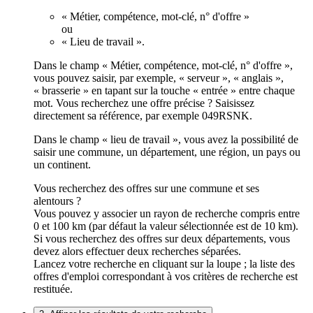
« Métier, compétence, mot-clé, n° d'offre »
ou
« Lieu de travail ».
Dans le champ « Métier, compétence, mot-clé, n° d'offre »,
vous pouvez saisir, par exemple, « serveur », « anglais »,
« brasserie » en tapant sur la touche « entrée » entre chaque
mot. Vous recherchez une offre précise ? Saisissez
directement sa référence, par exemple 049RSNK.
Dans le champ « lieu de travail », vous avez la possibilité de
saisir une commune, un département, une région, un pays ou
un continent.
Vous recherchez des offres sur une commune et ses
alentours ?
Vous pouvez y associer un rayon de recherche compris entre
0 et 100 km (par défaut la valeur sélectionnée est de 10 km).
Si vous recherchez des offres sur deux départements, vous
devez alors effectuer deux recherches séparées.
Lancez votre recherche en cliquant sur la loupe ; la liste des
offres d'emploi correspondant à vos critères de recherche est
restituée.