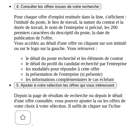
4. Consulter les offres issues de votre recherche
Pour chaque offre d'emploi restituée dans la liste, s'affichent :
l'intitulé du poste, le lieu de travail, la nature du contrat et la
durée de travail, le nom de l'entreprise si précisé, les 200
premiers caractères du descriptif du poste, la date de
publication de l'offre.
Vous accédez au détail d'une offre en cliquant sur son intitulé
ou sur le logo sur la gauche. Vous retrouvez :
le détail du poste recherché et les éléments de contrat
le détail du profil du candidat recherché par l'entreprise
les modalités pour répondre à cette offre
la présentation de l'entreprise (si présente)
les informations complémentaires le cas échéant
5. Ajouter à votre sélection les offres qui vous intéressent
Depuis la page de résultats de recherche ou depuis le détail
d'une offre consultée, vous pouvez ajouter la ou les offres de
votre choix à votre sélection. Il suffit de cliquer sur l'icône
.