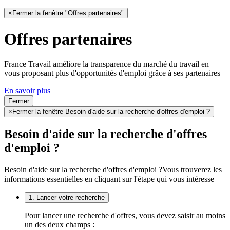
×
Fermer la fenêtre "Offres partenaires"
Offres partenaires
France Travail améliore la transparence du marché du travail en
vous proposant plus d'opportunités d'emploi grâce à ses partenaires
En savoir plus
Fermer
×
Fermer la fenêtre Besoin d'aide sur la recherche d'offres d'emploi ?
Besoin d'aide sur la recherche d'offres
d'emploi ?
Besoin d'aide sur la recherche d'offres d'emploi ?
Vous trouverez les
informations essentielles en cliquant sur l'étape qui vous intéresse
1. Lancer votre recherche
Pour lancer une recherche d'offres, vous devez saisir au moins
un des deux champs :