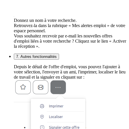
Donnez un nom à votre recherche.
Retrouvez-la dans la rubrique « Mes alertes emploi » de votre
espace personnel.
Vous souhaitez recevoir par e-mail les nouvelles offres
d'emploi liées à votre recherche ? Cliquez sur le lien « Activer
la réception ».
7. Autres fonctionnalités
Depuis le détail de l'offre d'emploi, vous pouvez l'ajouter à
votre sélection, l'envoyer à un ami, l'imprimer, localiser le lieu
de travail et la signaler en cliquant sur :