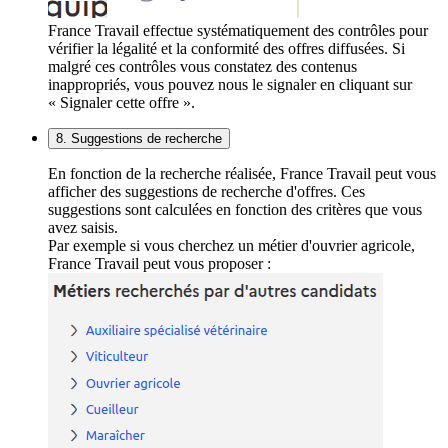
France Travail effectue systématiquement des contrôles pour
vérifier la légalité et la conformité des offres diffusées. Si
malgré ces contrôles vous constatez des contenus
inappropriés, vous pouvez nous le signaler en cliquant sur
« Signaler cette offre ».
8. Suggestions de recherche
En fonction de la recherche réalisée, France Travail peut vous
afficher des suggestions de recherche d'offres. Ces
suggestions sont calculées en fonction des critères que vous
avez saisis.
Par exemple si vous cherchez un métier d'ouvrier agricole,
France Travail peut vous proposer :