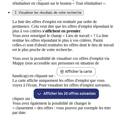
réinitialiser en cliquant sur le bouton « Tout réinitialiser ».
3. Visualiser les résultats de votre recherche
La liste des offres d'emploi est restituée par ordre de
pertinence. Cela veut dire que les offres d'emploi répondant le
plus à vos critères
s'affichent en premier
.
Vous avez renseigné le champ « Lieu de travail » ? La liste
restitue les offres répondant le plus à vos critères. Parmi
celles-ci sont d'abord restituées les offres dont le lieu de travail
est le plus proche de votre recherche.
Vous avez la possibilité de visualiser ces offres d'emploi via
Mappy (non accessible aux personnes en situation de
handicap) en cliquant sur :
.
La carte affiche uniquement les offres d'emploi que vous
voyez à l'écran. Pour visualiser les offres d'emploi suivantes,
cliquez sur :
Vous avez également la possibilité de changer le
« classement » des offres : vous pouvez par exemple les trier
par date.