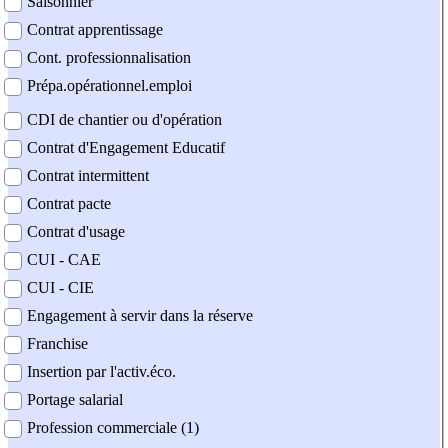
Saisonnier
Contrat apprentissage
Cont. professionnalisation
Prépa.opérationnel.emploi
CDI de chantier ou d'opération
Contrat d'Engagement Educatif
Contrat intermittent
Contrat pacte
Contrat d'usage
CUI - CAE
CUI - CIE
Engagement à servir dans la réserve
Franchise
Insertion par l'activ.éco.
Portage salarial
Profession commerciale (1)