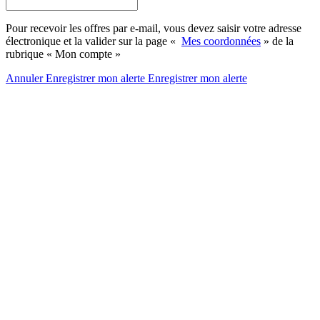
Pour recevoir les offres par e-mail, vous devez saisir votre adresse
électronique et la valider sur la page «
Mes coordonnées
» de la
rubrique « Mon compte »
Annuler
Enregistrer mon alerte
Enregistrer
mon alerte