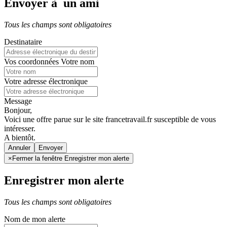
Envoyer à un ami
Tous les champs sont obligatoires
Destinataire
Vos coordonnées
Votre nom
Votre adresse électronique
Message
Bonjour,
Voici une offre parue sur le site francetravail.fr susceptible de vous
intéresser.
A bientôt.
Annuler
×
Fermer la fenêtre Enregistrer mon alerte
Enregistrer mon alerte
Tous les champs sont obligatoires
Nom de mon alerte