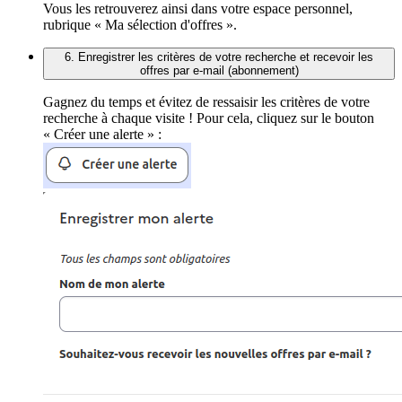
Vous les retrouverez ainsi dans votre espace personnel,
rubrique « Ma sélection d'offres ».
6. Enregistrer les critères de votre recherche et recevoir les
offres par e-mail (abonnement)
Gagnez du temps et évitez de ressaisir les critères de votre
recherche à chaque visite ! Pour cela, cliquez sur le bouton
« Créer une alerte » :