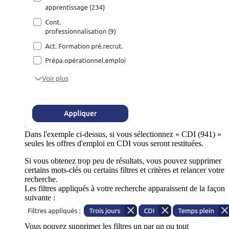
Dans l'exemple ci-dessus, si vous sélectionnez « CDI (941) »
seules les offres d'emploi en CDI vous seront restituées.
Si vous obtenez trop peu de résultats, vous pouvez supprimer
certains mots-clés ou certains filtres et critères et relancer votre
recherche.
Les filtres appliqués à votre recherche apparaissent de la façon
suivante :
Vous pouvez supprimer les filtres un par un ou tout