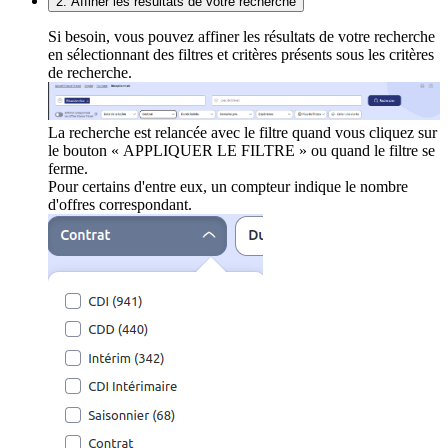
2. Affiner les résultats de votre recherche
Si besoin, vous pouvez affiner les résultats de votre recherche
en sélectionnant des filtres et critères présents sous les critères
de recherche.
La recherche est relancée avec le filtre quand vous cliquez sur
le bouton « APPLIQUER LE FILTRE » ou quand le filtre se
ferme.
Pour certains d'entre eux, un compteur indique le nombre
d'offres correspondant.