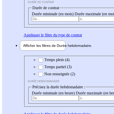
DURÉE DE CONTRAT
Durée de contrat
Durée minimale (en mois)
Durée maximale (en moi
Appliquer
le filtre du type de contrat
Afficher les filtres de
Durée hebdo
madaire
Durée hebdomadaire
Temps plein (4)
Temps partiel (3)
Non renseignée (2)
DURÉE HEBDOMADAIRE
Précisez la durée hebdomadaire :
Durée minimale (en heure)
Durée maximale (en he