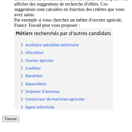
afficher des suggestions de recherche d'offres. Ces
suggestions sont calculées en fonction des critères que vous
avez saisis.
Par exemple si vous cherchez un métier d'ouvrier agricole,
France Travail peut vous proposer :
Fermer
Fermer
le détail de l'offre