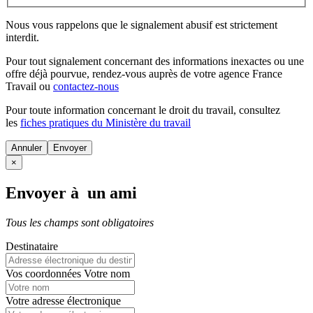
Nous vous rappelons que le signalement abusif est strictement
interdit.
Pour tout signalement concernant des
informations inexactes
ou une
offre déjà pourvue
, rendez-vous auprès de votre agence France
Travail ou
contactez-nous
Pour toute information concernant le
droit du travail
, consultez
les
fiches pratiques du Ministère du travail
Annuler
×
Envoyer à un ami
Tous les champs sont obligatoires
Destinataire
Vos coordonnées
Votre nom
Votre adresse électronique