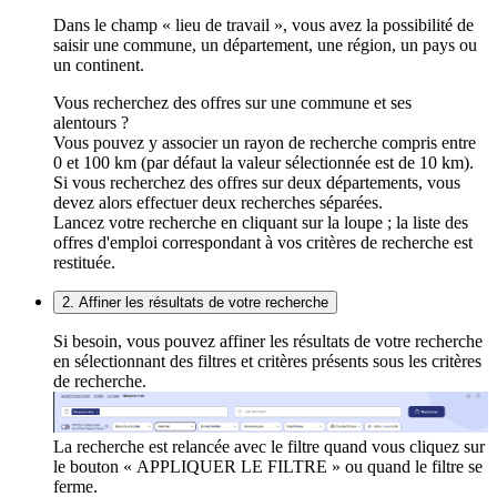
Dans le champ « lieu de travail », vous avez la possibilité de
saisir une commune, un département, une région, un pays ou
un continent.
Vous recherchez des offres sur une commune et ses
alentours ?
Vous pouvez y associer un rayon de recherche compris entre
0 et 100 km (par défaut la valeur sélectionnée est de 10 km).
Si vous recherchez des offres sur deux départements, vous
devez alors effectuer deux recherches séparées.
Lancez votre recherche en cliquant sur la loupe ; la liste des
offres d'emploi correspondant à vos critères de recherche est
restituée.
2. Affiner les résultats de votre recherche
Si besoin, vous pouvez affiner les résultats de votre recherche
en sélectionnant des filtres et critères présents sous les critères
de recherche.
La recherche est relancée avec le filtre quand vous cliquez sur
le bouton « APPLIQUER LE FILTRE » ou quand le filtre se
ferme.