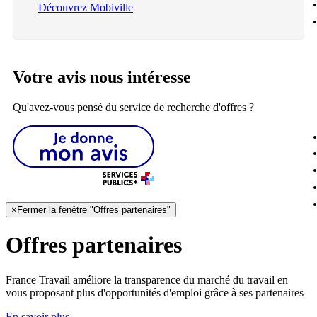
Découvrez Mobiville
Votre avis nous intéresse
Qu'avez-vous pensé du service de recherche d'offres ?
×
Fermer la fenêtre "Offres partenaires"
Offres partenaires
France Travail améliore la transparence du marché du travail en
vous proposant plus d'opportunités d'emploi grâce à ses partenaires
En savoir plus