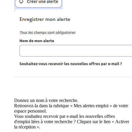
Donnez un nom à votre recherche.
Retrouvez-la dans la rubrique « Mes alertes emploi » de votre
espace personnel.
Vous souhaitez recevoir par e-mail les nouvelles offres
d'emploi liées à votre recherche ? Cliquez sur le lien « Activer
la réception ».