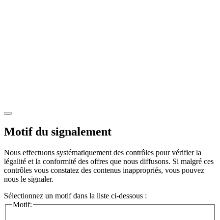
Motif du signalement
Nous effectuons systématiquement des contrôles pour vérifier la
légalité et la conformité des offres que nous diffusons. Si malgré ces
contrôles vous constatez des contenus inappropriés, vous pouvez
nous le signaler.
Sélectionnez un motif dans la liste ci-dessous :
Motif: