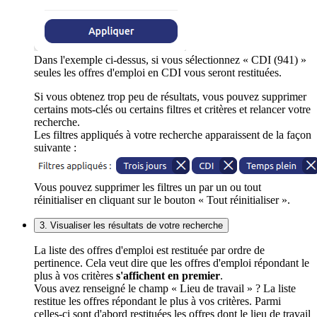
Dans l'exemple ci-dessus, si vous sélectionnez « CDI (941) »
seules les offres d'emploi en CDI vous seront restituées.
Si vous obtenez trop peu de résultats, vous pouvez supprimer
certains mots-clés ou certains filtres et critères et relancer votre
recherche.
Les filtres appliqués à votre recherche apparaissent de la façon
suivante :
Vous pouvez supprimer les filtres un par un ou tout
réinitialiser en cliquant sur le bouton « Tout réinitialiser ».
3. Visualiser les résultats de votre recherche
La liste des offres d'emploi est restituée par ordre de
pertinence. Cela veut dire que les offres d'emploi répondant le
plus à vos critères
s'affichent en premier
.
Vous avez renseigné le champ « Lieu de travail » ? La liste
restitue les offres répondant le plus à vos critères. Parmi
celles-ci sont d'abord restituées les offres dont le lieu de travail