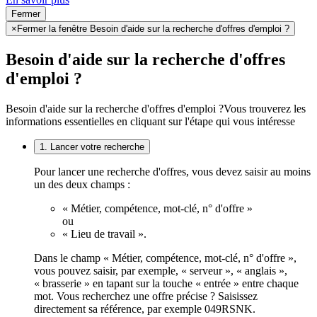
Fermer
×
Fermer la fenêtre Besoin d'aide sur la recherche d'offres d'emploi ?
Besoin d'aide sur la recherche d'offres
d'emploi ?
Besoin d'aide sur la recherche d'offres d'emploi ?
Vous trouverez les
informations essentielles en cliquant sur l'étape qui vous intéresse
1. Lancer votre recherche
Pour lancer une recherche d'offres, vous devez saisir au moins
un des deux champs :
« Métier, compétence, mot-clé, n° d'offre »
ou
« Lieu de travail ».
Dans le champ « Métier, compétence, mot-clé, n° d'offre »,
vous pouvez saisir, par exemple, « serveur », « anglais »,
« brasserie » en tapant sur la touche « entrée » entre chaque
mot. Vous recherchez une offre précise ? Saisissez
directement sa référence, par exemple 049RSNK.