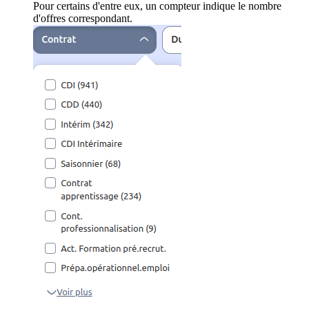
Pour certains d'entre eux, un compteur indique le nombre
d'offres correspondant.