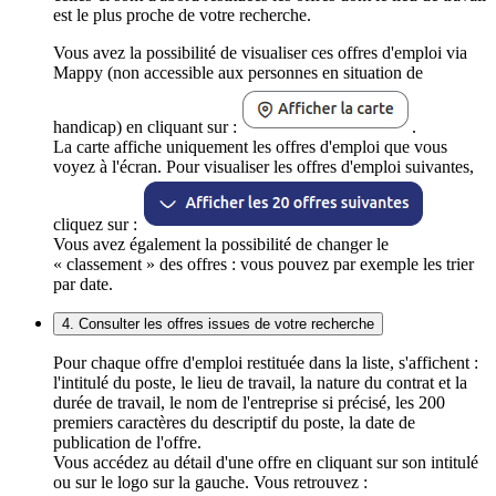
est le plus proche de votre recherche.
Vous avez la possibilité de visualiser ces offres d'emploi via
Mappy (non accessible aux personnes en situation de
handicap) en cliquant sur :
.
La carte affiche uniquement les offres d'emploi que vous
voyez à l'écran. Pour visualiser les offres d'emploi suivantes,
cliquez sur :
Vous avez également la possibilité de changer le
« classement » des offres : vous pouvez par exemple les trier
par date.
4. Consulter les offres issues de votre recherche
Pour chaque offre d'emploi restituée dans la liste, s'affichent :
l'intitulé du poste, le lieu de travail, la nature du contrat et la
durée de travail, le nom de l'entreprise si précisé, les 200
premiers caractères du descriptif du poste, la date de
publication de l'offre.
Vous accédez au détail d'une offre en cliquant sur son intitulé
ou sur le logo sur la gauche. Vous retrouvez :