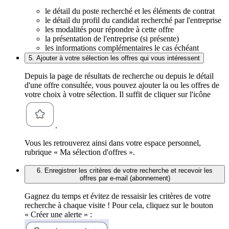
le détail du poste recherché et les éléments de contrat
le détail du profil du candidat recherché par l'entreprise
les modalités pour répondre à cette offre
la présentation de l'entreprise (si présente)
les informations complémentaires le cas échéant
5. Ajouter à votre sélection les offres qui vous intéressent
Depuis la page de résultats de recherche ou depuis le détail
d'une offre consultée, vous pouvez ajouter la ou les offres de
votre choix à votre sélection. Il suffit de cliquer sur l'icône
.
Vous les retrouverez ainsi dans votre espace personnel,
rubrique « Ma sélection d'offres ».
6. Enregistrer les critères de votre recherche et recevoir les
offres par e-mail (abonnement)
Gagnez du temps et évitez de ressaisir les critères de votre
recherche à chaque visite ! Pour cela, cliquez sur le bouton
« Créer une alerte » :