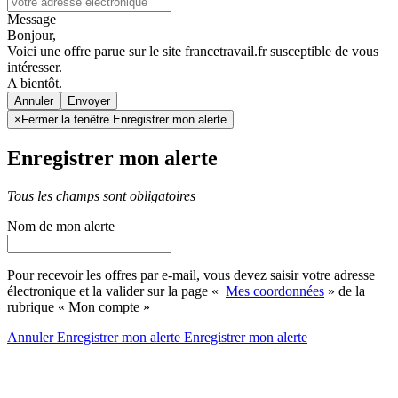
Message
Bonjour,
Voici une offre parue sur le site francetravail.fr susceptible de vous
intéresser.
A bientôt.
Annuler
×
Fermer la fenêtre Enregistrer mon alerte
Enregistrer mon alerte
Tous les champs sont obligatoires
Nom de mon alerte
Pour recevoir les offres par e-mail, vous devez saisir votre adresse
électronique et la valider sur la page «
Mes coordonnées
» de la
rubrique « Mon compte »
Annuler
Enregistrer mon alerte
Enregistrer
mon alerte