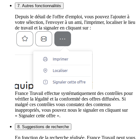
7. Autres fonctionnalités
Depuis le détail de l'offre d'emploi, vous pouvez l'ajouter à
votre sélection, l'envoyer à un ami, l'imprimer, localiser le lieu
de travail et la signaler en cliquant sur :
France Travail effectue systématiquement des contrôles pour
vérifier la légalité et la conformité des offres diffusées. Si
malgré ces contrôles vous constatez des contenus
inappropriés, vous pouvez nous le signaler en cliquant sur
« Signaler cette offre ».
8. Suggestions de recherche
En fonction de la recherche réalisée, France Travail peut vous