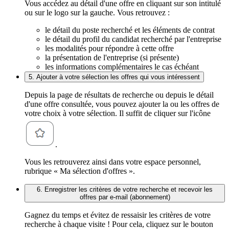
Vous accédez au détail d'une offre en cliquant sur son intitulé
ou sur le logo sur la gauche. Vous retrouvez :
le détail du poste recherché et les éléments de contrat
le détail du profil du candidat recherché par l'entreprise
les modalités pour répondre à cette offre
la présentation de l'entreprise (si présente)
les informations complémentaires le cas échéant
5. Ajouter à votre sélection les offres qui vous intéressent
Depuis la page de résultats de recherche ou depuis le détail
d'une offre consultée, vous pouvez ajouter la ou les offres de
votre choix à votre sélection. Il suffit de cliquer sur l'icône
.
Vous les retrouverez ainsi dans votre espace personnel,
rubrique « Ma sélection d'offres ».
6. Enregistrer les critères de votre recherche et recevoir les
offres par e-mail (abonnement)
Gagnez du temps et évitez de ressaisir les critères de votre
recherche à chaque visite ! Pour cela, cliquez sur le bouton