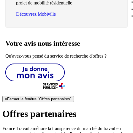
projet de mobilité résidentielle
Découvrez Mobiville
Votre avis nous intéresse
Qu'avez-vous pensé du service de recherche d'offres ?
×
Fermer la fenêtre "Offres partenaires"
Offres partenaires
France Travail améliore la transparence du marché du travail en