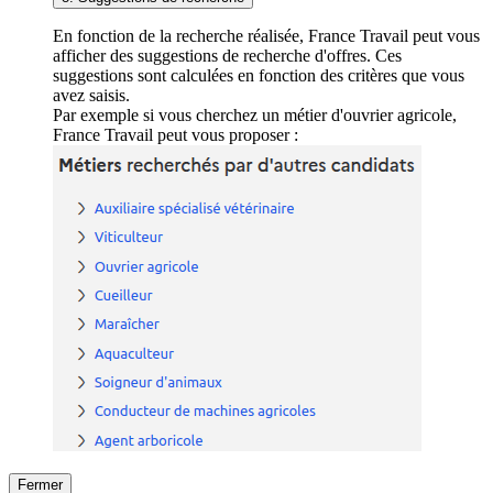
En fonction de la recherche réalisée, France Travail peut vous
afficher des suggestions de recherche d'offres. Ces
suggestions sont calculées en fonction des critères que vous
avez saisis.
Par exemple si vous cherchez un métier d'ouvrier agricole,
France Travail peut vous proposer :
Fermer