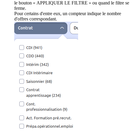
le bouton « APPLIQUER LE FILTRE » ou quand le filtre se
ferme.
Pour certains d'entre eux, un compteur indique le nombre
d'offres correspondant.