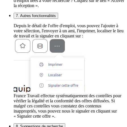
d'emploi liées à votre recherche ? Cliquez sur le lien « Activer
la réception ».
7. Autres fonctionnalités
Depuis le détail de l'offre d'emploi, vous pouvez l'ajouter à
votre sélection, l'envoyer à un ami, l'imprimer, localiser le lieu
de travail et la signaler en cliquant sur :
France Travail effectue systématiquement des contrôles pour
vérifier la légalité et la conformité des offres diffusées. Si
malgré ces contrôles vous constatez des contenus
inappropriés, vous pouvez nous le signaler en cliquant sur
« Signaler cette offre ».
8. Suggestions de recherche