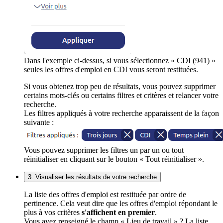
Dans l'exemple ci-dessus, si vous sélectionnez « CDI (941) »
seules les offres d'emploi en CDI vous seront restituées.
Si vous obtenez trop peu de résultats, vous pouvez supprimer
certains mots-clés ou certains filtres et critères et relancer votre
recherche.
Les filtres appliqués à votre recherche apparaissent de la façon
suivante :
Vous pouvez supprimer les filtres un par un ou tout
réinitialiser en cliquant sur le bouton « Tout réinitialiser ».
3. Visualiser les résultats de votre recherche
La liste des offres d'emploi est restituée par ordre de
pertinence. Cela veut dire que les offres d'emploi répondant le
plus à vos critères
s'affichent en premier
.
Vous avez renseigné le champ « Lieu de travail » ? La liste