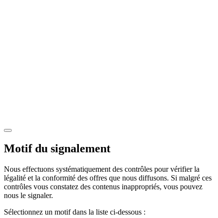
Motif du signalement
Nous effectuons systématiquement des contrôles pour vérifier la
légalité et la conformité des offres que nous diffusons. Si malgré ces
contrôles vous constatez des contenus inappropriés, vous pouvez
nous le signaler.
Sélectionnez un motif dans la liste ci-dessous :