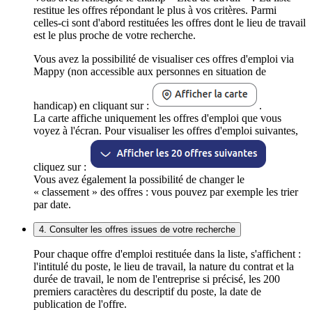
restitue les offres répondant le plus à vos critères. Parmi
celles-ci sont d'abord restituées les offres dont le lieu de travail
est le plus proche de votre recherche.
Vous avez la possibilité de visualiser ces offres d'emploi via
Mappy (non accessible aux personnes en situation de
handicap) en cliquant sur :
.
La carte affiche uniquement les offres d'emploi que vous
voyez à l'écran. Pour visualiser les offres d'emploi suivantes,
cliquez sur :
Vous avez également la possibilité de changer le
« classement » des offres : vous pouvez par exemple les trier
par date.
4. Consulter les offres issues de votre recherche
Pour chaque offre d'emploi restituée dans la liste, s'affichent :
l'intitulé du poste, le lieu de travail, la nature du contrat et la
durée de travail, le nom de l'entreprise si précisé, les 200
premiers caractères du descriptif du poste, la date de
publication de l'offre.