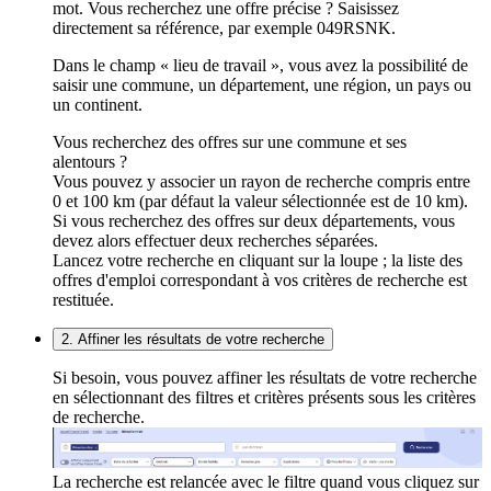
mot. Vous recherchez une offre précise ? Saisissez
directement sa référence, par exemple 049RSNK.
Dans le champ « lieu de travail », vous avez la possibilité de
saisir une commune, un département, une région, un pays ou
un continent.
Vous recherchez des offres sur une commune et ses
alentours ?
Vous pouvez y associer un rayon de recherche compris entre
0 et 100 km (par défaut la valeur sélectionnée est de 10 km).
Si vous recherchez des offres sur deux départements, vous
devez alors effectuer deux recherches séparées.
Lancez votre recherche en cliquant sur la loupe ; la liste des
offres d'emploi correspondant à vos critères de recherche est
restituée.
2. Affiner les résultats de votre recherche
Si besoin, vous pouvez affiner les résultats de votre recherche
en sélectionnant des filtres et critères présents sous les critères
de recherche.
La recherche est relancée avec le filtre quand vous cliquez sur