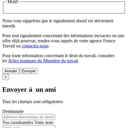
Motif:
Nous vous rappelons que le signalement abusif est strictement
interdit.
Pour tout signalement concernant des
informations inexactes
ou une
offre déjà pourvue
, rendez-vous auprès de votre agence France
Travail ou
contactez-nous
Pour toute information concernant le
droit du travail
, consultez
les
fiches pratiques du Ministère du travail
Annuler
×
Envoyer à un ami
Tous les champs sont obligatoires
Destinataire
Vos coordonnées
Votre nom