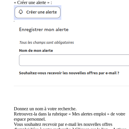
« Créer une alerte » :
Donnez un nom à votre recherche.
Retrouvez-la dans la rubrique « Mes alertes emploi » de votre
espace personnel.
Vous souhaitez recevoir par e-mail les nouvelles offres