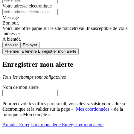
Votre adresse électronique
Message
Bonjour,
Voici une offre parue sur le site francetravail.fr susceptible de vous
intéresser.
A bientôt.
Annuler
×
Fermer la fenêtre Enregistrer mon alerte
Enregistrer mon alerte
Tous les champs sont obligatoires
Nom de mon alerte
Pour recevoir les offres par e-mail, vous devez saisir votre adresse
électronique et la valider sur la page «
Mes coordonnées
» de la
rubrique « Mon compte »
Annuler
Enregistrer mon alerte
Enregistrer
mon alerte