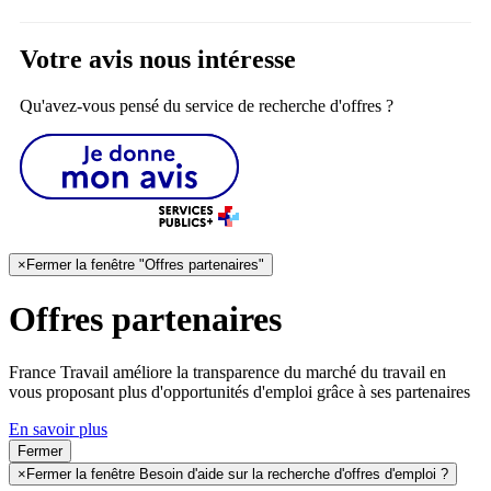
Votre avis nous intéresse
Qu'avez-vous pensé du service de recherche d'offres ?
×
Fermer la fenêtre "Offres partenaires"
Offres partenaires
France Travail améliore la transparence du marché du travail en
vous proposant plus d'opportunités d'emploi grâce à ses partenaires
En savoir plus
Fermer
×
Fermer la fenêtre Besoin d'aide sur la recherche d'offres d'emploi ?