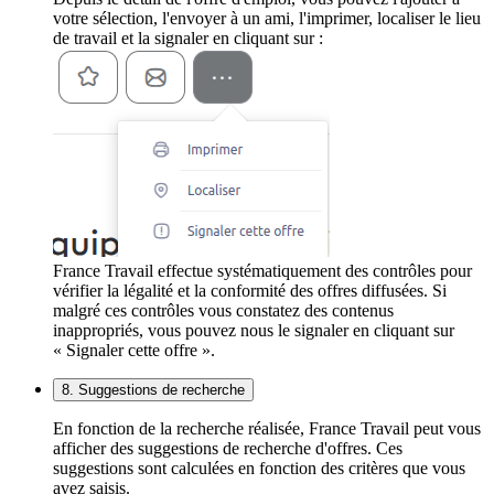
votre sélection, l'envoyer à un ami, l'imprimer, localiser le lieu
de travail et la signaler en cliquant sur :
France Travail effectue systématiquement des contrôles pour
vérifier la légalité et la conformité des offres diffusées. Si
malgré ces contrôles vous constatez des contenus
inappropriés, vous pouvez nous le signaler en cliquant sur
« Signaler cette offre ».
8. Suggestions de recherche
En fonction de la recherche réalisée, France Travail peut vous
afficher des suggestions de recherche d'offres. Ces
suggestions sont calculées en fonction des critères que vous
avez saisis.