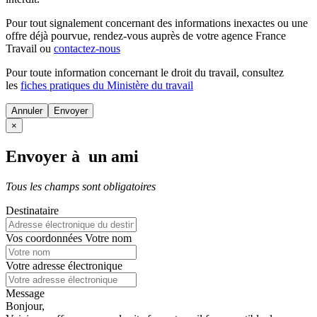
Pour tout signalement concernant des
informations inexactes
ou une
offre déjà pourvue
, rendez-vous auprès de votre agence France
Travail ou
contactez-nous
Pour toute information concernant le
droit du travail
, consultez
les
fiches pratiques du Ministère du travail
Annuler
×
Envoyer à un ami
Tous les champs sont obligatoires
Destinataire
Vos coordonnées
Votre nom
Votre adresse électronique
Message
Bonjour,