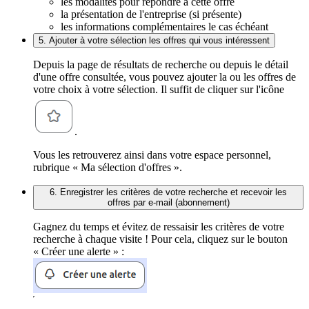
les modalités pour répondre à cette offre
la présentation de l'entreprise (si présente)
les informations complémentaires le cas échéant
5. Ajouter à votre sélection les offres qui vous intéressent
Depuis la page de résultats de recherche ou depuis le détail
d'une offre consultée, vous pouvez ajouter la ou les offres de
votre choix à votre sélection. Il suffit de cliquer sur l'icône
.
Vous les retrouverez ainsi dans votre espace personnel,
rubrique « Ma sélection d'offres ».
6. Enregistrer les critères de votre recherche et recevoir les
offres par e-mail (abonnement)
Gagnez du temps et évitez de ressaisir les critères de votre
recherche à chaque visite ! Pour cela, cliquez sur le bouton
« Créer une alerte » :