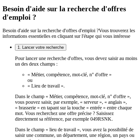
Besoin d'aide sur la recherche d'offres
d'emploi ?
Besoin d'aide sur la recherche d'offres d'emploi ?
Vous trouverez les
informations essentielles en cliquant sur l'étape qui vous intéresse
1. Lancer votre recherche
Pour lancer une recherche d'offres, vous devez saisir au moins
un des deux champs :
« Métier, compétence, mot-clé, n° d'offre »
ou
« Lieu de travail ».
Dans le champ « Métier, compétence, mot-clé, n° d'offre »,
vous pouvez saisir, par exemple, « serveur », « anglais »,
« brasserie » en tapant sur la touche « entrée » entre chaque
mot. Vous recherchez une offre précise ? Saisissez
directement sa référence, par exemple 049RSNK.
Dans le champ « lieu de travail », vous avez la possibilité de
saisir une commune, un département, une région, un pays ou