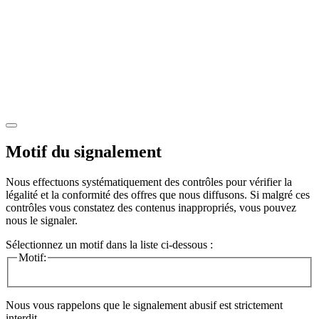
Motif du signalement
Nous effectuons systématiquement des contrôles pour vérifier la
légalité et la conformité des offres que nous diffusons. Si malgré ces
contrôles vous constatez des contenus inappropriés, vous pouvez
nous le signaler.
Sélectionnez un motif dans la liste ci-dessous :
Motif:
Nous vous rappelons que le signalement abusif est strictement
interdit.