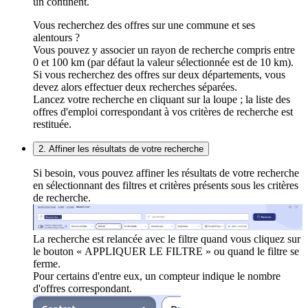
un continent.
Vous recherchez des offres sur une commune et ses
alentours ?
Vous pouvez y associer un rayon de recherche compris entre
0 et 100 km (par défaut la valeur sélectionnée est de 10 km).
Si vous recherchez des offres sur deux départements, vous
devez alors effectuer deux recherches séparées.
Lancez votre recherche en cliquant sur la loupe ; la liste des
offres d'emploi correspondant à vos critères de recherche est
restituée.
2. Affiner les résultats de votre recherche
Si besoin, vous pouvez affiner les résultats de votre recherche
en sélectionnant des filtres et critères présents sous les critères
de recherche.
La recherche est relancée avec le filtre quand vous cliquez sur
le bouton « APPLIQUER LE FILTRE » ou quand le filtre se
ferme.
Pour certains d'entre eux, un compteur indique le nombre
d'offres correspondant.