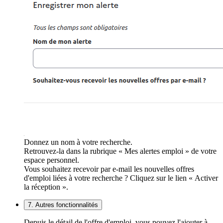
Donnez un nom à votre recherche.
Retrouvez-la dans la rubrique « Mes alertes emploi » de votre
espace personnel.
Vous souhaitez recevoir par e-mail les nouvelles offres
d'emploi liées à votre recherche ? Cliquez sur le lien « Activer
la réception ».
7. Autres fonctionnalités
Depuis le détail de l'offre d'emploi, vous pouvez l'ajouter à