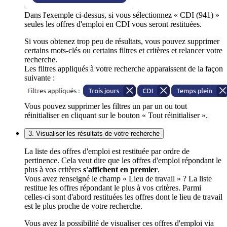
Dans l'exemple ci-dessus, si vous sélectionnez « CDI (941) »
seules les offres d'emploi en CDI vous seront restituées.
Si vous obtenez trop peu de résultats, vous pouvez supprimer
certains mots-clés ou certains filtres et critères et relancer votre
recherche.
Les filtres appliqués à votre recherche apparaissent de la façon
suivante :
Vous pouvez supprimer les filtres un par un ou tout
réinitialiser en cliquant sur le bouton « Tout réinitialiser ».
3. Visualiser les résultats de votre recherche
La liste des offres d'emploi est restituée par ordre de
pertinence. Cela veut dire que les offres d'emploi répondant le
plus à vos critères
s'affichent en premier
.
Vous avez renseigné le champ « Lieu de travail » ? La liste
restitue les offres répondant le plus à vos critères. Parmi
celles-ci sont d'abord restituées les offres dont le lieu de travail
est le plus proche de votre recherche.
Vous avez la possibilité de visualiser ces offres d'emploi via