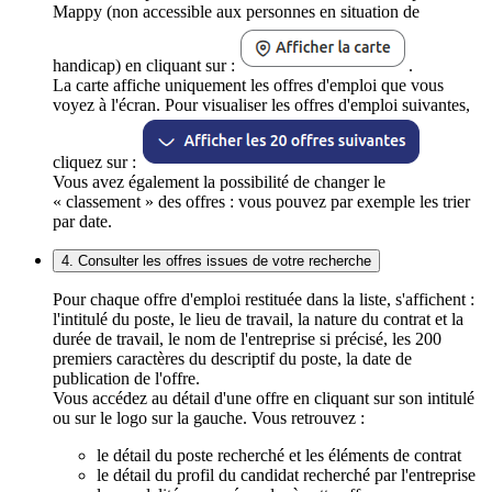
Mappy (non accessible aux personnes en situation de
handicap) en cliquant sur :
.
La carte affiche uniquement les offres d'emploi que vous
voyez à l'écran. Pour visualiser les offres d'emploi suivantes,
cliquez sur :
Vous avez également la possibilité de changer le
« classement » des offres : vous pouvez par exemple les trier
par date.
4. Consulter les offres issues de votre recherche
Pour chaque offre d'emploi restituée dans la liste, s'affichent :
l'intitulé du poste, le lieu de travail, la nature du contrat et la
durée de travail, le nom de l'entreprise si précisé, les 200
premiers caractères du descriptif du poste, la date de
publication de l'offre.
Vous accédez au détail d'une offre en cliquant sur son intitulé
ou sur le logo sur la gauche. Vous retrouvez :
le détail du poste recherché et les éléments de contrat
le détail du profil du candidat recherché par l'entreprise