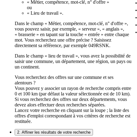
« Métier, compétence, mot-clé, n° d'offre »
ou
« Lieu de travail ».
Dans le champ « Métier, compétence, mot-clé, n° d'offre »,
vous pouvez saisir, par exemple, « serveur », « anglais »,
« brasserie » en tapant sur la touche « entrée » entre chaque
mot. Vous recherchez une offre précise ? Saisissez
directement sa référence, par exemple 049RSNK.
Dans le champ « lieu de travail », vous avez la possibilité de
saisir une commune, un département, une région, un pays ou
un continent.
Vous recherchez des offres sur une commune et ses
alentours ?
Vous pouvez y associer un rayon de recherche compris entre
0 et 100 km (par défaut la valeur sélectionnée est de 10 km).
Si vous recherchez des offres sur deux départements, vous
devez alors effectuer deux recherches séparées.
Lancez votre recherche en cliquant sur la loupe ; la liste des
offres d'emploi correspondant à vos critères de recherche est
restituée.
2. Affiner les résultats de votre recherche