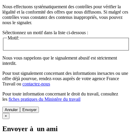
Nous effectuons systématiquement des contrôles pour vérifier la
légalité et la conformité des offres que nous diffusons. Si malgré ces
contrôles vous constatez des contenus inappropriés, vous pouvez
nous le signaler.
Sélectionnez un motif dans la liste ci-dessous :
Motif:
Nous vous rappelons que le signalement abusif est strictement
interdit.
Pour tout signalement concernant des
informations inexactes
ou une
offre déjà pourvue
, rendez-vous auprès de votre agence France
Travail ou
contactez-nous
Pour toute information concernant le
droit du travail
, consultez
les
fiches pratiques du Ministère du travail
Annuler
×
Envoyer à un ami