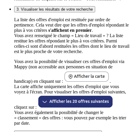
3. Visualiser les résultats de votre recherche
La liste des offres d'emploi est restituée par ordre de
pertinence. Cela veut dire que les offres d'emploi répondant le
plus à vos critères
s'affichent en premier
.
Vous avez renseigné le champ « Lieu de travail » ? La liste
restitue les offres répondant le plus à vos critères. Parmi
celles-ci sont d'abord restituées les offres dont le lieu de travail
est le plus proche de votre recherche.
Vous avez la possibilité de visualiser ces offres d'emploi via
Mappy (non accessible aux personnes en situation de
handicap) en cliquant sur :
.
La carte affiche uniquement les offres d'emploi que vous
voyez à l'écran. Pour visualiser les offres d'emploi suivantes,
cliquez sur :
Vous avez également la possibilité de changer le
« classement » des offres : vous pouvez par exemple les trier
par date.