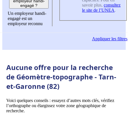
employeur handi-
savoir plus,
consultez
engagé ?
le site de l’UNEA
.
Un employeur handi-
engagé est un
employeur reconnu
Appliquer
les filtres
Aucune offre pour la recherche
de Géomètre-topographe - Tarn-
et-Garonne (82)
Voici quelques conseils : essayez d’autres mots clés, vérifiez
l’orthographe ou élargissez votre zone géographique de
recherche.