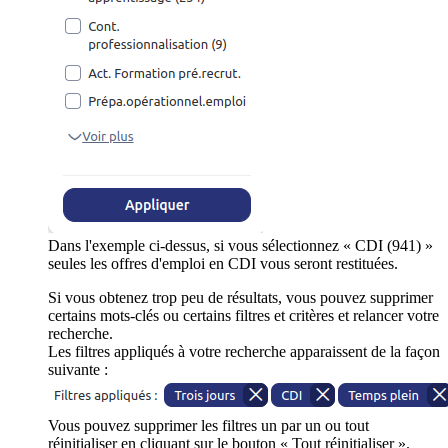
Dans l'exemple ci-dessus, si vous sélectionnez « CDI (941) »
seules les offres d'emploi en CDI vous seront restituées.
Si vous obtenez trop peu de résultats, vous pouvez supprimer
certains mots-clés ou certains filtres et critères et relancer votre
recherche.
Les filtres appliqués à votre recherche apparaissent de la façon
suivante :
Vous pouvez supprimer les filtres un par un ou tout
réinitialiser en cliquant sur le bouton « Tout réinitialiser ».