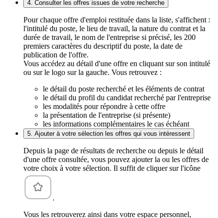
4. Consulter les offres issues de votre recherche
Pour chaque offre d'emploi restituée dans la liste, s'affichent :
l'intitulé du poste, le lieu de travail, la nature du contrat et la
durée de travail, le nom de l'entreprise si précisé, les 200
premiers caractères du descriptif du poste, la date de
publication de l'offre.
Vous accédez au détail d'une offre en cliquant sur son intitulé
ou sur le logo sur la gauche. Vous retrouvez :
le détail du poste recherché et les éléments de contrat
le détail du profil du candidat recherché par l'entreprise
les modalités pour répondre à cette offre
la présentation de l'entreprise (si présente)
les informations complémentaires le cas échéant
5. Ajouter à votre sélection les offres qui vous intéressent
Depuis la page de résultats de recherche ou depuis le détail
d'une offre consultée, vous pouvez ajouter la ou les offres de
votre choix à votre sélection. Il suffit de cliquer sur l'icône
.
Vous les retrouverez ainsi dans votre espace personnel,