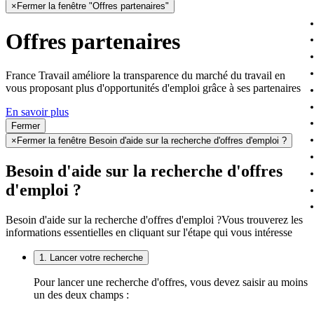
×
Fermer la fenêtre "Offres partenaires"
Offres partenaires
France Travail améliore la transparence du marché du travail en
vous proposant plus d'opportunités d'emploi grâce à ses partenaires
En savoir plus
Fermer
×
Fermer la fenêtre Besoin d'aide sur la recherche d'offres d'emploi ?
Besoin d'aide sur la recherche d'offres
d'emploi ?
Besoin d'aide sur la recherche d'offres d'emploi ?
Vous trouverez les
informations essentielles en cliquant sur l'étape qui vous intéresse
1. Lancer votre recherche
Pour lancer une recherche d'offres, vous devez saisir au moins
un des deux champs :