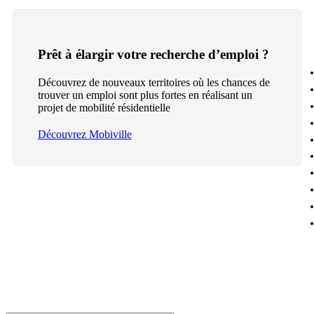
Prêt à élargir votre recherche d’emploi ?
Découvrez de nouveaux territoires où les chances de
trouver un emploi sont plus fortes en réalisant un
projet de mobilité résidentielle
Découvrez Mobiville