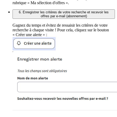
rubrique « Ma sélection d'offres ».
6. Enregistrer les critères de votre recherche et recevoir les
offres par e-mail (abonnement)
Gagnez du temps et évitez de ressaisir les critères de votre
recherche à chaque visite ! Pour cela, cliquez sur le bouton
« Créer une alerte » :