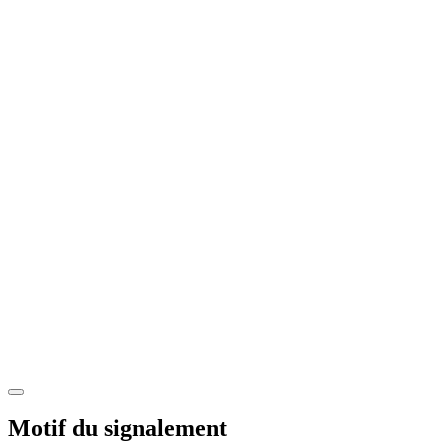
Motif du signalement