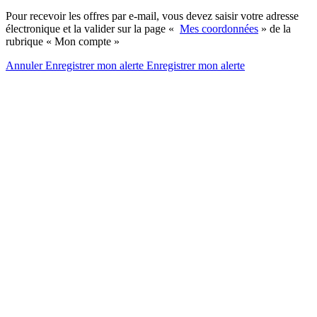
Pour recevoir les offres par e-mail, vous devez saisir votre adresse
électronique et la valider sur la page «
Mes coordonnées
» de la
rubrique « Mon compte »
Annuler
Enregistrer mon alerte
Enregistrer
mon alerte