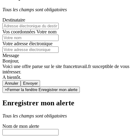
Tous les champs sont obligatoires
Destinataire
Vos coordonnées
Votre nom
Votre adresse électronique
Message
Bonjour,
Voici une offre parue sur le site francetravail.fr susceptible de vous
intéresser.
A bientôt.
Annuler
×
Fermer la fenêtre Enregistrer mon alerte
Enregistrer mon alerte
Tous les champs sont obligatoires
Nom de mon alerte