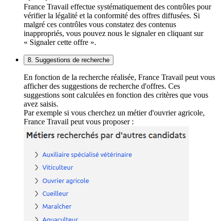
France Travail effectue systématiquement des contrôles pour
vérifier la légalité et la conformité des offres diffusées. Si
malgré ces contrôles vous constatez des contenus
inappropriés, vous pouvez nous le signaler en cliquant sur
« Signaler cette offre ».
8. Suggestions de recherche
En fonction de la recherche réalisée, France Travail peut vous
afficher des suggestions de recherche d'offres. Ces
suggestions sont calculées en fonction des critères que vous
avez saisis.
Par exemple si vous cherchez un métier d'ouvrier agricole,
France Travail peut vous proposer :