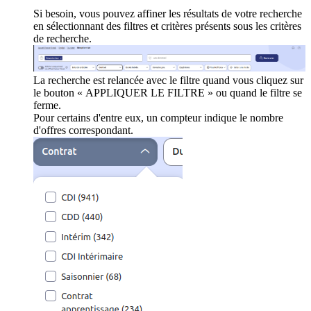
Si besoin, vous pouvez affiner les résultats de votre recherche
en sélectionnant des filtres et critères présents sous les critères
de recherche.
La recherche est relancée avec le filtre quand vous cliquez sur
le bouton « APPLIQUER LE FILTRE » ou quand le filtre se
ferme.
Pour certains d'entre eux, un compteur indique le nombre
d'offres correspondant.