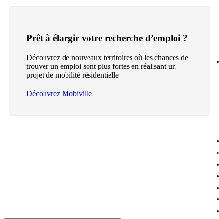
Prêt à élargir votre recherche d’emploi ?
Découvrez de nouveaux territoires où les chances de
trouver un emploi sont plus fortes en réalisant un
projet de mobilité résidentielle
Découvrez Mobiville