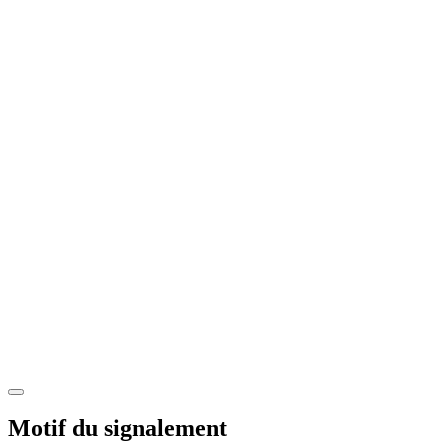
Motif du signalement