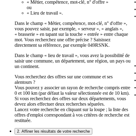
« Métier, compétence, mot-clé, n° d'offre »
ou
« Lieu de travail ».
Dans le champ « Métier, compétence, mot-clé, n° d'offre »,
vous pouvez saisir, par exemple, « serveur », « anglais »,
« brasserie » en tapant sur la touche « entrée » entre chaque
mot. Vous recherchez une offre précise ? Saisissez
directement sa référence, par exemple 049RSNK.
Dans le champ « lieu de travail », vous avez la possibilité de
saisir une commune, un département, une région, un pays ou
un continent.
Vous recherchez des offres sur une commune et ses
alentours ?
Vous pouvez y associer un rayon de recherche compris entre
0 et 100 km (par défaut la valeur sélectionnée est de 10 km).
Si vous recherchez des offres sur deux départements, vous
devez alors effectuer deux recherches séparées.
Lancez votre recherche en cliquant sur la loupe ; la liste des
offres d'emploi correspondant à vos critères de recherche est
restituée.
2. Affiner les résultats de votre recherche