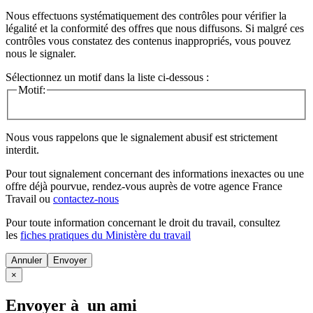
Nous effectuons systématiquement des contrôles pour vérifier la
légalité et la conformité des offres que nous diffusons. Si malgré ces
contrôles vous constatez des contenus inappropriés, vous pouvez
nous le signaler.
Sélectionnez un motif dans la liste ci-dessous :
Motif:
Nous vous rappelons que le signalement abusif est strictement
interdit.
Pour tout signalement concernant des
informations inexactes
ou une
offre déjà pourvue
, rendez-vous auprès de votre agence France
Travail ou
contactez-nous
Pour toute information concernant le
droit du travail
, consultez
les
fiches pratiques du Ministère du travail
Annuler
×
Envoyer à un ami