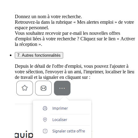
Donnez un nom à votre recherche.
Retrouvez-la dans la rubrique « Mes alertes emploi » de votre
espace personnel.
Vous souhaitez recevoir par e-mail les nouvelles offres
d'emploi liées à votre recherche ? Cliquez sur le lien « Activer
la réception ».
7. Autres fonctionnalités
Depuis le détail de l'offre d'emploi, vous pouvez l'ajouter à
votre sélection, l'envoyer à un ami, l'imprimer, localiser le lieu
de travail et la signaler en cliquant sur :