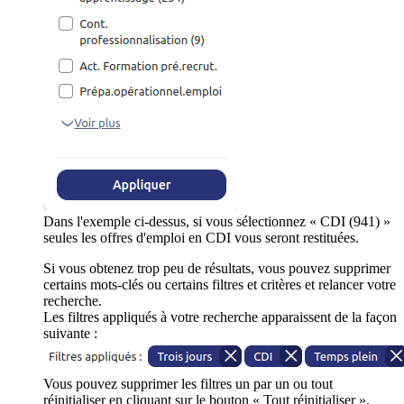
Dans l'exemple ci-dessus, si vous sélectionnez « CDI (941) »
seules les offres d'emploi en CDI vous seront restituées.
Si vous obtenez trop peu de résultats, vous pouvez supprimer
certains mots-clés ou certains filtres et critères et relancer votre
recherche.
Les filtres appliqués à votre recherche apparaissent de la façon
suivante :
Vous pouvez supprimer les filtres un par un ou tout
réinitialiser en cliquant sur le bouton « Tout réinitialiser ».