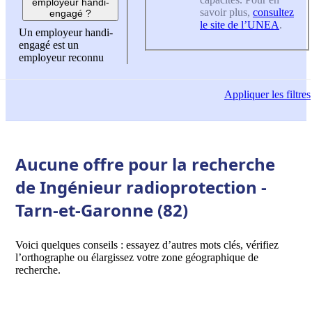
employeur handi-
savoir plus,
consultez
engagé ?
le site de l’UNEA
.
Un employeur handi-
engagé est un
employeur reconnu
Appliquer
les filtres
Aucune offre pour la recherche
de Ingénieur radioprotection -
Tarn-et-Garonne (82)
Voici quelques conseils : essayez d’autres mots clés, vérifiez
l’orthographe ou élargissez votre zone géographique de
recherche.