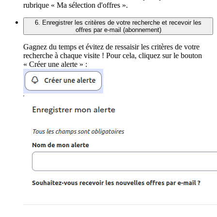
rubrique « Ma sélection d'offres ».
6. Enregistrer les critères de votre recherche et recevoir les
offres par e-mail (abonnement)
Gagnez du temps et évitez de ressaisir les critères de votre
recherche à chaque visite ! Pour cela, cliquez sur le bouton
« Créer une alerte » :