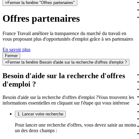
×
Fermer la fenêtre "Offres partenaires"
Offres partenaires
France Travail améliore la transparence du marché du travail en
vous proposant plus d'opportunités d'emploi grâce à ses partenaires
En savoir plus
Fermer
×
Fermer la fenêtre Besoin d'aide sur la recherche d'offres d'emploi ?
Besoin d'aide sur la recherche d'offres
d'emploi ?
Besoin d'aide sur la recherche d'offres d'emploi ?
Vous trouverez les
informations essentielles en cliquant sur l'étape qui vous intéresse
1. Lancer votre recherche
Pour lancer une recherche d'offres, vous devez saisir au moins
un des deux champs :