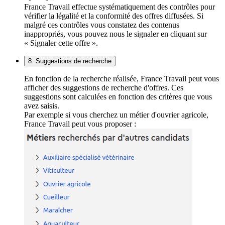
France Travail effectue systématiquement des contrôles pour
vérifier la légalité et la conformité des offres diffusées. Si
malgré ces contrôles vous constatez des contenus
inappropriés, vous pouvez nous le signaler en cliquant sur
« Signaler cette offre ».
8. Suggestions de recherche
En fonction de la recherche réalisée, France Travail peut vous
afficher des suggestions de recherche d'offres. Ces
suggestions sont calculées en fonction des critères que vous
avez saisis.
Par exemple si vous cherchez un métier d'ouvrier agricole,
France Travail peut vous proposer :