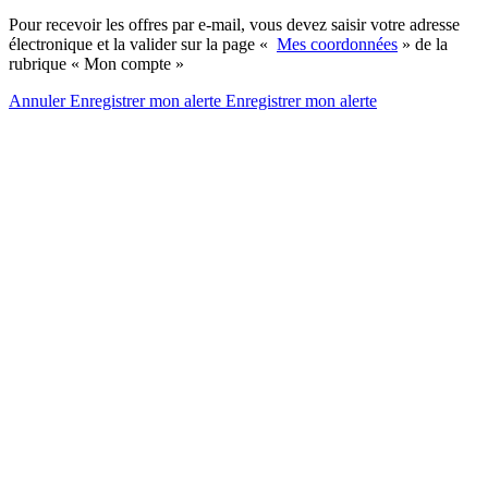
Pour recevoir les offres par e-mail, vous devez saisir votre adresse
électronique et la valider sur la page «
Mes coordonnées
» de la
rubrique « Mon compte »
Annuler
Enregistrer mon alerte
Enregistrer
mon alerte