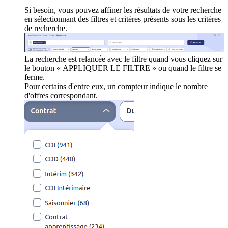
Si besoin, vous pouvez affiner les résultats de votre recherche
en sélectionnant des filtres et critères présents sous les critères
de recherche.
La recherche est relancée avec le filtre quand vous cliquez sur
le bouton « APPLIQUER LE FILTRE » ou quand le filtre se
ferme.
Pour certains d'entre eux, un compteur indique le nombre
d'offres correspondant.