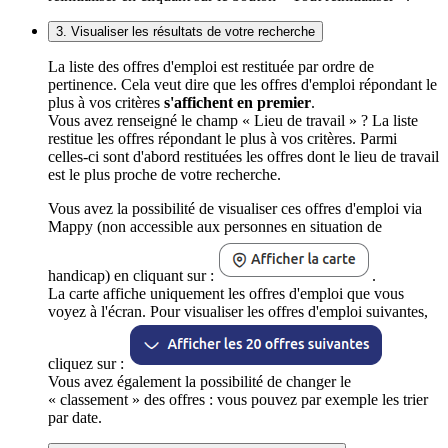
3. Visualiser les résultats de votre recherche
La liste des offres d'emploi est restituée par ordre de
pertinence. Cela veut dire que les offres d'emploi répondant le
plus à vos critères
s'affichent en premier
.
Vous avez renseigné le champ « Lieu de travail » ? La liste
restitue les offres répondant le plus à vos critères. Parmi
celles-ci sont d'abord restituées les offres dont le lieu de travail
est le plus proche de votre recherche.
Vous avez la possibilité de visualiser ces offres d'emploi via
Mappy (non accessible aux personnes en situation de
handicap) en cliquant sur :
.
La carte affiche uniquement les offres d'emploi que vous
voyez à l'écran. Pour visualiser les offres d'emploi suivantes,
cliquez sur :
Vous avez également la possibilité de changer le
« classement » des offres : vous pouvez par exemple les trier
par date.