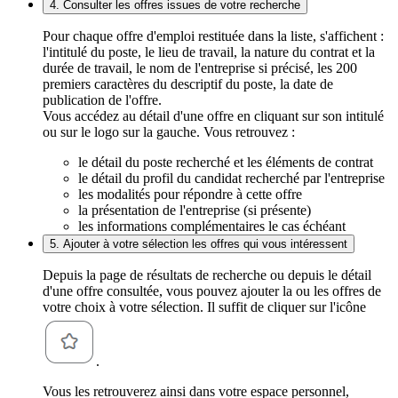
4. Consulter les offres issues de votre recherche
Pour chaque offre d'emploi restituée dans la liste, s'affichent :
l'intitulé du poste, le lieu de travail, la nature du contrat et la
durée de travail, le nom de l'entreprise si précisé, les 200
premiers caractères du descriptif du poste, la date de
publication de l'offre.
Vous accédez au détail d'une offre en cliquant sur son intitulé
ou sur le logo sur la gauche. Vous retrouvez :
le détail du poste recherché et les éléments de contrat
le détail du profil du candidat recherché par l'entreprise
les modalités pour répondre à cette offre
la présentation de l'entreprise (si présente)
les informations complémentaires le cas échéant
5. Ajouter à votre sélection les offres qui vous intéressent
Depuis la page de résultats de recherche ou depuis le détail
d'une offre consultée, vous pouvez ajouter la ou les offres de
votre choix à votre sélection. Il suffit de cliquer sur l'icône
.
Vous les retrouverez ainsi dans votre espace personnel,