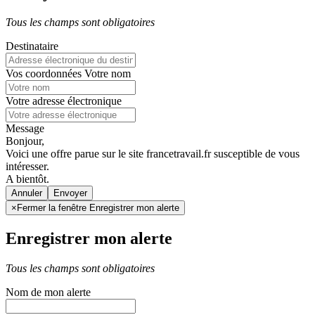
Tous les champs sont obligatoires
Destinataire
Vos coordonnées
Votre nom
Votre adresse électronique
Message
Bonjour,
Voici une offre parue sur le site francetravail.fr susceptible de vous
intéresser.
A bientôt.
Annuler
×
Fermer la fenêtre Enregistrer mon alerte
Enregistrer mon alerte
Tous les champs sont obligatoires
Nom de mon alerte