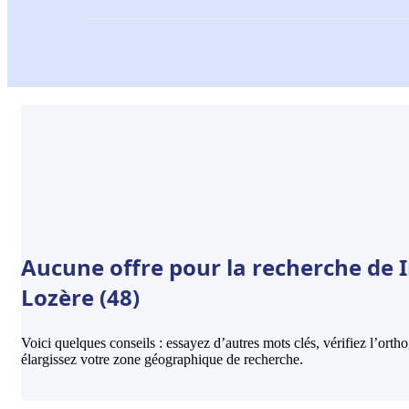
Aucune offre pour la recherche de I
Lozère (48)
Voici quelques conseils : essayez d’autres mots clés, vérifiez l’ort
élargissez votre zone géographique de recherche.