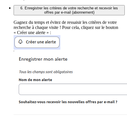
6. Enregistrer les critères de votre recherche et recevoir les
offres par e-mail (abonnement)
Gagnez du temps et évitez de ressaisir les critères de votre
recherche à chaque visite ! Pour cela, cliquez sur le bouton
« Créer une alerte » :