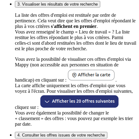
3. Visualiser les résultats de votre recherche
La liste des offres d'emploi est restituée par ordre de
pertinence. Cela veut dire que les offres d'emploi répondant le
plus à vos critères
s'affichent en premier
.
Vous avez renseigné le champ « Lieu de travail » ? La liste
restitue les offres répondant le plus à vos critères. Parmi
celles-ci sont d'abord restituées les offres dont le lieu de travail
est le plus proche de votre recherche.
Vous avez la possibilité de visualiser ces offres d'emploi via
Mappy (non accessible aux personnes en situation de
handicap) en cliquant sur :
.
La carte affiche uniquement les offres d'emploi que vous
voyez à l'écran. Pour visualiser les offres d'emploi suivantes,
cliquez sur :
Vous avez également la possibilité de changer le
« classement » des offres : vous pouvez par exemple les trier
par date.
4. Consulter les offres issues de votre recherche