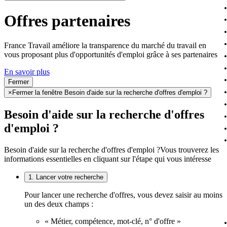
Offres partenaires
France Travail améliore la transparence du marché du travail en
vous proposant plus d'opportunités d'emploi grâce à ses partenaires
En savoir plus
Fermer
×
Fermer la fenêtre Besoin d'aide sur la recherche d'offres d'emploi ?
Besoin d'aide sur la recherche d'offres
d'emploi ?
Besoin d'aide sur la recherche d'offres d'emploi ?
Vous trouverez les
informations essentielles en cliquant sur l'étape qui vous intéresse
1. Lancer votre recherche
Pour lancer une recherche d'offres, vous devez saisir au moins
un des deux champs :
« Métier, compétence, mot-clé, n° d'offre »