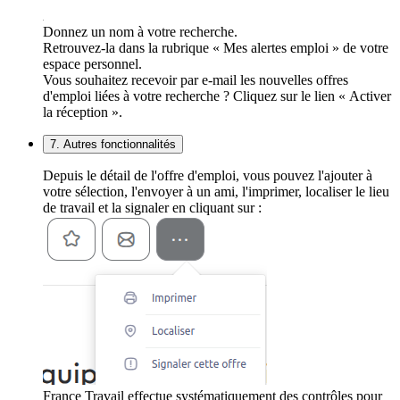
Donnez un nom à votre recherche.
Retrouvez-la dans la rubrique « Mes alertes emploi » de votre
espace personnel.
Vous souhaitez recevoir par e-mail les nouvelles offres
d'emploi liées à votre recherche ? Cliquez sur le lien « Activer
la réception ».
7. Autres fonctionnalités
Depuis le détail de l'offre d'emploi, vous pouvez l'ajouter à
votre sélection, l'envoyer à un ami, l'imprimer, localiser le lieu
de travail et la signaler en cliquant sur :
France Travail effectue systématiquement des contrôles pour