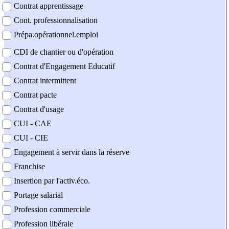
Contrat apprentissage
Cont. professionnalisation
Prépa.opérationnel.emploi
CDI de chantier ou d'opération
Contrat d'Engagement Educatif
Contrat intermittent
Contrat pacte
Contrat d'usage
CUI - CAE
CUI - CIE
Engagement à servir dans la réserve
Franchise
Insertion par l'activ.éco.
Portage salarial
Profession commerciale
Profession libérale