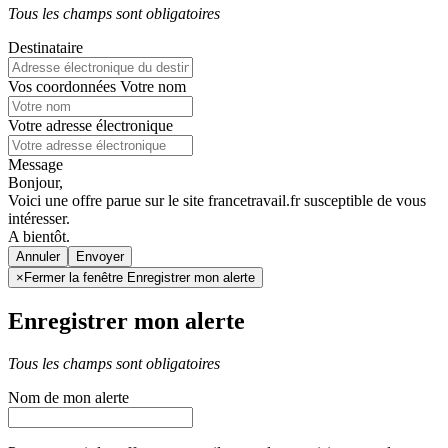
Tous les champs sont obligatoires
Destinataire
Vos coordonnées
Votre nom
Votre adresse électronique
Message
Bonjour,
Voici une offre parue sur le site francetravail.fr susceptible de vous
intéresser.
A bientôt.
Annuler
×
Fermer la fenêtre Enregistrer mon alerte
Enregistrer mon alerte
Tous les champs sont obligatoires
Nom de mon alerte