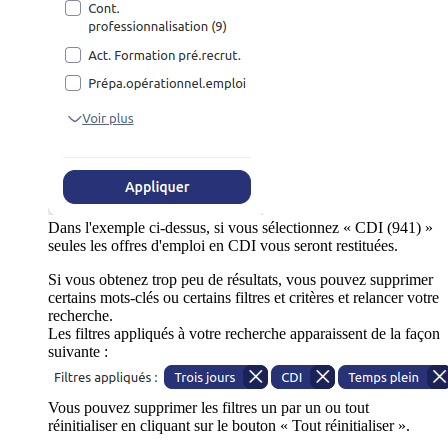
Dans l'exemple ci-dessus, si vous sélectionnez « CDI (941) »
seules les offres d'emploi en CDI vous seront restituées.
Si vous obtenez trop peu de résultats, vous pouvez supprimer
certains mots-clés ou certains filtres et critères et relancer votre
recherche.
Les filtres appliqués à votre recherche apparaissent de la façon
suivante :
Vous pouvez supprimer les filtres un par un ou tout
réinitialiser en cliquant sur le bouton « Tout réinitialiser ».