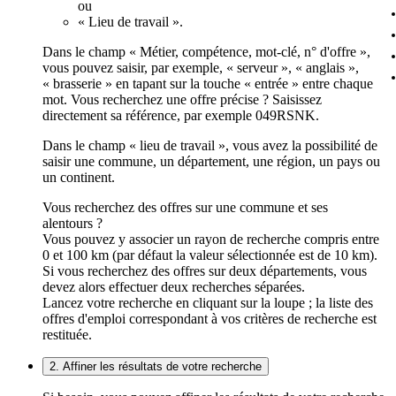
ou
« Lieu de travail ».
Dans le champ « Métier, compétence, mot-clé, n° d'offre »,
vous pouvez saisir, par exemple, « serveur », « anglais »,
« brasserie » en tapant sur la touche « entrée » entre chaque
mot. Vous recherchez une offre précise ? Saisissez
directement sa référence, par exemple 049RSNK.
Dans le champ « lieu de travail », vous avez la possibilité de
saisir une commune, un département, une région, un pays ou
un continent.
Vous recherchez des offres sur une commune et ses
alentours ?
Vous pouvez y associer un rayon de recherche compris entre
0 et 100 km (par défaut la valeur sélectionnée est de 10 km).
Si vous recherchez des offres sur deux départements, vous
devez alors effectuer deux recherches séparées.
Lancez votre recherche en cliquant sur la loupe ; la liste des
offres d'emploi correspondant à vos critères de recherche est
restituée.
2. Affiner les résultats de votre recherche