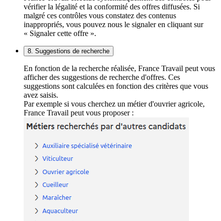
vérifier la légalité et la conformité des offres diffusées. Si
malgré ces contrôles vous constatez des contenus
inappropriés, vous pouvez nous le signaler en cliquant sur
« Signaler cette offre ».
8. Suggestions de recherche
En fonction de la recherche réalisée, France Travail peut vous
afficher des suggestions de recherche d'offres. Ces
suggestions sont calculées en fonction des critères que vous
avez saisis.
Par exemple si vous cherchez un métier d'ouvrier agricole,
France Travail peut vous proposer :