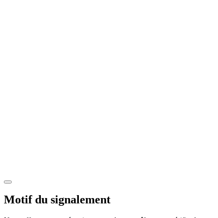
Motif du signalement