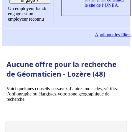
engagé ?
le site de l’UNEA
.
Un employeur handi-
engagé est un
employeur reconnu
Appliquer
les filtres
Aucune offre pour la recherche
de Géomaticien - Lozère (48)
Voici quelques conseils : essayez d’autres mots clés, vérifiez
l’orthographe ou élargissez votre zone géographique de
recherche.