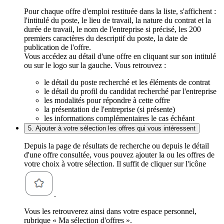
Pour chaque offre d'emploi restituée dans la liste, s'affichent :
l'intitulé du poste, le lieu de travail, la nature du contrat et la
durée de travail, le nom de l'entreprise si précisé, les 200
premiers caractères du descriptif du poste, la date de
publication de l'offre.
Vous accédez au détail d'une offre en cliquant sur son intitulé
ou sur le logo sur la gauche. Vous retrouvez :
le détail du poste recherché et les éléments de contrat
le détail du profil du candidat recherché par l'entreprise
les modalités pour répondre à cette offre
la présentation de l'entreprise (si présente)
les informations complémentaires le cas échéant
5. Ajouter à votre sélection les offres qui vous intéressent
Depuis la page de résultats de recherche ou depuis le détail
d'une offre consultée, vous pouvez ajouter la ou les offres de
votre choix à votre sélection. Il suffit de cliquer sur l'icône
.
Vous les retrouverez ainsi dans votre espace personnel,
rubrique « Ma sélection d'offres ».