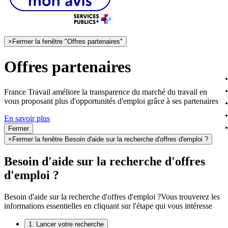
×
Fermer la fenêtre "Offres partenaires"
Offres partenaires
France Travail améliore la transparence du marché du travail en
vous proposant plus d'opportunités d'emploi grâce à ses partenaires
En savoir plus
Fermer
×
Fermer la fenêtre Besoin d'aide sur la recherche d'offres d'emploi ?
Besoin d'aide sur la recherche d'offres
d'emploi ?
Besoin d'aide sur la recherche d'offres d'emploi ?
Vous trouverez les
informations essentielles en cliquant sur l'étape qui vous intéresse
1. Lancer votre recherche