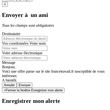
×
Envoyer à un ami
Tous les champs sont obligatoires
Destinataire
Vos coordonnées
Votre nom
Votre adresse électronique
Message
Bonjour,
Voici une offre parue sur le site francetravail.fr susceptible de vous
intéresser.
A bientôt.
Annuler
×
Fermer la fenêtre Enregistrer mon alerte
Enregistrer mon alerte