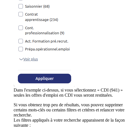
Dans l'exemple ci-dessus, si vous sélectionnez « CDI (941) »
seules les offres d'emploi en CDI vous seront restituées.
Si vous obtenez trop peu de résultats, vous pouvez supprimer
certains mots-clés ou certains filtres et critères et relancer votre
recherche.
Les filtres appliqués à votre recherche apparaissent de la façon
suivante :