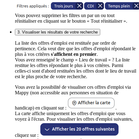
Vous pouvez supprimer les filtres un par un ou tout
réinitialiser en cliquant sur le bouton « Tout réinitialiser ».
3. Visualiser les résultats de votre recherche
La liste des offres d'emploi est restituée par ordre de
pertinence. Cela veut dire que les offres d'emploi répondant le
plus à vos critères
s'affichent en premier
.
Vous avez renseigné le champ « Lieu de travail » ? La liste
restitue les offres répondant le plus à vos critères. Parmi
celles-ci sont d'abord restituées les offres dont le lieu de travail
est le plus proche de votre recherche.
Vous avez la possibilité de visualiser ces offres d'emploi via
Mappy (non accessible aux personnes en situation de
handicap) en cliquant sur :
.
La carte affiche uniquement les offres d'emploi que vous
voyez à l'écran. Pour visualiser les offres d'emploi suivantes,
cliquez sur :