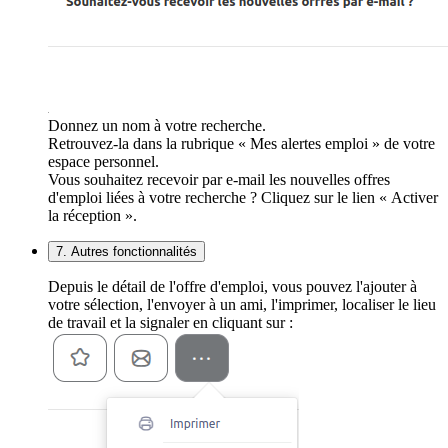
Donnez un nom à votre recherche.
Retrouvez-la dans la rubrique « Mes alertes emploi » de votre
espace personnel.
Vous souhaitez recevoir par e-mail les nouvelles offres
d'emploi liées à votre recherche ? Cliquez sur le lien « Activer
la réception ».
7. Autres fonctionnalités
Depuis le détail de l'offre d'emploi, vous pouvez l'ajouter à
votre sélection, l'envoyer à un ami, l'imprimer, localiser le lieu
de travail et la signaler en cliquant sur :