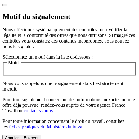
Motif du signalement
Nous effectuons systématiquement des contrôles pour vérifier la
légalité et la conformité des offres que nous diffusons. Si malgré ces
contrôles vous constatez des contenus inappropriés, vous pouvez
nous le signaler.
Sélectionnez un motif dans la liste ci-dessous :
Motif:
Nous vous rappelons que le signalement abusif est strictement
interdit.
Pour tout signalement concernant des
informations inexactes
ou une
offre déjà pourvue
, rendez-vous auprès de votre agence France
Travail ou
contactez-nous
Pour toute information concernant le
droit du travail
, consultez
les
fiches pratiques du Ministère du travail
Annuler