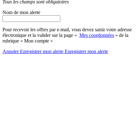
Tous les champs sont obligatoires
Nom de mon alerte
Pour recevoir les offres par e-mail, vous devez saisir votre adresse
électronique et la valider sur la page «
Mes coordonnées
» de la
rubrique « Mon compte »
Annuler
Enregistrer mon alerte
Enregistrer
mon alerte