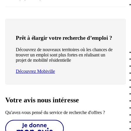
Prêt à élargir votre recherche d’emploi ?
Découvrez de nouveaux territoires où les chances de
trouver un emploi sont plus fortes en réalisant un
projet de mobilité résidentielle
Découvrez Mobiville
Votre avis nous intéresse
Qu'avez-vous pensé du service de recherche d'offres ?