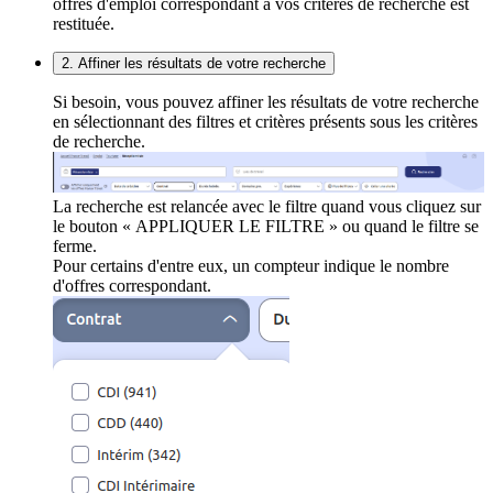
offres d'emploi correspondant à vos critères de recherche est
restituée.
2. Affiner les résultats de votre recherche
Si besoin, vous pouvez affiner les résultats de votre recherche
en sélectionnant des filtres et critères présents sous les critères
de recherche.
La recherche est relancée avec le filtre quand vous cliquez sur
le bouton « APPLIQUER LE FILTRE » ou quand le filtre se
ferme.
Pour certains d'entre eux, un compteur indique le nombre
d'offres correspondant.