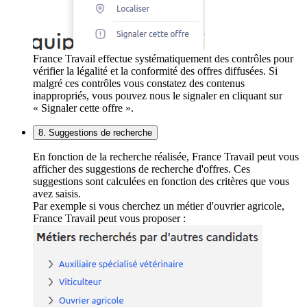
France Travail effectue systématiquement des contrôles pour
vérifier la légalité et la conformité des offres diffusées. Si
malgré ces contrôles vous constatez des contenus
inappropriés, vous pouvez nous le signaler en cliquant sur
« Signaler cette offre ».
8. Suggestions de recherche
En fonction de la recherche réalisée, France Travail peut vous
afficher des suggestions de recherche d'offres. Ces
suggestions sont calculées en fonction des critères que vous
avez saisis.
Par exemple si vous cherchez un métier d'ouvrier agricole,
France Travail peut vous proposer :