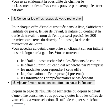
Vous avez également la possibilité de changer le
« classement » des offres : vous pouvez par exemple les trier
par date.
4. Consulter les offres issues de votre recherche
Pour chaque offre d'emploi restituée dans la liste, s'affichent :
l'intitulé du poste, le lieu de travail, la nature du contrat et la
durée de travail, le nom de l'entreprise si précisé, les 200
premiers caractères du descriptif du poste, la date de
publication de l'offre.
Vous accédez au détail d'une offre en cliquant sur son intitulé
ou sur le logo sur la gauche. Vous retrouvez :
le détail du poste recherché et les éléments de contrat
le détail du profil du candidat recherché par l'entreprise
les modalités pour répondre à cette offre
la présentation de l'entreprise (si présente)
les informations complémentaires le cas échéant
5. Ajouter à votre sélection les offres qui vous intéressent
Depuis la page de résultats de recherche ou depuis le détail
d'une offre consultée, vous pouvez ajouter la ou les offres de
votre choix à votre sélection. Il suffit de cliquer sur l'icône