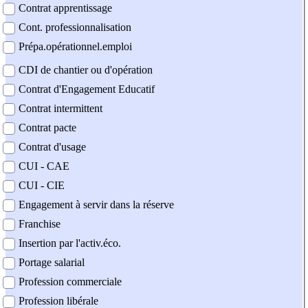
Contrat apprentissage
Cont. professionnalisation
Prépa.opérationnel.emploi
CDI de chantier ou d'opération
Contrat d'Engagement Educatif
Contrat intermittent
Contrat pacte
Contrat d'usage
CUI - CAE
CUI - CIE
Engagement à servir dans la réserve
Franchise
Insertion par l'activ.éco.
Portage salarial
Profession commerciale
Profession libérale