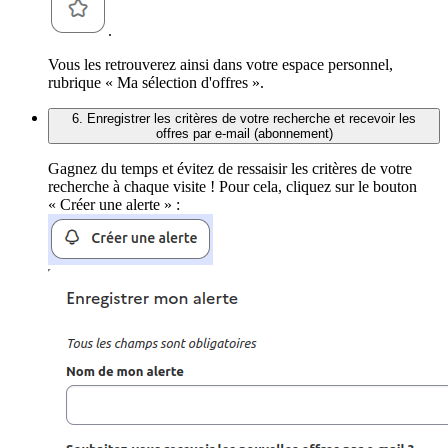
.
Vous les retrouverez ainsi dans votre espace personnel,
rubrique « Ma sélection d'offres ».
6. Enregistrer les critères de votre recherche et recevoir les
offres par e-mail (abonnement)
Gagnez du temps et évitez de ressaisir les critères de votre
recherche à chaque visite ! Pour cela, cliquez sur le bouton
« Créer une alerte » :