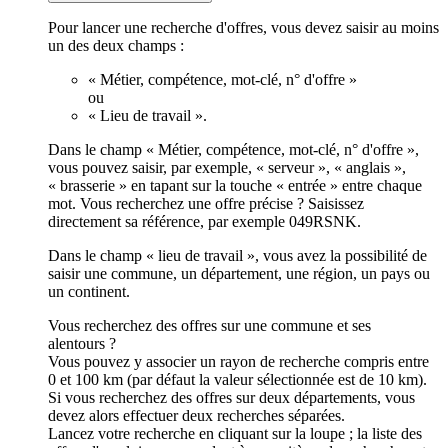
Pour lancer une recherche d'offres, vous devez saisir au moins
un des deux champs :
« Métier, compétence, mot-clé, n° d'offre »
ou
« Lieu de travail ».
Dans le champ « Métier, compétence, mot-clé, n° d'offre »,
vous pouvez saisir, par exemple, « serveur », « anglais »,
« brasserie » en tapant sur la touche « entrée » entre chaque
mot. Vous recherchez une offre précise ? Saisissez
directement sa référence, par exemple 049RSNK.
Dans le champ « lieu de travail », vous avez la possibilité de
saisir une commune, un département, une région, un pays ou
un continent.
Vous recherchez des offres sur une commune et ses
alentours ?
Vous pouvez y associer un rayon de recherche compris entre
0 et 100 km (par défaut la valeur sélectionnée est de 10 km).
Si vous recherchez des offres sur deux départements, vous
devez alors effectuer deux recherches séparées.
Lancez votre recherche en cliquant sur la loupe ; la liste des