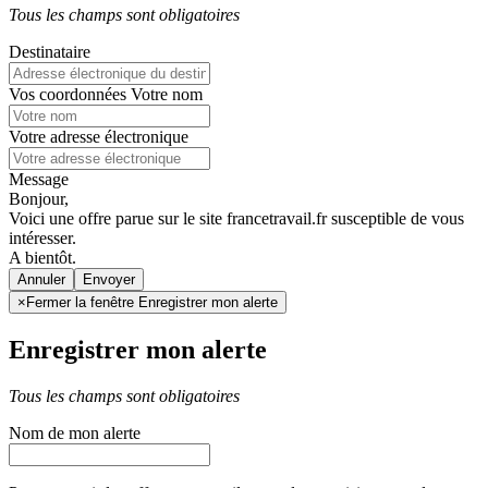
Tous les champs sont obligatoires
Destinataire
Vos coordonnées
Votre nom
Votre adresse électronique
Message
Bonjour,
Voici une offre parue sur le site francetravail.fr susceptible de vous
intéresser.
A bientôt.
Annuler
×
Fermer la fenêtre Enregistrer mon alerte
Enregistrer mon alerte
Tous les champs sont obligatoires
Nom de mon alerte