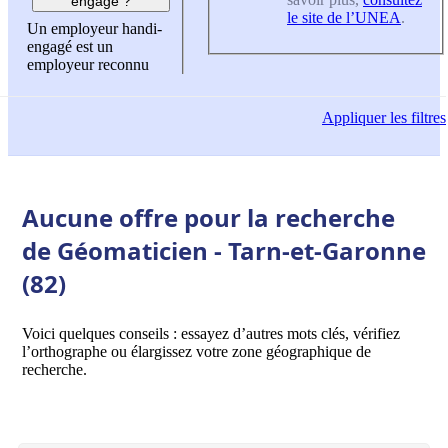
engagé ?
le site de l’UNEA
.
Un employeur handi-
engagé est un
employeur reconnu
Appliquer
les filtres
Aucune offre pour la recherche
de Géomaticien - Tarn-et-Garonne
(82)
Voici quelques conseils : essayez d’autres mots clés, vérifiez
l’orthographe ou élargissez votre zone géographique de
recherche.