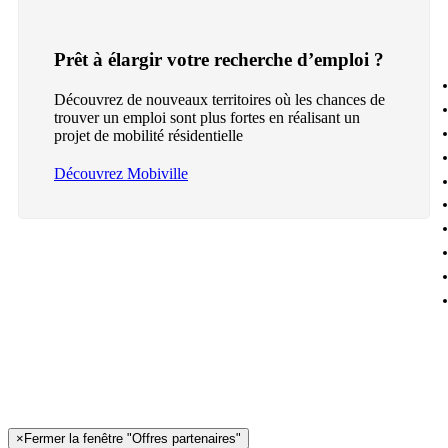
Prêt à élargir votre recherche d’emploi ?
Découvrez de nouveaux territoires où les chances de
trouver un emploi sont plus fortes en réalisant un
projet de mobilité résidentielle
Découvrez Mobiville
×
Fermer la fenêtre "Offres partenaires"