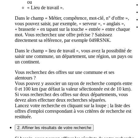
ou
« Lieu de travail ».
Dans le champ « Métier, compétence, mot-clé, n° d'offre »,
vous pouvez saisir, par exemple, « serveur », « anglais »,
« brasserie » en tapant sur la touche « entrée » entre chaque
mot. Vous recherchez une offre précise ? Saisissez
directement sa référence, par exemple 049RSNK.
Dans le champ « lieu de travail », vous avez la possibilité de
saisir une commune, un département, une région, un pays ou
un continent.
Vous recherchez des offres sur une commune et ses
alentours ?
Vous pouvez y associer un rayon de recherche compris entre
0 et 100 km (par défaut la valeur sélectionnée est de 10 km).
Si vous recherchez des offres sur deux départements, vous
devez alors effectuer deux recherches séparées.
Lancez votre recherche en cliquant sur la loupe ; la liste des
offres d'emploi correspondant à vos critères de recherche est
restituée.
2. Affiner les résultats de votre recherche