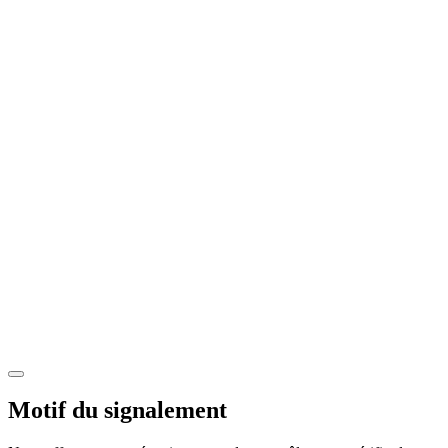
Motif du signalement