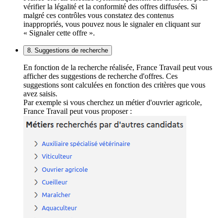
vérifier la légalité et la conformité des offres diffusées. Si
malgré ces contrôles vous constatez des contenus
inappropriés, vous pouvez nous le signaler en cliquant sur
« Signaler cette offre ».
8. Suggestions de recherche
En fonction de la recherche réalisée, France Travail peut vous
afficher des suggestions de recherche d'offres. Ces
suggestions sont calculées en fonction des critères que vous
avez saisis.
Par exemple si vous cherchez un métier d'ouvrier agricole,
France Travail peut vous proposer :