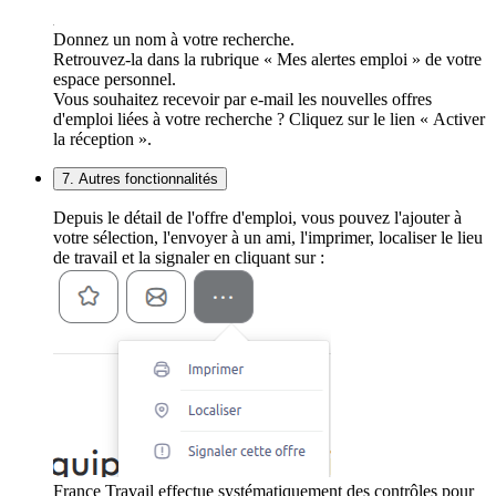
Donnez un nom à votre recherche.
Retrouvez-la dans la rubrique « Mes alertes emploi » de votre
espace personnel.
Vous souhaitez recevoir par e-mail les nouvelles offres
d'emploi liées à votre recherche ? Cliquez sur le lien « Activer
la réception ».
7. Autres fonctionnalités
Depuis le détail de l'offre d'emploi, vous pouvez l'ajouter à
votre sélection, l'envoyer à un ami, l'imprimer, localiser le lieu
de travail et la signaler en cliquant sur :
France Travail effectue systématiquement des contrôles pour