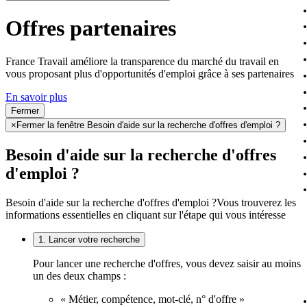
Offres partenaires
France Travail améliore la transparence du marché du travail en
vous proposant plus d'opportunités d'emploi grâce à ses partenaires
En savoir plus
Fermer
×
Fermer la fenêtre Besoin d'aide sur la recherche d'offres d'emploi ?
Besoin d'aide sur la recherche d'offres
d'emploi ?
Besoin d'aide sur la recherche d'offres d'emploi ?
Vous trouverez les
informations essentielles en cliquant sur l'étape qui vous intéresse
1. Lancer votre recherche
Pour lancer une recherche d'offres, vous devez saisir au moins
un des deux champs :
« Métier, compétence, mot-clé, n° d'offre »