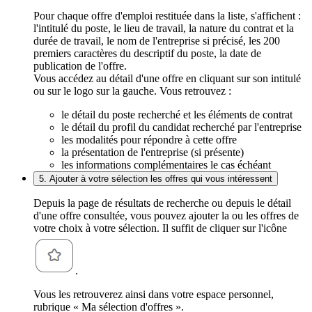
Pour chaque offre d'emploi restituée dans la liste, s'affichent :
l'intitulé du poste, le lieu de travail, la nature du contrat et la
durée de travail, le nom de l'entreprise si précisé, les 200
premiers caractères du descriptif du poste, la date de
publication de l'offre.
Vous accédez au détail d'une offre en cliquant sur son intitulé
ou sur le logo sur la gauche. Vous retrouvez :
le détail du poste recherché et les éléments de contrat
le détail du profil du candidat recherché par l'entreprise
les modalités pour répondre à cette offre
la présentation de l'entreprise (si présente)
les informations complémentaires le cas échéant
5. Ajouter à votre sélection les offres qui vous intéressent
Depuis la page de résultats de recherche ou depuis le détail
d'une offre consultée, vous pouvez ajouter la ou les offres de
votre choix à votre sélection. Il suffit de cliquer sur l'icône
.
Vous les retrouverez ainsi dans votre espace personnel,
rubrique « Ma sélection d'offres ».