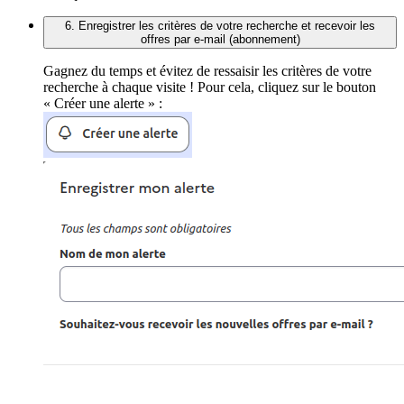
6. Enregistrer les critères de votre recherche et recevoir les
offres par e-mail (abonnement)
Gagnez du temps et évitez de ressaisir les critères de votre
recherche à chaque visite ! Pour cela, cliquez sur le bouton
« Créer une alerte » :