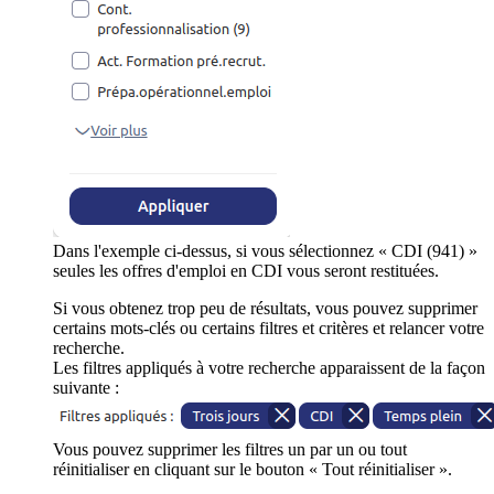
Dans l'exemple ci-dessus, si vous sélectionnez « CDI (941) »
seules les offres d'emploi en CDI vous seront restituées.
Si vous obtenez trop peu de résultats, vous pouvez supprimer
certains mots-clés ou certains filtres et critères et relancer votre
recherche.
Les filtres appliqués à votre recherche apparaissent de la façon
suivante :
Vous pouvez supprimer les filtres un par un ou tout
réinitialiser en cliquant sur le bouton « Tout réinitialiser ».