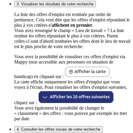
3. Visualiser les résultats de votre recherche
La liste des offres d'emploi est restituée par ordre de
pertinence. Cela veut dire que les offres d'emploi répondant le
plus à vos critères
s'affichent en premier
.
Vous avez renseigné le champ « Lieu de travail » ? La liste
restitue les offres répondant le plus à vos critères. Parmi
celles-ci sont d'abord restituées les offres dont le lieu de travail
est le plus proche de votre recherche.
Vous avez la possibilité de visualiser ces offres d'emploi via
Mappy (non accessible aux personnes en situation de
handicap) en cliquant sur :
.
La carte affiche uniquement les offres d'emploi que vous
voyez à l'écran. Pour visualiser les offres d'emploi suivantes,
cliquez sur :
Vous avez également la possibilité de changer le
« classement » des offres : vous pouvez par exemple les trier
par date.
4. Consulter les offres issues de votre recherche