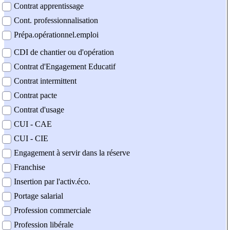
Contrat apprentissage
Cont. professionnalisation
Prépa.opérationnel.emploi
CDI de chantier ou d'opération
Contrat d'Engagement Educatif
Contrat intermittent
Contrat pacte
Contrat d'usage
CUI - CAE
CUI - CIE
Engagement à servir dans la réserve
Franchise
Insertion par l'activ.éco.
Portage salarial
Profession commerciale
Profession libérale