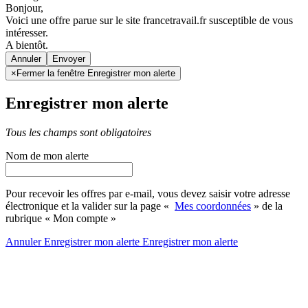
Bonjour,
Voici une offre parue sur le site francetravail.fr susceptible de vous
intéresser.
A bientôt.
Annuler
×
Fermer la fenêtre Enregistrer mon alerte
Enregistrer mon alerte
Tous les champs sont obligatoires
Nom de mon alerte
Pour recevoir les offres par e-mail, vous devez saisir votre adresse
électronique et la valider sur la page «
Mes coordonnées
» de la
rubrique « Mon compte »
Annuler
Enregistrer mon alerte
Enregistrer
mon alerte