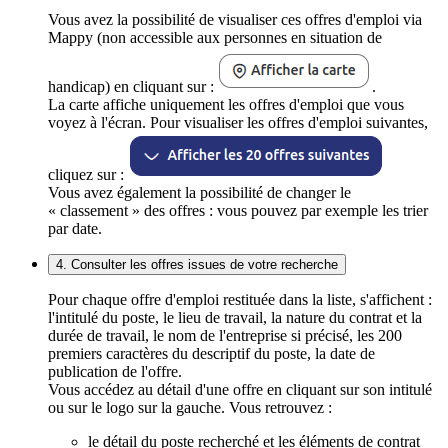
Vous avez la possibilité de visualiser ces offres d'emploi via
Mappy (non accessible aux personnes en situation de
handicap) en cliquant sur :
.
La carte affiche uniquement les offres d'emploi que vous
voyez à l'écran. Pour visualiser les offres d'emploi suivantes,
cliquez sur :
Vous avez également la possibilité de changer le
« classement » des offres : vous pouvez par exemple les trier
par date.
4. Consulter les offres issues de votre recherche
Pour chaque offre d'emploi restituée dans la liste, s'affichent :
l'intitulé du poste, le lieu de travail, la nature du contrat et la
durée de travail, le nom de l'entreprise si précisé, les 200
premiers caractères du descriptif du poste, la date de
publication de l'offre.
Vous accédez au détail d'une offre en cliquant sur son intitulé
ou sur le logo sur la gauche. Vous retrouvez :
le détail du poste recherché et les éléments de contrat