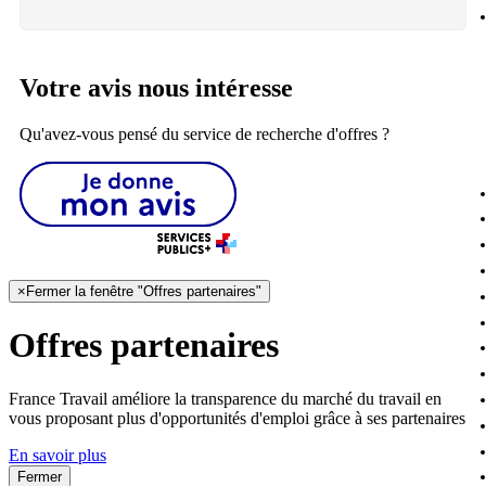
Votre avis nous intéresse
Qu'avez-vous pensé du service de recherche d'offres ?
×
Fermer la fenêtre "Offres partenaires"
Offres partenaires
France Travail améliore la transparence du marché du travail en
vous proposant plus d'opportunités d'emploi grâce à ses partenaires
En savoir plus
Fermer