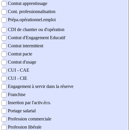
Contrat apprentissage
Cont. professionnalisation
Prépa.opérationnel.emploi
CDI de chantier ou d'opération
Contrat d'Engagement Educatif
Contrat intermittent
Contrat pacte
Contrat d'usage
CUI - CAE
CUI - CIE
Engagement à servir dans la réserve
Franchise
Insertion par l'activ.éco.
Portage salarial
Profession commerciale
Profession libérale