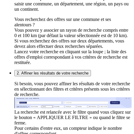
saisir une commune, un département, une région, un pays ou
un continent.
Vous recherchez des offres sur une commune et ses
alentours ?
Vous pouvez y associer un rayon de recherche compris entre
0 et 100 km (par défaut la valeur sélectionnée est de 10 km).
Si vous recherchez des offres sur deux départements, vous
devez alors effectuer deux recherches séparées.
Lancez votre recherche en cliquant sur la loupe ; la liste des
offres d'emploi correspondant à vos critères de recherche est
restituée.
2. Affiner les résultats de votre recherche
Si besoin, vous pouvez affiner les résultats de votre recherche
en sélectionnant des filtres et critères présents sous les critères
de recherche.
La recherche est relancée avec le filtre quand vous cliquez sur
le bouton « APPLIQUER LE FILTRE » ou quand le filtre se
ferme.
Pour certains d'entre eux, un compteur indique le nombre
d'offres correspondant.