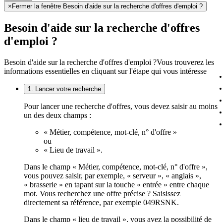
×
Fermer la fenêtre Besoin d'aide sur la recherche d'offres d'emploi ?
Besoin d'aide sur la recherche d'offres
d'emploi ?
Besoin d'aide sur la recherche d'offres d'emploi ?
Vous trouverez les
informations essentielles en cliquant sur l'étape qui vous intéresse
1. Lancer votre recherche
Pour lancer une recherche d'offres, vous devez saisir au moins
un des deux champs :
« Métier, compétence, mot-clé, n° d'offre »
ou
« Lieu de travail ».
Dans le champ « Métier, compétence, mot-clé, n° d'offre »,
vous pouvez saisir, par exemple, « serveur », « anglais »,
« brasserie » en tapant sur la touche « entrée » entre chaque
mot. Vous recherchez une offre précise ? Saisissez
directement sa référence, par exemple 049RSNK.
Dans le champ « lieu de travail », vous avez la possibilité de