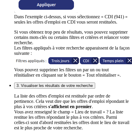
Dans l'exemple ci-dessus, si vous sélectionnez « CDI (941) »
seules les offres d'emploi en CDI vous seront restituées.
Si vous obtenez trop peu de résultats, vous pouvez supprimer
certains mots-clés ou certains filtres et critères et relancer votre
recherche.
Les filtres appliqués à votre recherche apparaissent de la façon
suivante :
Vous pouvez supprimer les filtres un par un ou tout
réinitialiser en cliquant sur le bouton « Tout réinitialiser ».
3. Visualiser les résultats de votre recherche
La liste des offres d'emploi est restituée par ordre de
pertinence. Cela veut dire que les offres d'emploi répondant le
plus à vos critères
s'affichent en premier
.
Vous avez renseigné le champ « Lieu de travail » ? La liste
restitue les offres répondant le plus à vos critères. Parmi
celles-ci sont d'abord restituées les offres dont le lieu de travail
est le plus proche de votre recherche.