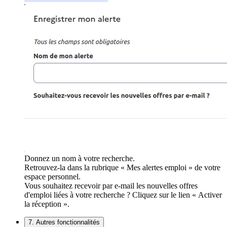
Donnez un nom à votre recherche.
Retrouvez-la dans la rubrique « Mes alertes emploi » de votre
espace personnel.
Vous souhaitez recevoir par e-mail les nouvelles offres
d'emploi liées à votre recherche ? Cliquez sur le lien « Activer
la réception ».
7. Autres fonctionnalités