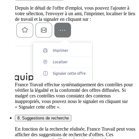
Depuis le détail de l'offre d'emploi, vous pouvez l'ajouter à
votre sélection, l'envoyer à un ami, l'imprimer, localiser le lieu
de travail et la signaler en cliquant sur :
France Travail effectue systématiquement des contrôles pour
vérifier la légalité et la conformité des offres diffusées. Si
malgré ces contrôles vous constatez des contenus
inappropriés, vous pouvez nous le signaler en cliquant sur
« Signaler cette offre ».
8. Suggestions de recherche
En fonction de la recherche réalisée, France Travail peut vous
afficher des suggestions de recherche d'offres. Ces