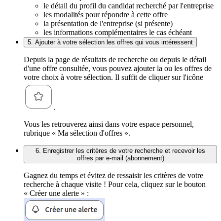
le détail du profil du candidat recherché par l'entreprise
les modalités pour répondre à cette offre
la présentation de l'entreprise (si présente)
les informations complémentaires le cas échéant
5. Ajouter à votre sélection les offres qui vous intéressent
Depuis la page de résultats de recherche ou depuis le détail
d'une offre consultée, vous pouvez ajouter la ou les offres de
votre choix à votre sélection. Il suffit de cliquer sur l'icône
.
Vous les retrouverez ainsi dans votre espace personnel,
rubrique « Ma sélection d'offres ».
6. Enregistrer les critères de votre recherche et recevoir les
offres par e-mail (abonnement)
Gagnez du temps et évitez de ressaisir les critères de votre
recherche à chaque visite ! Pour cela, cliquez sur le bouton
« Créer une alerte » :