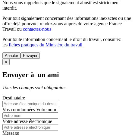
Nous vous rappelons que le signalement abusif est strictement
interdit.
Pour tout signalement concernant des
informations inexactes
ou une
offre déjà pourvue
, rendez-vous auprès de votre agence France
Travail ou
contactez-nous
Pour toute information concernant le
droit du travail
, consultez
les
fiches pratiques du Ministère du travail
Annuler
×
Envoyer à un ami
Tous les champs sont obligatoires
Destinataire
Vos coordonnées
Votre nom
Votre adresse électronique
Message