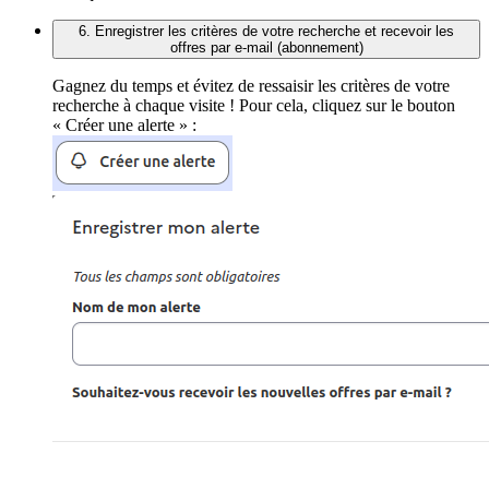
6. Enregistrer les critères de votre recherche et recevoir les
offres par e-mail (abonnement)
Gagnez du temps et évitez de ressaisir les critères de votre
recherche à chaque visite ! Pour cela, cliquez sur le bouton
« Créer une alerte » :