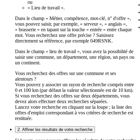
ou
« Lieu de travail ».
Dans le champ « Métier, compétence, mot-clé, n° d'offre »,
vous pouvez saisir, par exemple, « serveur », « anglais »,
« brasserie » en tapant sur la touche « entrée » entre chaque
mot. Vous recherchez une offre précise ? Saisissez
directement sa référence, par exemple 049RSNK.
Dans le champ « lieu de travail », vous avez la possibilité de
saisir une commune, un département, une région, un pays ou
un continent.
Vous recherchez des offres sur une commune et ses
alentours ?
Vous pouvez y associer un rayon de recherche compris entre
0 et 100 km (par défaut la valeur sélectionnée est de 10 km).
Si vous recherchez des offres sur deux départements, vous
devez alors effectuer deux recherches séparées.
Lancez votre recherche en cliquant sur la loupe ; la liste des
offres d'emploi correspondant à vos critères de recherche est
restituée.
2. Affiner les résultats de votre recherche