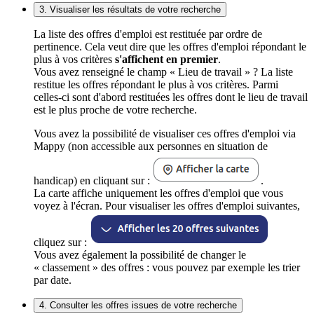
3. Visualiser les résultats de votre recherche
La liste des offres d'emploi est restituée par ordre de
pertinence. Cela veut dire que les offres d'emploi répondant le
plus à vos critères
s'affichent en premier
.
Vous avez renseigné le champ « Lieu de travail » ? La liste
restitue les offres répondant le plus à vos critères. Parmi
celles-ci sont d'abord restituées les offres dont le lieu de travail
est le plus proche de votre recherche.
Vous avez la possibilité de visualiser ces offres d'emploi via
Mappy (non accessible aux personnes en situation de
handicap) en cliquant sur :
.
La carte affiche uniquement les offres d'emploi que vous
voyez à l'écran. Pour visualiser les offres d'emploi suivantes,
cliquez sur :
Vous avez également la possibilité de changer le
« classement » des offres : vous pouvez par exemple les trier
par date.
4. Consulter les offres issues de votre recherche