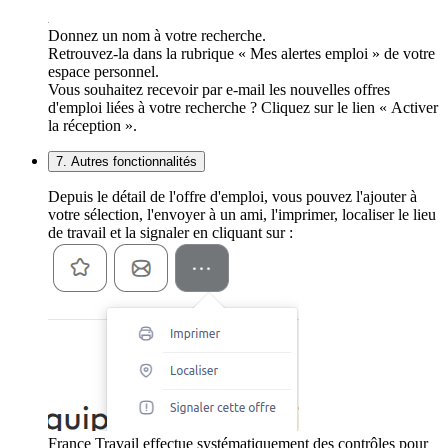
Donnez un nom à votre recherche.
Retrouvez-la dans la rubrique « Mes alertes emploi » de votre
espace personnel.
Vous souhaitez recevoir par e-mail les nouvelles offres
d'emploi liées à votre recherche ? Cliquez sur le lien « Activer
la réception ».
7. Autres fonctionnalités
Depuis le détail de l'offre d'emploi, vous pouvez l'ajouter à
votre sélection, l'envoyer à un ami, l'imprimer, localiser le lieu
de travail et la signaler en cliquant sur :
France Travail effectue systématiquement des contrôles pour