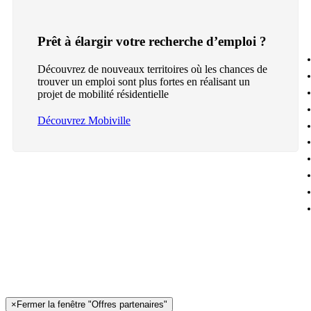
Prêt à élargir votre recherche d’emploi ?
Découvrez de nouveaux territoires où les chances de
trouver un emploi sont plus fortes en réalisant un
projet de mobilité résidentielle
Découvrez Mobiville
×
Fermer la fenêtre "Offres partenaires"