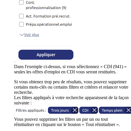
Dans l'exemple ci-dessus, si vous sélectionnez « CDI (941) »
seules les offres d'emploi en CDI vous seront restituées.
Si vous obtenez trop peu de résultats, vous pouvez supprimer
certains mots-clés ou certains filtres et critères et relancer votre
recherche.
Les filtres appliqués à votre recherche apparaissent de la façon
suivante :
Vous pouvez supprimer les filtres un par un ou tout
réinitialiser en cliquant sur le bouton « Tout réinitialiser ».