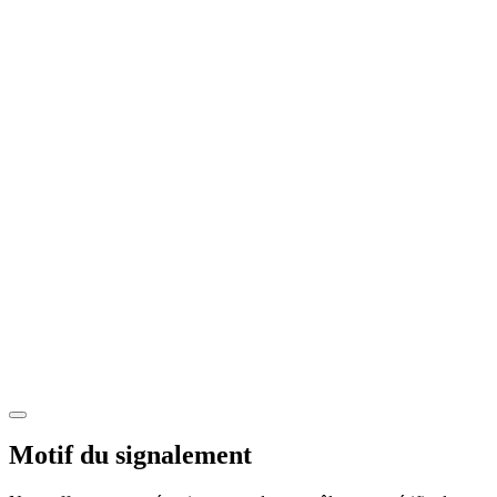
Motif du signalement