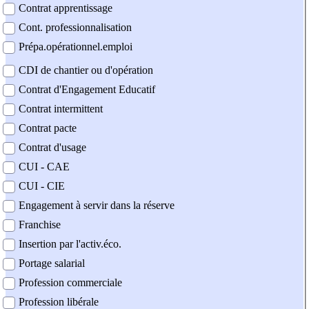
Contrat apprentissage
Cont. professionnalisation
Prépa.opérationnel.emploi
CDI de chantier ou d'opération
Contrat d'Engagement Educatif
Contrat intermittent
Contrat pacte
Contrat d'usage
CUI - CAE
CUI - CIE
Engagement à servir dans la réserve
Franchise
Insertion par l'activ.éco.
Portage salarial
Profession commerciale
Profession libérale