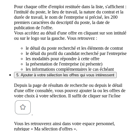
Pour chaque offre d'emploi restituée dans la liste, s'affichent :
l'intitulé du poste, le lieu de travail, la nature du contrat et la
durée de travail, le nom de l'entreprise si précisé, les 200
premiers caractères du descriptif du poste, la date de
publication de l'offre.
Vous accédez au détail d'une offre en cliquant sur son intitulé
ou sur le logo sur la gauche. Vous retrouvez :
le détail du poste recherché et les éléments de contrat
le détail du profil du candidat recherché par l'entreprise
les modalités pour répondre à cette offre
la présentation de l'entreprise (si présente)
les informations complémentaires le cas échéant
5. Ajouter à votre sélection les offres qui vous intéressent
Depuis la page de résultats de recherche ou depuis le détail
d'une offre consultée, vous pouvez ajouter la ou les offres de
votre choix à votre sélection. Il suffit de cliquer sur l'icône
.
Vous les retrouverez ainsi dans votre espace personnel,
rubrique « Ma sélection d'offres ».