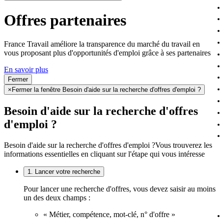
Offres partenaires
France Travail améliore la transparence du marché du travail en
vous proposant plus d'opportunités d'emploi grâce à ses partenaires
En savoir plus
Fermer
×
Fermer la fenêtre Besoin d'aide sur la recherche d'offres d'emploi ?
Besoin d'aide sur la recherche d'offres
d'emploi ?
Besoin d'aide sur la recherche d'offres d'emploi ?
Vous trouverez les
informations essentielles en cliquant sur l'étape qui vous intéresse
1. Lancer votre recherche
Pour lancer une recherche d'offres, vous devez saisir au moins
un des deux champs :
« Métier, compétence, mot-clé, n° d'offre »