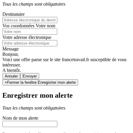
Tous les champs sont obligatoires
Destinataire
Vos coordonnées
Votre nom
Votre adresse électronique
Message
Bonjour,
Voici une offre parue sur le site francetravail.fr susceptible de vous
intéresser.
A bientôt.
Annuler
×
Fermer la fenêtre Enregistrer mon alerte
Enregistrer mon alerte
Tous les champs sont obligatoires
Nom de mon alerte