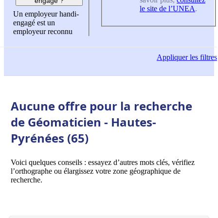
engagé ?
le site de l’UNEA
.
Un employeur handi-
engagé est un
employeur reconnu
Appliquer
les filtres
Aucune offre pour la recherche
de Géomaticien - Hautes-
Pyrénées (65)
Voici quelques conseils : essayez d’autres mots clés, vérifiez
l’orthographe ou élargissez votre zone géographique de
recherche.