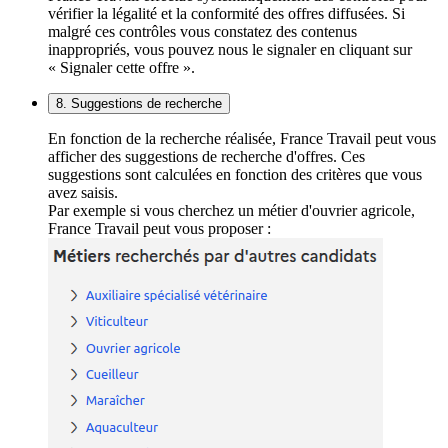
vérifier la légalité et la conformité des offres diffusées. Si
malgré ces contrôles vous constatez des contenus
inappropriés, vous pouvez nous le signaler en cliquant sur
« Signaler cette offre ».
8. Suggestions de recherche
En fonction de la recherche réalisée, France Travail peut vous
afficher des suggestions de recherche d'offres. Ces
suggestions sont calculées en fonction des critères que vous
avez saisis.
Par exemple si vous cherchez un métier d'ouvrier agricole,
France Travail peut vous proposer :