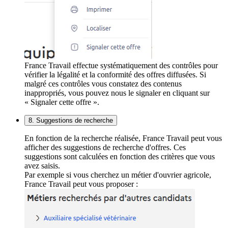
France Travail effectue systématiquement des contrôles pour
vérifier la légalité et la conformité des offres diffusées. Si
malgré ces contrôles vous constatez des contenus
inappropriés, vous pouvez nous le signaler en cliquant sur
« Signaler cette offre ».
8. Suggestions de recherche
En fonction de la recherche réalisée, France Travail peut vous
afficher des suggestions de recherche d'offres. Ces
suggestions sont calculées en fonction des critères que vous
avez saisis.
Par exemple si vous cherchez un métier d'ouvrier agricole,
France Travail peut vous proposer :