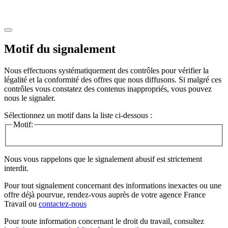
Motif du signalement
Nous effectuons systématiquement des contrôles pour vérifier la
légalité et la conformité des offres que nous diffusons. Si malgré ces
contrôles vous constatez des contenus inappropriés, vous pouvez
nous le signaler.
Sélectionnez un motif dans la liste ci-dessous :
Motif:
Nous vous rappelons que le signalement abusif est strictement
interdit.
Pour tout signalement concernant des
informations inexactes
ou une
offre déjà pourvue
, rendez-vous auprès de votre agence France
Travail ou
contactez-nous
Pour toute information concernant le
droit du travail
, consultez