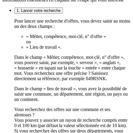
1. Lancer votre recherche
Pour lancer une recherche d'offres, vous devez saisir au moins
un des deux champs :
« Métier, compétence, mot-clé, n° d'offre »
ou
« Lieu de travail ».
Dans le champ « Métier, compétence, mot-clé, n° d'offre »,
vous pouvez saisir, par exemple, « serveur », « anglais »,
« brasserie » en tapant sur la touche « entrée » entre chaque
mot. Vous recherchez une offre précise ? Saisissez
directement sa référence, par exemple 049RSNK.
Dans le champ « lieu de travail », vous avez la possibilité de
saisir une commune, un département, une région, un pays ou
un continent.
Vous recherchez des offres sur une commune et ses
alentours ?
Vous pouvez y associer un rayon de recherche compris entre
0 et 100 km (par défaut la valeur sélectionnée est de 10 km).
Si vous recherchez des offres sur deux départements, vous