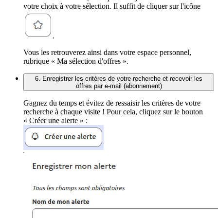
votre choix à votre sélection. Il suffit de cliquer sur l'icône
.
Vous les retrouverez ainsi dans votre espace personnel,
rubrique « Ma sélection d'offres ».
6. Enregistrer les critères de votre recherche et recevoir les
offres par e-mail (abonnement)
Gagnez du temps et évitez de ressaisir les critères de votre
recherche à chaque visite ! Pour cela, cliquez sur le bouton
« Créer une alerte » :