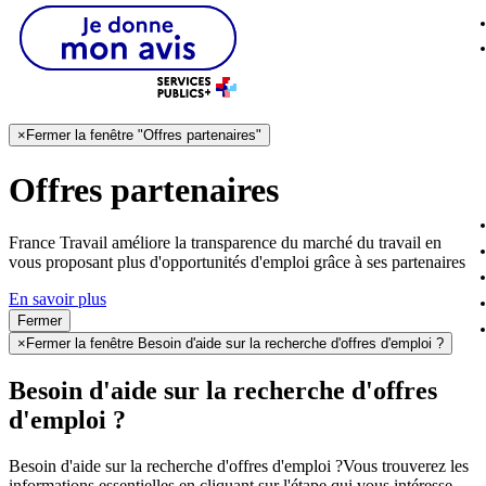
×
Fermer la fenêtre "Offres partenaires"
Offres partenaires
France Travail améliore la transparence du marché du travail en
vous proposant plus d'opportunités d'emploi grâce à ses partenaires
En savoir plus
Fermer
×
Fermer la fenêtre Besoin d'aide sur la recherche d'offres d'emploi ?
Besoin d'aide sur la recherche d'offres
d'emploi ?
Besoin d'aide sur la recherche d'offres d'emploi ?
Vous trouverez les
informations essentielles en cliquant sur l'étape qui vous intéresse