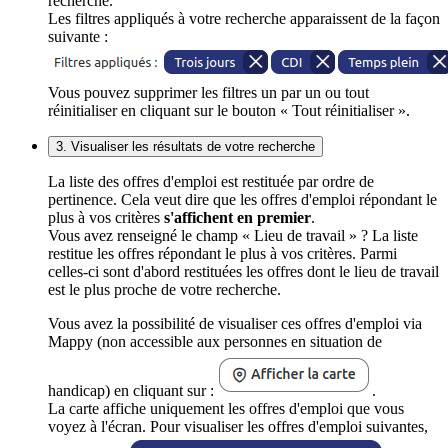
recherche.
Les filtres appliqués à votre recherche apparaissent de la façon
suivante :
Vous pouvez supprimer les filtres un par un ou tout
réinitialiser en cliquant sur le bouton « Tout réinitialiser ».
3. Visualiser les résultats de votre recherche
La liste des offres d'emploi est restituée par ordre de
pertinence. Cela veut dire que les offres d'emploi répondant le
plus à vos critères
s'affichent en premier
.
Vous avez renseigné le champ « Lieu de travail » ? La liste
restitue les offres répondant le plus à vos critères. Parmi
celles-ci sont d'abord restituées les offres dont le lieu de travail
est le plus proche de votre recherche.
Vous avez la possibilité de visualiser ces offres d'emploi via
Mappy (non accessible aux personnes en situation de
handicap) en cliquant sur :
.
La carte affiche uniquement les offres d'emploi que vous
voyez à l'écran. Pour visualiser les offres d'emploi suivantes,