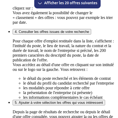
cliquez sur :
Vous avez également la possibilité de changer le
« classement » des offres : vous pouvez par exemple les trier
par date.
4. Consulter les offres issues de votre recherche
Pour chaque offre d'emploi restituée dans la liste, s'affichent :
l'intitulé du poste, le lieu de travail, la nature du contrat et la
durée de travail, le nom de l'entreprise si précisé, les 200
premiers caractères du descriptif du poste, la date de
publication de l'offre.
Vous accédez au détail d'une offre en cliquant sur son intitulé
ou sur le logo sur la gauche. Vous retrouvez :
le détail du poste recherché et les éléments de contrat
le détail du profil du candidat recherché par l'entreprise
les modalités pour répondre à cette offre
la présentation de l'entreprise (si présente)
les informations complémentaires le cas échéant
5. Ajouter à votre sélection les offres qui vous intéressent
Depuis la page de résultats de recherche ou depuis le détail
d'une offre consultée, vous pouvez ajouter la ou les offres de