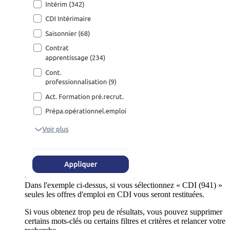
Dans l'exemple ci-dessus, si vous sélectionnez « CDI (941) »
seules les offres d'emploi en CDI vous seront restituées.
Si vous obtenez trop peu de résultats, vous pouvez supprimer
certains mots-clés ou certains filtres et critères et relancer votre