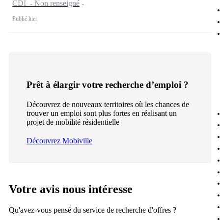
CDI - Non renseigné
Publié hier
Prêt à élargir votre recherche d’emploi ?
Découvrez de nouveaux territoires où les chances de
trouver un emploi sont plus fortes en réalisant un
projet de mobilité résidentielle
Découvrez Mobiville
Votre avis nous intéresse
Qu'avez-vous pensé du service de recherche d'offres ?