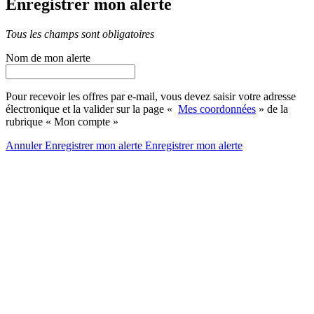
Enregistrer mon alerte
Tous les champs sont obligatoires
Nom de mon alerte
Pour recevoir les offres par e-mail, vous devez saisir votre adresse
électronique et la valider sur la page «
Mes coordonnées
» de la
rubrique « Mon compte »
Annuler
Enregistrer mon alerte
Enregistrer
mon alerte