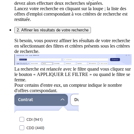
devez alors effectuer deux recherches séparées.
Lancez votre recherche en cliquant sur la loupe ; la liste des
offres d'emploi correspondant à vos critères de recherche est
restituée.
2. Affiner les résultats de votre recherche
Si besoin, vous pouvez affiner les résultats de votre recherche
en sélectionnant des filtres et critères présents sous les critères
de recherche.
La recherche est relancée avec le filtre quand vous cliquez sur
le bouton « APPLIQUER LE FILTRE » ou quand le filtre se
ferme.
Pour certains d'entre eux, un compteur indique le nombre
d'offres correspondant.