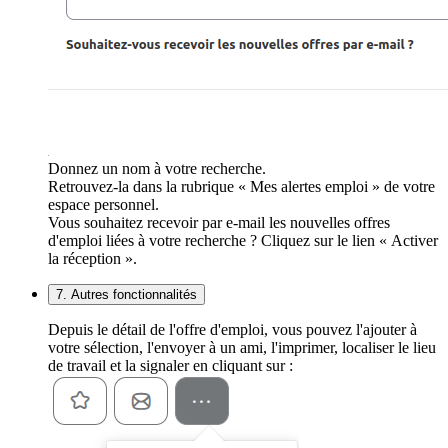
Donnez un nom à votre recherche.
Retrouvez-la dans la rubrique « Mes alertes emploi » de votre
espace personnel.
Vous souhaitez recevoir par e-mail les nouvelles offres
d'emploi liées à votre recherche ? Cliquez sur le lien « Activer
la réception ».
7. Autres fonctionnalités
Depuis le détail de l'offre d'emploi, vous pouvez l'ajouter à
votre sélection, l'envoyer à un ami, l'imprimer, localiser le lieu
de travail et la signaler en cliquant sur :