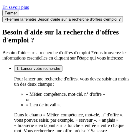
En savoir plus
Fermer
×
Fermer la fenêtre Besoin d'aide sur la recherche d'offres d'emploi ?
Besoin d'aide sur la recherche d'offres
d'emploi ?
Besoin d'aide sur la recherche d'offres d'emploi ?
Vous trouverez les
informations essentielles en cliquant sur l'étape qui vous intéresse
1. Lancer votre recherche
Pour lancer une recherche d'offres, vous devez saisir au moins
un des deux champs :
« Métier, compétence, mot-clé, n° d'offre »
ou
« Lieu de travail ».
Dans le champ « Métier, compétence, mot-clé, n° d'offre »,
vous pouvez saisir, par exemple, « serveur », « anglais »,
« brasserie » en tapant sur la touche « entrée » entre chaque
mot. Vous recherchez une offre précise ? Saisissez