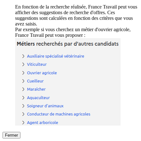
En fonction de la recherche réalisée, France Travail peut vous
afficher des suggestions de recherche d'offres. Ces
suggestions sont calculées en fonction des critères que vous
avez saisis.
Par exemple si vous cherchez un métier d'ouvrier agricole,
France Travail peut vous proposer :
Fermer