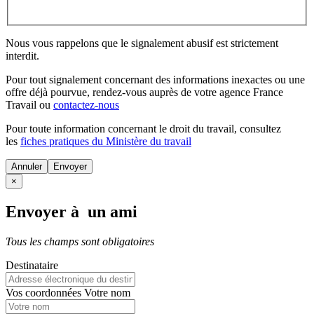
Nous vous rappelons que le signalement abusif est strictement
interdit.
Pour tout signalement concernant des
informations inexactes
ou une
offre déjà pourvue
, rendez-vous auprès de votre agence France
Travail ou
contactez-nous
Pour toute information concernant le
droit du travail
, consultez
les
fiches pratiques du Ministère du travail
Annuler
×
Envoyer à un ami
Tous les champs sont obligatoires
Destinataire
Vos coordonnées
Votre nom