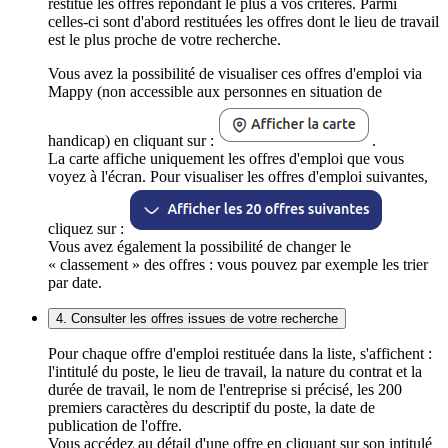
restitue les offres répondant le plus à vos critères. Parmi
celles-ci sont d'abord restituées les offres dont le lieu de travail
est le plus proche de votre recherche.
Vous avez la possibilité de visualiser ces offres d'emploi via
Mappy (non accessible aux personnes en situation de
handicap) en cliquant sur :
.
La carte affiche uniquement les offres d'emploi que vous
voyez à l'écran. Pour visualiser les offres d'emploi suivantes,
cliquez sur :
Vous avez également la possibilité de changer le
« classement » des offres : vous pouvez par exemple les trier
par date.
4. Consulter les offres issues de votre recherche
Pour chaque offre d'emploi restituée dans la liste, s'affichent :
l'intitulé du poste, le lieu de travail, la nature du contrat et la
durée de travail, le nom de l'entreprise si précisé, les 200
premiers caractères du descriptif du poste, la date de
publication de l'offre.
Vous accédez au détail d'une offre en cliquant sur son intitulé