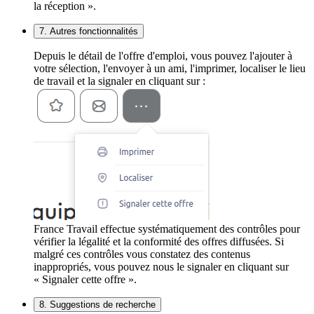
la réception ».
7. Autres fonctionnalités
Depuis le détail de l'offre d'emploi, vous pouvez l'ajouter à
votre sélection, l'envoyer à un ami, l'imprimer, localiser le lieu
de travail et la signaler en cliquant sur :
France Travail effectue systématiquement des contrôles pour
vérifier la légalité et la conformité des offres diffusées. Si
malgré ces contrôles vous constatez des contenus
inappropriés, vous pouvez nous le signaler en cliquant sur
« Signaler cette offre ».
8. Suggestions de recherche