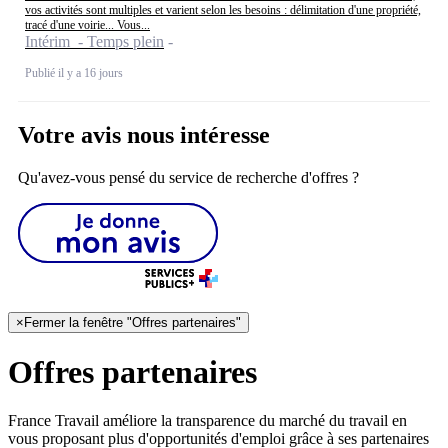
vos activités sont multiples et varient selon les besoins : délimitation d'une propriété,
tracé d'une voirie... Vous...
Intérim - Temps plein
Publié il y a 16 jours
Votre avis nous intéresse
Qu'avez-vous pensé du service de recherche d'offres ?
×
Fermer la fenêtre "Offres partenaires"
Offres partenaires
France Travail améliore la transparence du marché du travail en
vous proposant plus d'opportunités d'emploi grâce à ses partenaires