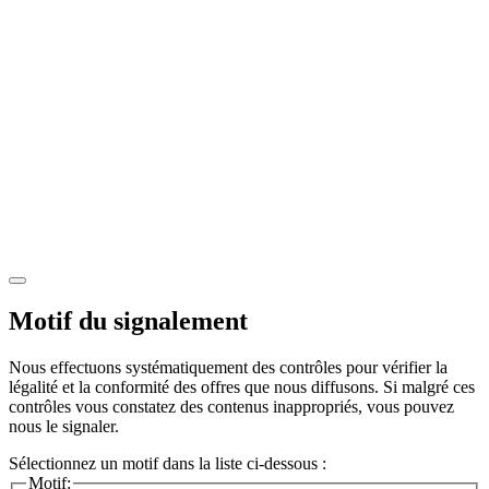
Motif du signalement
Nous effectuons systématiquement des contrôles pour vérifier la
légalité et la conformité des offres que nous diffusons. Si malgré ces
contrôles vous constatez des contenus inappropriés, vous pouvez
nous le signaler.
Sélectionnez un motif dans la liste ci-dessous :
Motif: