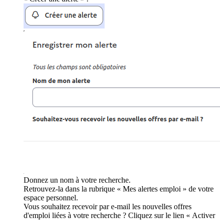
Donnez un nom à votre recherche.
Retrouvez-la dans la rubrique « Mes alertes emploi » de votre
espace personnel.
Vous souhaitez recevoir par e-mail les nouvelles offres
d'emploi liées à votre recherche ? Cliquez sur le lien « Activer