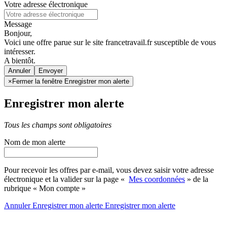
Votre adresse électronique
Message
Bonjour,
Voici une offre parue sur le site francetravail.fr susceptible de vous
intéresser.
A bientôt.
Annuler
×
Fermer la fenêtre Enregistrer mon alerte
Enregistrer mon alerte
Tous les champs sont obligatoires
Nom de mon alerte
Pour recevoir les offres par e-mail, vous devez saisir votre adresse
électronique et la valider sur la page «
Mes coordonnées
» de la
rubrique « Mon compte »
Annuler
Enregistrer mon alerte
Enregistrer
mon alerte