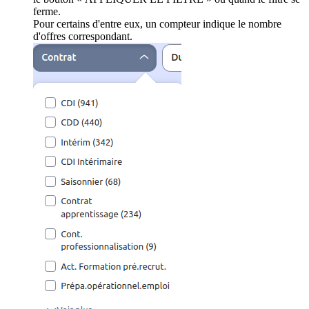
ferme.
Pour certains d'entre eux, un compteur indique le nombre
d'offres correspondant.