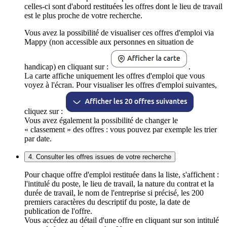
celles-ci sont d'abord restituées les offres dont le lieu de travail
est le plus proche de votre recherche.
Vous avez la possibilité de visualiser ces offres d'emploi via
Mappy (non accessible aux personnes en situation de
handicap) en cliquant sur :
.
La carte affiche uniquement les offres d'emploi que vous
voyez à l'écran. Pour visualiser les offres d'emploi suivantes,
cliquez sur :
Vous avez également la possibilité de changer le
« classement » des offres : vous pouvez par exemple les trier
par date.
4. Consulter les offres issues de votre recherche
Pour chaque offre d'emploi restituée dans la liste, s'affichent :
l'intitulé du poste, le lieu de travail, la nature du contrat et la
durée de travail, le nom de l'entreprise si précisé, les 200
premiers caractères du descriptif du poste, la date de
publication de l'offre.
Vous accédez au détail d'une offre en cliquant sur son intitulé