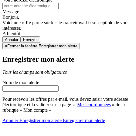
Message
Bonjour,
Voici une offre parue sur le site francetravail.fr susceptible de vous
intéresser.
A bientôt.
Annuler
×
Fermer la fenêtre Enregistrer mon alerte
Enregistrer mon alerte
Tous les champs sont obligatoires
Nom de mon alerte
Pour recevoir les offres par e-mail, vous devez saisir votre adresse
électronique et la valider sur la page «
Mes coordonnées
» de la
rubrique « Mon compte »
Annuler
Enregistrer mon alerte
Enregistrer
mon alerte