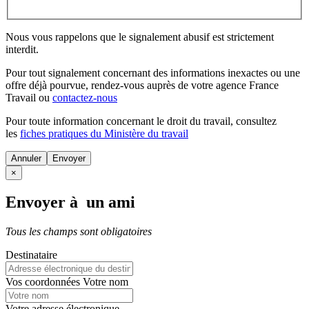
Nous vous rappelons que le signalement abusif est strictement
interdit.
Pour tout signalement concernant des
informations inexactes
ou une
offre déjà pourvue
, rendez-vous auprès de votre agence France
Travail ou
contactez-nous
Pour toute information concernant le
droit du travail
, consultez
les
fiches pratiques du Ministère du travail
Annuler
×
Envoyer à un ami
Tous les champs sont obligatoires
Destinataire
Vos coordonnées
Votre nom
Votre adresse électronique