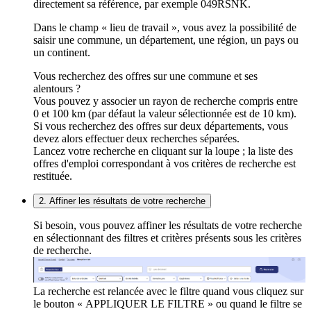
directement sa référence, par exemple 049RSNK.
Dans le champ « lieu de travail », vous avez la possibilité de
saisir une commune, un département, une région, un pays ou
un continent.
Vous recherchez des offres sur une commune et ses
alentours ?
Vous pouvez y associer un rayon de recherche compris entre
0 et 100 km (par défaut la valeur sélectionnée est de 10 km).
Si vous recherchez des offres sur deux départements, vous
devez alors effectuer deux recherches séparées.
Lancez votre recherche en cliquant sur la loupe ; la liste des
offres d'emploi correspondant à vos critères de recherche est
restituée.
2. Affiner les résultats de votre recherche
Si besoin, vous pouvez affiner les résultats de votre recherche
en sélectionnant des filtres et critères présents sous les critères
de recherche.
La recherche est relancée avec le filtre quand vous cliquez sur
le bouton « APPLIQUER LE FILTRE » ou quand le filtre se