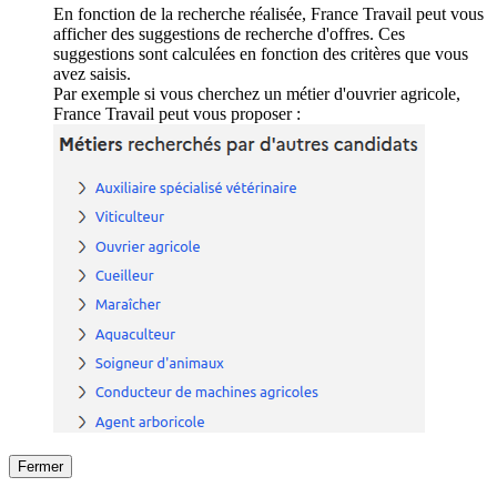
En fonction de la recherche réalisée, France Travail peut vous
afficher des suggestions de recherche d'offres. Ces
suggestions sont calculées en fonction des critères que vous
avez saisis.
Par exemple si vous cherchez un métier d'ouvrier agricole,
France Travail peut vous proposer :
Fermer