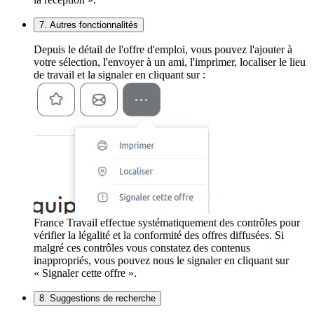
7. Autres fonctionnalités
Depuis le détail de l'offre d'emploi, vous pouvez l'ajouter à
votre sélection, l'envoyer à un ami, l'imprimer, localiser le lieu
de travail et la signaler en cliquant sur :
France Travail effectue systématiquement des contrôles pour
vérifier la légalité et la conformité des offres diffusées. Si
malgré ces contrôles vous constatez des contenus
inappropriés, vous pouvez nous le signaler en cliquant sur
« Signaler cette offre ».
8. Suggestions de recherche