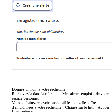
Donnez un nom à votre recherche.
Retrouvez-la dans la rubrique « Mes alertes emploi » de votre
espace personnel.
Vous souhaitez recevoir par e-mail les nouvelles offres
d'emploi liées à votre recherche ? Cliquez sur le lien « Activer
la réception ».