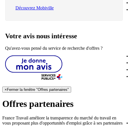
Découvrez Mobiville
Votre avis nous intéresse
Qu'avez-vous pensé du service de recherche d'offres ?
×
Fermer la fenêtre "Offres partenaires"
Offres partenaires
France Travail améliore la transparence du marché du travail en
vous proposant plus d'opportunités d'emploi grâce à ses partenaires