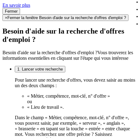
En savoir plus
Fermer
×
Fermer la fenêtre Besoin d'aide sur la recherche d'offres d'emploi ?
Besoin d'aide sur la recherche d'offres
d'emploi ?
Besoin d'aide sur la recherche d'offres d'emploi ?
Vous trouverez les
informations essentielles en cliquant sur l'étape qui vous intéresse
1. Lancer votre recherche
Pour lancer une recherche d'offres, vous devez saisir au moins
un des deux champs :
« Métier, compétence, mot-clé, n° d'offre »
ou
« Lieu de travail ».
Dans le champ « Métier, compétence, mot-clé, n° d'offre »,
vous pouvez saisir, par exemple, « serveur », « anglais »,
« brasserie » en tapant sur la touche « entrée » entre chaque
mot. Vous recherchez une offre précise ? Saisissez