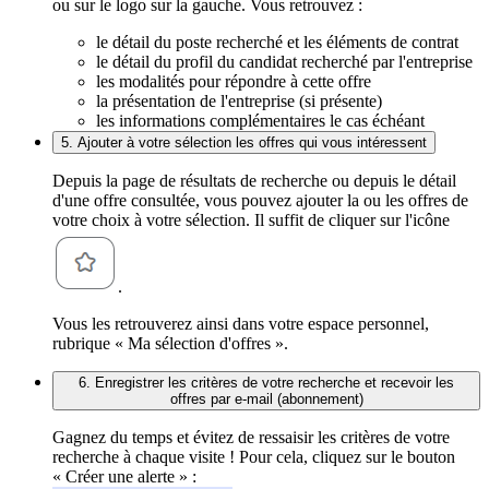
ou sur le logo sur la gauche. Vous retrouvez :
le détail du poste recherché et les éléments de contrat
le détail du profil du candidat recherché par l'entreprise
les modalités pour répondre à cette offre
la présentation de l'entreprise (si présente)
les informations complémentaires le cas échéant
5. Ajouter à votre sélection les offres qui vous intéressent
Depuis la page de résultats de recherche ou depuis le détail
d'une offre consultée, vous pouvez ajouter la ou les offres de
votre choix à votre sélection. Il suffit de cliquer sur l'icône
.
Vous les retrouverez ainsi dans votre espace personnel,
rubrique « Ma sélection d'offres ».
6. Enregistrer les critères de votre recherche et recevoir les
offres par e-mail (abonnement)
Gagnez du temps et évitez de ressaisir les critères de votre
recherche à chaque visite ! Pour cela, cliquez sur le bouton
« Créer une alerte » :