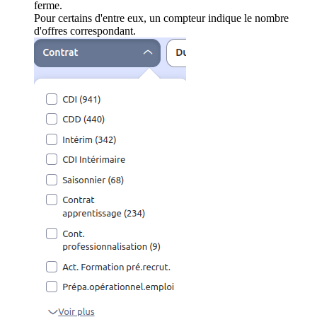
ferme.
Pour certains d'entre eux, un compteur indique le nombre
d'offres correspondant.