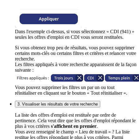
Dans l'exemple ci-dessus, si vous sélectionnez « CDI (941) »
seules les offres d'emploi en CDI vous seront restituées.
Si vous obtenez trop peu de résultats, vous pouvez supprimer
certains mots-clés ou certains filtres et critères et relancer votre
recherche.
Les filtres appliqués à votre recherche apparaissent de la façon
suivante :
Vous pouvez supprimer les filtres un par un ou tout
réinitialiser en cliquant sur le bouton « Tout réinitialiser ».
3. Visualiser les résultats de votre recherche
La liste des offres d'emploi est restituée par ordre de
pertinence. Cela veut dire que les offres d'emploi répondant le
plus à vos critères
s'affichent en premier
.
Vous avez renseigné le champ « Lieu de travail » ? La liste
restitue les offres répondant le plus à vos critères. Parmi