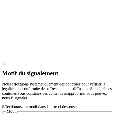
Motif du signalement
Nous effectuons systématiquement des contrôles pour vérifier la
légalité et la conformité des offres que nous diffusons. Si malgré ces
contrôles vous constatez des contenus inappropriés, vous pouvez
nous le signaler.
Sélectionnez un motif dans la liste ci-dessous :
Motif: