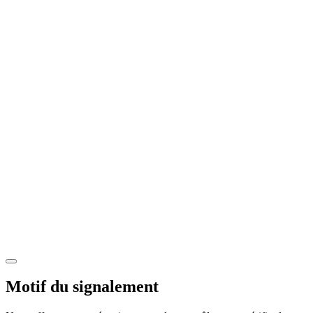
Motif du signalement