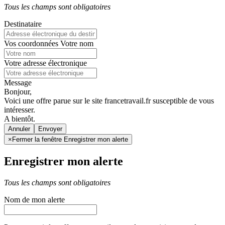
Tous les champs sont obligatoires
Destinataire
Vos coordonnées
Votre nom
Votre adresse électronique
Message
Bonjour,
Voici une offre parue sur le site francetravail.fr susceptible de vous
intéresser.
A bientôt.
Annuler
×
Fermer la fenêtre Enregistrer mon alerte
Enregistrer mon alerte
Tous les champs sont obligatoires
Nom de mon alerte