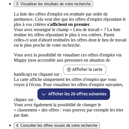
3. Visualiser les résultats de votre recherche
La liste des offres d'emploi est restituée par ordre de
pertinence. Cela veut dire que les offres d'emploi répondant le
plus à vos critères
s'affichent en premier
.
Vous avez renseigné le champ « Lieu de travail » ? La liste
restitue les offres répondant le plus à vos critères. Parmi
celles-ci sont d'abord restituées les offres dont le lieu de travail
est le plus proche de votre recherche.
Vous avez la possibilité de visualiser ces offres d'emploi via
Mappy (non accessible aux personnes en situation de
handicap) en cliquant sur :
.
La carte affiche uniquement les offres d'emploi que vous
voyez à l'écran. Pour visualiser les offres d'emploi suivantes,
cliquez sur :
Vous avez également la possibilité de changer le
« classement » des offres : vous pouvez par exemple les trier
par date.
4. Consulter les offres issues de votre recherche