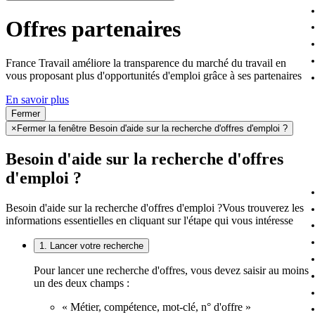
Offres partenaires
France Travail améliore la transparence du marché du travail en
vous proposant plus d'opportunités d'emploi grâce à ses partenaires
En savoir plus
Fermer
×
Fermer la fenêtre Besoin d'aide sur la recherche d'offres d'emploi ?
Besoin d'aide sur la recherche d'offres
d'emploi ?
Besoin d'aide sur la recherche d'offres d'emploi ?
Vous trouverez les
informations essentielles en cliquant sur l'étape qui vous intéresse
1. Lancer votre recherche
Pour lancer une recherche d'offres, vous devez saisir au moins
un des deux champs :
« Métier, compétence, mot-clé, n° d'offre »