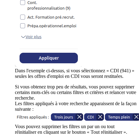
Dans l'exemple ci-dessus, si vous sélectionnez « CDI (941) »
seules les offres d'emploi en CDI vous seront restituées.
Si vous obtenez trop peu de résultats, vous pouvez supprimer
certains mots-clés ou certains filtres et critères et relancer votre
recherche.
Les filtres appliqués à votre recherche apparaissent de la façon
suivante :
Vous pouvez supprimer les filtres un par un ou tout
réinitialiser en cliquant sur le bouton « Tout réinitialiser ».