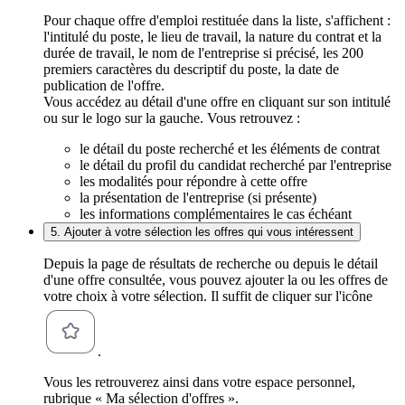
Pour chaque offre d'emploi restituée dans la liste, s'affichent :
l'intitulé du poste, le lieu de travail, la nature du contrat et la
durée de travail, le nom de l'entreprise si précisé, les 200
premiers caractères du descriptif du poste, la date de
publication de l'offre.
Vous accédez au détail d'une offre en cliquant sur son intitulé
ou sur le logo sur la gauche. Vous retrouvez :
le détail du poste recherché et les éléments de contrat
le détail du profil du candidat recherché par l'entreprise
les modalités pour répondre à cette offre
la présentation de l'entreprise (si présente)
les informations complémentaires le cas échéant
5. Ajouter à votre sélection les offres qui vous intéressent
Depuis la page de résultats de recherche ou depuis le détail
d'une offre consultée, vous pouvez ajouter la ou les offres de
votre choix à votre sélection. Il suffit de cliquer sur l'icône
.
Vous les retrouverez ainsi dans votre espace personnel,
rubrique « Ma sélection d'offres ».