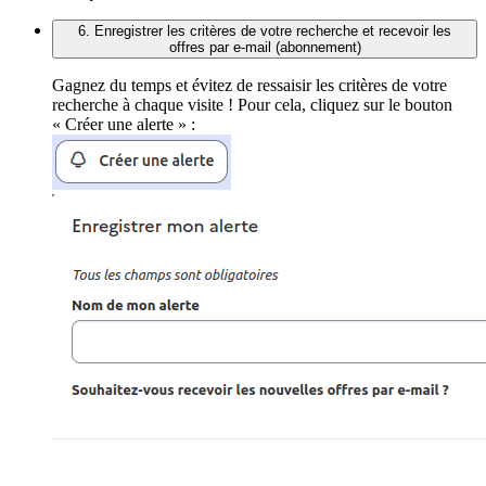
6. Enregistrer les critères de votre recherche et recevoir les
offres par e-mail (abonnement)
Gagnez du temps et évitez de ressaisir les critères de votre
recherche à chaque visite ! Pour cela, cliquez sur le bouton
« Créer une alerte » :