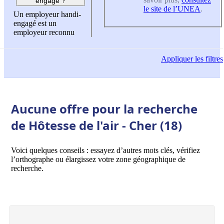
engagé ?
le site de l’UNEA
.
Un employeur handi-
engagé est un
employeur reconnu
Appliquer
les filtres
Aucune offre pour la recherche
de Hôtesse de l'air - Cher (18)
Voici quelques conseils : essayez d’autres mots clés, vérifiez
l’orthographe ou élargissez votre zone géographique de
recherche.