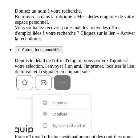
Donnez un nom à votre recherche.
Retrouvez-la dans la rubrique « Mes alertes emploi » de votre
espace personnel.
Vous souhaitez recevoir par e-mail les nouvelles offres
d'emploi liées à votre recherche ? Cliquez sur le lien « Activer
la réception ».
7. Autres fonctionnalités
Depuis le détail de l'offre d'emploi, vous pouvez l'ajouter à
votre sélection, l'envoyer à un ami, l'imprimer, localiser le lieu
de travail et la signaler en cliquant sur :
France Travail effectue systématiquement des contrôles pour