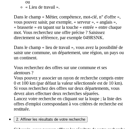
ou
« Lieu de travail ».
Dans le champ « Métier, compétence, mot-clé, n° d'offre »,
vous pouvez saisir, par exemple, « serveur », « anglais »,
« brasserie » en tapant sur la touche « entrée » entre chaque
mot. Vous recherchez une offre précise ? Saisissez
directement sa référence, par exemple 049RSNK.
Dans le champ « lieu de travail », vous avez la possibilité de
saisir une commune, un département, une région, un pays ou
un continent.
Vous recherchez des offres sur une commune et ses
alentours ?
Vous pouvez y associer un rayon de recherche compris entre
0 et 100 km (par défaut la valeur sélectionnée est de 10 km).
Si vous recherchez des offres sur deux départements, vous
devez alors effectuer deux recherches séparées.
Lancez votre recherche en cliquant sur la loupe ; la liste des
offres d'emploi correspondant à vos critères de recherche est
restituée.
2. Affiner les résultats de votre recherche