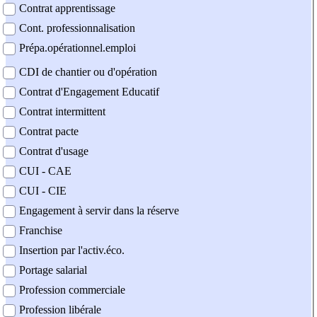
Contrat apprentissage
Cont. professionnalisation
Prépa.opérationnel.emploi
CDI de chantier ou d'opération
Contrat d'Engagement Educatif
Contrat intermittent
Contrat pacte
Contrat d'usage
CUI - CAE
CUI - CIE
Engagement à servir dans la réserve
Franchise
Insertion par l'activ.éco.
Portage salarial
Profession commerciale
Profession libérale