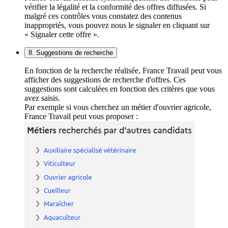
vérifier la légalité et la conformité des offres diffusées. Si
malgré ces contrôles vous constatez des contenus
inappropriés, vous pouvez nous le signaler en cliquant sur
« Signaler cette offre ».
8. Suggestions de recherche
En fonction de la recherche réalisée, France Travail peut vous
afficher des suggestions de recherche d'offres. Ces
suggestions sont calculées en fonction des critères que vous
avez saisis.
Par exemple si vous cherchez un métier d'ouvrier agricole,
France Travail peut vous proposer :