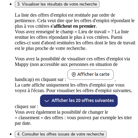
3. Visualiser les résultats de votre recherche
La liste des offres d'emploi est restituée par ordre de
pertinence. Cela veut dire que les offres d'emploi répondant le
plus à vos critères
s'affichent en premier
.
Vous avez renseigné le champ « Lieu de travail » ? La liste
restitue les offres répondant le plus à vos critères. Parmi
celles-ci sont d'abord restituées les offres dont le lieu de travail
est le plus proche de votre recherche.
Vous avez la possibilité de visualiser ces offres d'emploi via
Mappy (non accessible aux personnes en situation de
handicap) en cliquant sur :
.
La carte affiche uniquement les offres d'emploi que vous
voyez à l'écran. Pour visualiser les offres d'emploi suivantes,
cliquez sur :
Vous avez également la possibilité de changer le
« classement » des offres : vous pouvez par exemple les trier
par date.
4. Consulter les offres issues de votre recherche