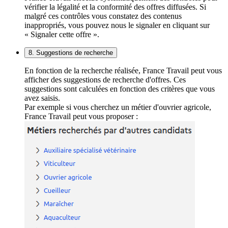
vérifier la légalité et la conformité des offres diffusées. Si
malgré ces contrôles vous constatez des contenus
inappropriés, vous pouvez nous le signaler en cliquant sur
« Signaler cette offre ».
8. Suggestions de recherche
En fonction de la recherche réalisée, France Travail peut vous
afficher des suggestions de recherche d'offres. Ces
suggestions sont calculées en fonction des critères que vous
avez saisis.
Par exemple si vous cherchez un métier d'ouvrier agricole,
France Travail peut vous proposer :