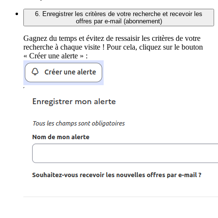
6. Enregistrer les critères de votre recherche et recevoir les
offres par e-mail (abonnement)
Gagnez du temps et évitez de ressaisir les critères de votre
recherche à chaque visite ! Pour cela, cliquez sur le bouton
« Créer une alerte » :