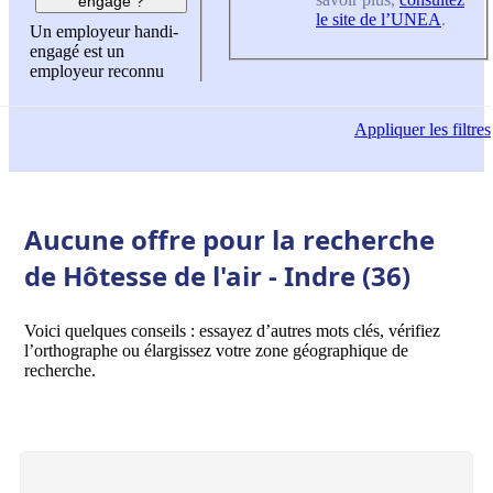
engagé ?
le site de l’UNEA
.
Un employeur handi-
engagé est un
employeur reconnu
Appliquer
les filtres
Aucune offre pour la recherche
de Hôtesse de l'air - Indre (36)
Voici quelques conseils : essayez d’autres mots clés, vérifiez
l’orthographe ou élargissez votre zone géographique de
recherche.