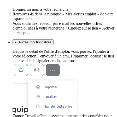
Donnez un nom à votre recherche.
Retrouvez-la dans la rubrique « Mes alertes emploi » de votre
espace personnel.
Vous souhaitez recevoir par e-mail les nouvelles offres
d'emploi liées à votre recherche ? Cliquez sur le lien « Activer
la réception ».
7. Autres fonctionnalités
Depuis le détail de l'offre d'emploi, vous pouvez l'ajouter à
votre sélection, l'envoyer à un ami, l'imprimer, localiser le lieu
de travail et la signaler en cliquant sur :
France Travail effectue systématiquement des contrôles pour