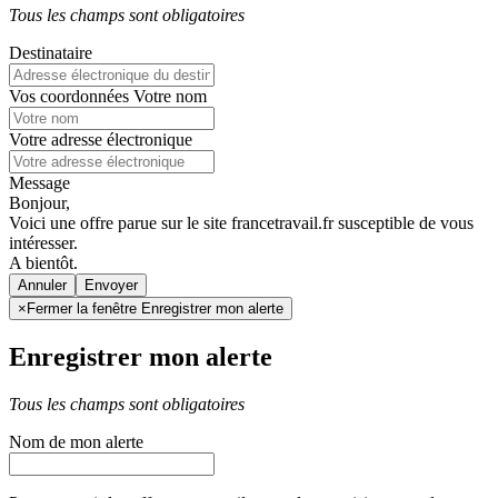
Tous les champs sont obligatoires
Destinataire
Vos coordonnées
Votre nom
Votre adresse électronique
Message
Bonjour,
Voici une offre parue sur le site francetravail.fr susceptible de vous
intéresser.
A bientôt.
Annuler
×
Fermer la fenêtre Enregistrer mon alerte
Enregistrer mon alerte
Tous les champs sont obligatoires
Nom de mon alerte