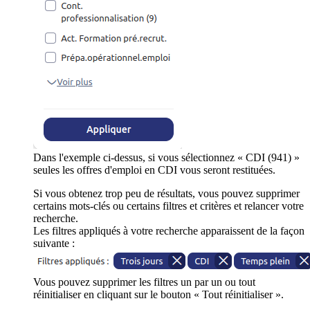
Dans l'exemple ci-dessus, si vous sélectionnez « CDI (941) »
seules les offres d'emploi en CDI vous seront restituées.
Si vous obtenez trop peu de résultats, vous pouvez supprimer
certains mots-clés ou certains filtres et critères et relancer votre
recherche.
Les filtres appliqués à votre recherche apparaissent de la façon
suivante :
Vous pouvez supprimer les filtres un par un ou tout
réinitialiser en cliquant sur le bouton « Tout réinitialiser ».