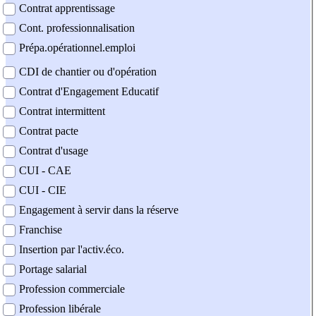
Contrat apprentissage
Cont. professionnalisation
Prépa.opérationnel.emploi
CDI de chantier ou d'opération
Contrat d'Engagement Educatif
Contrat intermittent
Contrat pacte
Contrat d'usage
CUI - CAE
CUI - CIE
Engagement à servir dans la réserve
Franchise
Insertion par l'activ.éco.
Portage salarial
Profession commerciale
Profession libérale