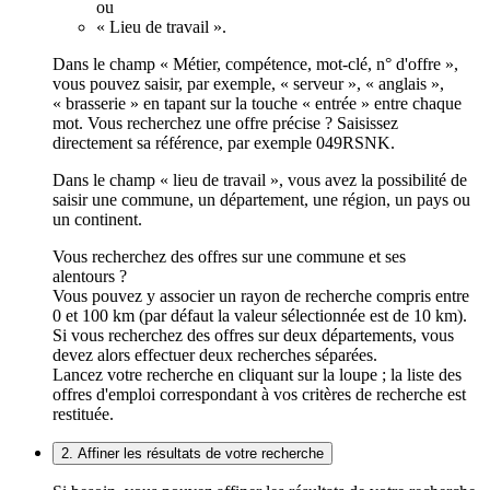
ou
« Lieu de travail ».
Dans le champ « Métier, compétence, mot-clé, n° d'offre »,
vous pouvez saisir, par exemple, « serveur », « anglais »,
« brasserie » en tapant sur la touche « entrée » entre chaque
mot. Vous recherchez une offre précise ? Saisissez
directement sa référence, par exemple 049RSNK.
Dans le champ « lieu de travail », vous avez la possibilité de
saisir une commune, un département, une région, un pays ou
un continent.
Vous recherchez des offres sur une commune et ses
alentours ?
Vous pouvez y associer un rayon de recherche compris entre
0 et 100 km (par défaut la valeur sélectionnée est de 10 km).
Si vous recherchez des offres sur deux départements, vous
devez alors effectuer deux recherches séparées.
Lancez votre recherche en cliquant sur la loupe ; la liste des
offres d'emploi correspondant à vos critères de recherche est
restituée.
2. Affiner les résultats de votre recherche