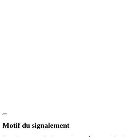
Motif du signalement