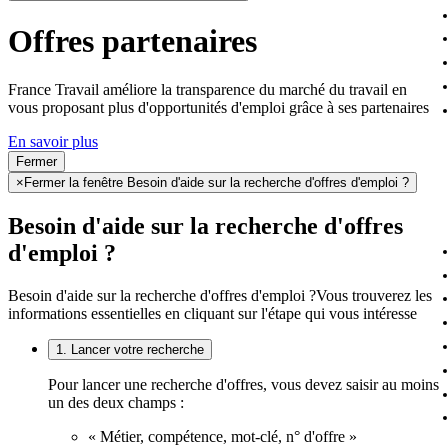
Offres partenaires
France Travail améliore la transparence du marché du travail en
vous proposant plus d'opportunités d'emploi grâce à ses partenaires
En savoir plus
Fermer
×
Fermer la fenêtre Besoin d'aide sur la recherche d'offres d'emploi ?
Besoin d'aide sur la recherche d'offres
d'emploi ?
Besoin d'aide sur la recherche d'offres d'emploi ?
Vous trouverez les
informations essentielles en cliquant sur l'étape qui vous intéresse
1. Lancer votre recherche
Pour lancer une recherche d'offres, vous devez saisir au moins
un des deux champs :
« Métier, compétence, mot-clé, n° d'offre »