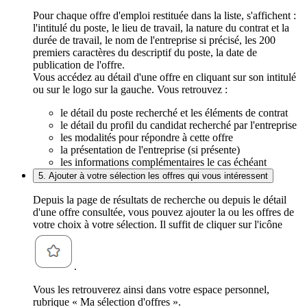
Pour chaque offre d'emploi restituée dans la liste, s'affichent :
l'intitulé du poste, le lieu de travail, la nature du contrat et la
durée de travail, le nom de l'entreprise si précisé, les 200
premiers caractères du descriptif du poste, la date de
publication de l'offre.
Vous accédez au détail d'une offre en cliquant sur son intitulé
ou sur le logo sur la gauche. Vous retrouvez :
le détail du poste recherché et les éléments de contrat
le détail du profil du candidat recherché par l'entreprise
les modalités pour répondre à cette offre
la présentation de l'entreprise (si présente)
les informations complémentaires le cas échéant
5. Ajouter à votre sélection les offres qui vous intéressent
Depuis la page de résultats de recherche ou depuis le détail
d'une offre consultée, vous pouvez ajouter la ou les offres de
votre choix à votre sélection. Il suffit de cliquer sur l'icône
.
Vous les retrouverez ainsi dans votre espace personnel,
rubrique « Ma sélection d'offres ».