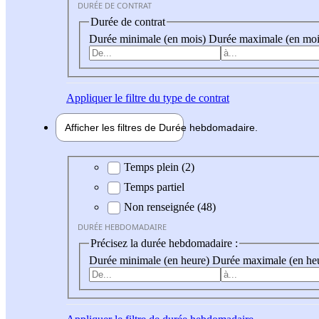
DURÉE DE CONTRAT
Durée de contrat
Durée minimale (en mois)
Durée maximale (en moi
Appliquer
le filtre du type de contrat
Afficher les filtres de
Durée hebdo
madaire
Durée hebdomadaire
Temps plein (2)
Temps partiel
Non renseignée (48)
DURÉE HEBDOMADAIRE
Précisez la durée hebdomadaire :
Durée minimale (en heure)
Durée maximale (en he