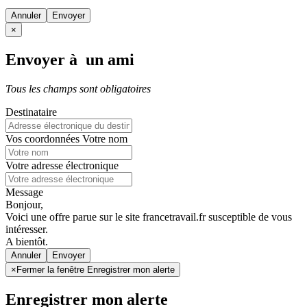
Annuler
×
Envoyer à un ami
Tous les champs sont obligatoires
Destinataire
Vos coordonnées
Votre nom
Votre adresse électronique
Message
Bonjour,
Voici une offre parue sur le site francetravail.fr susceptible de vous
intéresser.
A bientôt.
Annuler
×
Fermer la fenêtre Enregistrer mon alerte
Enregistrer mon alerte