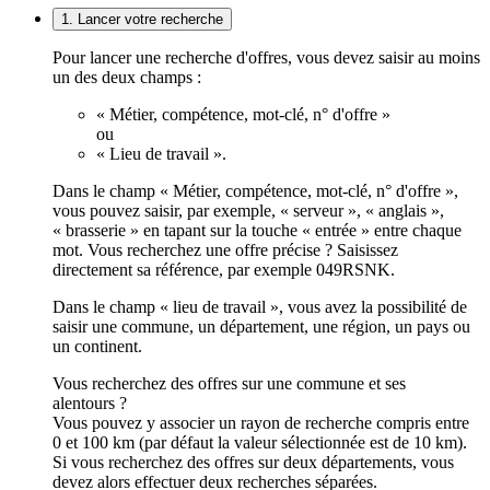
1. Lancer votre recherche
Pour lancer une recherche d'offres, vous devez saisir au moins
un des deux champs :
« Métier, compétence, mot-clé, n° d'offre »
ou
« Lieu de travail ».
Dans le champ « Métier, compétence, mot-clé, n° d'offre »,
vous pouvez saisir, par exemple, « serveur », « anglais »,
« brasserie » en tapant sur la touche « entrée » entre chaque
mot. Vous recherchez une offre précise ? Saisissez
directement sa référence, par exemple 049RSNK.
Dans le champ « lieu de travail », vous avez la possibilité de
saisir une commune, un département, une région, un pays ou
un continent.
Vous recherchez des offres sur une commune et ses
alentours ?
Vous pouvez y associer un rayon de recherche compris entre
0 et 100 km (par défaut la valeur sélectionnée est de 10 km).
Si vous recherchez des offres sur deux départements, vous
devez alors effectuer deux recherches séparées.