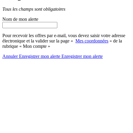
Tous les champs sont obligatoires
Nom de mon alerte
Pour recevoir les offres par e-mail, vous devez saisir votre adresse
électronique et la valider sur la page «
Mes coordonnées
» de la
rubrique « Mon compte »
Annuler
Enregistrer mon alerte
Enregistrer
mon alerte