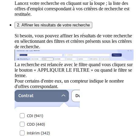
Lancez votre recherche en cliquant sur la loupe ; la liste des
offres d'emploi correspondant à vos critères de recherche est
restituée.
2. Affiner les résultats de votre recherche
Si besoin, vous pouvez affiner les résultats de votre recherche
en sélectionnant des filtres et critères présents sous les critères
de recherche.
La recherche est relancée avec le filtre quand vous cliquez sur
le bouton « APPLIQUER LE FILTRE » ou quand le filtre se
ferme.
Pour certains d'entre eux, un compteur indique le nombre
d'offres correspondant.