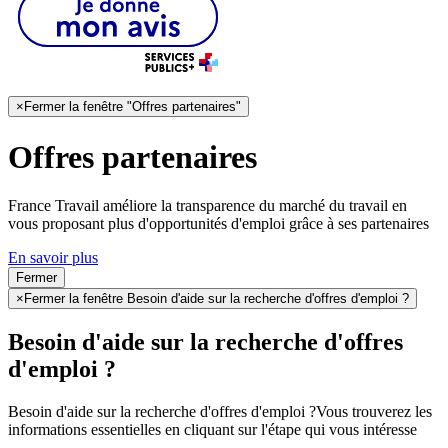
×
Fermer la fenêtre "Offres partenaires"
Offres partenaires
France Travail améliore la transparence du marché du travail en
vous proposant plus d'opportunités d'emploi grâce à ses partenaires
En savoir plus
Fermer
×
Fermer la fenêtre Besoin d'aide sur la recherche d'offres d'emploi ?
Besoin d'aide sur la recherche d'offres
d'emploi ?
Besoin d'aide sur la recherche d'offres d'emploi ?
Vous trouverez les
informations essentielles en cliquant sur l'étape qui vous intéresse