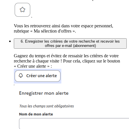
.
Vous les retrouverez ainsi dans votre espace personnel,
rubrique « Ma sélection d'offres ».
6. Enregistrer les critères de votre recherche et recevoir les
offres par e-mail (abonnement)
Gagnez du temps et évitez de ressaisir les critères de votre
recherche à chaque visite ! Pour cela, cliquez sur le bouton
« Créer une alerte » :