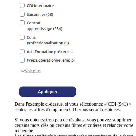
Dans l'exemple ci-dessus, si vous sélectionnez « CDI (941) »
seules les offres d'emploi en CDI vous seront restituées.
Si vous obtenez trop peu de résultats, vous pouvez supprimer
certains mots-clés ou certains filtres et critères et relancer votre
recherche.