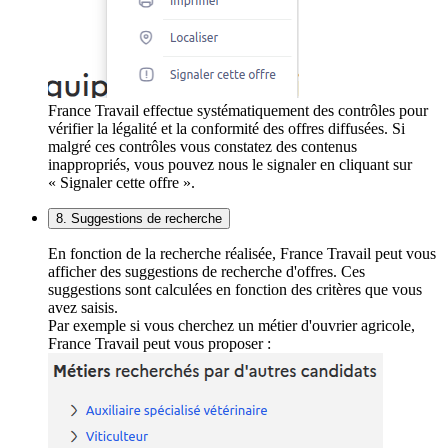
France Travail effectue systématiquement des contrôles pour
vérifier la légalité et la conformité des offres diffusées. Si
malgré ces contrôles vous constatez des contenus
inappropriés, vous pouvez nous le signaler en cliquant sur
« Signaler cette offre ».
8. Suggestions de recherche
En fonction de la recherche réalisée, France Travail peut vous
afficher des suggestions de recherche d'offres. Ces
suggestions sont calculées en fonction des critères que vous
avez saisis.
Par exemple si vous cherchez un métier d'ouvrier agricole,
France Travail peut vous proposer :