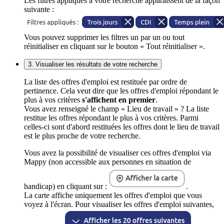
Les filtres appliqués à votre recherche apparaissent de la façon
suivante :
Vous pouvez supprimer les filtres un par un ou tout
réinitialiser en cliquant sur le bouton « Tout réinitialiser ».
3. Visualiser les résultats de votre recherche
La liste des offres d'emploi est restituée par ordre de
pertinence. Cela veut dire que les offres d'emploi répondant le
plus à vos critères
s'affichent en premier
.
Vous avez renseigné le champ « Lieu de travail » ? La liste
restitue les offres répondant le plus à vos critères. Parmi
celles-ci sont d'abord restituées les offres dont le lieu de travail
est le plus proche de votre recherche.
Vous avez la possibilité de visualiser ces offres d'emploi via
Mappy (non accessible aux personnes en situation de
handicap) en cliquant sur :
.
La carte affiche uniquement les offres d'emploi que vous
voyez à l'écran. Pour visualiser les offres d'emploi suivantes,