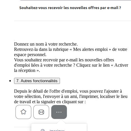
Donnez un nom à votre recherche.
Retrouvez-la dans la rubrique « Mes alertes emploi » de votre
espace personnel.
Vous souhaitez recevoir par e-mail les nouvelles offres
d'emploi liées à votre recherche ? Cliquez sur le lien « Activer
la réception ».
7. Autres fonctionnalités
Depuis le détail de l'offre d'emploi, vous pouvez l'ajouter à
votre sélection, l'envoyer à un ami, l'imprimer, localiser le lieu
de travail et la signaler en cliquant sur :