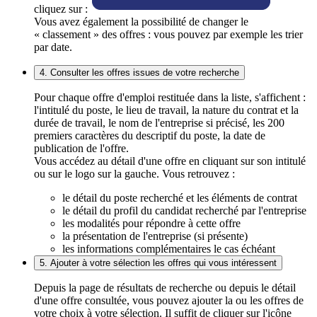
cliquez sur :
Vous avez également la possibilité de changer le
« classement » des offres : vous pouvez par exemple les trier
par date.
4. Consulter les offres issues de votre recherche
Pour chaque offre d'emploi restituée dans la liste, s'affichent :
l'intitulé du poste, le lieu de travail, la nature du contrat et la
durée de travail, le nom de l'entreprise si précisé, les 200
premiers caractères du descriptif du poste, la date de
publication de l'offre.
Vous accédez au détail d'une offre en cliquant sur son intitulé
ou sur le logo sur la gauche. Vous retrouvez :
le détail du poste recherché et les éléments de contrat
le détail du profil du candidat recherché par l'entreprise
les modalités pour répondre à cette offre
la présentation de l'entreprise (si présente)
les informations complémentaires le cas échéant
5. Ajouter à votre sélection les offres qui vous intéressent
Depuis la page de résultats de recherche ou depuis le détail
d'une offre consultée, vous pouvez ajouter la ou les offres de
votre choix à votre sélection. Il suffit de cliquer sur l'icône