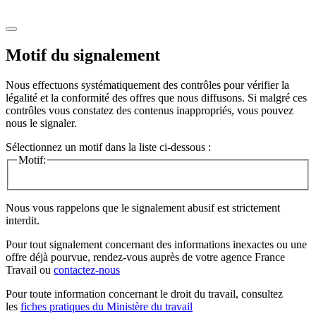
Motif du signalement
Nous effectuons systématiquement des contrôles pour vérifier la
légalité et la conformité des offres que nous diffusons. Si malgré ces
contrôles vous constatez des contenus inappropriés, vous pouvez
nous le signaler.
Sélectionnez un motif dans la liste ci-dessous :
Motif:
Nous vous rappelons que le signalement abusif est strictement
interdit.
Pour tout signalement concernant des
informations inexactes
ou une
offre déjà pourvue
, rendez-vous auprès de votre agence France
Travail ou
contactez-nous
Pour toute information concernant le
droit du travail
, consultez
les
fiches pratiques du Ministère du travail