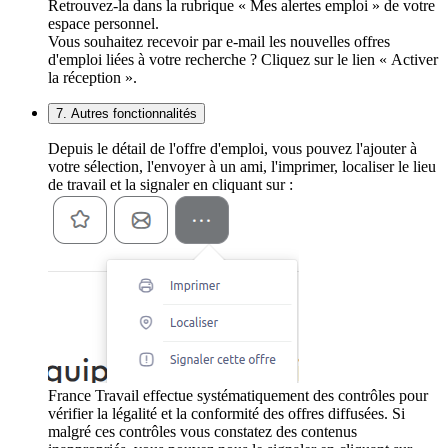
Retrouvez-la dans la rubrique « Mes alertes emploi » de votre
espace personnel.
Vous souhaitez recevoir par e-mail les nouvelles offres
d'emploi liées à votre recherche ? Cliquez sur le lien « Activer
la réception ».
7. Autres fonctionnalités
Depuis le détail de l'offre d'emploi, vous pouvez l'ajouter à
votre sélection, l'envoyer à un ami, l'imprimer, localiser le lieu
de travail et la signaler en cliquant sur :
France Travail effectue systématiquement des contrôles pour
vérifier la légalité et la conformité des offres diffusées. Si
malgré ces contrôles vous constatez des contenus