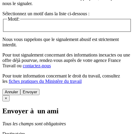
nous le signaler.
Sélectionnez un motif dans la liste ci-dessous :
Motif:
Nous vous rappelons que le signalement abusif est strictement
interdit.
Pour tout signalement concernant des
informations inexactes
ou une
offre déjà pourvue
, rendez-vous auprès de votre agence France
Travail ou
contactez-nous
Pour toute information concernant le
droit du travail
, consultez
les
fiches pratiques du Ministère du travail
Annuler
×
Envoyer à un ami
Tous les champs sont obligatoires
Destinataire