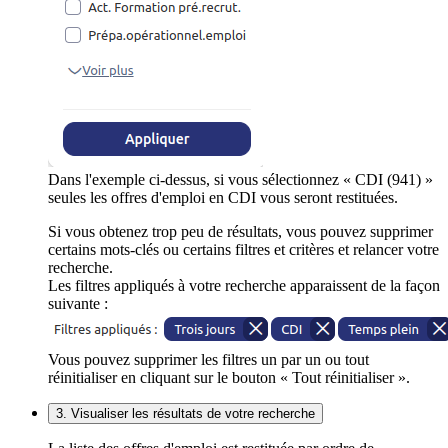
Dans l'exemple ci-dessus, si vous sélectionnez « CDI (941) »
seules les offres d'emploi en CDI vous seront restituées.
Si vous obtenez trop peu de résultats, vous pouvez supprimer
certains mots-clés ou certains filtres et critères et relancer votre
recherche.
Les filtres appliqués à votre recherche apparaissent de la façon
suivante :
Vous pouvez supprimer les filtres un par un ou tout
réinitialiser en cliquant sur le bouton « Tout réinitialiser ».
3. Visualiser les résultats de votre recherche