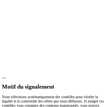
Motif du signalement
Nous effectuons systématiquement des contrôles pour vérifier la
légalité et la conformité des offres que nous diffusons. Si malgré ces
contrôles vous constatez des contenus inappropriés, vous pouvez