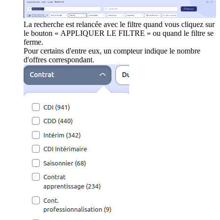
La recherche est relancée avec le filtre quand vous cliquez sur
le bouton « APPLIQUER LE FILTRE » ou quand le filtre se
ferme.
Pour certains d'entre eux, un compteur indique le nombre
d'offres correspondant.