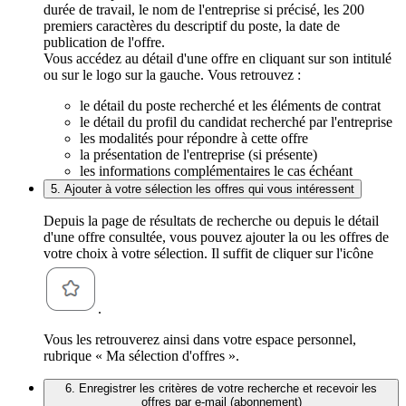
durée de travail, le nom de l'entreprise si précisé, les 200
premiers caractères du descriptif du poste, la date de
publication de l'offre.
Vous accédez au détail d'une offre en cliquant sur son intitulé
ou sur le logo sur la gauche. Vous retrouvez :
le détail du poste recherché et les éléments de contrat
le détail du profil du candidat recherché par l'entreprise
les modalités pour répondre à cette offre
la présentation de l'entreprise (si présente)
les informations complémentaires le cas échéant
5. Ajouter à votre sélection les offres qui vous intéressent
Depuis la page de résultats de recherche ou depuis le détail
d'une offre consultée, vous pouvez ajouter la ou les offres de
votre choix à votre sélection. Il suffit de cliquer sur l'icône
.
Vous les retrouverez ainsi dans votre espace personnel,
rubrique « Ma sélection d'offres ».
6. Enregistrer les critères de votre recherche et recevoir les
offres par e-mail (abonnement)