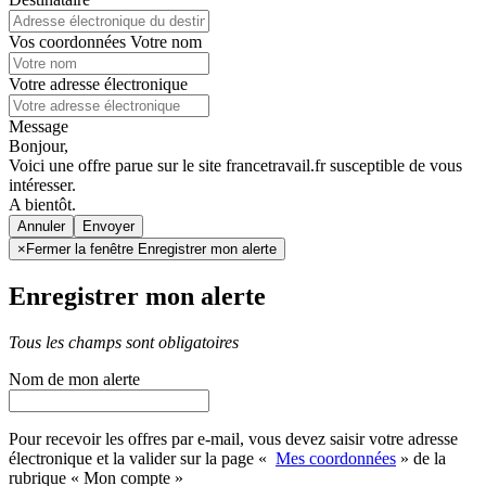
Vos coordonnées
Votre nom
Votre adresse électronique
Message
Bonjour,
Voici une offre parue sur le site francetravail.fr susceptible de vous
intéresser.
A bientôt.
Annuler
×
Fermer la fenêtre Enregistrer mon alerte
Enregistrer mon alerte
Tous les champs sont obligatoires
Nom de mon alerte
Pour recevoir les offres par e-mail, vous devez saisir votre adresse
électronique et la valider sur la page «
Mes coordonnées
» de la
rubrique « Mon compte »