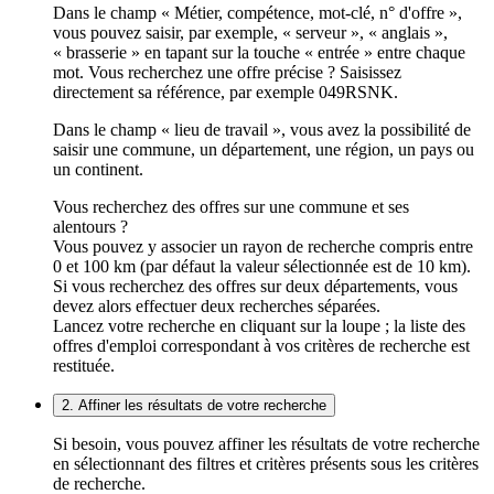
Dans le champ « Métier, compétence, mot-clé, n° d'offre »,
vous pouvez saisir, par exemple, « serveur », « anglais »,
« brasserie » en tapant sur la touche « entrée » entre chaque
mot. Vous recherchez une offre précise ? Saisissez
directement sa référence, par exemple 049RSNK.
Dans le champ « lieu de travail », vous avez la possibilité de
saisir une commune, un département, une région, un pays ou
un continent.
Vous recherchez des offres sur une commune et ses
alentours ?
Vous pouvez y associer un rayon de recherche compris entre
0 et 100 km (par défaut la valeur sélectionnée est de 10 km).
Si vous recherchez des offres sur deux départements, vous
devez alors effectuer deux recherches séparées.
Lancez votre recherche en cliquant sur la loupe ; la liste des
offres d'emploi correspondant à vos critères de recherche est
restituée.
2. Affiner les résultats de votre recherche
Si besoin, vous pouvez affiner les résultats de votre recherche
en sélectionnant des filtres et critères présents sous les critères
de recherche.