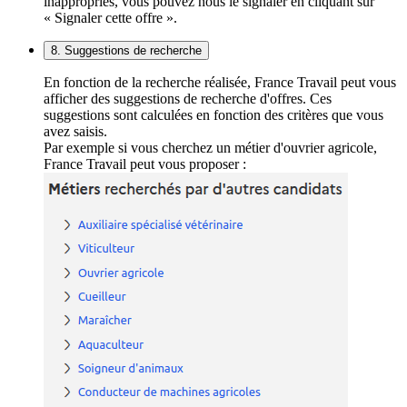
inappropriés, vous pouvez nous le signaler en cliquant sur
« Signaler cette offre ».
8. Suggestions de recherche
En fonction de la recherche réalisée, France Travail peut vous
afficher des suggestions de recherche d'offres. Ces
suggestions sont calculées en fonction des critères que vous
avez saisis.
Par exemple si vous cherchez un métier d'ouvrier agricole,
France Travail peut vous proposer :