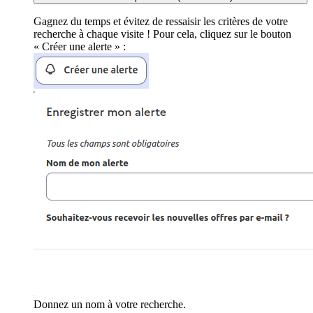
Gagnez du temps et évitez de ressaisir les critères de votre
recherche à chaque visite ! Pour cela, cliquez sur le bouton
« Créer une alerte » :
Donnez un nom à votre recherche.