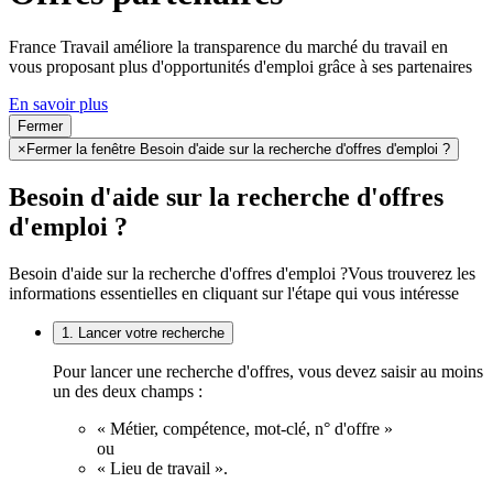
France Travail améliore la transparence du marché du travail en
vous proposant plus d'opportunités d'emploi grâce à ses partenaires
En savoir plus
Fermer
×
Fermer la fenêtre Besoin d'aide sur la recherche d'offres d'emploi ?
Besoin d'aide sur la recherche d'offres
d'emploi ?
Besoin d'aide sur la recherche d'offres d'emploi ?
Vous trouverez les
informations essentielles en cliquant sur l'étape qui vous intéresse
1. Lancer votre recherche
Pour lancer une recherche d'offres, vous devez saisir au moins
un des deux champs :
« Métier, compétence, mot-clé, n° d'offre »
ou
« Lieu de travail ».