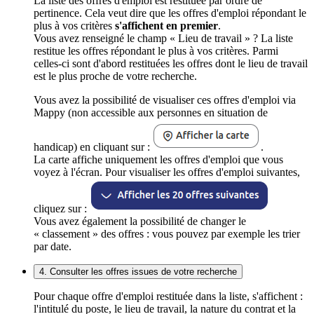
La liste des offres d'emploi est restituée par ordre de
pertinence. Cela veut dire que les offres d'emploi répondant le
plus à vos critères
s'affichent en premier
.
Vous avez renseigné le champ « Lieu de travail » ? La liste
restitue les offres répondant le plus à vos critères. Parmi
celles-ci sont d'abord restituées les offres dont le lieu de travail
est le plus proche de votre recherche.
Vous avez la possibilité de visualiser ces offres d'emploi via
Mappy (non accessible aux personnes en situation de
handicap) en cliquant sur :
.
La carte affiche uniquement les offres d'emploi que vous
voyez à l'écran. Pour visualiser les offres d'emploi suivantes,
cliquez sur :
Vous avez également la possibilité de changer le
« classement » des offres : vous pouvez par exemple les trier
par date.
4. Consulter les offres issues de votre recherche
Pour chaque offre d'emploi restituée dans la liste, s'affichent :
l'intitulé du poste, le lieu de travail, la nature du contrat et la