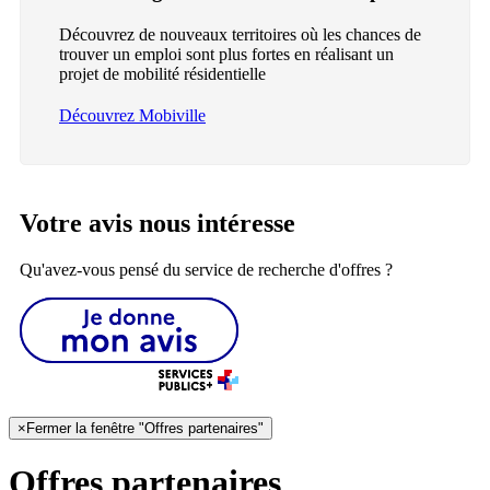
Découvrez de nouveaux territoires où les chances de
trouver un emploi sont plus fortes en réalisant un
projet de mobilité résidentielle
Découvrez Mobiville
Votre avis nous intéresse
Qu'avez-vous pensé du service de recherche d'offres ?
×
Fermer la fenêtre "Offres partenaires"
Offres partenaires