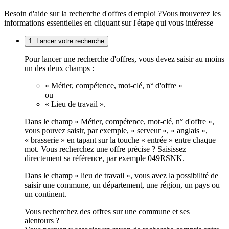
Besoin d'aide sur la recherche d'offres d'emploi ?
Vous trouverez les
informations essentielles en cliquant sur l'étape qui vous intéresse
1. Lancer votre recherche
Pour lancer une recherche d'offres, vous devez saisir au moins
un des deux champs :
« Métier, compétence, mot-clé, n° d'offre »
ou
« Lieu de travail ».
Dans le champ « Métier, compétence, mot-clé, n° d'offre »,
vous pouvez saisir, par exemple, « serveur », « anglais »,
« brasserie » en tapant sur la touche « entrée » entre chaque
mot. Vous recherchez une offre précise ? Saisissez
directement sa référence, par exemple 049RSNK.
Dans le champ « lieu de travail », vous avez la possibilité de
saisir une commune, un département, une région, un pays ou
un continent.
Vous recherchez des offres sur une commune et ses
alentours ?