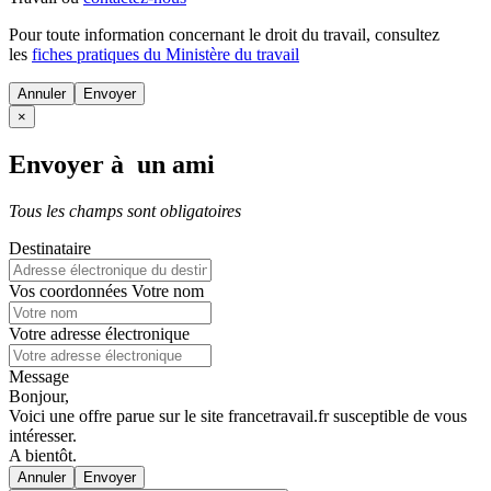
Pour toute information concernant le
droit du travail
, consultez
les
fiches pratiques du Ministère du travail
Annuler
×
Envoyer à un ami
Tous les champs sont obligatoires
Destinataire
Vos coordonnées
Votre nom
Votre adresse électronique
Message
Bonjour,
Voici une offre parue sur le site francetravail.fr susceptible de vous
intéresser.
A bientôt.
Annuler