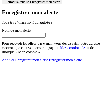
×
Fermer la fenêtre Enregistrer mon alerte
Enregistrer mon alerte
Tous les champs sont obligatoires
Nom de mon alerte
Pour recevoir les offres par e-mail, vous devez saisir votre adresse
électronique et la valider sur la page «
Mes coordonnées
» de la
rubrique « Mon compte »
Annuler
Enregistrer mon alerte
Enregistrer
mon alerte