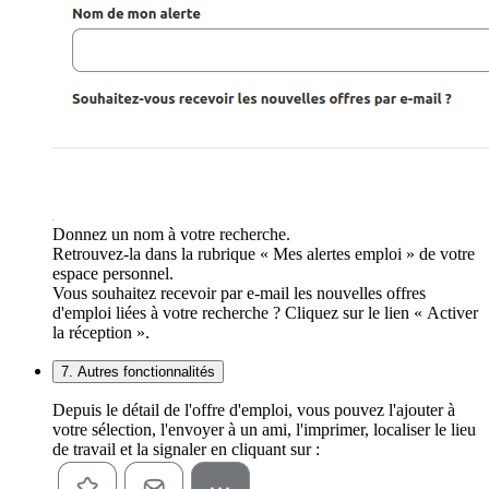
Donnez un nom à votre recherche.
Retrouvez-la dans la rubrique « Mes alertes emploi » de votre
espace personnel.
Vous souhaitez recevoir par e-mail les nouvelles offres
d'emploi liées à votre recherche ? Cliquez sur le lien « Activer
la réception ».
7. Autres fonctionnalités
Depuis le détail de l'offre d'emploi, vous pouvez l'ajouter à
votre sélection, l'envoyer à un ami, l'imprimer, localiser le lieu
de travail et la signaler en cliquant sur :