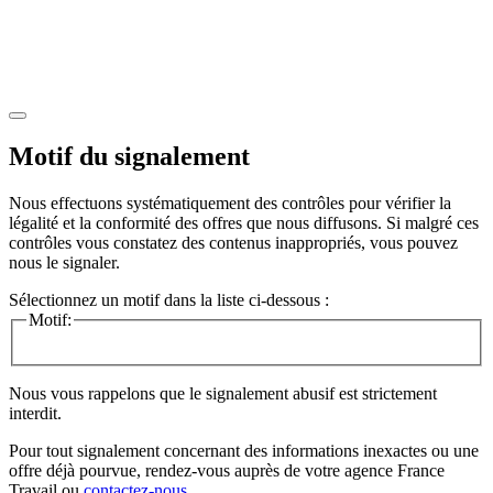
Motif du signalement
Nous effectuons systématiquement des contrôles pour vérifier la
légalité et la conformité des offres que nous diffusons. Si malgré ces
contrôles vous constatez des contenus inappropriés, vous pouvez
nous le signaler.
Sélectionnez un motif dans la liste ci-dessous :
Motif:
Nous vous rappelons que le signalement abusif est strictement
interdit.
Pour tout signalement concernant des
informations inexactes
ou une
offre déjà pourvue
, rendez-vous auprès de votre agence France
Travail ou
contactez-nous