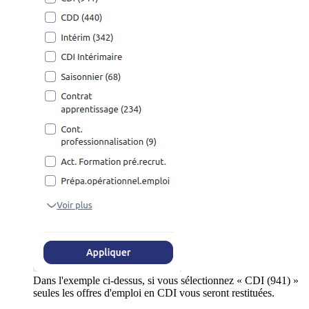
Dans l'exemple ci-dessus, si vous sélectionnez « CDI (941) »
seules les offres d'emploi en CDI vous seront restituées.