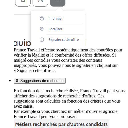
France Travail effectue systématiquement des contrôles pour
vérifier la légalité et la conformité des offres diffusées. Si
malgré ces contrôles vous constatez des contenus
inappropriés, vous pouvez nous le signaler en cliquant sur
« Signaler cette offre ».
8. Suggestions de recherche
En fonction de la recherche réalisée, France Travail peut vous
afficher des suggestions de recherche d'offres. Ces
suggestions sont calculées en fonction des critères que vous
avez saisis.
Par exemple si vous cherchez un métier d'ouvrier agricole,
France Travail peut vous proposer :