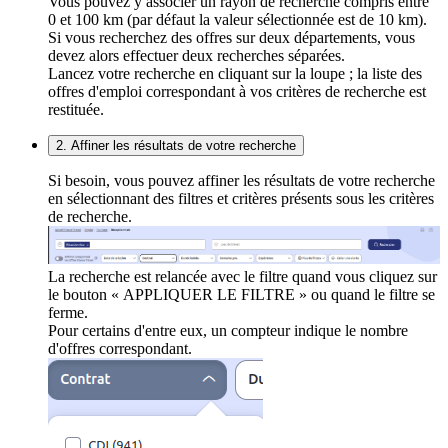
Vous pouvez y associer un rayon de recherche compris entre
0 et 100 km (par défaut la valeur sélectionnée est de 10 km).
Si vous recherchez des offres sur deux départements, vous
devez alors effectuer deux recherches séparées.
Lancez votre recherche en cliquant sur la loupe ; la liste des
offres d'emploi correspondant à vos critères de recherche est
restituée.
2. Affiner les résultats de votre recherche
Si besoin, vous pouvez affiner les résultats de votre recherche
en sélectionnant des filtres et critères présents sous les critères
de recherche.
La recherche est relancée avec le filtre quand vous cliquez sur
le bouton « APPLIQUER LE FILTRE » ou quand le filtre se
ferme.
Pour certains d'entre eux, un compteur indique le nombre
d'offres correspondant.