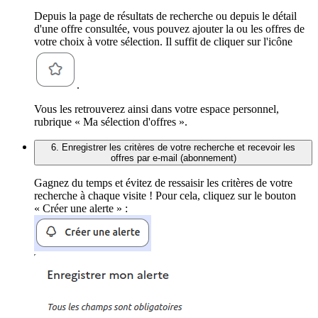
Depuis la page de résultats de recherche ou depuis le détail
d'une offre consultée, vous pouvez ajouter la ou les offres de
votre choix à votre sélection. Il suffit de cliquer sur l'icône
.
Vous les retrouverez ainsi dans votre espace personnel,
rubrique « Ma sélection d'offres ».
6. Enregistrer les critères de votre recherche et recevoir les
offres par e-mail (abonnement)
Gagnez du temps et évitez de ressaisir les critères de votre
recherche à chaque visite ! Pour cela, cliquez sur le bouton
« Créer une alerte » :