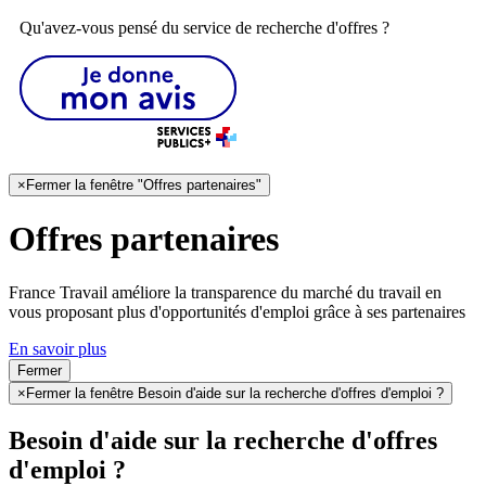
Qu'avez-vous pensé du service de recherche d'offres ?
×
Fermer la fenêtre "Offres partenaires"
Offres partenaires
France Travail améliore la transparence du marché du travail en
vous proposant plus d'opportunités d'emploi grâce à ses partenaires
En savoir plus
Fermer
×
Fermer la fenêtre Besoin d'aide sur la recherche d'offres d'emploi ?
Besoin d'aide sur la recherche d'offres
d'emploi ?