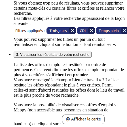
Si vous obtenez trop peu de résultats, vous pouvez supprimer
certains mots-clés ou certains filtres et critères et relancer votre
recherche.
Les filtres appliqués à votre recherche apparaissent de la façon
suivante :
Vous pouvez supprimer les filtres un par un ou tout
réinitialiser en cliquant sur le bouton « Tout réinitialiser ».
3. Visualiser les résultats de votre recherche
La liste des offres d'emploi est restituée par ordre de
pertinence. Cela veut dire que les offres d'emploi répondant le
plus à vos critères
s'affichent en premier
.
Vous avez renseigné le champ « Lieu de travail » ? La liste
restitue les offres répondant le plus à vos critères. Parmi
celles-ci sont d'abord restituées les offres dont le lieu de travail
est le plus proche de votre recherche.
Vous avez la possibilité de visualiser ces offres d'emploi via
Mappy (non accessible aux personnes en situation de
handicap) en cliquant sur :
.