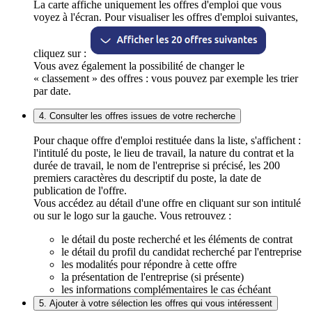
La carte affiche uniquement les offres d'emploi que vous
voyez à l'écran. Pour visualiser les offres d'emploi suivantes,
cliquez sur :
Vous avez également la possibilité de changer le
« classement » des offres : vous pouvez par exemple les trier
par date.
4. Consulter les offres issues de votre recherche
Pour chaque offre d'emploi restituée dans la liste, s'affichent :
l'intitulé du poste, le lieu de travail, la nature du contrat et la
durée de travail, le nom de l'entreprise si précisé, les 200
premiers caractères du descriptif du poste, la date de
publication de l'offre.
Vous accédez au détail d'une offre en cliquant sur son intitulé
ou sur le logo sur la gauche. Vous retrouvez :
le détail du poste recherché et les éléments de contrat
le détail du profil du candidat recherché par l'entreprise
les modalités pour répondre à cette offre
la présentation de l'entreprise (si présente)
les informations complémentaires le cas échéant
5. Ajouter à votre sélection les offres qui vous intéressent