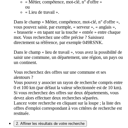
« Métier, compétence, mot-clé, n° d'offre »
ou
« Lieu de travail ».
Dans le champ « Métier, compétence, mot-clé, n° d'offre »,
vous pouvez saisir, par exemple, « serveur », « anglais »,
« brasserie » en tapant sur la touche « entrée » entre chaque
mot. Vous recherchez une offre précise ? Saisissez
directement sa référence, par exemple 049RSNK.
Dans le champ « lieu de travail », vous avez la possibilité de
saisir une commune, un département, une région, un pays ou
un continent.
Vous recherchez des offres sur une commune et ses
alentours ?
Vous pouvez y associer un rayon de recherche compris entre
0 et 100 km (par défaut la valeur sélectionnée est de 10 km).
Si vous recherchez des offres sur deux départements, vous
devez alors effectuer deux recherches séparées.
Lancez votre recherche en cliquant sur la loupe ; la liste des
offres d'emploi correspondant à vos critères de recherche est
restituée.
2. Affiner les résultats de votre recherche