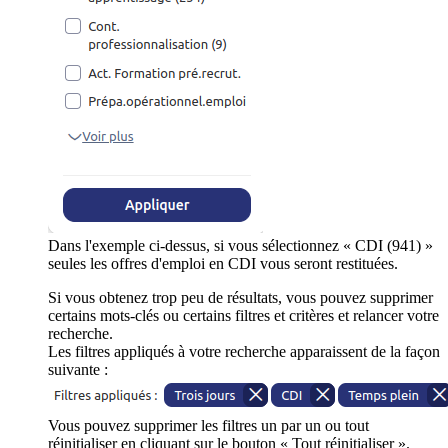
Dans l'exemple ci-dessus, si vous sélectionnez « CDI (941) »
seules les offres d'emploi en CDI vous seront restituées.
Si vous obtenez trop peu de résultats, vous pouvez supprimer
certains mots-clés ou certains filtres et critères et relancer votre
recherche.
Les filtres appliqués à votre recherche apparaissent de la façon
suivante :
Vous pouvez supprimer les filtres un par un ou tout
réinitialiser en cliquant sur le bouton « Tout réinitialiser ».