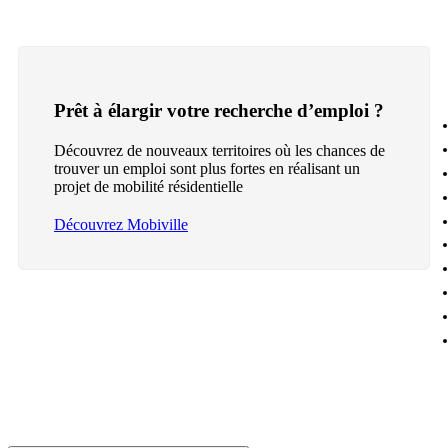
Prêt à élargir votre recherche d’emploi ?
Découvrez de nouveaux territoires où les chances de
trouver un emploi sont plus fortes en réalisant un
projet de mobilité résidentielle
Découvrez Mobiville