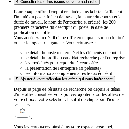
4. Consulter les offres issues de votre recherche
Pour chaque offre d'emploi restituée dans la liste, s'affichent :
l'intitulé du poste, le lieu de travail, la nature du contrat et la
durée de travail, le nom de l'entreprise si précisé, les 200
premiers caractères du descriptif du poste, la date de
publication de l'offre.
Vous accédez au détail d'une offre en cliquant sur son intitulé
ou sur le logo sur la gauche. Vous retrouvez :
le détail du poste recherché et les éléments de contrat
le détail du profil du candidat recherché par l'entreprise
les modalités pour répondre à cette offre
la présentation de l'entreprise (si présente)
les informations complémentaires le cas échéant
5. Ajouter à votre sélection les offres qui vous intéressent
Depuis la page de résultats de recherche ou depuis le détail
d'une offre consultée, vous pouvez ajouter la ou les offres de
votre choix à votre sélection. Il suffit de cliquer sur l'icône
.
Vous les retrouverez ainsi dans votre espace personnel,