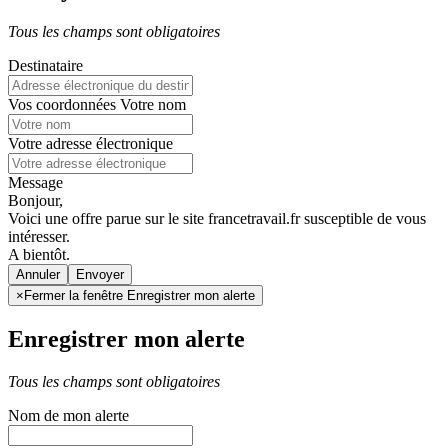
Tous les champs sont obligatoires
Destinataire
Vos coordonnées
Votre nom
Votre adresse électronique
Message
Bonjour,
Voici une offre parue sur le site francetravail.fr susceptible de vous
intéresser.
A bientôt.
Annuler
×
Fermer la fenêtre Enregistrer mon alerte
Enregistrer mon alerte
Tous les champs sont obligatoires
Nom de mon alerte