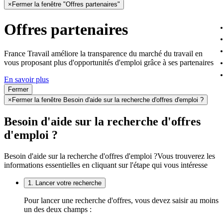
×
Fermer la fenêtre "Offres partenaires"
Offres partenaires
France Travail améliore la transparence du marché du travail en
vous proposant plus d'opportunités d'emploi grâce à ses partenaires
En savoir plus
Fermer
×
Fermer la fenêtre Besoin d'aide sur la recherche d'offres d'emploi ?
Besoin d'aide sur la recherche d'offres
d'emploi ?
Besoin d'aide sur la recherche d'offres d'emploi ?
Vous trouverez les
informations essentielles en cliquant sur l'étape qui vous intéresse
1. Lancer votre recherche
Pour lancer une recherche d'offres, vous devez saisir au moins
un des deux champs :