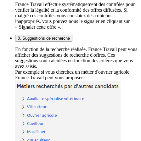
France Travail effectue systématiquement des contrôles pour
vérifier la légalité et la conformité des offres diffusées. Si
malgré ces contrôles vous constatez des contenus
inappropriés, vous pouvez nous le signaler en cliquant sur
« Signaler cette offre ».
8. Suggestions de recherche
En fonction de la recherche réalisée, France Travail peut vous
afficher des suggestions de recherche d'offres. Ces
suggestions sont calculées en fonction des critères que vous
avez saisis.
Par exemple si vous cherchez un métier d'ouvrier agricole,
France Travail peut vous proposer :