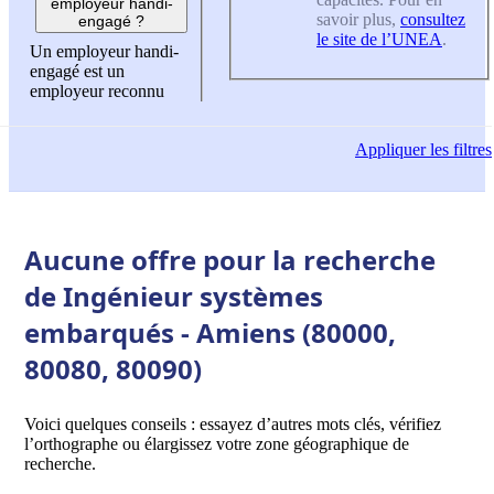
employeur handi-
savoir plus,
consultez
engagé ?
le site de l’UNEA
.
Un employeur handi-
engagé est un
employeur reconnu
Appliquer
les filtres
Aucune offre pour la recherche
de Ingénieur systèmes
embarqués - Amiens (80000,
80080, 80090)
Voici quelques conseils : essayez d’autres mots clés, vérifiez
l’orthographe ou élargissez votre zone géographique de
recherche.