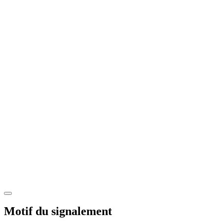
Motif du signalement