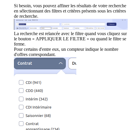
Si besoin, vous pouvez affiner les résultats de votre recherche
en sélectionnant des filtres et critères présents sous les critères
de recherche.
La recherche est relancée avec le filtre quand vous cliquez sur
le bouton « APPLIQUER LE FILTRE » ou quand le filtre se
ferme.
Pour certains d'entre eux, un compteur indique le nombre
d'offres correspondant.