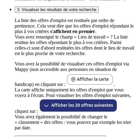
3. Visualiser les résultats de votre recherche
La liste des offres d'emploi est restituée par ordre de
pertinence. Cela veut dire que les offres d'emploi répondant le
plus à vos critères
s'affichent en premier
.
Vous avez renseigné le champ « Lieu de travail » ? La liste
restitue les offres répondant le plus à vos critères. Parmi
celles-ci sont d'abord restituées les offres dont le lieu de travail
est le plus proche de votre recherche.
Vous avez la possibilité de visualiser ces offres d'emploi via
Mappy (non accessible aux personnes en situation de
handicap) en cliquant sur :
.
La carte affiche uniquement les offres d'emploi que vous
voyez à l'écran. Pour visualiser les offres d'emploi suivantes,
cliquez sur :
Vous avez également la possibilité de changer le
« classement » des offres : vous pouvez par exemple les trier
par date.