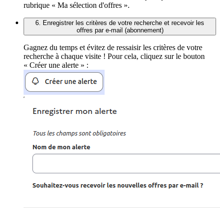
rubrique « Ma sélection d'offres ».
6. Enregistrer les critères de votre recherche et recevoir les
offres par e-mail (abonnement)
Gagnez du temps et évitez de ressaisir les critères de votre
recherche à chaque visite ! Pour cela, cliquez sur le bouton
« Créer une alerte » :