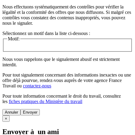
Nous effectuons systématiquement des contrôles pour vérifier la
légalité et la conformité des offres que nous diffusons. Si malgré ces
contrôles vous constatez des contenus inappropriés, vous pouvez
nous le signaler.
Sélectionnez un motif dans la liste ci-dessous :
Motif:
Nous vous rappelons que le signalement abusif est strictement
interdit.
Pour tout signalement concernant des
informations inexactes
ou une
offre déjà pourvue
, rendez-vous auprès de votre agence France
Travail ou
contactez-nous
Pour toute information concernant le
droit du travail
, consultez
les
fiches pratiques du Ministère du travail
Annuler
×
Envoyer à un ami