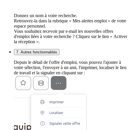
Donnez un nom à votre recherche.
Retrouvez-la dans la rubrique « Mes alertes emploi » de votre
espace personnel.
Vous souhaitez recevoir par e-mail les nouvelles offres
d'emploi liées à votre recherche ? Cliquez sur le lien « Activer
la réception ».
7. Autres fonctionnalités
Depuis le détail de l'offre d'emploi, vous pouvez l'ajouter à
votre sélection, l'envoyer à un ami, l'imprimer, localiser le lieu
de travail et la signaler en cliquant sur :