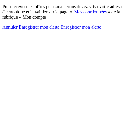
Pour recevoir les offres par e-mail, vous devez saisir votre adresse
électronique et la valider sur la page «
Mes coordonnées
» de la
rubrique « Mon compte »
Annuler
Enregistrer mon alerte
Enregistrer
mon alerte