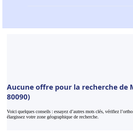
Aucune offre pour la recherche de 
80090)
Voici quelques conseils : essayez d’autres mots clés, vérifiez l’ort
élargissez votre zone géographique de recherche.