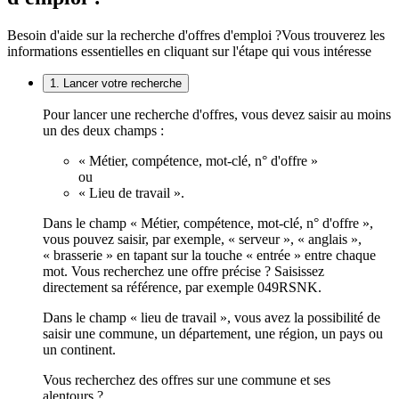
Besoin d'aide sur la recherche d'offres d'emploi ?
Vous trouverez les
informations essentielles en cliquant sur l'étape qui vous intéresse
1. Lancer votre recherche
Pour lancer une recherche d'offres, vous devez saisir au moins
un des deux champs :
« Métier, compétence, mot-clé, n° d'offre »
ou
« Lieu de travail ».
Dans le champ « Métier, compétence, mot-clé, n° d'offre »,
vous pouvez saisir, par exemple, « serveur », « anglais »,
« brasserie » en tapant sur la touche « entrée » entre chaque
mot. Vous recherchez une offre précise ? Saisissez
directement sa référence, par exemple 049RSNK.
Dans le champ « lieu de travail », vous avez la possibilité de
saisir une commune, un département, une région, un pays ou
un continent.
Vous recherchez des offres sur une commune et ses
alentours ?