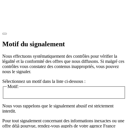
Motif du signalement
Nous effectuons systématiquement des contrôles pour vérifier la
légalité et la conformité des offres que nous diffusons. Si malgré ces
contrôles vous constatez des contenus inappropriés, vous pouvez
nous le signaler.
Sélectionnez un motif dans la liste ci-dessous :
Motif:
Nous vous rappelons que le signalement abusif est strictement
interdit.
Pour tout signalement concernant des
informations inexactes
ou une
offre déjà pourvue
, rendez-vous auprès de votre agence France