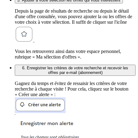
5. Ajouter à votre sélection les offres qui vous intéressent
Depuis la page de résultats de recherche ou depuis le détail
d'une offre consultée, vous pouvez ajouter la ou les offres de
votre choix à votre sélection. Il suffit de cliquer sur l'icône
.
Vous les retrouverez ainsi dans votre espace personnel,
rubrique « Ma sélection d'offres ».
6. Enregistrer les critères de votre recherche et recevoir les
offres par e-mail (abonnement)
Gagnez du temps et évitez de ressaisir les critères de votre
recherche à chaque visite ! Pour cela, cliquez sur le bouton
« Créer une alerte » :