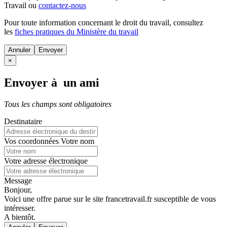
Travail ou
contactez-nous
Pour toute information concernant le
droit du travail
, consultez
les
fiches pratiques du Ministère du travail
Annuler
×
Envoyer à un ami
Tous les champs sont obligatoires
Destinataire
Vos coordonnées
Votre nom
Votre adresse électronique
Message
Bonjour,
Voici une offre parue sur le site francetravail.fr susceptible de vous
intéresser.
A bientôt.