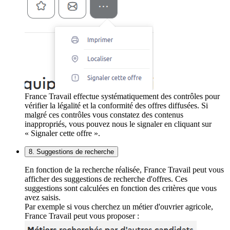
France Travail effectue systématiquement des contrôles pour
vérifier la légalité et la conformité des offres diffusées. Si
malgré ces contrôles vous constatez des contenus
inappropriés, vous pouvez nous le signaler en cliquant sur
« Signaler cette offre ».
8. Suggestions de recherche
En fonction de la recherche réalisée, France Travail peut vous
afficher des suggestions de recherche d'offres. Ces
suggestions sont calculées en fonction des critères que vous
avez saisis.
Par exemple si vous cherchez un métier d'ouvrier agricole,
France Travail peut vous proposer :