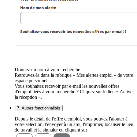
Donnez un nom à votre recherche.
Retrouvez-la dans la rubrique « Mes alertes emploi » de votre
espace personnel.
Vous souhaitez recevoir par e-mail les nouvelles offres
d'emploi liées à votre recherche ? Cliquez sur le lien « Activer
la réception ».
7. Autres fonctionnalités
Depuis le détail de l'offre d'emploi, vous pouvez l'ajouter à
votre sélection, l'envoyer à un ami, l'imprimer, localiser le lieu
de travail et la signaler en cliquant sur :