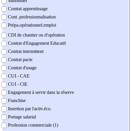
Saisonnier
Contrat apprentissage
Cont. professionnalisation
Prépa.opérationnel.emploi
CDI de chantier ou d'opération
Contrat d'Engagement Educatif
Contrat intermittent
Contrat pacte
Contrat d'usage
CUI - CAE
CUI - CIE
Engagement à servir dans la réserve
Franchise
Insertion par l'activ.éco.
Portage salarial
Profession commerciale (1)