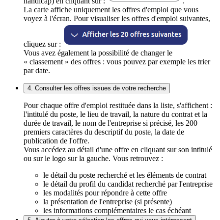
handicap) en cliquant sur :
.
La carte affiche uniquement les offres d'emploi que vous
voyez à l'écran. Pour visualiser les offres d'emploi suivantes,
cliquez sur :
Vous avez également la possibilité de changer le
« classement » des offres : vous pouvez par exemple les trier
par date.
4. Consulter les offres issues de votre recherche
Pour chaque offre d'emploi restituée dans la liste, s'affichent :
l'intitulé du poste, le lieu de travail, la nature du contrat et la
durée de travail, le nom de l'entreprise si précisé, les 200
premiers caractères du descriptif du poste, la date de
publication de l'offre.
Vous accédez au détail d'une offre en cliquant sur son intitulé
ou sur le logo sur la gauche. Vous retrouvez :
le détail du poste recherché et les éléments de contrat
le détail du profil du candidat recherché par l'entreprise
les modalités pour répondre à cette offre
la présentation de l'entreprise (si présente)
les informations complémentaires le cas échéant