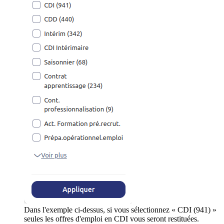
Dans l'exemple ci-dessus, si vous sélectionnez « CDI (941) »
seules les offres d'emploi en CDI vous seront restituées.