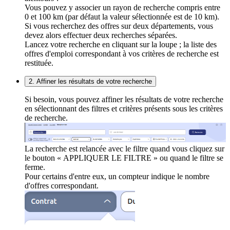
Vous pouvez y associer un rayon de recherche compris entre
0 et 100 km (par défaut la valeur sélectionnée est de 10 km).
Si vous recherchez des offres sur deux départements, vous
devez alors effectuer deux recherches séparées.
Lancez votre recherche en cliquant sur la loupe ; la liste des
offres d'emploi correspondant à vos critères de recherche est
restituée.
2. Affiner les résultats de votre recherche
Si besoin, vous pouvez affiner les résultats de votre recherche
en sélectionnant des filtres et critères présents sous les critères
de recherche.
La recherche est relancée avec le filtre quand vous cliquez sur
le bouton « APPLIQUER LE FILTRE » ou quand le filtre se
ferme.
Pour certains d'entre eux, un compteur indique le nombre
d'offres correspondant.