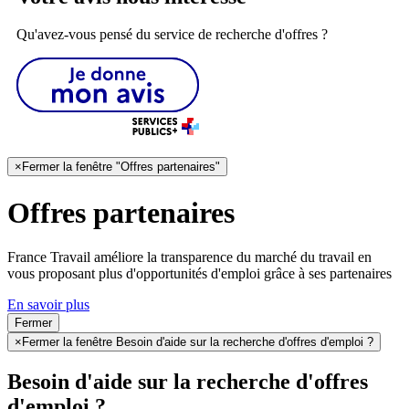
Qu'avez-vous pensé du service de recherche d'offres ?
×
Fermer la fenêtre "Offres partenaires"
Offres partenaires
France Travail améliore la transparence du marché du travail en
vous proposant plus d'opportunités d'emploi grâce à ses partenaires
En savoir plus
Fermer
×
Fermer la fenêtre Besoin d'aide sur la recherche d'offres d'emploi ?
Besoin d'aide sur la recherche d'offres
d'emploi ?