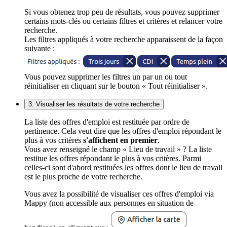
Si vous obtenez trop peu de résultats, vous pouvez supprimer
certains mots-clés ou certains filtres et critères et relancer votre
recherche.
Les filtres appliqués à votre recherche apparaissent de la façon
suivante :
Vous pouvez supprimer les filtres un par un ou tout
réinitialiser en cliquant sur le bouton « Tout réinitialiser ».
3. Visualiser les résultats de votre recherche
La liste des offres d'emploi est restituée par ordre de
pertinence. Cela veut dire que les offres d'emploi répondant le
plus à vos critères
s'affichent en premier
.
Vous avez renseigné le champ « Lieu de travail » ? La liste
restitue les offres répondant le plus à vos critères. Parmi
celles-ci sont d'abord restituées les offres dont le lieu de travail
est le plus proche de votre recherche.
Vous avez la possibilité de visualiser ces offres d'emploi via
Mappy (non accessible aux personnes en situation de