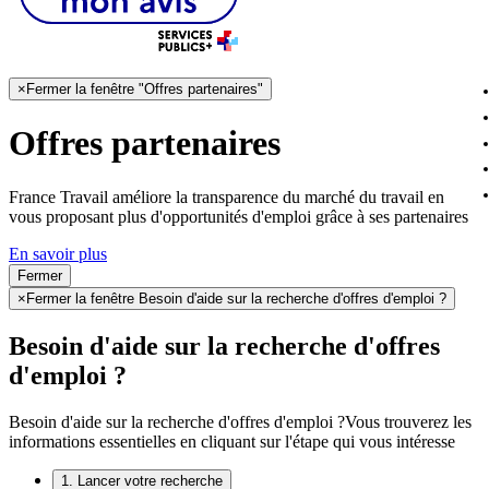
×
Fermer la fenêtre "Offres partenaires"
Offres partenaires
France Travail améliore la transparence du marché du travail en
vous proposant plus d'opportunités d'emploi grâce à ses partenaires
En savoir plus
Fermer
×
Fermer la fenêtre Besoin d'aide sur la recherche d'offres d'emploi ?
Besoin d'aide sur la recherche d'offres
d'emploi ?
Besoin d'aide sur la recherche d'offres d'emploi ?
Vous trouverez les
informations essentielles en cliquant sur l'étape qui vous intéresse
1. Lancer votre recherche