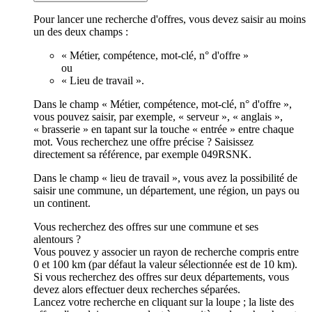
Pour lancer une recherche d'offres, vous devez saisir au moins
un des deux champs :
« Métier, compétence, mot-clé, n° d'offre »
ou
« Lieu de travail ».
Dans le champ « Métier, compétence, mot-clé, n° d'offre »,
vous pouvez saisir, par exemple, « serveur », « anglais »,
« brasserie » en tapant sur la touche « entrée » entre chaque
mot. Vous recherchez une offre précise ? Saisissez
directement sa référence, par exemple 049RSNK.
Dans le champ « lieu de travail », vous avez la possibilité de
saisir une commune, un département, une région, un pays ou
un continent.
Vous recherchez des offres sur une commune et ses
alentours ?
Vous pouvez y associer un rayon de recherche compris entre
0 et 100 km (par défaut la valeur sélectionnée est de 10 km).
Si vous recherchez des offres sur deux départements, vous
devez alors effectuer deux recherches séparées.
Lancez votre recherche en cliquant sur la loupe ; la liste des