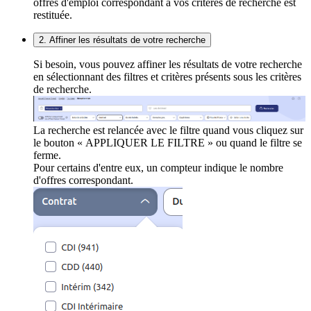
offres d'emploi correspondant à vos critères de recherche est
restituée.
2. Affiner les résultats de votre recherche
Si besoin, vous pouvez affiner les résultats de votre recherche
en sélectionnant des filtres et critères présents sous les critères
de recherche.
La recherche est relancée avec le filtre quand vous cliquez sur
le bouton « APPLIQUER LE FILTRE » ou quand le filtre se
ferme.
Pour certains d'entre eux, un compteur indique le nombre
d'offres correspondant.