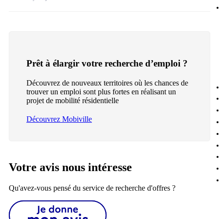
Prêt à élargir votre recherche d’emploi ?
Découvrez de nouveaux territoires où les chances de
trouver un emploi sont plus fortes en réalisant un
projet de mobilité résidentielle
Découvrez Mobiville
Votre avis nous intéresse
Qu'avez-vous pensé du service de recherche d'offres ?