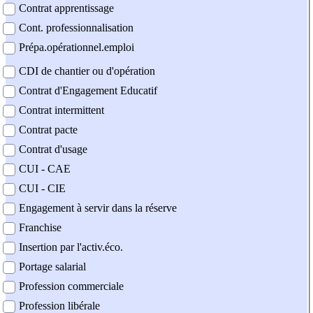
Contrat apprentissage
Cont. professionnalisation
Prépa.opérationnel.emploi
CDI de chantier ou d'opération
Contrat d'Engagement Educatif
Contrat intermittent
Contrat pacte
Contrat d'usage
CUI - CAE
CUI - CIE
Engagement à servir dans la réserve
Franchise
Insertion par l'activ.éco.
Portage salarial
Profession commerciale
Profession libérale