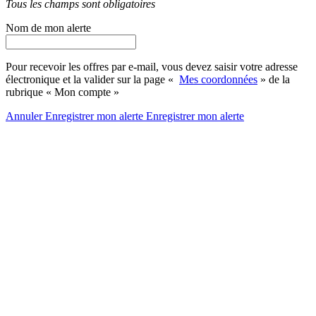
Tous les champs sont obligatoires
Nom de mon alerte
Pour recevoir les offres par e-mail, vous devez saisir votre adresse
électronique et la valider sur la page «
Mes coordonnées
» de la
rubrique « Mon compte »
Annuler
Enregistrer mon alerte
Enregistrer
mon alerte