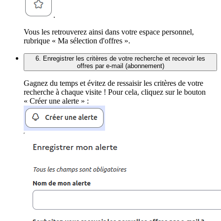
.
Vous les retrouverez ainsi dans votre espace personnel,
rubrique « Ma sélection d'offres ».
6. Enregistrer les critères de votre recherche et recevoir les
offres par e-mail (abonnement)
Gagnez du temps et évitez de ressaisir les critères de votre
recherche à chaque visite ! Pour cela, cliquez sur le bouton
« Créer une alerte » :