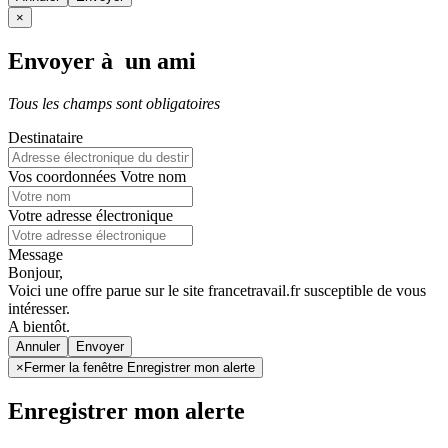
×
Envoyer à un ami
Tous les champs sont obligatoires
Destinataire
Vos coordonnées
Votre nom
Votre adresse électronique
Message
Bonjour,
Voici une offre parue sur le site francetravail.fr susceptible de vous
intéresser.
A bientôt.
Annuler
×
Fermer la fenêtre Enregistrer mon alerte
Enregistrer mon alerte