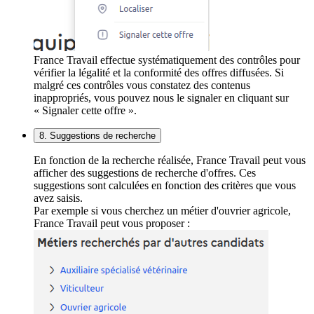
France Travail effectue systématiquement des contrôles pour
vérifier la légalité et la conformité des offres diffusées. Si
malgré ces contrôles vous constatez des contenus
inappropriés, vous pouvez nous le signaler en cliquant sur
« Signaler cette offre ».
8. Suggestions de recherche
En fonction de la recherche réalisée, France Travail peut vous
afficher des suggestions de recherche d'offres. Ces
suggestions sont calculées en fonction des critères que vous
avez saisis.
Par exemple si vous cherchez un métier d'ouvrier agricole,
France Travail peut vous proposer :