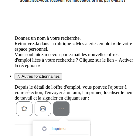
Donnez un nom à votre recherche.
Retrouvez-la dans la rubrique « Mes alertes emploi » de votre
espace personnel.
Vous souhaitez recevoir par e-mail les nouvelles offres
d'emploi liées à votre recherche ? Cliquez sur le lien « Activer
la réception ».
7. Autres fonctionnalités
Depuis le détail de l'offre d'emploi, vous pouvez l'ajouter à
votre sélection, l'envoyer à un ami, l'imprimer, localiser le lieu
de travail et la signaler en cliquant sur :