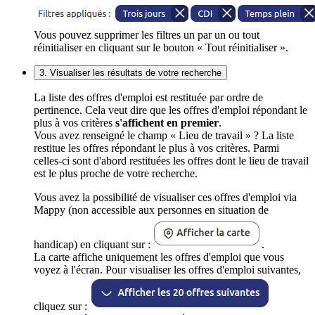
Vous pouvez supprimer les filtres un par un ou tout
réinitialiser en cliquant sur le bouton « Tout réinitialiser ».
3. Visualiser les résultats de votre recherche
La liste des offres d'emploi est restituée par ordre de
pertinence. Cela veut dire que les offres d'emploi répondant le
plus à vos critères
s'affichent en premier
.
Vous avez renseigné le champ « Lieu de travail » ? La liste
restitue les offres répondant le plus à vos critères. Parmi
celles-ci sont d'abord restituées les offres dont le lieu de travail
est le plus proche de votre recherche.
Vous avez la possibilité de visualiser ces offres d'emploi via
Mappy (non accessible aux personnes en situation de
handicap) en cliquant sur :
.
La carte affiche uniquement les offres d'emploi que vous
voyez à l'écran. Pour visualiser les offres d'emploi suivantes,
cliquez sur :