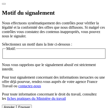
Motif du signalement
Nous effectuons systématiquement des contrôles pour vérifier la
légalité et la conformité des offres que nous diffusons. Si malgré ces
contrôles vous constatez des contenus inappropriés, vous pouvez
nous le signaler.
Sélectionnez un motif dans la liste ci-dessous :
Motif:
Nous vous rappelons que le signalement abusif est strictement
interdit.
Pour tout signalement concernant des
informations inexactes
ou une
offre déjà pourvue
, rendez-vous auprès de votre agence France
Travail ou
contactez-nous
Pour toute information concernant le
droit du travail
, consultez
les
fiches pratiques du Ministère du travail
Annuler