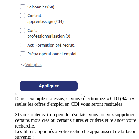
Dans l'exemple ci-dessus, si vous sélectionnez « CDI (941) »
seules les offres d'emploi en CDI vous seront restituées.
Si vous obtenez trop peu de résultats, vous pouvez supprimer
certains mots-clés ou certains filtres et critères et relancer votre
recherche.
Les filtres appliqués à votre recherche apparaissent de la façon
suivante :