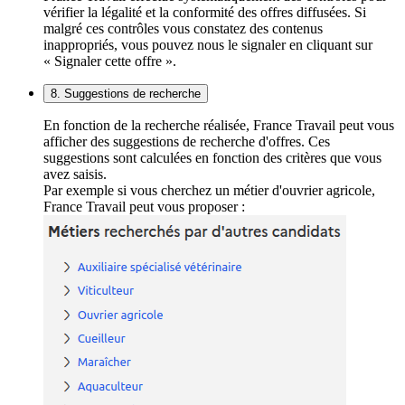
vérifier la légalité et la conformité des offres diffusées. Si
malgré ces contrôles vous constatez des contenus
inappropriés, vous pouvez nous le signaler en cliquant sur
« Signaler cette offre ».
8. Suggestions de recherche
En fonction de la recherche réalisée, France Travail peut vous
afficher des suggestions de recherche d'offres. Ces
suggestions sont calculées en fonction des critères que vous
avez saisis.
Par exemple si vous cherchez un métier d'ouvrier agricole,
France Travail peut vous proposer :