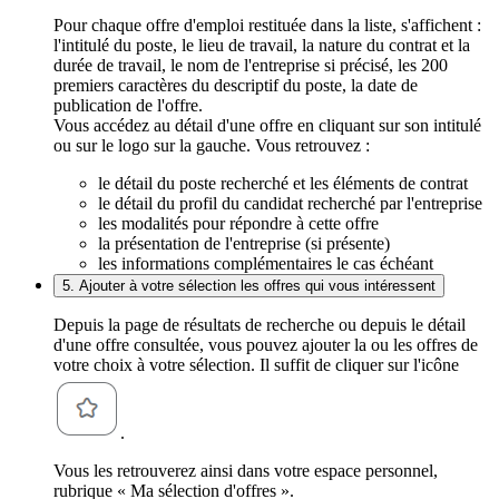
Pour chaque offre d'emploi restituée dans la liste, s'affichent :
l'intitulé du poste, le lieu de travail, la nature du contrat et la
durée de travail, le nom de l'entreprise si précisé, les 200
premiers caractères du descriptif du poste, la date de
publication de l'offre.
Vous accédez au détail d'une offre en cliquant sur son intitulé
ou sur le logo sur la gauche. Vous retrouvez :
le détail du poste recherché et les éléments de contrat
le détail du profil du candidat recherché par l'entreprise
les modalités pour répondre à cette offre
la présentation de l'entreprise (si présente)
les informations complémentaires le cas échéant
5. Ajouter à votre sélection les offres qui vous intéressent
Depuis la page de résultats de recherche ou depuis le détail
d'une offre consultée, vous pouvez ajouter la ou les offres de
votre choix à votre sélection. Il suffit de cliquer sur l'icône
.
Vous les retrouverez ainsi dans votre espace personnel,
rubrique « Ma sélection d'offres ».