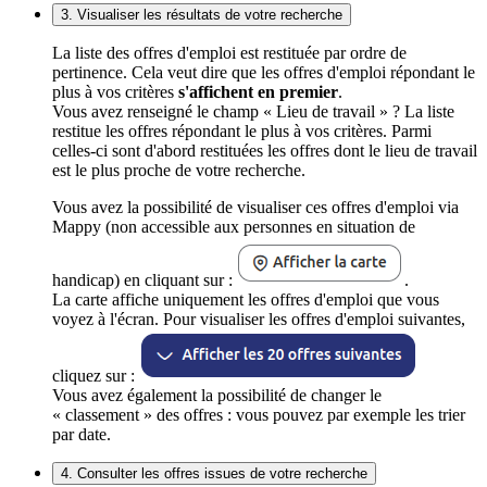
3. Visualiser les résultats de votre recherche
La liste des offres d'emploi est restituée par ordre de
pertinence. Cela veut dire que les offres d'emploi répondant le
plus à vos critères
s'affichent en premier
.
Vous avez renseigné le champ « Lieu de travail » ? La liste
restitue les offres répondant le plus à vos critères. Parmi
celles-ci sont d'abord restituées les offres dont le lieu de travail
est le plus proche de votre recherche.
Vous avez la possibilité de visualiser ces offres d'emploi via
Mappy (non accessible aux personnes en situation de
handicap) en cliquant sur :
.
La carte affiche uniquement les offres d'emploi que vous
voyez à l'écran. Pour visualiser les offres d'emploi suivantes,
cliquez sur :
Vous avez également la possibilité de changer le
« classement » des offres : vous pouvez par exemple les trier
par date.
4. Consulter les offres issues de votre recherche