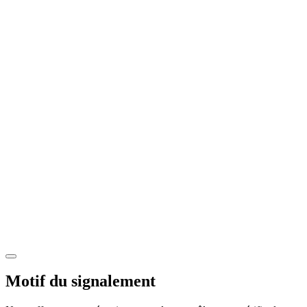
Motif du signalement