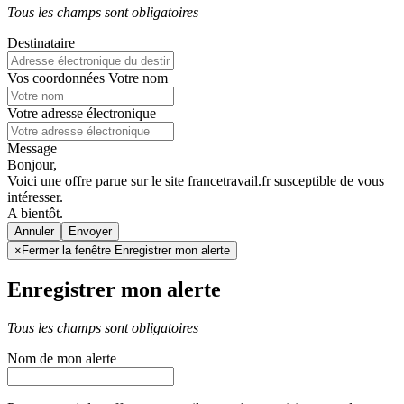
Tous les champs sont obligatoires
Destinataire
Vos coordonnées
Votre nom
Votre adresse électronique
Message
Bonjour,
Voici une offre parue sur le site francetravail.fr susceptible de vous
intéresser.
A bientôt.
Annuler
×
Fermer la fenêtre Enregistrer mon alerte
Enregistrer mon alerte
Tous les champs sont obligatoires
Nom de mon alerte