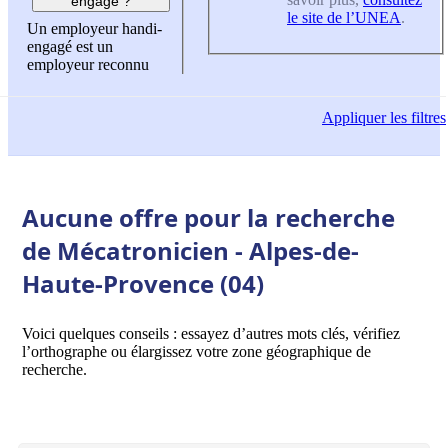
engagé ?
le site de l’UNEA
.
Un employeur handi-
engagé est un
employeur reconnu
Appliquer
les filtres
Aucune offre pour la recherche
de Mécatronicien - Alpes-de-
Haute-Provence (04)
Voici quelques conseils : essayez d’autres mots clés, vérifiez
l’orthographe ou élargissez votre zone géographique de
recherche.