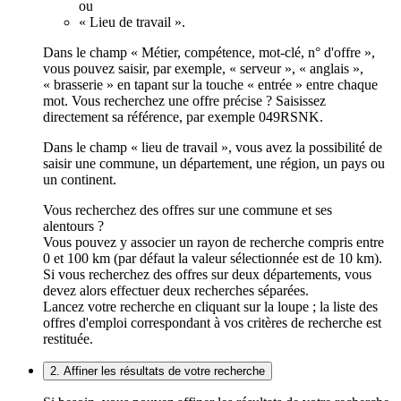
ou
« Lieu de travail ».
Dans le champ « Métier, compétence, mot-clé, n° d'offre »,
vous pouvez saisir, par exemple, « serveur », « anglais »,
« brasserie » en tapant sur la touche « entrée » entre chaque
mot. Vous recherchez une offre précise ? Saisissez
directement sa référence, par exemple 049RSNK.
Dans le champ « lieu de travail », vous avez la possibilité de
saisir une commune, un département, une région, un pays ou
un continent.
Vous recherchez des offres sur une commune et ses
alentours ?
Vous pouvez y associer un rayon de recherche compris entre
0 et 100 km (par défaut la valeur sélectionnée est de 10 km).
Si vous recherchez des offres sur deux départements, vous
devez alors effectuer deux recherches séparées.
Lancez votre recherche en cliquant sur la loupe ; la liste des
offres d'emploi correspondant à vos critères de recherche est
restituée.
2. Affiner les résultats de votre recherche