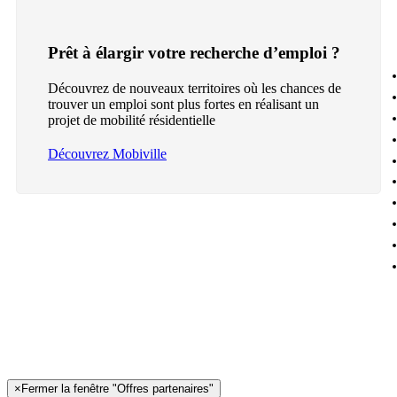
Prêt à élargir votre recherche d’emploi ?
Découvrez de nouveaux territoires où les chances de
trouver un emploi sont plus fortes en réalisant un
projet de mobilité résidentielle
Découvrez Mobiville
×
Fermer la fenêtre "Offres partenaires"