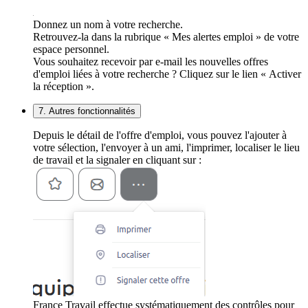
Donnez un nom à votre recherche.
Retrouvez-la dans la rubrique « Mes alertes emploi » de votre
espace personnel.
Vous souhaitez recevoir par e-mail les nouvelles offres
d'emploi liées à votre recherche ? Cliquez sur le lien « Activer
la réception ».
7. Autres fonctionnalités
Depuis le détail de l'offre d'emploi, vous pouvez l'ajouter à
votre sélection, l'envoyer à un ami, l'imprimer, localiser le lieu
de travail et la signaler en cliquant sur :
France Travail effectue systématiquement des contrôles pour