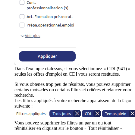
Dans l'exemple ci-dessus, si vous sélectionnez « CDI (941) »
seules les offres d'emploi en CDI vous seront restituées.
Si vous obtenez trop peu de résultats, vous pouvez supprimer
certains mots-clés ou certains filtres et critères et relancer votre
recherche.
Les filtres appliqués à votre recherche apparaissent de la façon
suivante :
Vous pouvez supprimer les filtres un par un ou tout
réinitialiser en cliquant sur le bouton « Tout réinitialiser ».