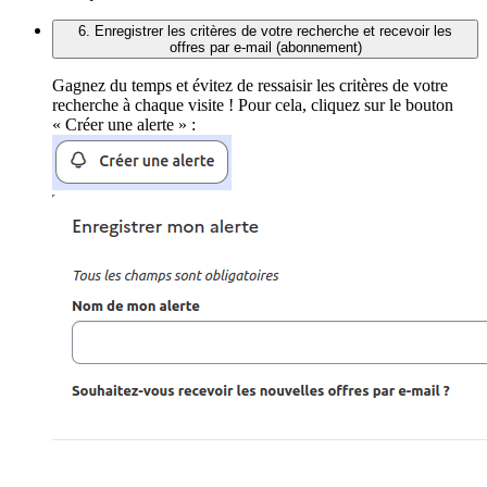
6. Enregistrer les critères de votre recherche et recevoir les
offres par e-mail (abonnement)
Gagnez du temps et évitez de ressaisir les critères de votre
recherche à chaque visite ! Pour cela, cliquez sur le bouton
« Créer une alerte » :