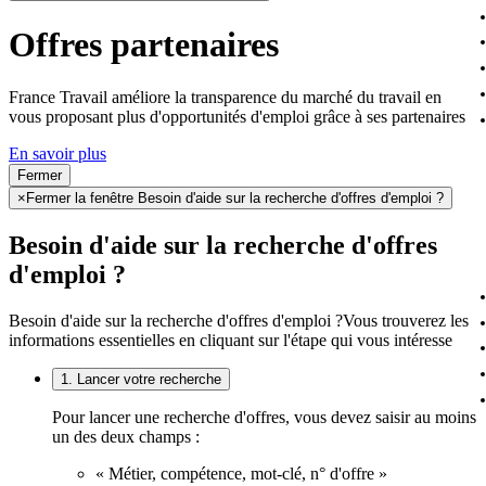
Offres partenaires
France Travail améliore la transparence du marché du travail en
vous proposant plus d'opportunités d'emploi grâce à ses partenaires
En savoir plus
Fermer
×
Fermer la fenêtre Besoin d'aide sur la recherche d'offres d'emploi ?
Besoin d'aide sur la recherche d'offres
d'emploi ?
Besoin d'aide sur la recherche d'offres d'emploi ?
Vous trouverez les
informations essentielles en cliquant sur l'étape qui vous intéresse
1. Lancer votre recherche
Pour lancer une recherche d'offres, vous devez saisir au moins
un des deux champs :
« Métier, compétence, mot-clé, n° d'offre »