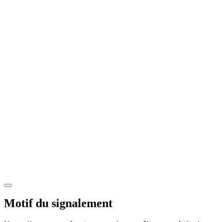
Motif du signalement