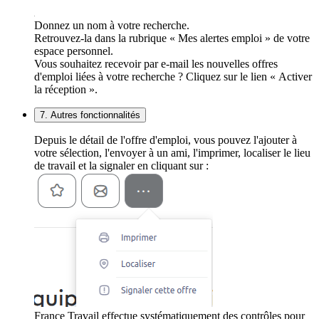
Donnez un nom à votre recherche.
Retrouvez-la dans la rubrique « Mes alertes emploi » de votre
espace personnel.
Vous souhaitez recevoir par e-mail les nouvelles offres
d'emploi liées à votre recherche ? Cliquez sur le lien « Activer
la réception ».
7. Autres fonctionnalités
Depuis le détail de l'offre d'emploi, vous pouvez l'ajouter à
votre sélection, l'envoyer à un ami, l'imprimer, localiser le lieu
de travail et la signaler en cliquant sur :
France Travail effectue systématiquement des contrôles pour