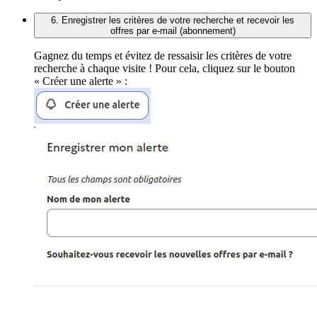
6. Enregistrer les critères de votre recherche et recevoir les
offres par e-mail (abonnement)
Gagnez du temps et évitez de ressaisir les critères de votre
recherche à chaque visite ! Pour cela, cliquez sur le bouton
« Créer une alerte » :