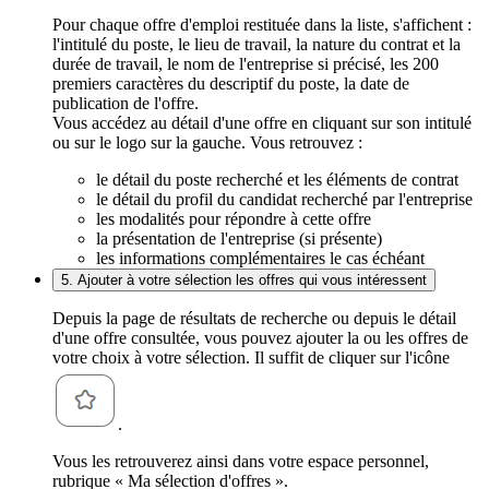
Pour chaque offre d'emploi restituée dans la liste, s'affichent :
l'intitulé du poste, le lieu de travail, la nature du contrat et la
durée de travail, le nom de l'entreprise si précisé, les 200
premiers caractères du descriptif du poste, la date de
publication de l'offre.
Vous accédez au détail d'une offre en cliquant sur son intitulé
ou sur le logo sur la gauche. Vous retrouvez :
le détail du poste recherché et les éléments de contrat
le détail du profil du candidat recherché par l'entreprise
les modalités pour répondre à cette offre
la présentation de l'entreprise (si présente)
les informations complémentaires le cas échéant
5. Ajouter à votre sélection les offres qui vous intéressent
Depuis la page de résultats de recherche ou depuis le détail
d'une offre consultée, vous pouvez ajouter la ou les offres de
votre choix à votre sélection. Il suffit de cliquer sur l'icône
.
Vous les retrouverez ainsi dans votre espace personnel,
rubrique « Ma sélection d'offres ».