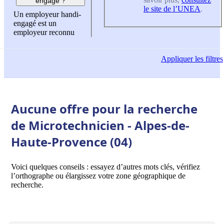
engagé ?
le site de l’UNEA
.
Un employeur handi-
engagé est un
employeur reconnu
Appliquer
les filtres
Aucune offre pour la recherche
de Microtechnicien - Alpes-de-
Haute-Provence (04)
Voici quelques conseils : essayez d’autres mots clés, vérifiez
l’orthographe ou élargissez votre zone géographique de
recherche.