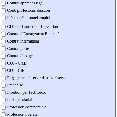
Contrat apprentissage
Cont. professionnalisation
Prépa.opérationnel.emploi
CDI de chantier ou d'opération
Contrat d'Engagement Educatif
Contrat intermittent
Contrat pacte
Contrat d'usage
CUI - CAE
CUI - CIE
Engagement à servir dans la réserve
Franchise
Insertion par l'activ.éco.
Portage salarial
Profession commerciale
Profession libérale