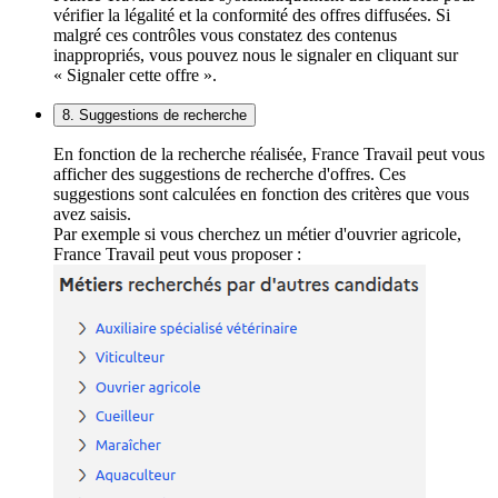
vérifier la légalité et la conformité des offres diffusées. Si
malgré ces contrôles vous constatez des contenus
inappropriés, vous pouvez nous le signaler en cliquant sur
« Signaler cette offre ».
8. Suggestions de recherche
En fonction de la recherche réalisée, France Travail peut vous
afficher des suggestions de recherche d'offres. Ces
suggestions sont calculées en fonction des critères que vous
avez saisis.
Par exemple si vous cherchez un métier d'ouvrier agricole,
France Travail peut vous proposer :