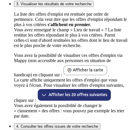
3. Visualiser les résultats de votre recherche
La liste des offres d'emploi est restituée par ordre de
pertinence. Cela veut dire que les offres d'emploi répondant le
plus à vos critères
s'affichent en premier
.
Vous avez renseigné le champ « Lieu de travail » ? La liste
restitue les offres répondant le plus à vos critères. Parmi
celles-ci sont d'abord restituées les offres dont le lieu de travail
est le plus proche de votre recherche.
Vous avez la possibilité de visualiser ces offres d'emploi via
Mappy (non accessible aux personnes en situation de
handicap) en cliquant sur :
.
La carte affiche uniquement les offres d'emploi que vous
voyez à l'écran. Pour visualiser les offres d'emploi suivantes,
cliquez sur :
Vous avez également la possibilité de changer le
« classement » des offres : vous pouvez par exemple les trier
par date.
4. Consulter les offres issues de votre recherche