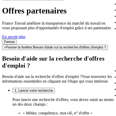
Offres partenaires
France Travail améliore la transparence du marché du travail en
vous proposant plus d'opportunités d'emploi grâce à ses partenaires
En savoir plus
Fermer
×
Fermer la fenêtre Besoin d'aide sur la recherche d'offres d'emploi ?
Besoin d'aide sur la recherche d'offres
d'emploi ?
Besoin d'aide sur la recherche d'offres d'emploi ?
Vous trouverez les
informations essentielles en cliquant sur l'étape qui vous intéresse
1. Lancer votre recherche
Pour lancer une recherche d'offres, vous devez saisir au moins
un des deux champs :
« Métier, compétence, mot-clé, n° d'offre »