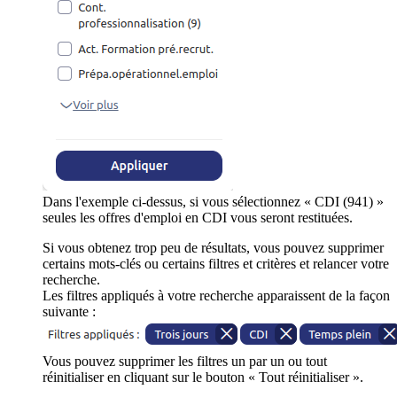
Dans l'exemple ci-dessus, si vous sélectionnez « CDI (941) »
seules les offres d'emploi en CDI vous seront restituées.
Si vous obtenez trop peu de résultats, vous pouvez supprimer
certains mots-clés ou certains filtres et critères et relancer votre
recherche.
Les filtres appliqués à votre recherche apparaissent de la façon
suivante :
Vous pouvez supprimer les filtres un par un ou tout
réinitialiser en cliquant sur le bouton « Tout réinitialiser ».