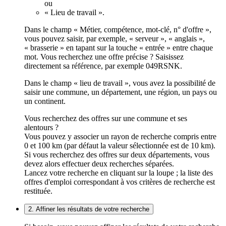
ou
« Lieu de travail ».
Dans le champ « Métier, compétence, mot-clé, n° d'offre »,
vous pouvez saisir, par exemple, « serveur », « anglais »,
« brasserie » en tapant sur la touche « entrée » entre chaque
mot. Vous recherchez une offre précise ? Saisissez
directement sa référence, par exemple 049RSNK.
Dans le champ « lieu de travail », vous avez la possibilité de
saisir une commune, un département, une région, un pays ou
un continent.
Vous recherchez des offres sur une commune et ses
alentours ?
Vous pouvez y associer un rayon de recherche compris entre
0 et 100 km (par défaut la valeur sélectionnée est de 10 km).
Si vous recherchez des offres sur deux départements, vous
devez alors effectuer deux recherches séparées.
Lancez votre recherche en cliquant sur la loupe ; la liste des
offres d'emploi correspondant à vos critères de recherche est
restituée.
2. Affiner les résultats de votre recherche