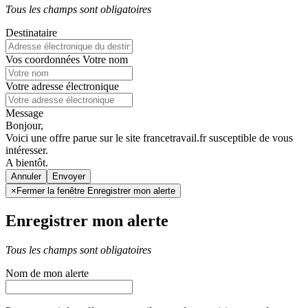
Tous les champs sont obligatoires
Destinataire
Vos coordonnées
Votre nom
Votre adresse électronique
Message
Bonjour,
Voici une offre parue sur le site francetravail.fr susceptible de vous
intéresser.
A bientôt.
Annuler
×
Fermer la fenêtre Enregistrer mon alerte
Enregistrer mon alerte
Tous les champs sont obligatoires
Nom de mon alerte