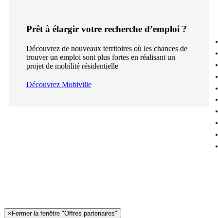
Prêt à élargir votre recherche d’emploi ?
Découvrez de nouveaux territoires où les chances de
trouver un emploi sont plus fortes en réalisant un
projet de mobilité résidentielle
Découvrez Mobiville
×
Fermer la fenêtre "Offres partenaires"