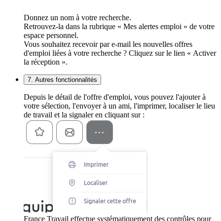
Donnez un nom à votre recherche.
Retrouvez-la dans la rubrique « Mes alertes emploi » de votre
espace personnel.
Vous souhaitez recevoir par e-mail les nouvelles offres
d'emploi liées à votre recherche ? Cliquez sur le lien « Activer
la réception ».
7. Autres fonctionnalités
Depuis le détail de l'offre d'emploi, vous pouvez l'ajouter à
votre sélection, l'envoyer à un ami, l'imprimer, localiser le lieu
de travail et la signaler en cliquant sur :
France Travail effectue systématiquement des contrôles pour