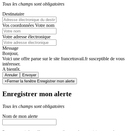
Tous les champs sont obligatoires
Destinataire
Vos coordonnées
Votre nom
Votre adresse électronique
Message
Bonjour,
Voici une offre parue sur le site francetravail.fr susceptible de vous
intéresser.
A bientôt.
Annuler
×
Fermer la fenêtre Enregistrer mon alerte
Enregistrer mon alerte
Tous les champs sont obligatoires
Nom de mon alerte