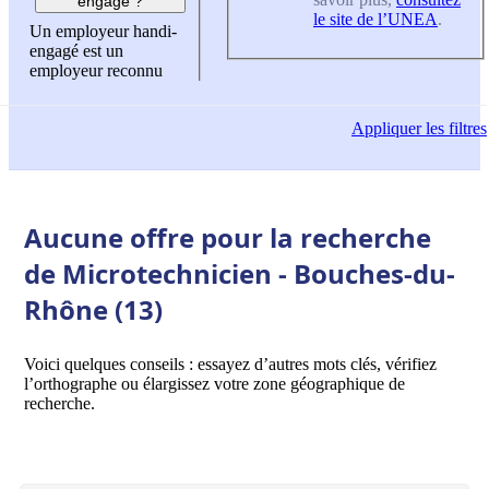
engagé ?
le site de l’UNEA
.
Un employeur handi-
engagé est un
employeur reconnu
Appliquer
les filtres
Aucune offre pour la recherche
de Microtechnicien - Bouches-du-
Rhône (13)
Voici quelques conseils : essayez d’autres mots clés, vérifiez
l’orthographe ou élargissez votre zone géographique de
recherche.