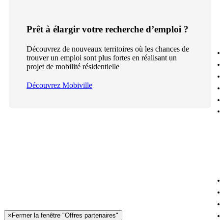
Prêt à élargir votre recherche d’emploi ?
Découvrez de nouveaux territoires où les chances de
trouver un emploi sont plus fortes en réalisant un
projet de mobilité résidentielle
Découvrez Mobiville
×
Fermer la fenêtre "Offres partenaires"