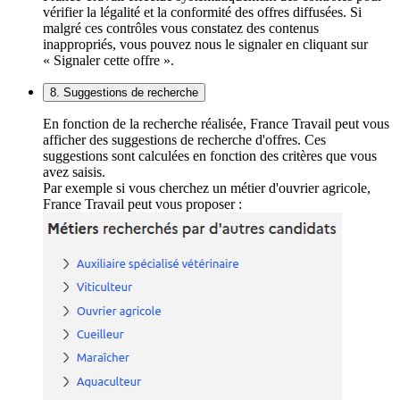
vérifier la légalité et la conformité des offres diffusées. Si
malgré ces contrôles vous constatez des contenus
inappropriés, vous pouvez nous le signaler en cliquant sur
« Signaler cette offre ».
8. Suggestions de recherche
En fonction de la recherche réalisée, France Travail peut vous
afficher des suggestions de recherche d'offres. Ces
suggestions sont calculées en fonction des critères que vous
avez saisis.
Par exemple si vous cherchez un métier d'ouvrier agricole,
France Travail peut vous proposer :