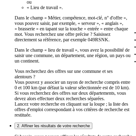
ou
« Lieu de travail ».
Dans le champ « Métier, compétence, mot-clé, n° d'offre »,
vous pouvez saisir, par exemple, « serveur », « anglais »,
« brasserie » en tapant sur la touche « entrée » entre chaque
mot. Vous recherchez une offre précise ? Saisissez
directement sa référence, par exemple 049RSNK.
Dans le champ « lieu de travail », vous avez la possibilité de
saisir une commune, un département, une région, un pays ou
un continent.
Vous recherchez des offres sur une commune et ses
alentours ?
Vous pouvez y associer un rayon de recherche compris entre
0 et 100 km (par défaut la valeur sélectionnée est de 10 km).
Si vous recherchez des offres sur deux départements, vous
devez alors effectuer deux recherches séparées.
Lancez votre recherche en cliquant sur la loupe ; la liste des
offres d'emploi correspondant à vos critères de recherche est
restituée.
2. Affiner les résultats de votre recherche