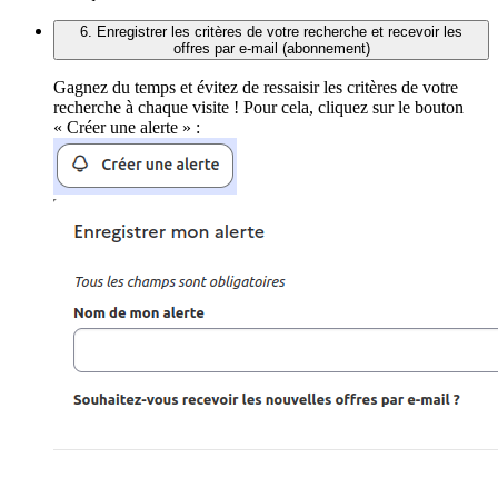
6. Enregistrer les critères de votre recherche et recevoir les
offres par e-mail (abonnement)
Gagnez du temps et évitez de ressaisir les critères de votre
recherche à chaque visite ! Pour cela, cliquez sur le bouton
« Créer une alerte » :