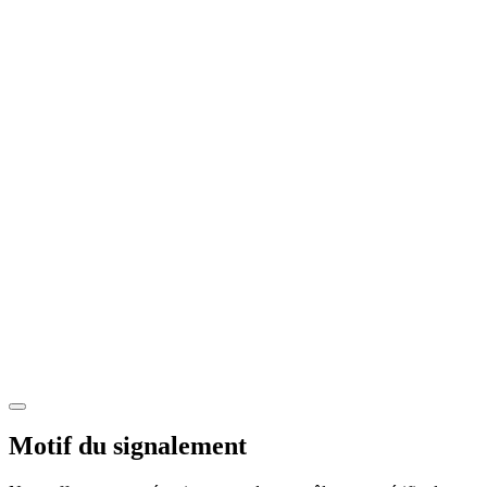
Motif du signalement