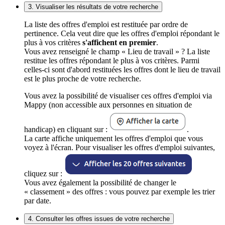
3. Visualiser les résultats de votre recherche
La liste des offres d'emploi est restituée par ordre de
pertinence. Cela veut dire que les offres d'emploi répondant le
plus à vos critères
s'affichent en premier
.
Vous avez renseigné le champ « Lieu de travail » ? La liste
restitue les offres répondant le plus à vos critères. Parmi
celles-ci sont d'abord restituées les offres dont le lieu de travail
est le plus proche de votre recherche.
Vous avez la possibilité de visualiser ces offres d'emploi via
Mappy (non accessible aux personnes en situation de
handicap) en cliquant sur :
.
La carte affiche uniquement les offres d'emploi que vous
voyez à l'écran. Pour visualiser les offres d'emploi suivantes,
cliquez sur :
Vous avez également la possibilité de changer le
« classement » des offres : vous pouvez par exemple les trier
par date.
4. Consulter les offres issues de votre recherche