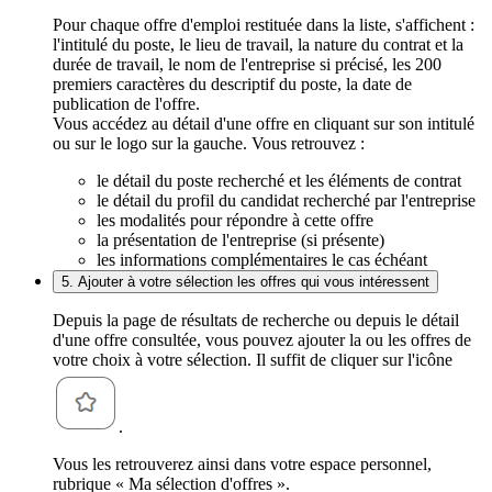
Pour chaque offre d'emploi restituée dans la liste, s'affichent :
l'intitulé du poste, le lieu de travail, la nature du contrat et la
durée de travail, le nom de l'entreprise si précisé, les 200
premiers caractères du descriptif du poste, la date de
publication de l'offre.
Vous accédez au détail d'une offre en cliquant sur son intitulé
ou sur le logo sur la gauche. Vous retrouvez :
le détail du poste recherché et les éléments de contrat
le détail du profil du candidat recherché par l'entreprise
les modalités pour répondre à cette offre
la présentation de l'entreprise (si présente)
les informations complémentaires le cas échéant
5. Ajouter à votre sélection les offres qui vous intéressent
Depuis la page de résultats de recherche ou depuis le détail
d'une offre consultée, vous pouvez ajouter la ou les offres de
votre choix à votre sélection. Il suffit de cliquer sur l'icône
.
Vous les retrouverez ainsi dans votre espace personnel,
rubrique « Ma sélection d'offres ».