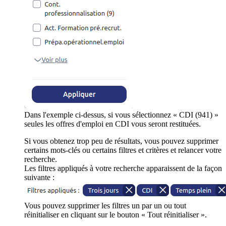
Dans l'exemple ci-dessus, si vous sélectionnez « CDI (941) »
seules les offres d'emploi en CDI vous seront restituées.
Si vous obtenez trop peu de résultats, vous pouvez supprimer
certains mots-clés ou certains filtres et critères et relancer votre
recherche.
Les filtres appliqués à votre recherche apparaissent de la façon
suivante :
Vous pouvez supprimer les filtres un par un ou tout
réinitialiser en cliquant sur le bouton « Tout réinitialiser ».