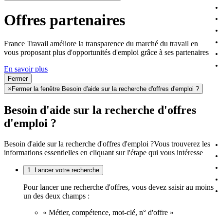
Offres partenaires
France Travail améliore la transparence du marché du travail en
vous proposant plus d'opportunités d'emploi grâce à ses partenaires
En savoir plus
Fermer
×
Fermer la fenêtre Besoin d'aide sur la recherche d'offres d'emploi ?
Besoin d'aide sur la recherche d'offres
d'emploi ?
Besoin d'aide sur la recherche d'offres d'emploi ?
Vous trouverez les
informations essentielles en cliquant sur l'étape qui vous intéresse
1. Lancer votre recherche
Pour lancer une recherche d'offres, vous devez saisir au moins
un des deux champs :
« Métier, compétence, mot-clé, n° d'offre »