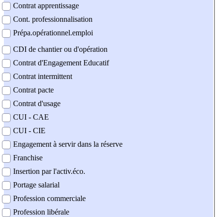
Contrat apprentissage
Cont. professionnalisation
Prépa.opérationnel.emploi
CDI de chantier ou d'opération
Contrat d'Engagement Educatif
Contrat intermittent
Contrat pacte
Contrat d'usage
CUI - CAE
CUI - CIE
Engagement à servir dans la réserve
Franchise
Insertion par l'activ.éco.
Portage salarial
Profession commerciale
Profession libérale