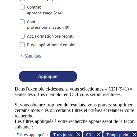
Dans l'exemple ci-dessus, si vous sélectionnez « CDI (941) »
seules les offres d'emploi en CDI vous seront restituées.
Si vous obtenez trop peu de résultats, vous pouvez supprimer
certains mots-clés ou certains filtres et critères et relancer votre
recherche.
Les filtres appliqués à votre recherche apparaissent de la façon
suivante :