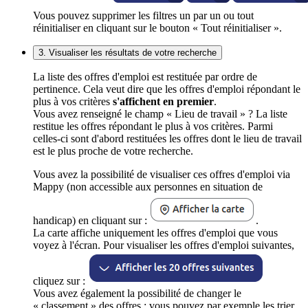
Vous pouvez supprimer les filtres un par un ou tout
réinitialiser en cliquant sur le bouton « Tout réinitialiser ».
3. Visualiser les résultats de votre recherche
La liste des offres d'emploi est restituée par ordre de
pertinence. Cela veut dire que les offres d'emploi répondant le
plus à vos critères
s'affichent en premier
.
Vous avez renseigné le champ « Lieu de travail » ? La liste
restitue les offres répondant le plus à vos critères. Parmi
celles-ci sont d'abord restituées les offres dont le lieu de travail
est le plus proche de votre recherche.
Vous avez la possibilité de visualiser ces offres d'emploi via
Mappy (non accessible aux personnes en situation de
handicap) en cliquant sur :
.
La carte affiche uniquement les offres d'emploi que vous
voyez à l'écran. Pour visualiser les offres d'emploi suivantes,
cliquez sur :
Vous avez également la possibilité de changer le
« classement » des offres : vous pouvez par exemple les trier