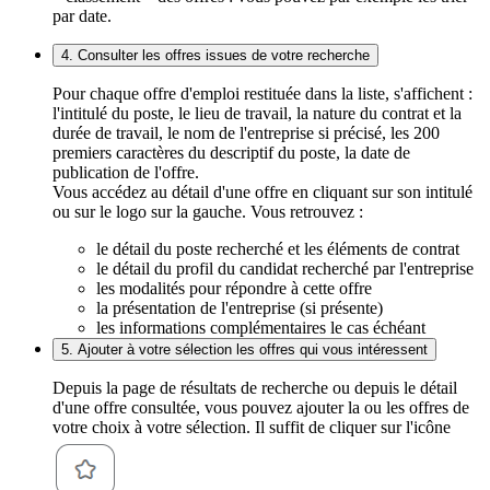
par date.
4. Consulter les offres issues de votre recherche
Pour chaque offre d'emploi restituée dans la liste, s'affichent :
l'intitulé du poste, le lieu de travail, la nature du contrat et la
durée de travail, le nom de l'entreprise si précisé, les 200
premiers caractères du descriptif du poste, la date de
publication de l'offre.
Vous accédez au détail d'une offre en cliquant sur son intitulé
ou sur le logo sur la gauche. Vous retrouvez :
le détail du poste recherché et les éléments de contrat
le détail du profil du candidat recherché par l'entreprise
les modalités pour répondre à cette offre
la présentation de l'entreprise (si présente)
les informations complémentaires le cas échéant
5. Ajouter à votre sélection les offres qui vous intéressent
Depuis la page de résultats de recherche ou depuis le détail
d'une offre consultée, vous pouvez ajouter la ou les offres de
votre choix à votre sélection. Il suffit de cliquer sur l'icône