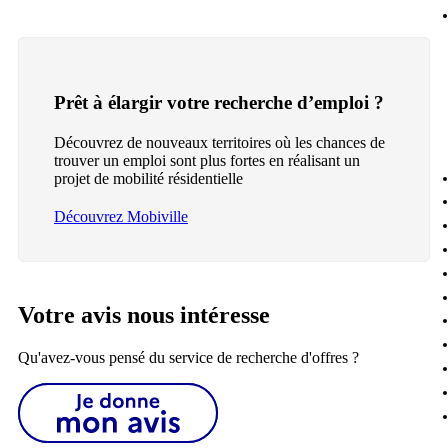
Prêt à élargir votre recherche d’emploi ?
Découvrez de nouveaux territoires où les chances de
trouver un emploi sont plus fortes en réalisant un
projet de mobilité résidentielle
Découvrez Mobiville
Votre avis nous intéresse
Qu'avez-vous pensé du service de recherche d'offres ?