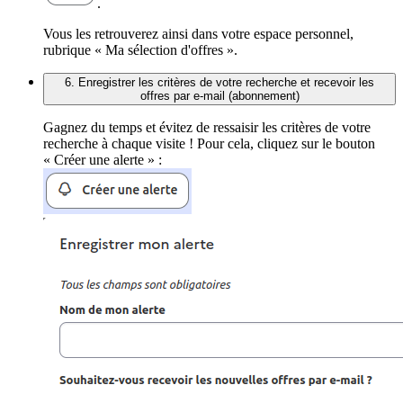
.
Vous les retrouverez ainsi dans votre espace personnel,
rubrique « Ma sélection d'offres ».
6. Enregistrer les critères de votre recherche et recevoir les
offres par e-mail (abonnement)
Gagnez du temps et évitez de ressaisir les critères de votre
recherche à chaque visite ! Pour cela, cliquez sur le bouton
« Créer une alerte » :