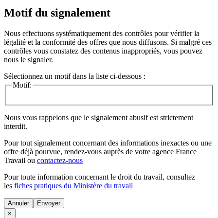
Motif du signalement
Nous effectuons systématiquement des contrôles pour vérifier la
légalité et la conformité des offres que nous diffusons. Si malgré ces
contrôles vous constatez des contenus inappropriés, vous pouvez
nous le signaler.
Sélectionnez un motif dans la liste ci-dessous :
Motif:
Nous vous rappelons que le signalement abusif est strictement
interdit.
Pour tout signalement concernant des
informations inexactes
ou une
offre déjà pourvue
, rendez-vous auprès de votre agence France
Travail ou
contactez-nous
Pour toute information concernant le
droit du travail
, consultez
les
fiches pratiques du Ministère du travail
Annuler
×