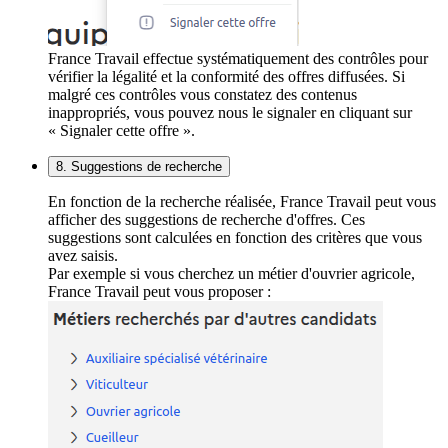
France Travail effectue systématiquement des contrôles pour
vérifier la légalité et la conformité des offres diffusées. Si
malgré ces contrôles vous constatez des contenus
inappropriés, vous pouvez nous le signaler en cliquant sur
« Signaler cette offre ».
8. Suggestions de recherche
En fonction de la recherche réalisée, France Travail peut vous
afficher des suggestions de recherche d'offres. Ces
suggestions sont calculées en fonction des critères que vous
avez saisis.
Par exemple si vous cherchez un métier d'ouvrier agricole,
France Travail peut vous proposer :