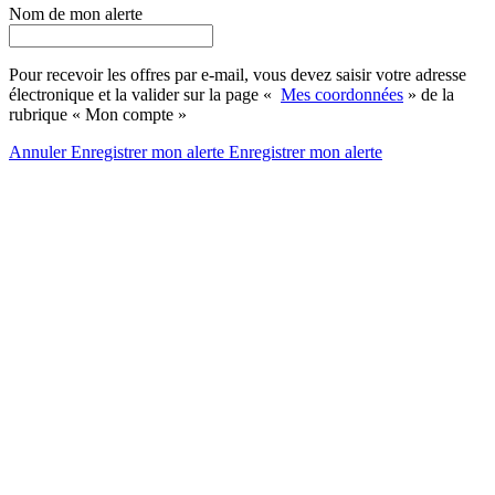
Nom de mon alerte
Pour recevoir les offres par e-mail, vous devez saisir votre adresse
électronique et la valider sur la page «
Mes coordonnées
» de la
rubrique « Mon compte »
Annuler
Enregistrer mon alerte
Enregistrer
mon alerte