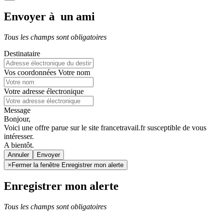
Envoyer à un ami
Tous les champs sont obligatoires
Destinataire
Vos coordonnées
Votre nom
Votre adresse électronique
Message
Bonjour,
Voici une offre parue sur le site francetravail.fr susceptible de vous
intéresser.
A bientôt.
Annuler
×
Fermer la fenêtre Enregistrer mon alerte
Enregistrer mon alerte
Tous les champs sont obligatoires