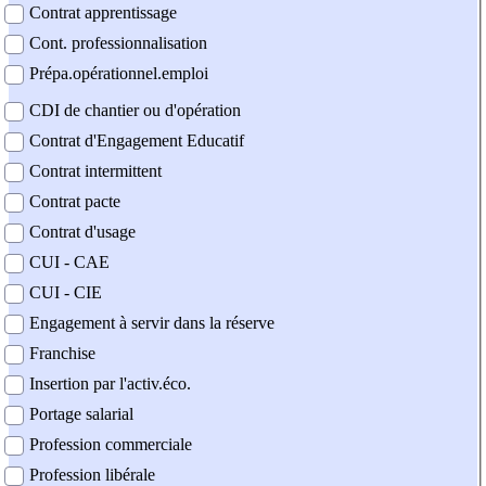
Contrat apprentissage
Cont. professionnalisation
Prépa.opérationnel.emploi
CDI de chantier ou d'opération
Contrat d'Engagement Educatif
Contrat intermittent
Contrat pacte
Contrat d'usage
CUI - CAE
CUI - CIE
Engagement à servir dans la réserve
Franchise
Insertion par l'activ.éco.
Portage salarial
Profession commerciale
Profession libérale