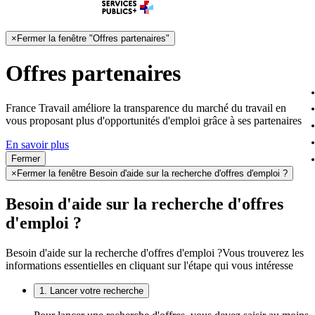
×
Fermer la fenêtre "Offres partenaires"
Offres partenaires
France Travail améliore la transparence du marché du travail en
vous proposant plus d'opportunités d'emploi grâce à ses partenaires
En savoir plus
Fermer
×
Fermer la fenêtre Besoin d'aide sur la recherche d'offres d'emploi ?
Besoin d'aide sur la recherche d'offres
d'emploi ?
Besoin d'aide sur la recherche d'offres d'emploi ?
Vous trouverez les
informations essentielles en cliquant sur l'étape qui vous intéresse
1. Lancer votre recherche