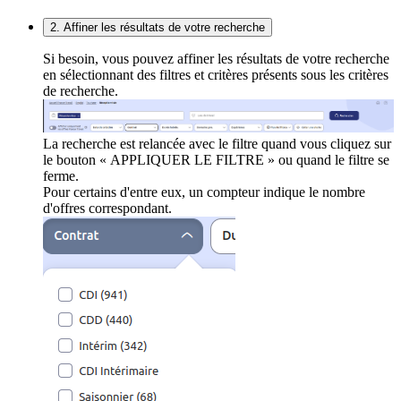
2. Affiner les résultats de votre recherche
Si besoin, vous pouvez affiner les résultats de votre recherche
en sélectionnant des filtres et critères présents sous les critères
de recherche.
La recherche est relancée avec le filtre quand vous cliquez sur
le bouton « APPLIQUER LE FILTRE » ou quand le filtre se
ferme.
Pour certains d'entre eux, un compteur indique le nombre
d'offres correspondant.