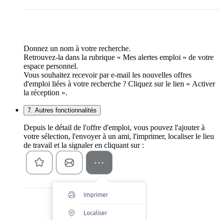
Donnez un nom à votre recherche.
Retrouvez-la dans la rubrique « Mes alertes emploi » de votre
espace personnel.
Vous souhaitez recevoir par e-mail les nouvelles offres
d'emploi liées à votre recherche ? Cliquez sur le lien « Activer
la réception ».
7. Autres fonctionnalités
Depuis le détail de l'offre d'emploi, vous pouvez l'ajouter à
votre sélection, l'envoyer à un ami, l'imprimer, localiser le lieu
de travail et la signaler en cliquant sur :