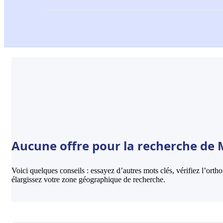
Aucune offre pour la recherche de 
Voici quelques conseils : essayez d’autres mots clés, vérifiez l’ort
élargissez votre zone géographique de recherche.