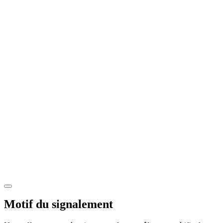
Motif du signalement