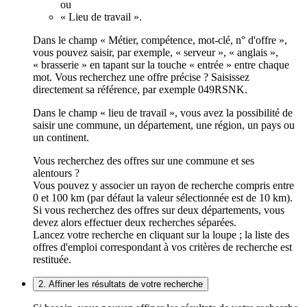
ou
« Lieu de travail ».
Dans le champ « Métier, compétence, mot-clé, n° d'offre »,
vous pouvez saisir, par exemple, « serveur », « anglais »,
« brasserie » en tapant sur la touche « entrée » entre chaque
mot. Vous recherchez une offre précise ? Saisissez
directement sa référence, par exemple 049RSNK.
Dans le champ « lieu de travail », vous avez la possibilité de
saisir une commune, un département, une région, un pays ou
un continent.
Vous recherchez des offres sur une commune et ses
alentours ?
Vous pouvez y associer un rayon de recherche compris entre
0 et 100 km (par défaut la valeur sélectionnée est de 10 km).
Si vous recherchez des offres sur deux départements, vous
devez alors effectuer deux recherches séparées.
Lancez votre recherche en cliquant sur la loupe ; la liste des
offres d'emploi correspondant à vos critères de recherche est
restituée.
2. Affiner les résultats de votre recherche