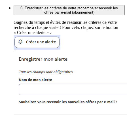
6. Enregistrer les critères de votre recherche et recevoir les
offres par e-mail (abonnement)
Gagnez du temps et évitez de ressaisir les critères de votre
recherche à chaque visite ! Pour cela, cliquez sur le bouton
« Créer une alerte » :