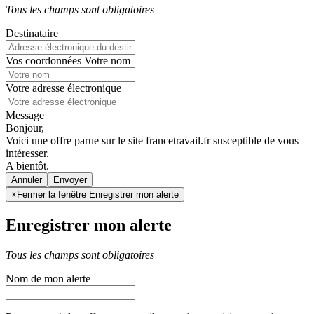
Tous les champs sont obligatoires
Destinataire
Vos coordonnées
Votre nom
Votre adresse électronique
Message
Bonjour,
Voici une offre parue sur le site francetravail.fr susceptible de vous
intéresser.
A bientôt.
Annuler
×
Fermer la fenêtre Enregistrer mon alerte
Enregistrer mon alerte
Tous les champs sont obligatoires
Nom de mon alerte