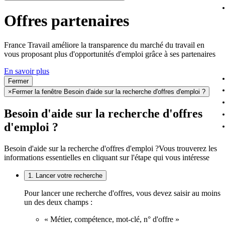
Offres partenaires
France Travail améliore la transparence du marché du travail en
vous proposant plus d'opportunités d'emploi grâce à ses partenaires
En savoir plus
Fermer
×
Fermer la fenêtre Besoin d'aide sur la recherche d'offres d'emploi ?
Besoin d'aide sur la recherche d'offres
d'emploi ?
Besoin d'aide sur la recherche d'offres d'emploi ?
Vous trouverez les
informations essentielles en cliquant sur l'étape qui vous intéresse
1. Lancer votre recherche
Pour lancer une recherche d'offres, vous devez saisir au moins
un des deux champs :
« Métier, compétence, mot-clé, n° d'offre »