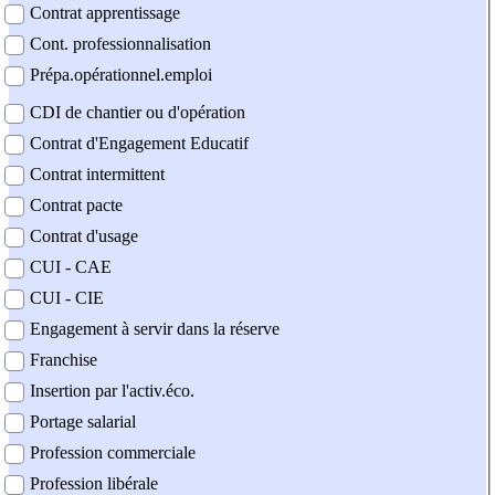
Contrat apprentissage
Cont. professionnalisation
Prépa.opérationnel.emploi
CDI de chantier ou d'opération
Contrat d'Engagement Educatif
Contrat intermittent
Contrat pacte
Contrat d'usage
CUI - CAE
CUI - CIE
Engagement à servir dans la réserve
Franchise
Insertion par l'activ.éco.
Portage salarial
Profession commerciale
Profession libérale