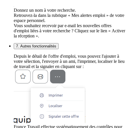
Donnez un nom à votre recherche.
Retrouvez-la dans la rubrique « Mes alertes emploi » de votre
espace personnel.
Vous souhaitez recevoir par e-mail les nouvelles offres
d'emploi liées à votre recherche ? Cliquez sur le lien « Activer
la réception ».
7. Autres fonctionnalités
Depuis le détail de l'offre d'emploi, vous pouvez l'ajouter à
votre sélection, l'envoyer à un ami, l'imprimer, localiser le lieu
de travail et la signaler en cliquant sur :
France Travail effectue systématiquement des contrôles pour