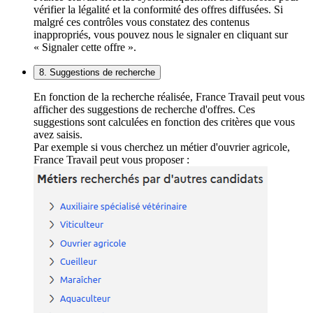
vérifier la légalité et la conformité des offres diffusées. Si
malgré ces contrôles vous constatez des contenus
inappropriés, vous pouvez nous le signaler en cliquant sur
« Signaler cette offre ».
8. Suggestions de recherche
En fonction de la recherche réalisée, France Travail peut vous
afficher des suggestions de recherche d'offres. Ces
suggestions sont calculées en fonction des critères que vous
avez saisis.
Par exemple si vous cherchez un métier d'ouvrier agricole,
France Travail peut vous proposer :