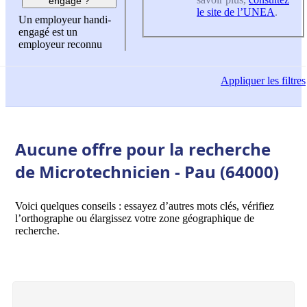
engagé ?
le site de l’UNEA
.
Un employeur handi-
engagé est un
employeur reconnu
Appliquer
les filtres
Aucune offre pour la recherche
de Microtechnicien - Pau (64000)
Voici quelques conseils : essayez d’autres mots clés, vérifiez
l’orthographe ou élargissez votre zone géographique de
recherche.