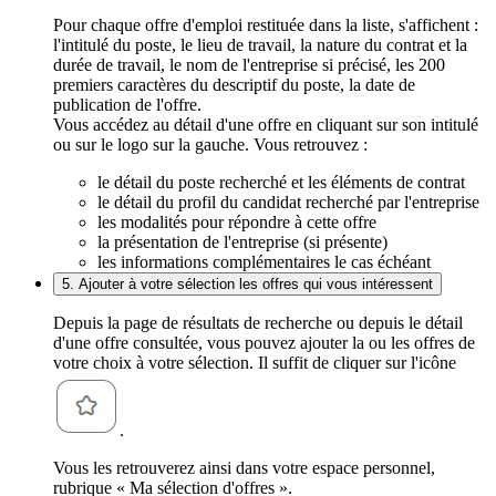
Pour chaque offre d'emploi restituée dans la liste, s'affichent :
l'intitulé du poste, le lieu de travail, la nature du contrat et la
durée de travail, le nom de l'entreprise si précisé, les 200
premiers caractères du descriptif du poste, la date de
publication de l'offre.
Vous accédez au détail d'une offre en cliquant sur son intitulé
ou sur le logo sur la gauche. Vous retrouvez :
le détail du poste recherché et les éléments de contrat
le détail du profil du candidat recherché par l'entreprise
les modalités pour répondre à cette offre
la présentation de l'entreprise (si présente)
les informations complémentaires le cas échéant
5. Ajouter à votre sélection les offres qui vous intéressent
Depuis la page de résultats de recherche ou depuis le détail
d'une offre consultée, vous pouvez ajouter la ou les offres de
votre choix à votre sélection. Il suffit de cliquer sur l'icône
.
Vous les retrouverez ainsi dans votre espace personnel,
rubrique « Ma sélection d'offres ».