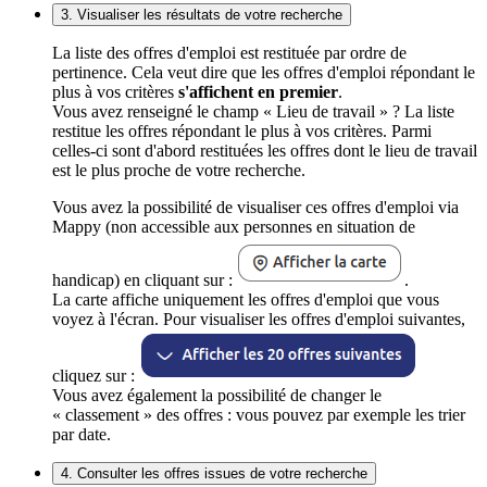
3. Visualiser les résultats de votre recherche
La liste des offres d'emploi est restituée par ordre de
pertinence. Cela veut dire que les offres d'emploi répondant le
plus à vos critères
s'affichent en premier
.
Vous avez renseigné le champ « Lieu de travail » ? La liste
restitue les offres répondant le plus à vos critères. Parmi
celles-ci sont d'abord restituées les offres dont le lieu de travail
est le plus proche de votre recherche.
Vous avez la possibilité de visualiser ces offres d'emploi via
Mappy (non accessible aux personnes en situation de
handicap) en cliquant sur :
.
La carte affiche uniquement les offres d'emploi que vous
voyez à l'écran. Pour visualiser les offres d'emploi suivantes,
cliquez sur :
Vous avez également la possibilité de changer le
« classement » des offres : vous pouvez par exemple les trier
par date.
4. Consulter les offres issues de votre recherche