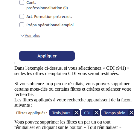
Dans l'exemple ci-dessus, si vous sélectionnez « CDI (941) »
seules les offres d'emploi en CDI vous seront restituées.
Si vous obtenez trop peu de résultats, vous pouvez supprimer
certains mots-clés ou certains filtres et critères et relancer votre
recherche.
Les filtres appliqués à votre recherche apparaissent de la façon
suivante :
Vous pouvez supprimer les filtres un par un ou tout
réinitialiser en cliquant sur le bouton « Tout réinitialiser ».