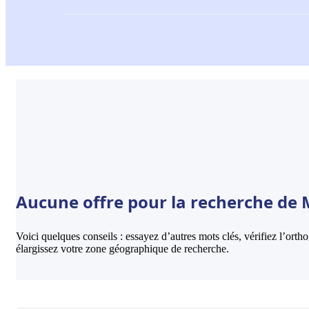
Aucune offre pour la recherche de 
Voici quelques conseils : essayez d’autres mots clés, vérifiez l’ort
élargissez votre zone géographique de recherche.