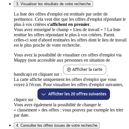
3. Visualiser les résultats de votre recherche
La liste des offres d'emploi est restituée par ordre de
pertinence. Cela veut dire que les offres d'emploi répondant le
plus à vos critères
s'affichent en premier
.
Vous avez renseigné le champ « Lieu de travail » ? La liste
restitue les offres répondant le plus à vos critères. Parmi
celles-ci sont d'abord restituées les offres dont le lieu de travail
est le plus proche de votre recherche.
Vous avez la possibilité de visualiser ces offres d'emploi via
Mappy (non accessible aux personnes en situation de
handicap) en cliquant sur :
.
La carte affiche uniquement les offres d'emploi que vous
voyez à l'écran. Pour visualiser les offres d'emploi suivantes,
cliquez sur :
Vous avez également la possibilité de changer le
« classement » des offres : vous pouvez par exemple les trier
par date.
4. Consulter les offres issues de votre recherche