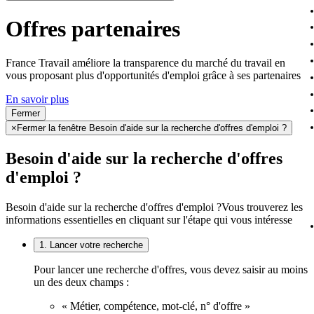
Offres partenaires
France Travail améliore la transparence du marché du travail en
vous proposant plus d'opportunités d'emploi grâce à ses partenaires
En savoir plus
Fermer
×
Fermer la fenêtre Besoin d'aide sur la recherche d'offres d'emploi ?
Besoin d'aide sur la recherche d'offres
d'emploi ?
Besoin d'aide sur la recherche d'offres d'emploi ?
Vous trouverez les
informations essentielles en cliquant sur l'étape qui vous intéresse
1. Lancer votre recherche
Pour lancer une recherche d'offres, vous devez saisir au moins
un des deux champs :
« Métier, compétence, mot-clé, n° d'offre »