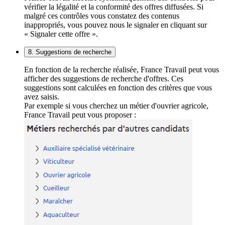
vérifier la légalité et la conformité des offres diffusées. Si
malgré ces contrôles vous constatez des contenus
inappropriés, vous pouvez nous le signaler en cliquant sur
« Signaler cette offre ».
8. Suggestions de recherche
En fonction de la recherche réalisée, France Travail peut vous
afficher des suggestions de recherche d'offres. Ces
suggestions sont calculées en fonction des critères que vous
avez saisis.
Par exemple si vous cherchez un métier d'ouvrier agricole,
France Travail peut vous proposer :