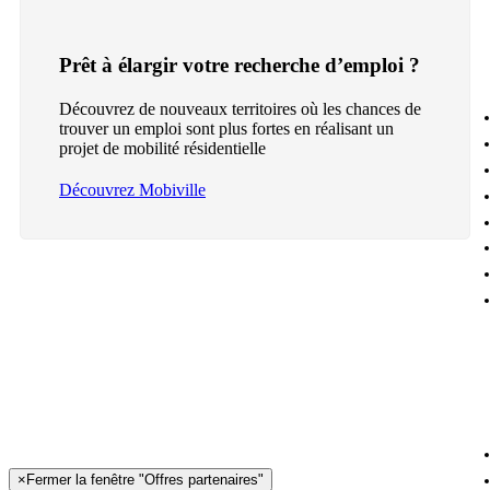
Prêt à élargir votre recherche d’emploi ?
Découvrez de nouveaux territoires où les chances de
trouver un emploi sont plus fortes en réalisant un
projet de mobilité résidentielle
Découvrez Mobiville
×
Fermer la fenêtre "Offres partenaires"