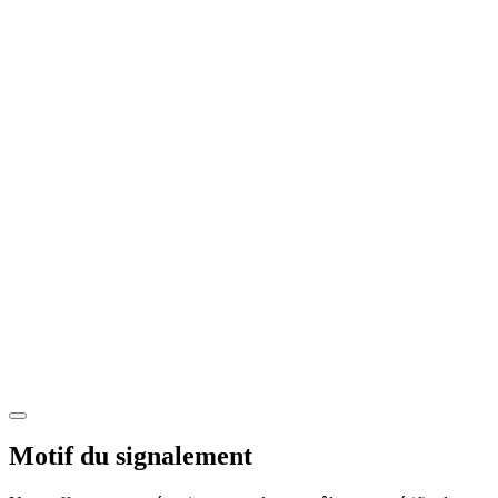
Motif du signalement