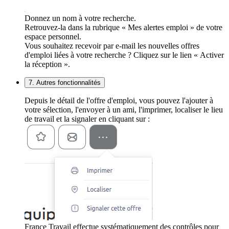
Donnez un nom à votre recherche.
Retrouvez-la dans la rubrique « Mes alertes emploi » de votre
espace personnel.
Vous souhaitez recevoir par e-mail les nouvelles offres
d'emploi liées à votre recherche ? Cliquez sur le lien « Activer
la réception ».
7. Autres fonctionnalités
Depuis le détail de l'offre d'emploi, vous pouvez l'ajouter à
votre sélection, l'envoyer à un ami, l'imprimer, localiser le lieu
de travail et la signaler en cliquant sur :
France Travail effectue systématiquement des contrôles pour