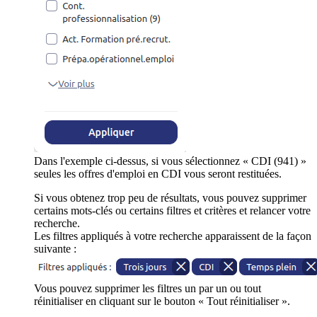
Dans l'exemple ci-dessus, si vous sélectionnez « CDI (941) »
seules les offres d'emploi en CDI vous seront restituées.
Si vous obtenez trop peu de résultats, vous pouvez supprimer
certains mots-clés ou certains filtres et critères et relancer votre
recherche.
Les filtres appliqués à votre recherche apparaissent de la façon
suivante :
Vous pouvez supprimer les filtres un par un ou tout
réinitialiser en cliquant sur le bouton « Tout réinitialiser ».