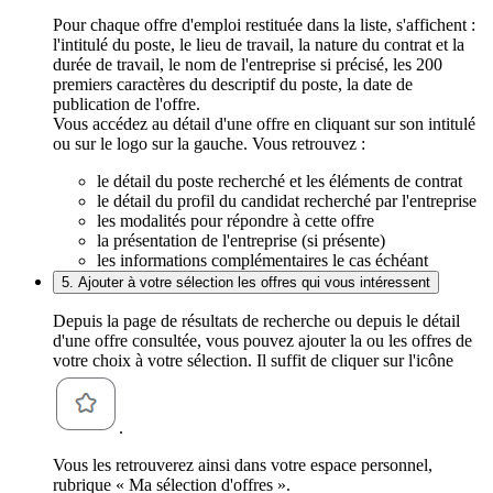
Pour chaque offre d'emploi restituée dans la liste, s'affichent :
l'intitulé du poste, le lieu de travail, la nature du contrat et la
durée de travail, le nom de l'entreprise si précisé, les 200
premiers caractères du descriptif du poste, la date de
publication de l'offre.
Vous accédez au détail d'une offre en cliquant sur son intitulé
ou sur le logo sur la gauche. Vous retrouvez :
le détail du poste recherché et les éléments de contrat
le détail du profil du candidat recherché par l'entreprise
les modalités pour répondre à cette offre
la présentation de l'entreprise (si présente)
les informations complémentaires le cas échéant
5. Ajouter à votre sélection les offres qui vous intéressent
Depuis la page de résultats de recherche ou depuis le détail
d'une offre consultée, vous pouvez ajouter la ou les offres de
votre choix à votre sélection. Il suffit de cliquer sur l'icône
.
Vous les retrouverez ainsi dans votre espace personnel,
rubrique « Ma sélection d'offres ».