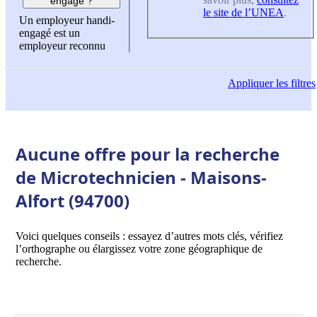
engagé ?
le site de l’UNEA
.
Un employeur handi-
engagé est un
employeur reconnu
Appliquer
les filtres
Aucune offre pour la recherche
de Microtechnicien - Maisons-
Alfort (94700)
Voici quelques conseils : essayez d’autres mots clés, vérifiez
l’orthographe ou élargissez votre zone géographique de
recherche.