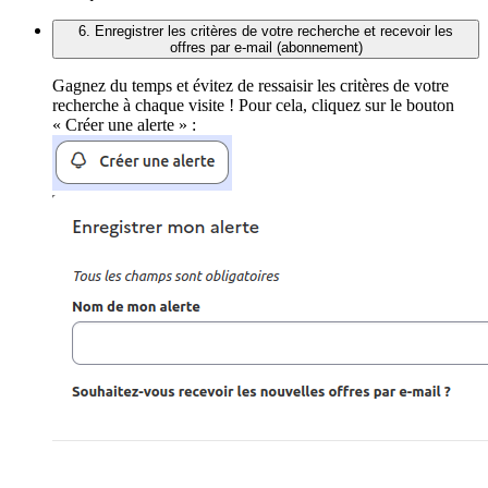
6. Enregistrer les critères de votre recherche et recevoir les
offres par e-mail (abonnement)
Gagnez du temps et évitez de ressaisir les critères de votre
recherche à chaque visite ! Pour cela, cliquez sur le bouton
« Créer une alerte » :