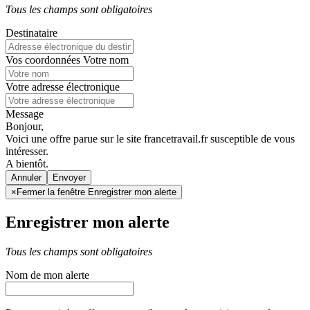
Tous les champs sont obligatoires
Destinataire
Vos coordonnées
Votre nom
Votre adresse électronique
Message
Bonjour,
Voici une offre parue sur le site francetravail.fr susceptible de vous
intéresser.
A bientôt.
Annuler
×
Fermer la fenêtre Enregistrer mon alerte
Enregistrer mon alerte
Tous les champs sont obligatoires
Nom de mon alerte