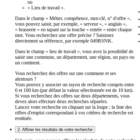
ou
« Lieu de travail ».
Dans le champ « Métier, compétence, mot-clé, n° d'offre »,
vous pouvez saisir, par exemple, « serveur », « anglais »,
« brasserie » en tapant sur la touche « entrée » entre chaque
mot. Vous recherchez une offre précise ? Saisissez
directement sa référence, par exemple 049RSNK.
Dans le champ « lieu de travail », vous avez la possibilité de
saisir une commune, un département, une région, un pays ou
un continent.
Vous recherchez des offres sur une commune et ses
alentours ?
Vous pouvez y associer un rayon de recherche compris entre
0 et 100 km (par défaut la valeur sélectionnée est de 10 km).
Si vous recherchez des offres sur deux départements, vous
devez alors effectuer deux recherches séparées.
Lancez votre recherche en cliquant sur la loupe ; la liste des
offres d'emploi correspondant à vos critères de recherche est
restituée.
2. Affiner les résultats de votre recherche