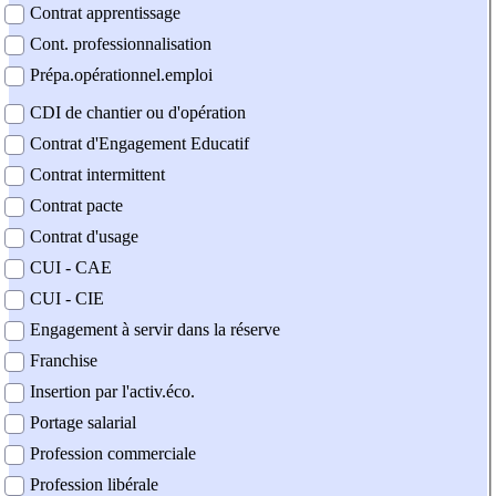
Contrat apprentissage
Cont. professionnalisation
Prépa.opérationnel.emploi
CDI de chantier ou d'opération
Contrat d'Engagement Educatif
Contrat intermittent
Contrat pacte
Contrat d'usage
CUI - CAE
CUI - CIE
Engagement à servir dans la réserve
Franchise
Insertion par l'activ.éco.
Portage salarial
Profession commerciale
Profession libérale