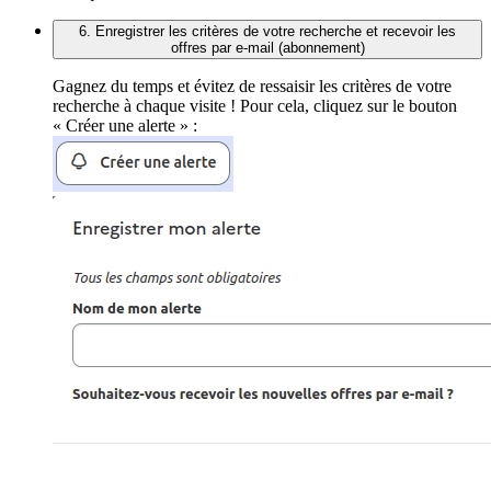
6. Enregistrer les critères de votre recherche et recevoir les
offres par e-mail (abonnement)
Gagnez du temps et évitez de ressaisir les critères de votre
recherche à chaque visite ! Pour cela, cliquez sur le bouton
« Créer une alerte » :