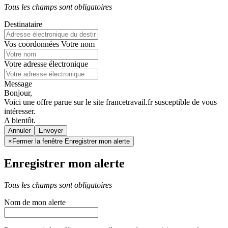
Tous les champs sont obligatoires
Destinataire
Vos coordonnées
Votre nom
Votre adresse électronique
Message
Bonjour,
Voici une offre parue sur le site francetravail.fr susceptible de vous
intéresser.
A bientôt.
Annuler
×
Fermer la fenêtre Enregistrer mon alerte
Enregistrer mon alerte
Tous les champs sont obligatoires
Nom de mon alerte