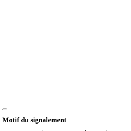
Motif du signalement