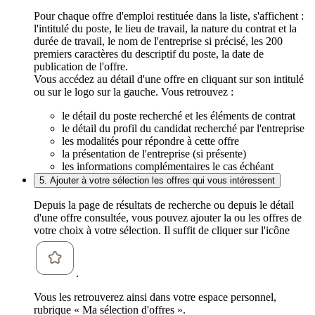
Pour chaque offre d'emploi restituée dans la liste, s'affichent :
l'intitulé du poste, le lieu de travail, la nature du contrat et la
durée de travail, le nom de l'entreprise si précisé, les 200
premiers caractères du descriptif du poste, la date de
publication de l'offre.
Vous accédez au détail d'une offre en cliquant sur son intitulé
ou sur le logo sur la gauche. Vous retrouvez :
le détail du poste recherché et les éléments de contrat
le détail du profil du candidat recherché par l'entreprise
les modalités pour répondre à cette offre
la présentation de l'entreprise (si présente)
les informations complémentaires le cas échéant
5. Ajouter à votre sélection les offres qui vous intéressent
Depuis la page de résultats de recherche ou depuis le détail
d'une offre consultée, vous pouvez ajouter la ou les offres de
votre choix à votre sélection. Il suffit de cliquer sur l'icône
.
Vous les retrouverez ainsi dans votre espace personnel,
rubrique « Ma sélection d'offres ».