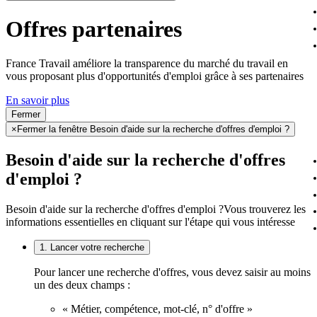
Offres partenaires
France Travail améliore la transparence du marché du travail en
vous proposant plus d'opportunités d'emploi grâce à ses partenaires
En savoir plus
Fermer
×
Fermer la fenêtre Besoin d'aide sur la recherche d'offres d'emploi ?
Besoin d'aide sur la recherche d'offres
d'emploi ?
Besoin d'aide sur la recherche d'offres d'emploi ?
Vous trouverez les
informations essentielles en cliquant sur l'étape qui vous intéresse
1. Lancer votre recherche
Pour lancer une recherche d'offres, vous devez saisir au moins
un des deux champs :
« Métier, compétence, mot-clé, n° d'offre »