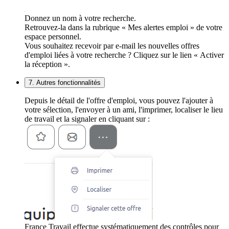
Donnez un nom à votre recherche.
Retrouvez-la dans la rubrique « Mes alertes emploi » de votre
espace personnel.
Vous souhaitez recevoir par e-mail les nouvelles offres
d'emploi liées à votre recherche ? Cliquez sur le lien « Activer
la réception ».
7. Autres fonctionnalités
Depuis le détail de l'offre d'emploi, vous pouvez l'ajouter à
votre sélection, l'envoyer à un ami, l'imprimer, localiser le lieu
de travail et la signaler en cliquant sur :
France Travail effectue systématiquement des contrôles pour