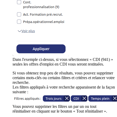
Dans l'exemple ci-dessus, si vous sélectionnez « CDI (941) »
seules les offres d'emploi en CDI vous seront restituées.
Si vous obtenez trop peu de résultats, vous pouvez supprimer
certains mots-clés ou certains filtres et critères et relancer votre
recherche.
Les filtres appliqués à votre recherche apparaissent de la façon
suivante :
Vous pouvez supprimer les filtres un par un ou tout
réinitialiser en cliquant sur le bouton « Tout réinitialiser ».