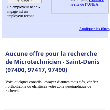
engagé ?
le site de l’UNEA
.
Un employeur handi-
engagé est un
employeur reconnu
Appliquer
les filtres
Aucune offre pour la recherche
de Microtechnicien - Saint-Denis
(97400, 97417, 97490)
Voici quelques conseils : essayez d’autres mots clés, vérifiez
l’orthographe ou élargissez votre zone géographique de
recherche.