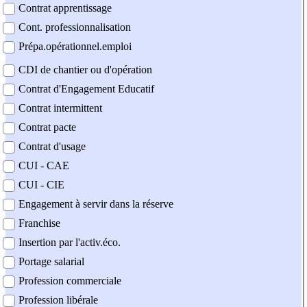
Contrat apprentissage
Cont. professionnalisation
Prépa.opérationnel.emploi
CDI de chantier ou d'opération
Contrat d'Engagement Educatif
Contrat intermittent
Contrat pacte
Contrat d'usage
CUI - CAE
CUI - CIE
Engagement à servir dans la réserve
Franchise
Insertion par l'activ.éco.
Portage salarial
Profession commerciale
Profession libérale