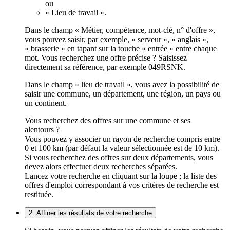
ou
« Lieu de travail ».
Dans le champ « Métier, compétence, mot-clé, n° d'offre »,
vous pouvez saisir, par exemple, « serveur », « anglais »,
« brasserie » en tapant sur la touche « entrée » entre chaque
mot. Vous recherchez une offre précise ? Saisissez
directement sa référence, par exemple 049RSNK.
Dans le champ « lieu de travail », vous avez la possibilité de
saisir une commune, un département, une région, un pays ou
un continent.
Vous recherchez des offres sur une commune et ses
alentours ?
Vous pouvez y associer un rayon de recherche compris entre
0 et 100 km (par défaut la valeur sélectionnée est de 10 km).
Si vous recherchez des offres sur deux départements, vous
devez alors effectuer deux recherches séparées.
Lancez votre recherche en cliquant sur la loupe ; la liste des
offres d'emploi correspondant à vos critères de recherche est
restituée.
2. Affiner les résultats de votre recherche