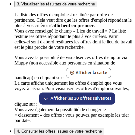
3. Visualiser les résultats de votre recherche
La liste des offres d'emploi est restituée par ordre de
pertinence. Cela veut dire que les offres d'emploi répondant le
plus à vos critères
s'affichent en premier
.
Vous avez renseigné le champ « Lieu de travail » ? La liste
restitue les offres répondant le plus à vos critères. Parmi
celles-ci sont d'abord restituées les offres dont le lieu de travail
est le plus proche de votre recherche.
Vous avez la possibilité de visualiser ces offres d'emploi via
Mappy (non accessible aux personnes en situation de
handicap) en cliquant sur :
.
La carte affiche uniquement les offres d'emploi que vous
voyez à l'écran. Pour visualiser les offres d'emploi suivantes,
cliquez sur :
Vous avez également la possibilité de changer le
« classement » des offres : vous pouvez par exemple les trier
par date.
4. Consulter les offres issues de votre recherche