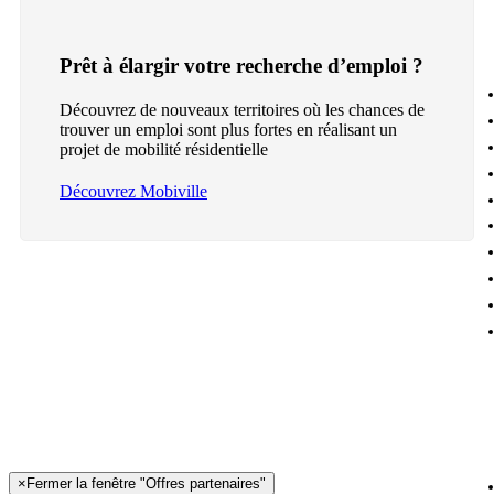
Prêt à élargir votre recherche d’emploi ?
Découvrez de nouveaux territoires où les chances de
trouver un emploi sont plus fortes en réalisant un
projet de mobilité résidentielle
Découvrez Mobiville
×
Fermer la fenêtre "Offres partenaires"