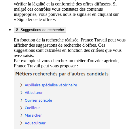
vérifier la légalité et la conformité des offres diffusées. Si
malgré ces contrôles vous constatez des contenus
inappropriés, vous pouvez nous le signaler en cliquant sur
« Signaler cette offre ».
8. Suggestions de recherche
En fonction de la recherche réalisée, France Travail peut vous
afficher des suggestions de recherche d'offres. Ces
suggestions sont calculées en fonction des critères que vous
avez saisis.
Par exemple si vous cherchez un métier d'ouvrier agricole,
France Travail peut vous proposer :