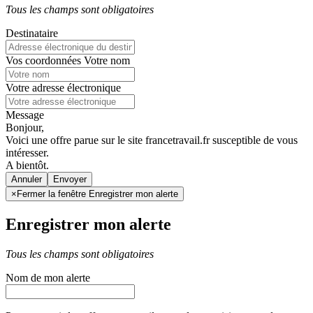
Tous les champs sont obligatoires
Destinataire
Vos coordonnées
Votre nom
Votre adresse électronique
Message
Bonjour,
Voici une offre parue sur le site francetravail.fr susceptible de vous
intéresser.
A bientôt.
Annuler
×
Fermer la fenêtre Enregistrer mon alerte
Enregistrer mon alerte
Tous les champs sont obligatoires
Nom de mon alerte