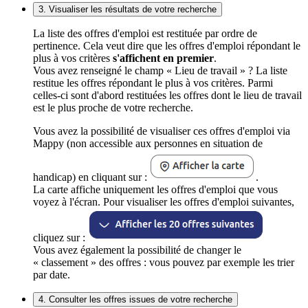
3. Visualiser les résultats de votre recherche
La liste des offres d'emploi est restituée par ordre de
pertinence. Cela veut dire que les offres d'emploi répondant le
plus à vos critères
s'affichent en premier
.
Vous avez renseigné le champ « Lieu de travail » ? La liste
restitue les offres répondant le plus à vos critères. Parmi
celles-ci sont d'abord restituées les offres dont le lieu de travail
est le plus proche de votre recherche.
Vous avez la possibilité de visualiser ces offres d'emploi via
Mappy (non accessible aux personnes en situation de
handicap) en cliquant sur :
.
La carte affiche uniquement les offres d'emploi que vous
voyez à l'écran. Pour visualiser les offres d'emploi suivantes,
cliquez sur :
Vous avez également la possibilité de changer le
« classement » des offres : vous pouvez par exemple les trier
par date.
4. Consulter les offres issues de votre recherche