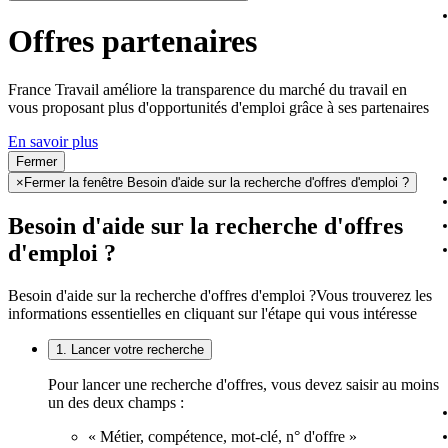
Offres partenaires
France Travail améliore la transparence du marché du travail en
vous proposant plus d'opportunités d'emploi grâce à ses partenaires
En savoir plus
Fermer
×
Fermer la fenêtre Besoin d'aide sur la recherche d'offres d'emploi ?
Besoin d'aide sur la recherche d'offres
d'emploi ?
Besoin d'aide sur la recherche d'offres d'emploi ?
Vous trouverez les
informations essentielles en cliquant sur l'étape qui vous intéresse
1. Lancer votre recherche
Pour lancer une recherche d'offres, vous devez saisir au moins
un des deux champs :
« Métier, compétence, mot-clé, n° d'offre »