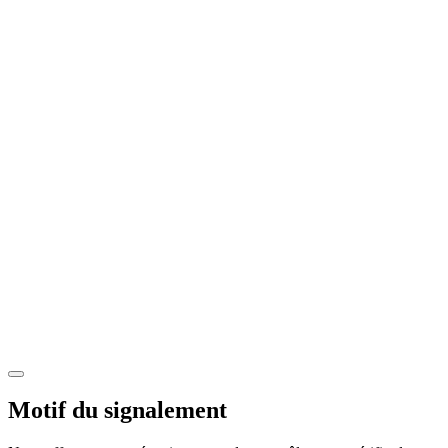
Motif du signalement