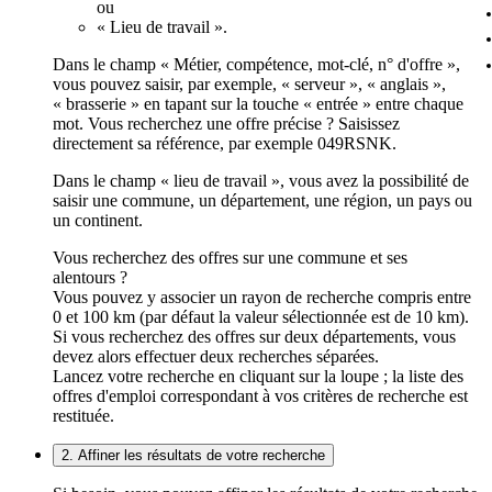
ou
« Lieu de travail ».
Dans le champ « Métier, compétence, mot-clé, n° d'offre »,
vous pouvez saisir, par exemple, « serveur », « anglais »,
« brasserie » en tapant sur la touche « entrée » entre chaque
mot. Vous recherchez une offre précise ? Saisissez
directement sa référence, par exemple 049RSNK.
Dans le champ « lieu de travail », vous avez la possibilité de
saisir une commune, un département, une région, un pays ou
un continent.
Vous recherchez des offres sur une commune et ses
alentours ?
Vous pouvez y associer un rayon de recherche compris entre
0 et 100 km (par défaut la valeur sélectionnée est de 10 km).
Si vous recherchez des offres sur deux départements, vous
devez alors effectuer deux recherches séparées.
Lancez votre recherche en cliquant sur la loupe ; la liste des
offres d'emploi correspondant à vos critères de recherche est
restituée.
2. Affiner les résultats de votre recherche