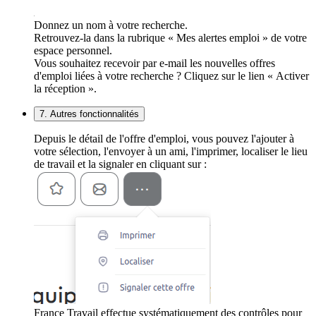
Donnez un nom à votre recherche.
Retrouvez-la dans la rubrique « Mes alertes emploi » de votre
espace personnel.
Vous souhaitez recevoir par e-mail les nouvelles offres
d'emploi liées à votre recherche ? Cliquez sur le lien « Activer
la réception ».
7. Autres fonctionnalités
Depuis le détail de l'offre d'emploi, vous pouvez l'ajouter à
votre sélection, l'envoyer à un ami, l'imprimer, localiser le lieu
de travail et la signaler en cliquant sur :
France Travail effectue systématiquement des contrôles pour