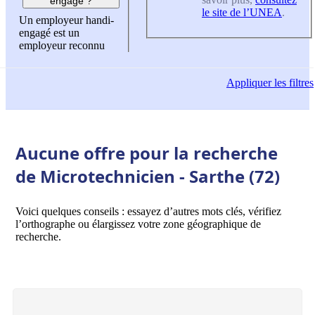
engagé ?
le site de l’UNEA
.
Un employeur handi-
engagé est un
employeur reconnu
Appliquer
les filtres
Aucune offre pour la recherche
de Microtechnicien - Sarthe (72)
Voici quelques conseils : essayez d’autres mots clés, vérifiez
l’orthographe ou élargissez votre zone géographique de
recherche.