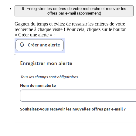
6. Enregistrer les critères de votre recherche et recevoir les
offres par e-mail (abonnement)
Gagnez du temps et évitez de ressaisir les critères de votre
recherche à chaque visite ! Pour cela, cliquez sur le bouton
« Créer une alerte » :