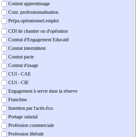
Contrat apprentissage
Cont. professionnalisation
Prépa.opérationnel.emploi
CDI de chantier ou d'opération
Contrat d'Engagement Educatif
Contrat intermittent
Contrat pacte
Contrat d'usage
CUI - CAE
CUI - CIE
Engagement à servir dans la réserve
Franchise
Insertion par l'activ.éco.
Portage salarial
Profession commerciale
Profession libérale