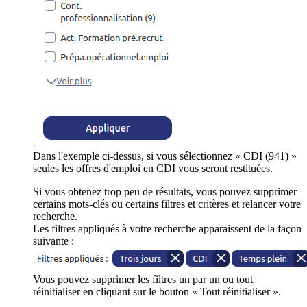
Dans l'exemple ci-dessus, si vous sélectionnez « CDI (941) »
seules les offres d'emploi en CDI vous seront restituées.
Si vous obtenez trop peu de résultats, vous pouvez supprimer
certains mots-clés ou certains filtres et critères et relancer votre
recherche.
Les filtres appliqués à votre recherche apparaissent de la façon
suivante :
Vous pouvez supprimer les filtres un par un ou tout
réinitialiser en cliquant sur le bouton « Tout réinitialiser ».