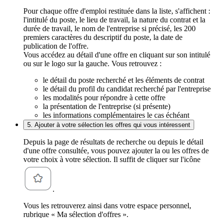
Pour chaque offre d'emploi restituée dans la liste, s'affichent :
l'intitulé du poste, le lieu de travail, la nature du contrat et la
durée de travail, le nom de l'entreprise si précisé, les 200
premiers caractères du descriptif du poste, la date de
publication de l'offre.
Vous accédez au détail d'une offre en cliquant sur son intitulé
ou sur le logo sur la gauche. Vous retrouvez :
le détail du poste recherché et les éléments de contrat
le détail du profil du candidat recherché par l'entreprise
les modalités pour répondre à cette offre
la présentation de l'entreprise (si présente)
les informations complémentaires le cas échéant
5. Ajouter à votre sélection les offres qui vous intéressent
Depuis la page de résultats de recherche ou depuis le détail
d'une offre consultée, vous pouvez ajouter la ou les offres de
votre choix à votre sélection. Il suffit de cliquer sur l'icône
.
Vous les retrouverez ainsi dans votre espace personnel,
rubrique « Ma sélection d'offres ».