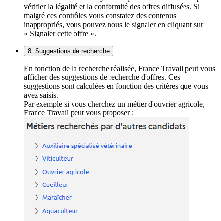
vérifier la légalité et la conformité des offres diffusées. Si
malgré ces contrôles vous constatez des contenus
inappropriés, vous pouvez nous le signaler en cliquant sur
« Signaler cette offre ».
8. Suggestions de recherche
En fonction de la recherche réalisée, France Travail peut vous
afficher des suggestions de recherche d'offres. Ces
suggestions sont calculées en fonction des critères que vous
avez saisis.
Par exemple si vous cherchez un métier d'ouvrier agricole,
France Travail peut vous proposer :