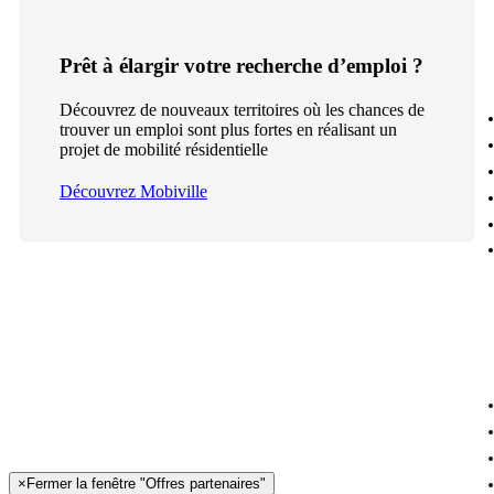
Prêt à élargir votre recherche d’emploi ?
Découvrez de nouveaux territoires où les chances de
trouver un emploi sont plus fortes en réalisant un
projet de mobilité résidentielle
Découvrez Mobiville
×
Fermer la fenêtre "Offres partenaires"