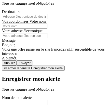
Tous les champs sont obligatoires
Destinataire
Vos coordonnées
Votre nom
Votre adresse électronique
Message
Bonjour,
Voici une offre parue sur le site francetravail.fr susceptible de vous
intéresser.
A bientôt.
Annuler
×
Fermer la fenêtre Enregistrer mon alerte
Enregistrer mon alerte
Tous les champs sont obligatoires
Nom de mon alerte