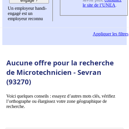
engagé ?
le site de l’UNEA
.
Un employeur handi-
engagé est un
employeur reconnu
Appliquer
les filtres
Aucune offre pour la recherche
de Microtechnicien - Sevran
(93270)
Voici quelques conseils : essayez d’autres mots clés, vérifiez
l’orthographe ou élargissez votre zone géographique de
recherche.