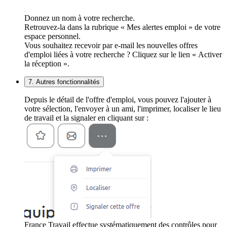
Donnez un nom à votre recherche.
Retrouvez-la dans la rubrique « Mes alertes emploi » de votre
espace personnel.
Vous souhaitez recevoir par e-mail les nouvelles offres
d'emploi liées à votre recherche ? Cliquez sur le lien « Activer
la réception ».
7. Autres fonctionnalités
Depuis le détail de l'offre d'emploi, vous pouvez l'ajouter à
votre sélection, l'envoyer à un ami, l'imprimer, localiser le lieu
de travail et la signaler en cliquant sur :
France Travail effectue systématiquement des contrôles pour