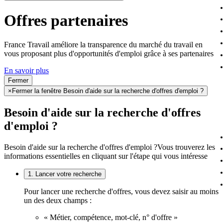
Offres partenaires
France Travail améliore la transparence du marché du travail en
vous proposant plus d'opportunités d'emploi grâce à ses partenaires
En savoir plus
Fermer
×
Fermer la fenêtre Besoin d'aide sur la recherche d'offres d'emploi ?
Besoin d'aide sur la recherche d'offres
d'emploi ?
Besoin d'aide sur la recherche d'offres d'emploi ?
Vous trouverez les
informations essentielles en cliquant sur l'étape qui vous intéresse
1. Lancer votre recherche
Pour lancer une recherche d'offres, vous devez saisir au moins
un des deux champs :
« Métier, compétence, mot-clé, n° d'offre »