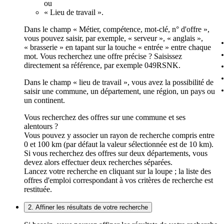
ou
« Lieu de travail ».
Dans le champ « Métier, compétence, mot-clé, n° d'offre »,
vous pouvez saisir, par exemple, « serveur », « anglais »,
« brasserie » en tapant sur la touche « entrée » entre chaque
mot. Vous recherchez une offre précise ? Saisissez
directement sa référence, par exemple 049RSNK.
Dans le champ « lieu de travail », vous avez la possibilité de
saisir une commune, un département, une région, un pays ou
un continent.
Vous recherchez des offres sur une commune et ses
alentours ?
Vous pouvez y associer un rayon de recherche compris entre
0 et 100 km (par défaut la valeur sélectionnée est de 10 km).
Si vous recherchez des offres sur deux départements, vous
devez alors effectuer deux recherches séparées.
Lancez votre recherche en cliquant sur la loupe ; la liste des
offres d'emploi correspondant à vos critères de recherche est
restituée.
2. Affiner les résultats de votre recherche