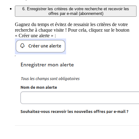
6. Enregistrer les critères de votre recherche et recevoir les
offres par e-mail (abonnement)
Gagnez du temps et évitez de ressaisir les critères de votre
recherche à chaque visite ! Pour cela, cliquez sur le bouton
« Créer une alerte » :