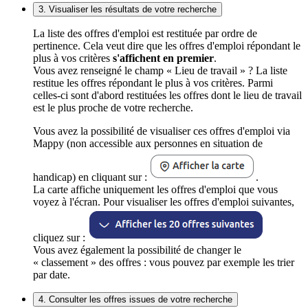
3. Visualiser les résultats de votre recherche
La liste des offres d'emploi est restituée par ordre de
pertinence. Cela veut dire que les offres d'emploi répondant le
plus à vos critères
s'affichent en premier
.
Vous avez renseigné le champ « Lieu de travail » ? La liste
restitue les offres répondant le plus à vos critères. Parmi
celles-ci sont d'abord restituées les offres dont le lieu de travail
est le plus proche de votre recherche.
Vous avez la possibilité de visualiser ces offres d'emploi via
Mappy (non accessible aux personnes en situation de
handicap) en cliquant sur :
.
La carte affiche uniquement les offres d'emploi que vous
voyez à l'écran. Pour visualiser les offres d'emploi suivantes,
cliquez sur :
Vous avez également la possibilité de changer le
« classement » des offres : vous pouvez par exemple les trier
par date.
4. Consulter les offres issues de votre recherche