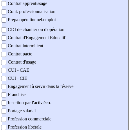
Contrat apprentissage
Cont. professionnalisation
Prépa.opérationnel.emploi
CDI de chantier ou d'opération
Contrat d'Engagement Educatif
Contrat intermittent
Contrat pacte
Contrat d'usage
CUI - CAE
CUI - CIE
Engagement à servir dans la réserve
Franchise
Insertion par l'activ.éco.
Portage salarial
Profession commerciale
Profession libérale