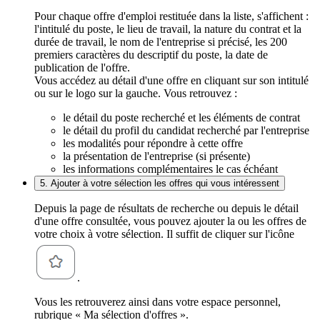
Pour chaque offre d'emploi restituée dans la liste, s'affichent :
l'intitulé du poste, le lieu de travail, la nature du contrat et la
durée de travail, le nom de l'entreprise si précisé, les 200
premiers caractères du descriptif du poste, la date de
publication de l'offre.
Vous accédez au détail d'une offre en cliquant sur son intitulé
ou sur le logo sur la gauche. Vous retrouvez :
le détail du poste recherché et les éléments de contrat
le détail du profil du candidat recherché par l'entreprise
les modalités pour répondre à cette offre
la présentation de l'entreprise (si présente)
les informations complémentaires le cas échéant
5. Ajouter à votre sélection les offres qui vous intéressent
Depuis la page de résultats de recherche ou depuis le détail
d'une offre consultée, vous pouvez ajouter la ou les offres de
votre choix à votre sélection. Il suffit de cliquer sur l'icône
.
Vous les retrouverez ainsi dans votre espace personnel,
rubrique « Ma sélection d'offres ».