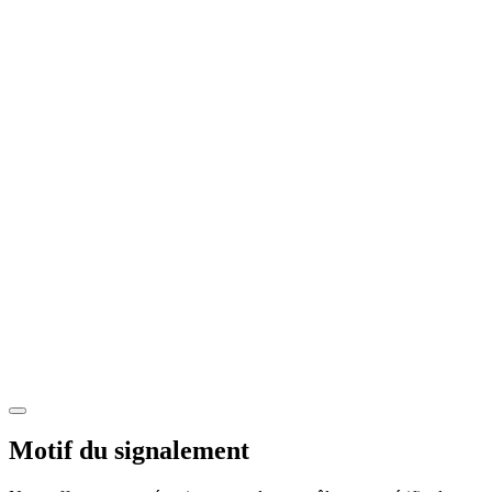
Motif du signalement