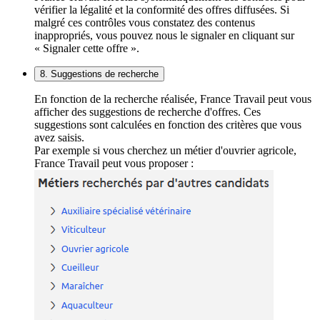
vérifier la légalité et la conformité des offres diffusées. Si
malgré ces contrôles vous constatez des contenus
inappropriés, vous pouvez nous le signaler en cliquant sur
« Signaler cette offre ».
8. Suggestions de recherche
En fonction de la recherche réalisée, France Travail peut vous
afficher des suggestions de recherche d'offres. Ces
suggestions sont calculées en fonction des critères que vous
avez saisis.
Par exemple si vous cherchez un métier d'ouvrier agricole,
France Travail peut vous proposer :