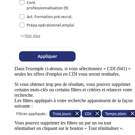
Dans l'exemple ci-dessus, si vous sélectionnez « CDI (941) »
seules les offres d'emploi en CDI vous seront restituées.
Si vous obtenez trop peu de résultats, vous pouvez supprimer
certains mots-clés ou certains filtres et critères et relancer votre
recherche.
Les filtres appliqués à votre recherche apparaissent de la façon
suivante :
Vous pouvez supprimer les filtres un par un ou tout
réinitialiser en cliquant sur le bouton « Tout réinitialiser ».