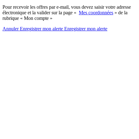
Pour recevoir les offres par e-mail, vous devez saisir votre adresse
électronique et la valider sur la page «
Mes coordonnées
» de la
rubrique « Mon compte »
Annuler
Enregistrer mon alerte
Enregistrer
mon alerte