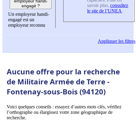
employeur handi-
savoir plus,
consultez
engagé ?
le site de l’UNEA
.
Un employeur handi-
engagé est un
employeur reconnu
Appliquer
les filtres
Aucune offre pour la recherche
de Militaire Armée de Terre -
Fontenay-sous-Bois (94120)
Voici quelques conseils : essayez d’autres mots clés, vérifiez
l’orthographe ou élargissez votre zone géographique de
recherche.