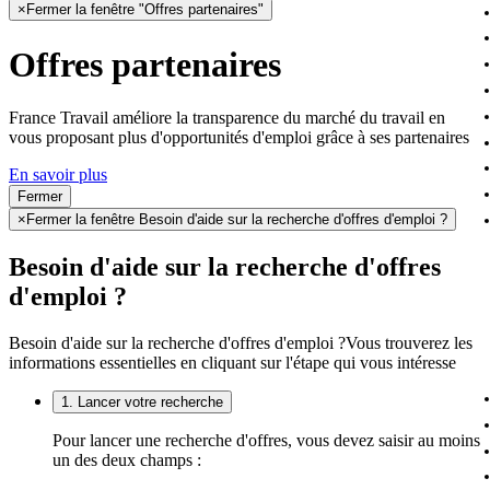
×
Fermer la fenêtre "Offres partenaires"
Offres partenaires
France Travail améliore la transparence du marché du travail en
vous proposant plus d'opportunités d'emploi grâce à ses partenaires
En savoir plus
Fermer
×
Fermer la fenêtre Besoin d'aide sur la recherche d'offres d'emploi ?
Besoin d'aide sur la recherche d'offres
d'emploi ?
Besoin d'aide sur la recherche d'offres d'emploi ?
Vous trouverez les
informations essentielles en cliquant sur l'étape qui vous intéresse
1. Lancer votre recherche
Pour lancer une recherche d'offres, vous devez saisir au moins
un des deux champs :