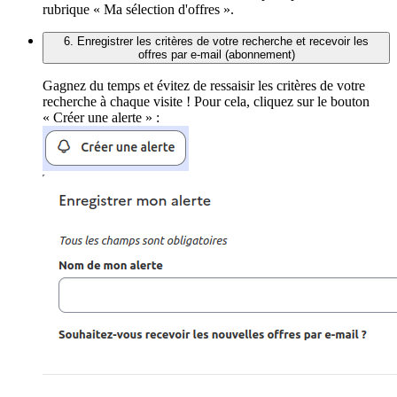
rubrique « Ma sélection d'offres ».
6. Enregistrer les critères de votre recherche et recevoir les
offres par e-mail (abonnement)
Gagnez du temps et évitez de ressaisir les critères de votre
recherche à chaque visite ! Pour cela, cliquez sur le bouton
« Créer une alerte » :