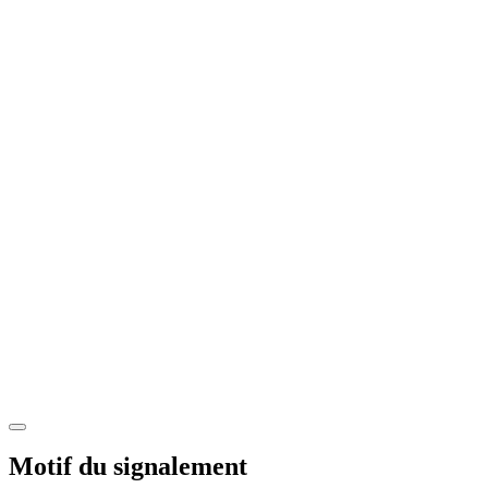
Motif du signalement