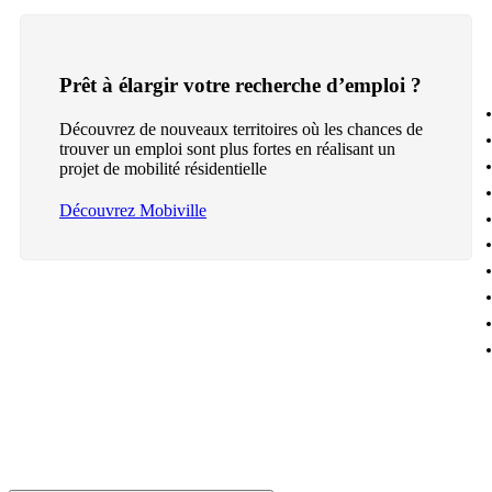
Prêt à élargir votre recherche d’emploi ?
Découvrez de nouveaux territoires où les chances de
trouver un emploi sont plus fortes en réalisant un
projet de mobilité résidentielle
Découvrez Mobiville