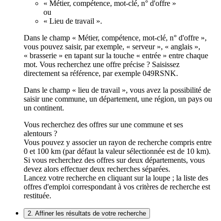
« Métier, compétence, mot-clé, n° d'offre »
ou
« Lieu de travail ».
Dans le champ « Métier, compétence, mot-clé, n° d'offre »,
vous pouvez saisir, par exemple, « serveur », « anglais »,
« brasserie » en tapant sur la touche « entrée » entre chaque
mot. Vous recherchez une offre précise ? Saisissez
directement sa référence, par exemple 049RSNK.
Dans le champ « lieu de travail », vous avez la possibilité de
saisir une commune, un département, une région, un pays ou
un continent.
Vous recherchez des offres sur une commune et ses
alentours ?
Vous pouvez y associer un rayon de recherche compris entre
0 et 100 km (par défaut la valeur sélectionnée est de 10 km).
Si vous recherchez des offres sur deux départements, vous
devez alors effectuer deux recherches séparées.
Lancez votre recherche en cliquant sur la loupe ; la liste des
offres d'emploi correspondant à vos critères de recherche est
restituée.
2. Affiner les résultats de votre recherche