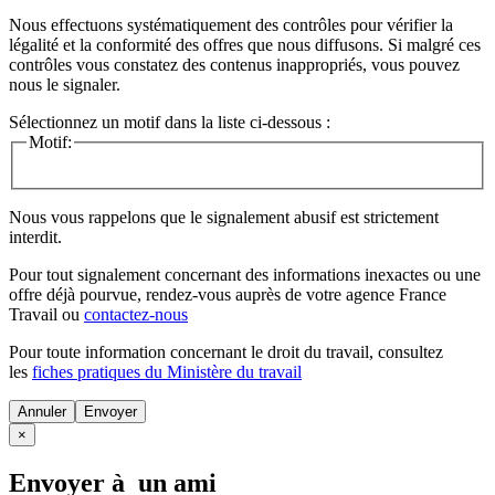
Nous effectuons systématiquement des contrôles pour vérifier la
légalité et la conformité des offres que nous diffusons. Si malgré ces
contrôles vous constatez des contenus inappropriés, vous pouvez
nous le signaler.
Sélectionnez un motif dans la liste ci-dessous :
Motif:
Nous vous rappelons que le signalement abusif est strictement
interdit.
Pour tout signalement concernant des
informations inexactes
ou une
offre déjà pourvue
, rendez-vous auprès de votre agence France
Travail ou
contactez-nous
Pour toute information concernant le
droit du travail
, consultez
les
fiches pratiques du Ministère du travail
Annuler
×
Envoyer à un ami