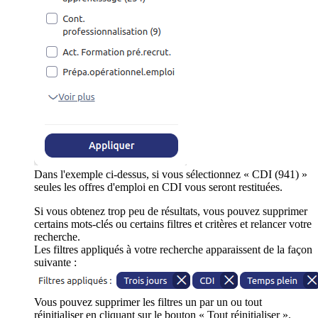
Dans l'exemple ci-dessus, si vous sélectionnez « CDI (941) »
seules les offres d'emploi en CDI vous seront restituées.
Si vous obtenez trop peu de résultats, vous pouvez supprimer
certains mots-clés ou certains filtres et critères et relancer votre
recherche.
Les filtres appliqués à votre recherche apparaissent de la façon
suivante :
Vous pouvez supprimer les filtres un par un ou tout
réinitialiser en cliquant sur le bouton « Tout réinitialiser ».