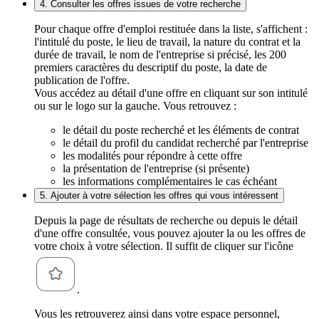
4. Consulter les offres issues de votre recherche
Pour chaque offre d'emploi restituée dans la liste, s'affichent :
l'intitulé du poste, le lieu de travail, la nature du contrat et la
durée de travail, le nom de l'entreprise si précisé, les 200
premiers caractères du descriptif du poste, la date de
publication de l'offre.
Vous accédez au détail d'une offre en cliquant sur son intitulé
ou sur le logo sur la gauche. Vous retrouvez :
le détail du poste recherché et les éléments de contrat
le détail du profil du candidat recherché par l'entreprise
les modalités pour répondre à cette offre
la présentation de l'entreprise (si présente)
les informations complémentaires le cas échéant
5. Ajouter à votre sélection les offres qui vous intéressent
Depuis la page de résultats de recherche ou depuis le détail
d'une offre consultée, vous pouvez ajouter la ou les offres de
votre choix à votre sélection. Il suffit de cliquer sur l'icône
.
Vous les retrouverez ainsi dans votre espace personnel,