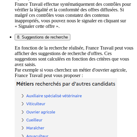
France Travail effectue systématiquement des contrôles pour
vérifier la légalité et la conformité des offres diffusées. Si
malgré ces contrôles vous constatez des contenus
inappropriés, vous pouvez nous le signaler en cliquant sur
« Signaler cette offre ».
8. Suggestions de recherche
En fonction de la recherche réalisée, France Travail peut vous
afficher des suggestions de recherche d'offres. Ces
suggestions sont calculées en fonction des critères que vous
avez saisis.
Par exemple si vous cherchez un métier d'ouvrier agricole,
France Travail peut vous proposer :