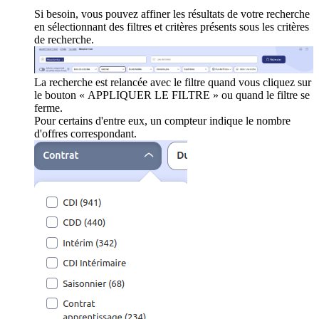
Si besoin, vous pouvez affiner les résultats de votre recherche
en sélectionnant des filtres et critères présents sous les critères
de recherche.
La recherche est relancée avec le filtre quand vous cliquez sur
le bouton « APPLIQUER LE FILTRE » ou quand le filtre se
ferme.
Pour certains d'entre eux, un compteur indique le nombre
d'offres correspondant.