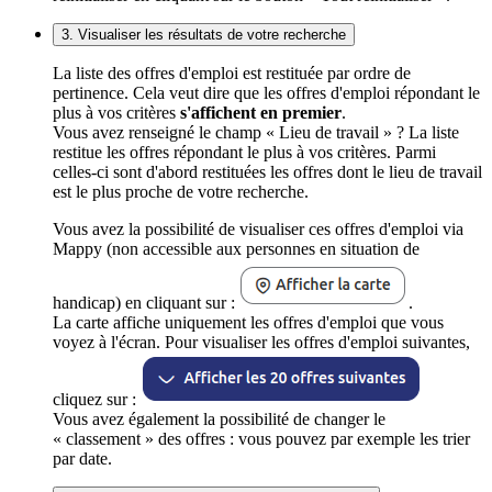
3. Visualiser les résultats de votre recherche
La liste des offres d'emploi est restituée par ordre de
pertinence. Cela veut dire que les offres d'emploi répondant le
plus à vos critères
s'affichent en premier
.
Vous avez renseigné le champ « Lieu de travail » ? La liste
restitue les offres répondant le plus à vos critères. Parmi
celles-ci sont d'abord restituées les offres dont le lieu de travail
est le plus proche de votre recherche.
Vous avez la possibilité de visualiser ces offres d'emploi via
Mappy (non accessible aux personnes en situation de
handicap) en cliquant sur :
.
La carte affiche uniquement les offres d'emploi que vous
voyez à l'écran. Pour visualiser les offres d'emploi suivantes,
cliquez sur :
Vous avez également la possibilité de changer le
« classement » des offres : vous pouvez par exemple les trier
par date.