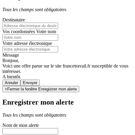
Tous les champs sont obligatoires
Destinataire
Vos coordonnées
Votre nom
Votre adresse électronique
Message
Bonjour,
Voici une offre parue sur le site francetravail.fr susceptible de vous
intéresser.
A bientôt.
Annuler
×
Fermer la fenêtre Enregistrer mon alerte
Enregistrer mon alerte
Tous les champs sont obligatoires
Nom de mon alerte