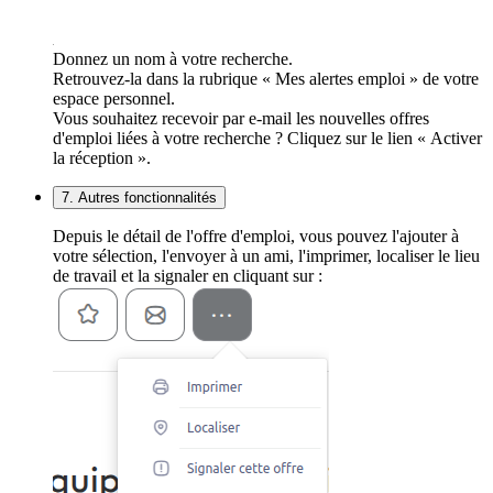
Donnez un nom à votre recherche.
Retrouvez-la dans la rubrique « Mes alertes emploi » de votre
espace personnel.
Vous souhaitez recevoir par e-mail les nouvelles offres
d'emploi liées à votre recherche ? Cliquez sur le lien « Activer
la réception ».
7. Autres fonctionnalités
Depuis le détail de l'offre d'emploi, vous pouvez l'ajouter à
votre sélection, l'envoyer à un ami, l'imprimer, localiser le lieu
de travail et la signaler en cliquant sur :