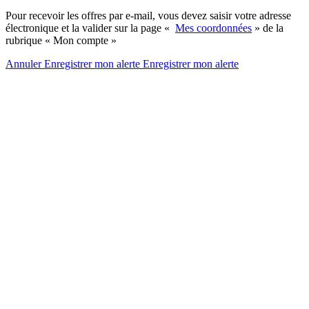
Pour recevoir les offres par e-mail, vous devez saisir votre adresse
électronique et la valider sur la page «
Mes coordonnées
» de la
rubrique « Mon compte »
Annuler
Enregistrer mon alerte
Enregistrer
mon alerte