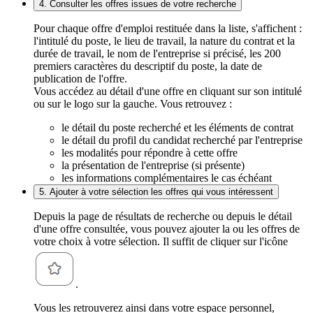
4. Consulter les offres issues de votre recherche
Pour chaque offre d'emploi restituée dans la liste, s'affichent :
l'intitulé du poste, le lieu de travail, la nature du contrat et la
durée de travail, le nom de l'entreprise si précisé, les 200
premiers caractères du descriptif du poste, la date de
publication de l'offre.
Vous accédez au détail d'une offre en cliquant sur son intitulé
ou sur le logo sur la gauche. Vous retrouvez :
le détail du poste recherché et les éléments de contrat
le détail du profil du candidat recherché par l'entreprise
les modalités pour répondre à cette offre
la présentation de l'entreprise (si présente)
les informations complémentaires le cas échéant
5. Ajouter à votre sélection les offres qui vous intéressent
Depuis la page de résultats de recherche ou depuis le détail
d'une offre consultée, vous pouvez ajouter la ou les offres de
votre choix à votre sélection. Il suffit de cliquer sur l'icône
.
Vous les retrouverez ainsi dans votre espace personnel,