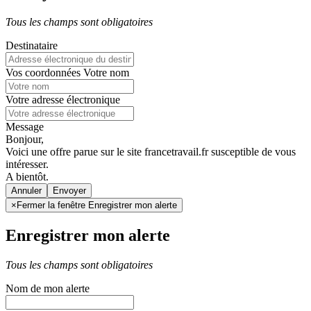
Tous les champs sont obligatoires
Destinataire
Vos coordonnées
Votre nom
Votre adresse électronique
Message
Bonjour,
Voici une offre parue sur le site francetravail.fr susceptible de vous
intéresser.
A bientôt.
Annuler
×
Fermer la fenêtre Enregistrer mon alerte
Enregistrer mon alerte
Tous les champs sont obligatoires
Nom de mon alerte