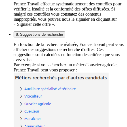
France Travail effectue systématiquement des contrôles pour
vérifier la légalité et la conformité des offres diffusées. Si
malgré ces contrôles vous constatez des contenus
inappropriés, vous pouvez nous le signaler en cliquant sur
« Signaler cette offre ».
8. Suggestions de recherche
En fonction de la recherche réalisée, France Travail peut vous
afficher des suggestions de recherche d'offres. Ces
suggestions sont calculées en fonction des critères que vous
avez saisis.
Par exemple si vous cherchez un métier d'ouvrier agricole,
France Travail peut vous proposer :