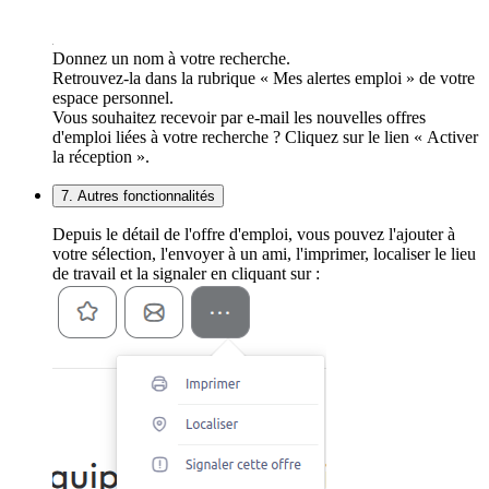
Donnez un nom à votre recherche.
Retrouvez-la dans la rubrique « Mes alertes emploi » de votre
espace personnel.
Vous souhaitez recevoir par e-mail les nouvelles offres
d'emploi liées à votre recherche ? Cliquez sur le lien « Activer
la réception ».
7. Autres fonctionnalités
Depuis le détail de l'offre d'emploi, vous pouvez l'ajouter à
votre sélection, l'envoyer à un ami, l'imprimer, localiser le lieu
de travail et la signaler en cliquant sur :