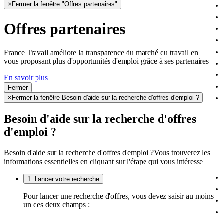
×
Fermer la fenêtre "Offres partenaires"
Offres partenaires
France Travail améliore la transparence du marché du travail en
vous proposant plus d'opportunités d'emploi grâce à ses partenaires
En savoir plus
Fermer
×
Fermer la fenêtre Besoin d'aide sur la recherche d'offres d'emploi ?
Besoin d'aide sur la recherche d'offres
d'emploi ?
Besoin d'aide sur la recherche d'offres d'emploi ?
Vous trouverez les
informations essentielles en cliquant sur l'étape qui vous intéresse
1. Lancer votre recherche
Pour lancer une recherche d'offres, vous devez saisir au moins
un des deux champs :