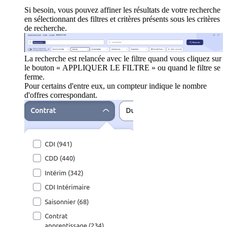
Si besoin, vous pouvez affiner les résultats de votre recherche
en sélectionnant des filtres et critères présents sous les critères
de recherche.
La recherche est relancée avec le filtre quand vous cliquez sur
le bouton « APPLIQUER LE FILTRE » ou quand le filtre se
ferme.
Pour certains d'entre eux, un compteur indique le nombre
d'offres correspondant.