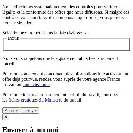
Nous effectuons systématiquement des contrôles pour vérifier la
légalité et la conformité des offres que nous diffusons. Si malgré ces
contrôles vous constatez des contenus inappropriés, vous pouvez
nous le signaler.
Sélectionnez un motif dans la liste ci-dessous :
Motif:
Nous vous rappelons que le signalement abusif est strictement
interdit.
Pour tout signalement concernant des
informations inexactes
ou une
offre déjà pourvue
, rendez-vous auprès de votre agence France
Travail ou
contactez-nous
Pour toute information concernant le
droit du travail
, consultez
les
fiches pratiques du Ministère du travail
Annuler
×
Envoyer à un ami