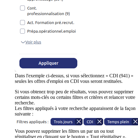
Dans l'exemple ci-dessus, si vous sélectionnez « CDI (941) »
seules les offres d'emploi en CDI vous seront restituées.
Si vous obtenez trop peu de résultats, vous pouvez supprimer
certains mots-clés ou certains filtres et critères et relancer votre
recherche.
Les filtres appliqués à votre recherche apparaissent de la façon
suivante :
Vous pouvez supprimer les filtres un par un ou tout
réinitialiser en cliquant sur le bouton « Tout réinitialiser ».