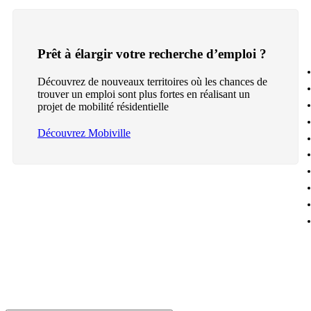
Prêt à élargir votre recherche d’emploi ?
Découvrez de nouveaux territoires où les chances de
trouver un emploi sont plus fortes en réalisant un
projet de mobilité résidentielle
Découvrez Mobiville