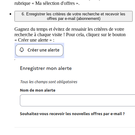
rubrique « Ma sélection d'offres ».
6. Enregistrer les critères de votre recherche et recevoir les
offres par e-mail (abonnement)
Gagnez du temps et évitez de ressaisir les critères de votre
recherche à chaque visite ! Pour cela, cliquez sur le bouton
« Créer une alerte » :