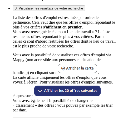
3. Visualiser les résultats de votre recherche
La liste des offres d'emploi est restituée par ordre de
pertinence. Cela veut dire que les offres d'emploi répondant le
plus à vos critères
s'affichent en premier
.
Vous avez renseigné le champ « Lieu de travail » ? La liste
restitue les offres répondant le plus à vos critères. Parmi
celles-ci sont d'abord restituées les offres dont le lieu de travail
est le plus proche de votre recherche.
Vous avez la possibilité de visualiser ces offres d'emploi via
Mappy (non accessible aux personnes en situation de
handicap) en cliquant sur :
.
La carte affiche uniquement les offres d'emploi que vous
voyez à l'écran. Pour visualiser les offres d'emploi suivantes,
cliquez sur :
Vous avez également la possibilité de changer le
« classement » des offres : vous pouvez par exemple les trier
par date.