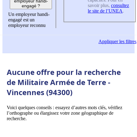
employeur handi-
savoir plus,
consultez
engagé ?
le site de l’UNEA
.
Un employeur handi-
engagé est un
employeur reconnu
Appliquer
les filtres
Aucune offre pour la recherche
de Militaire Armée de Terre -
Vincennes (94300)
Voici quelques conseils : essayez d’autres mots clés, vérifiez
l’orthographe ou élargissez votre zone géographique de
recherche.