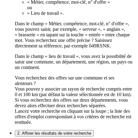
« Métier, compétence, mot-clé, n° d'offre »
ou
« Lieu de travail ».
Dans le champ « Métier, compétence, mot-clé, n° d'offre »,
vous pouvez saisir, par exemple, « serveur », « anglais »,
« brasserie » en tapant sur la touche « entrée » entre chaque
mot. Vous recherchez une offre précise ? Saisissez
directement sa référence, par exemple 049RSNK.
Dans le champ « lieu de travail », vous avez la possibilité de
saisir une commune, un département, une région, un pays ou
un continent.
Vous recherchez des offres sur une commune et ses
alentours ?
Vous pouvez y associer un rayon de recherche compris entre
0 et 100 km (par défaut la valeur sélectionnée est de 10 km).
Si vous recherchez des offres sur deux départements, vous
devez alors effectuer deux recherches séparées.
Lancez votre recherche en cliquant sur la loupe ; la liste des
offres d'emploi correspondant à vos critères de recherche est
restituée.
2. Affiner les résultats de votre recherche