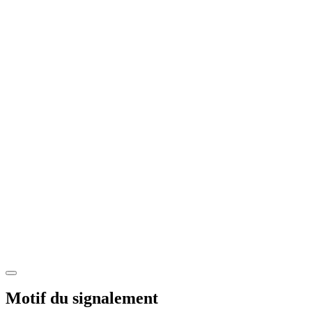
Motif du signalement