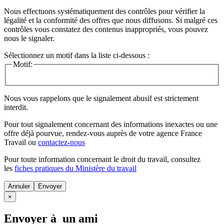
Nous effectuons systématiquement des contrôles pour vérifier la
légalité et la conformité des offres que nous diffusons. Si malgré ces
contrôles vous constatez des contenus inappropriés, vous pouvez
nous le signaler.
Sélectionnez un motif dans la liste ci-dessous :
Motif:
Nous vous rappelons que le signalement abusif est strictement
interdit.
Pour tout signalement concernant des
informations inexactes
ou une
offre déjà pourvue
, rendez-vous auprès de votre agence France
Travail ou
contactez-nous
Pour toute information concernant le
droit du travail
, consultez
les
fiches pratiques du Ministère du travail
Annuler
×
Envoyer à un ami