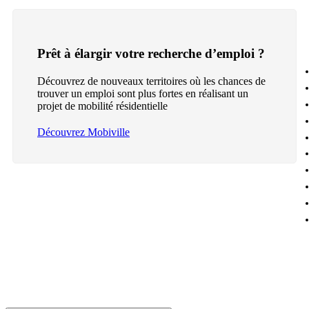
Prêt à élargir votre recherche d’emploi ?
Découvrez de nouveaux territoires où les chances de
trouver un emploi sont plus fortes en réalisant un
projet de mobilité résidentielle
Découvrez Mobiville