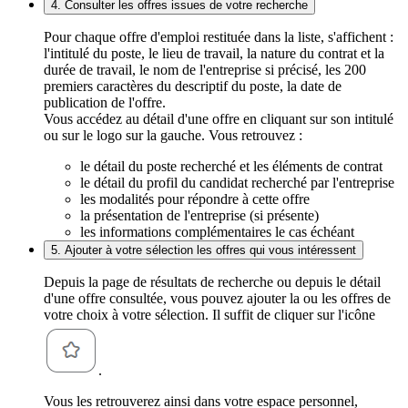
4. Consulter les offres issues de votre recherche
Pour chaque offre d'emploi restituée dans la liste, s'affichent :
l'intitulé du poste, le lieu de travail, la nature du contrat et la
durée de travail, le nom de l'entreprise si précisé, les 200
premiers caractères du descriptif du poste, la date de
publication de l'offre.
Vous accédez au détail d'une offre en cliquant sur son intitulé
ou sur le logo sur la gauche. Vous retrouvez :
le détail du poste recherché et les éléments de contrat
le détail du profil du candidat recherché par l'entreprise
les modalités pour répondre à cette offre
la présentation de l'entreprise (si présente)
les informations complémentaires le cas échéant
5. Ajouter à votre sélection les offres qui vous intéressent
Depuis la page de résultats de recherche ou depuis le détail
d'une offre consultée, vous pouvez ajouter la ou les offres de
votre choix à votre sélection. Il suffit de cliquer sur l'icône
.
Vous les retrouverez ainsi dans votre espace personnel,