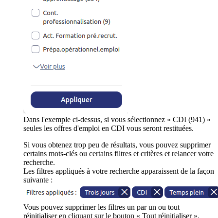
Dans l'exemple ci-dessus, si vous sélectionnez « CDI (941) »
seules les offres d'emploi en CDI vous seront restituées.
Si vous obtenez trop peu de résultats, vous pouvez supprimer
certains mots-clés ou certains filtres et critères et relancer votre
recherche.
Les filtres appliqués à votre recherche apparaissent de la façon
suivante :
Vous pouvez supprimer les filtres un par un ou tout
réinitialiser en cliquant sur le bouton « Tout réinitialiser ».