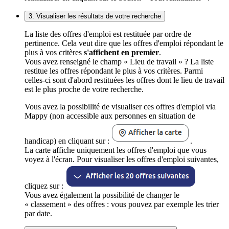
3. Visualiser les résultats de votre recherche
La liste des offres d'emploi est restituée par ordre de
pertinence. Cela veut dire que les offres d'emploi répondant le
plus à vos critères
s'affichent en premier
.
Vous avez renseigné le champ « Lieu de travail » ? La liste
restitue les offres répondant le plus à vos critères. Parmi
celles-ci sont d'abord restituées les offres dont le lieu de travail
est le plus proche de votre recherche.
Vous avez la possibilité de visualiser ces offres d'emploi via
Mappy (non accessible aux personnes en situation de
handicap) en cliquant sur :
.
La carte affiche uniquement les offres d'emploi que vous
voyez à l'écran. Pour visualiser les offres d'emploi suivantes,
cliquez sur :
Vous avez également la possibilité de changer le
« classement » des offres : vous pouvez par exemple les trier
par date.