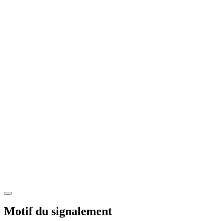
Motif du signalement