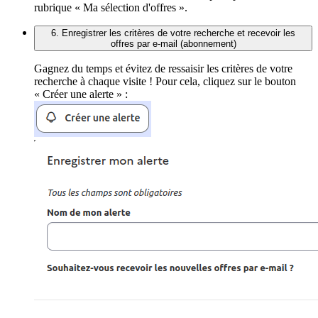
rubrique « Ma sélection d'offres ».
6. Enregistrer les critères de votre recherche et recevoir les
offres par e-mail (abonnement)
Gagnez du temps et évitez de ressaisir les critères de votre
recherche à chaque visite ! Pour cela, cliquez sur le bouton
« Créer une alerte » :