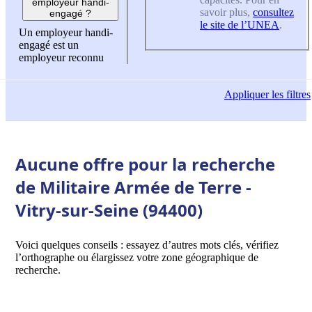
employeur handi-
savoir plus,
consultez
engagé ?
le site de l’UNEA
.
Un employeur handi-
engagé est un
employeur reconnu
Appliquer
les filtres
Aucune offre pour la recherche
de Militaire Armée de Terre -
Vitry-sur-Seine (94400)
Voici quelques conseils : essayez d’autres mots clés, vérifiez
l’orthographe ou élargissez votre zone géographique de
recherche.