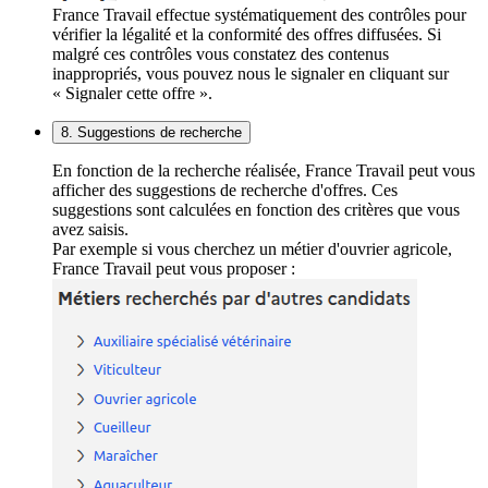
France Travail effectue systématiquement des contrôles pour
vérifier la légalité et la conformité des offres diffusées. Si
malgré ces contrôles vous constatez des contenus
inappropriés, vous pouvez nous le signaler en cliquant sur
« Signaler cette offre ».
8. Suggestions de recherche
En fonction de la recherche réalisée, France Travail peut vous
afficher des suggestions de recherche d'offres. Ces
suggestions sont calculées en fonction des critères que vous
avez saisis.
Par exemple si vous cherchez un métier d'ouvrier agricole,
France Travail peut vous proposer :