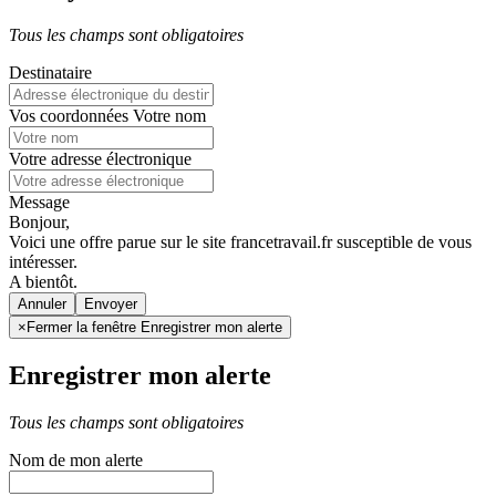
Tous les champs sont obligatoires
Destinataire
Vos coordonnées
Votre nom
Votre adresse électronique
Message
Bonjour,
Voici une offre parue sur le site francetravail.fr susceptible de vous
intéresser.
A bientôt.
Annuler
×
Fermer la fenêtre Enregistrer mon alerte
Enregistrer mon alerte
Tous les champs sont obligatoires
Nom de mon alerte