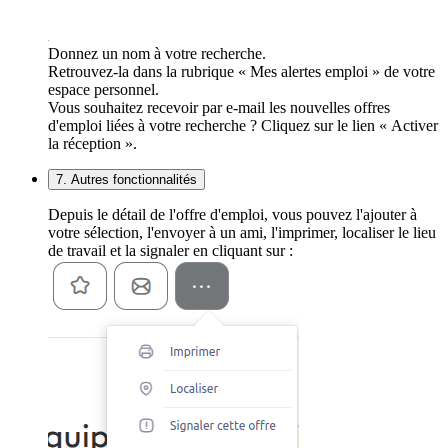
Donnez un nom à votre recherche.
Retrouvez-la dans la rubrique « Mes alertes emploi » de votre
espace personnel.
Vous souhaitez recevoir par e-mail les nouvelles offres
d'emploi liées à votre recherche ? Cliquez sur le lien « Activer
la réception ».
7. Autres fonctionnalités
Depuis le détail de l'offre d'emploi, vous pouvez l'ajouter à
votre sélection, l'envoyer à un ami, l'imprimer, localiser le lieu
de travail et la signaler en cliquant sur :