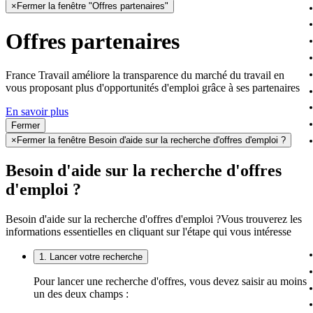
×
Fermer la fenêtre "Offres partenaires"
Offres partenaires
France Travail améliore la transparence du marché du travail en
vous proposant plus d'opportunités d'emploi grâce à ses partenaires
En savoir plus
Fermer
×
Fermer la fenêtre Besoin d'aide sur la recherche d'offres d'emploi ?
Besoin d'aide sur la recherche d'offres
d'emploi ?
Besoin d'aide sur la recherche d'offres d'emploi ?
Vous trouverez les
informations essentielles en cliquant sur l'étape qui vous intéresse
1. Lancer votre recherche
Pour lancer une recherche d'offres, vous devez saisir au moins
un des deux champs :