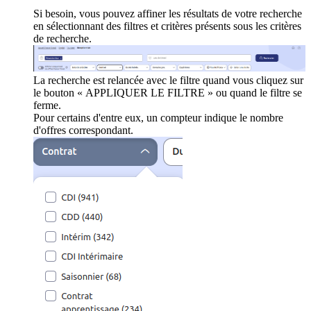
Si besoin, vous pouvez affiner les résultats de votre recherche
en sélectionnant des filtres et critères présents sous les critères
de recherche.
La recherche est relancée avec le filtre quand vous cliquez sur
le bouton « APPLIQUER LE FILTRE » ou quand le filtre se
ferme.
Pour certains d'entre eux, un compteur indique le nombre
d'offres correspondant.