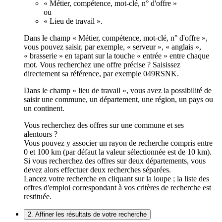
« Métier, compétence, mot-clé, n° d'offre »
ou
« Lieu de travail ».
Dans le champ « Métier, compétence, mot-clé, n° d'offre »,
vous pouvez saisir, par exemple, « serveur », « anglais »,
« brasserie » en tapant sur la touche « entrée » entre chaque
mot. Vous recherchez une offre précise ? Saisissez
directement sa référence, par exemple 049RSNK.
Dans le champ « lieu de travail », vous avez la possibilité de
saisir une commune, un département, une région, un pays ou
un continent.
Vous recherchez des offres sur une commune et ses
alentours ?
Vous pouvez y associer un rayon de recherche compris entre
0 et 100 km (par défaut la valeur sélectionnée est de 10 km).
Si vous recherchez des offres sur deux départements, vous
devez alors effectuer deux recherches séparées.
Lancez votre recherche en cliquant sur la loupe ; la liste des
offres d'emploi correspondant à vos critères de recherche est
restituée.
2. Affiner les résultats de votre recherche