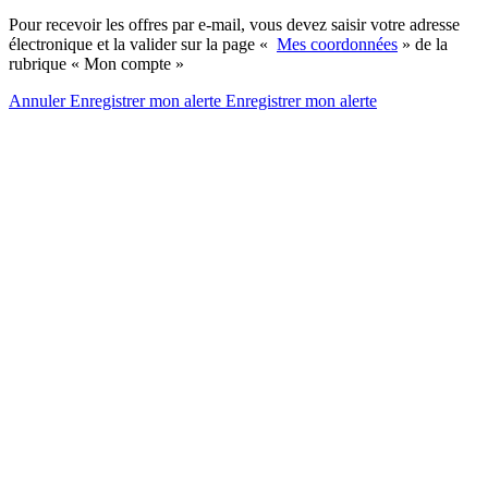
Pour recevoir les offres par e-mail, vous devez saisir votre adresse
électronique et la valider sur la page «
Mes coordonnées
» de la
rubrique « Mon compte »
Annuler
Enregistrer mon alerte
Enregistrer
mon alerte