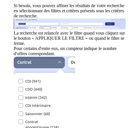
Si besoin, vous pouvez affiner les résultats de votre recherche
en sélectionnant des filtres et critères présents sous les critères
de recherche.
La recherche est relancée avec le filtre quand vous cliquez sur
le bouton « APPLIQUER LE FILTRE » ou quand le filtre se
ferme.
Pour certains d'entre eux, un compteur indique le nombre
d'offres correspondant.