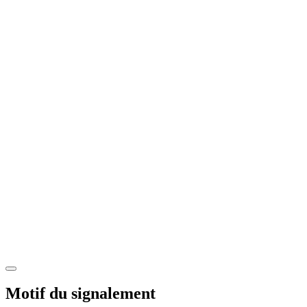
Motif du signalement