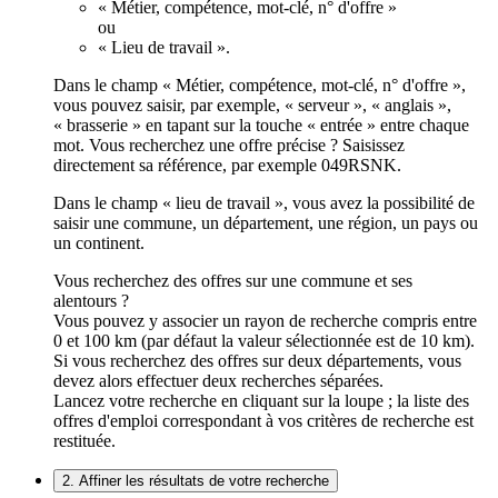
« Métier, compétence, mot-clé, n° d'offre »
ou
« Lieu de travail ».
Dans le champ « Métier, compétence, mot-clé, n° d'offre »,
vous pouvez saisir, par exemple, « serveur », « anglais »,
« brasserie » en tapant sur la touche « entrée » entre chaque
mot. Vous recherchez une offre précise ? Saisissez
directement sa référence, par exemple 049RSNK.
Dans le champ « lieu de travail », vous avez la possibilité de
saisir une commune, un département, une région, un pays ou
un continent.
Vous recherchez des offres sur une commune et ses
alentours ?
Vous pouvez y associer un rayon de recherche compris entre
0 et 100 km (par défaut la valeur sélectionnée est de 10 km).
Si vous recherchez des offres sur deux départements, vous
devez alors effectuer deux recherches séparées.
Lancez votre recherche en cliquant sur la loupe ; la liste des
offres d'emploi correspondant à vos critères de recherche est
restituée.
2. Affiner les résultats de votre recherche