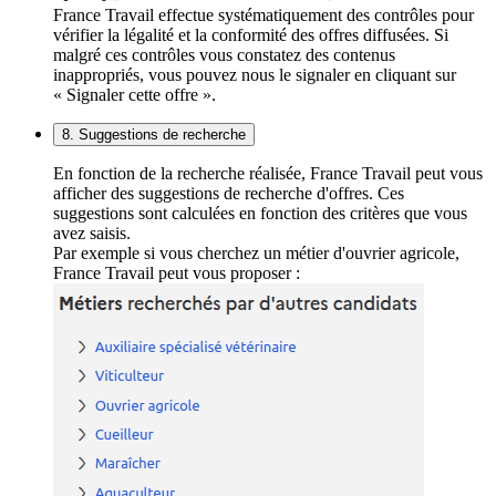
France Travail effectue systématiquement des contrôles pour
vérifier la légalité et la conformité des offres diffusées. Si
malgré ces contrôles vous constatez des contenus
inappropriés, vous pouvez nous le signaler en cliquant sur
« Signaler cette offre ».
8. Suggestions de recherche
En fonction de la recherche réalisée, France Travail peut vous
afficher des suggestions de recherche d'offres. Ces
suggestions sont calculées en fonction des critères que vous
avez saisis.
Par exemple si vous cherchez un métier d'ouvrier agricole,
France Travail peut vous proposer :