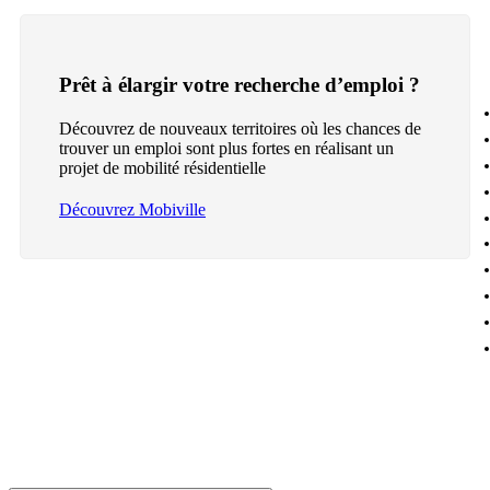
Prêt à élargir votre recherche d’emploi ?
Découvrez de nouveaux territoires où les chances de
trouver un emploi sont plus fortes en réalisant un
projet de mobilité résidentielle
Découvrez Mobiville