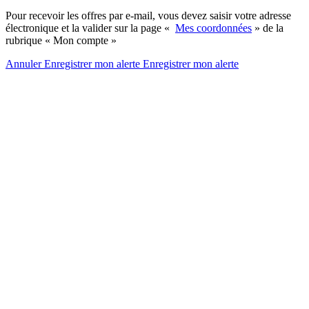
Pour recevoir les offres par e-mail, vous devez saisir votre adresse
électronique et la valider sur la page «
Mes coordonnées
» de la
rubrique « Mon compte »
Annuler
Enregistrer mon alerte
Enregistrer
mon alerte