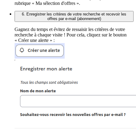
rubrique « Ma sélection d'offres ».
6. Enregistrer les critères de votre recherche et recevoir les
offres par e-mail (abonnement)
Gagnez du temps et évitez de ressaisir les critères de votre
recherche à chaque visite ! Pour cela, cliquez sur le bouton
« Créer une alerte » :