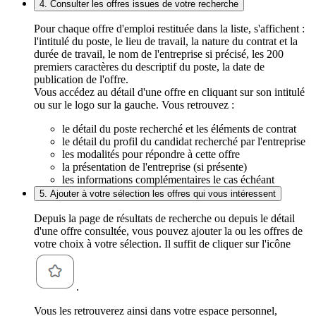
4. Consulter les offres issues de votre recherche
Pour chaque offre d'emploi restituée dans la liste, s'affichent :
l'intitulé du poste, le lieu de travail, la nature du contrat et la
durée de travail, le nom de l'entreprise si précisé, les 200
premiers caractères du descriptif du poste, la date de
publication de l'offre.
Vous accédez au détail d'une offre en cliquant sur son intitulé
ou sur le logo sur la gauche. Vous retrouvez :
le détail du poste recherché et les éléments de contrat
le détail du profil du candidat recherché par l'entreprise
les modalités pour répondre à cette offre
la présentation de l'entreprise (si présente)
les informations complémentaires le cas échéant
5. Ajouter à votre sélection les offres qui vous intéressent
Depuis la page de résultats de recherche ou depuis le détail
d'une offre consultée, vous pouvez ajouter la ou les offres de
votre choix à votre sélection. Il suffit de cliquer sur l'icône
.
Vous les retrouverez ainsi dans votre espace personnel,