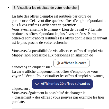
3. Visualiser les résultats de votre recherche
La liste des offres d'emploi est restituée par ordre de
pertinence. Cela veut dire que les offres d'emploi répondant le
plus à vos critères
s'affichent en premier
.
Vous avez renseigné le champ « Lieu de travail » ? La liste
restitue les offres répondant le plus à vos critères. Parmi
celles-ci sont d'abord restituées les offres dont le lieu de travail
est le plus proche de votre recherche.
Vous avez la possibilité de visualiser ces offres d'emploi via
Mappy (non accessible aux personnes en situation de
handicap) en cliquant sur :
.
La carte affiche uniquement les offres d'emploi que vous
voyez à l'écran. Pour visualiser les offres d'emploi suivantes,
cliquez sur :
Vous avez également la possibilité de changer le
« classement » des offres : vous pouvez par exemple les trier
par date.