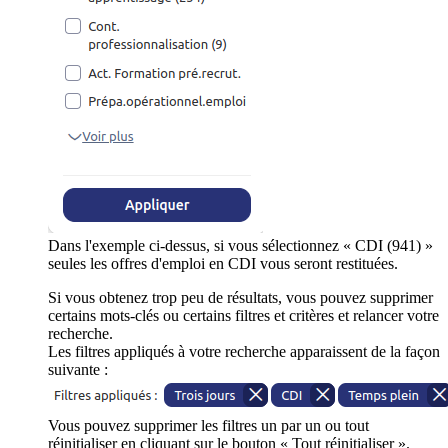
Dans l'exemple ci-dessus, si vous sélectionnez « CDI (941) »
seules les offres d'emploi en CDI vous seront restituées.
Si vous obtenez trop peu de résultats, vous pouvez supprimer
certains mots-clés ou certains filtres et critères et relancer votre
recherche.
Les filtres appliqués à votre recherche apparaissent de la façon
suivante :
Vous pouvez supprimer les filtres un par un ou tout
réinitialiser en cliquant sur le bouton « Tout réinitialiser ».