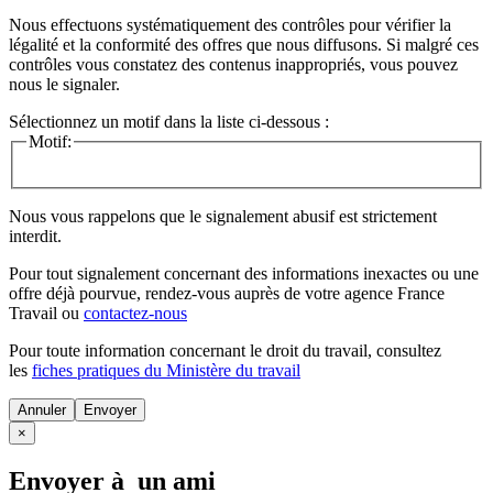
Nous effectuons systématiquement des contrôles pour vérifier la
légalité et la conformité des offres que nous diffusons. Si malgré ces
contrôles vous constatez des contenus inappropriés, vous pouvez
nous le signaler.
Sélectionnez un motif dans la liste ci-dessous :
Motif:
Nous vous rappelons que le signalement abusif est strictement
interdit.
Pour tout signalement concernant des
informations inexactes
ou une
offre déjà pourvue
, rendez-vous auprès de votre agence France
Travail ou
contactez-nous
Pour toute information concernant le
droit du travail
, consultez
les
fiches pratiques du Ministère du travail
Annuler
×
Envoyer à un ami