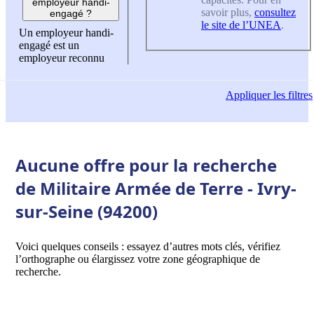
employeur handi-
savoir plus,
consultez
engagé ?
le site de l’UNEA
.
Un employeur handi-
engagé est un
employeur reconnu
Appliquer
les filtres
Aucune offre pour la recherche
de Militaire Armée de Terre - Ivry-
sur-Seine (94200)
Voici quelques conseils : essayez d’autres mots clés, vérifiez
l’orthographe ou élargissez votre zone géographique de
recherche.