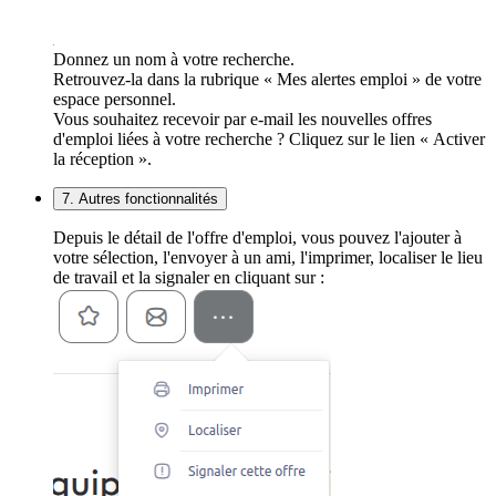
Donnez un nom à votre recherche.
Retrouvez-la dans la rubrique « Mes alertes emploi » de votre
espace personnel.
Vous souhaitez recevoir par e-mail les nouvelles offres
d'emploi liées à votre recherche ? Cliquez sur le lien « Activer
la réception ».
7. Autres fonctionnalités
Depuis le détail de l'offre d'emploi, vous pouvez l'ajouter à
votre sélection, l'envoyer à un ami, l'imprimer, localiser le lieu
de travail et la signaler en cliquant sur :