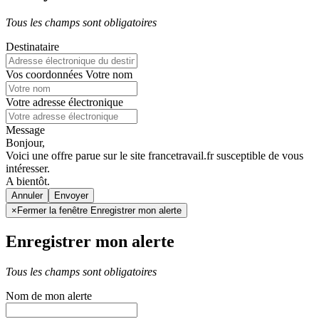
Tous les champs sont obligatoires
Destinataire
Vos coordonnées
Votre nom
Votre adresse électronique
Message
Bonjour,
Voici une offre parue sur le site francetravail.fr susceptible de vous
intéresser.
A bientôt.
Annuler
×
Fermer la fenêtre Enregistrer mon alerte
Enregistrer mon alerte
Tous les champs sont obligatoires
Nom de mon alerte