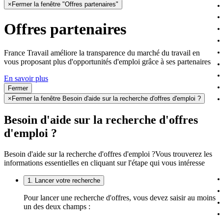
×
Fermer la fenêtre "Offres partenaires"
Offres partenaires
France Travail améliore la transparence du marché du travail en
vous proposant plus d'opportunités d'emploi grâce à ses partenaires
En savoir plus
Fermer
×
Fermer la fenêtre Besoin d'aide sur la recherche d'offres d'emploi ?
Besoin d'aide sur la recherche d'offres
d'emploi ?
Besoin d'aide sur la recherche d'offres d'emploi ?
Vous trouverez les
informations essentielles en cliquant sur l'étape qui vous intéresse
1. Lancer votre recherche
Pour lancer une recherche d'offres, vous devez saisir au moins
un des deux champs :