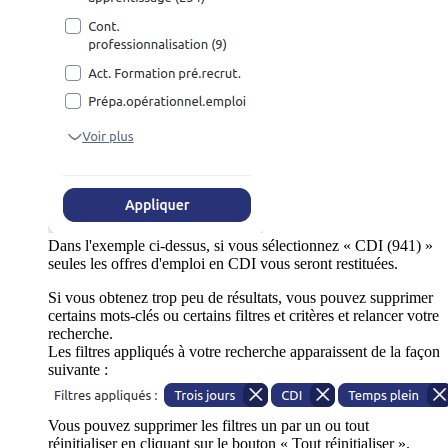
Dans l'exemple ci-dessus, si vous sélectionnez « CDI (941) »
seules les offres d'emploi en CDI vous seront restituées.
Si vous obtenez trop peu de résultats, vous pouvez supprimer
certains mots-clés ou certains filtres et critères et relancer votre
recherche.
Les filtres appliqués à votre recherche apparaissent de la façon
suivante :
Vous pouvez supprimer les filtres un par un ou tout
réinitialiser en cliquant sur le bouton « Tout réinitialiser ».