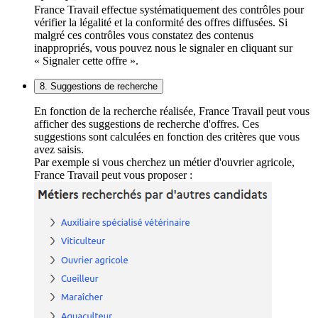
France Travail effectue systématiquement des contrôles pour
vérifier la légalité et la conformité des offres diffusées. Si
malgré ces contrôles vous constatez des contenus
inappropriés, vous pouvez nous le signaler en cliquant sur
« Signaler cette offre ».
8. Suggestions de recherche
En fonction de la recherche réalisée, France Travail peut vous
afficher des suggestions de recherche d'offres. Ces
suggestions sont calculées en fonction des critères que vous
avez saisis.
Par exemple si vous cherchez un métier d'ouvrier agricole,
France Travail peut vous proposer :