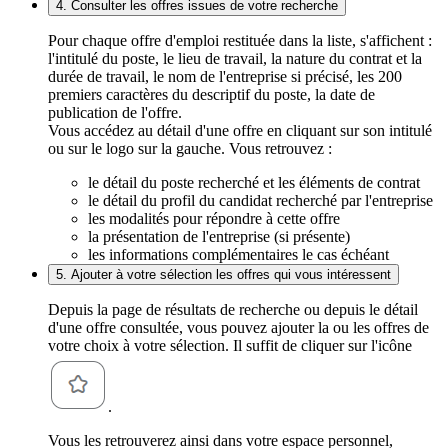
4. Consulter les offres issues de votre recherche
Pour chaque offre d'emploi restituée dans la liste, s'affichent :
l'intitulé du poste, le lieu de travail, la nature du contrat et la
durée de travail, le nom de l'entreprise si précisé, les 200
premiers caractères du descriptif du poste, la date de
publication de l'offre.
Vous accédez au détail d'une offre en cliquant sur son intitulé
ou sur le logo sur la gauche. Vous retrouvez :
le détail du poste recherché et les éléments de contrat
le détail du profil du candidat recherché par l'entreprise
les modalités pour répondre à cette offre
la présentation de l'entreprise (si présente)
les informations complémentaires le cas échéant
5. Ajouter à votre sélection les offres qui vous intéressent
Depuis la page de résultats de recherche ou depuis le détail
d'une offre consultée, vous pouvez ajouter la ou les offres de
votre choix à votre sélection. Il suffit de cliquer sur l'icône
.
Vous les retrouverez ainsi dans votre espace personnel,