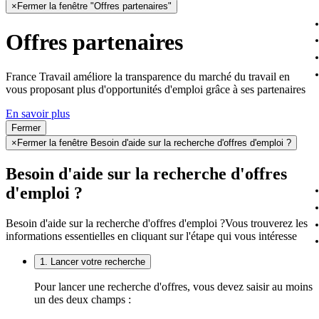
×
Fermer la fenêtre "Offres partenaires"
Offres partenaires
France Travail améliore la transparence du marché du travail en
vous proposant plus d'opportunités d'emploi grâce à ses partenaires
En savoir plus
Fermer
×
Fermer la fenêtre Besoin d'aide sur la recherche d'offres d'emploi ?
Besoin d'aide sur la recherche d'offres
d'emploi ?
Besoin d'aide sur la recherche d'offres d'emploi ?
Vous trouverez les
informations essentielles en cliquant sur l'étape qui vous intéresse
1. Lancer votre recherche
Pour lancer une recherche d'offres, vous devez saisir au moins
un des deux champs :