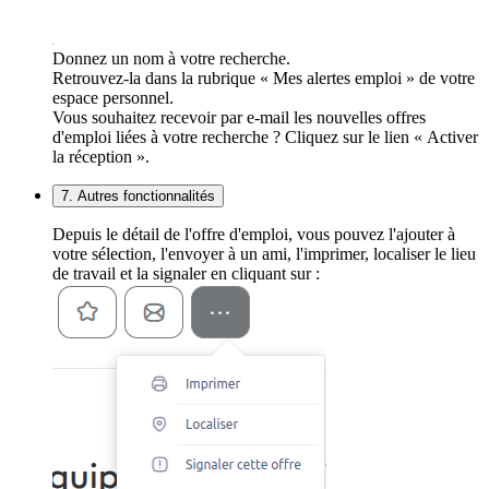
Donnez un nom à votre recherche.
Retrouvez-la dans la rubrique « Mes alertes emploi » de votre
espace personnel.
Vous souhaitez recevoir par e-mail les nouvelles offres
d'emploi liées à votre recherche ? Cliquez sur le lien « Activer
la réception ».
7. Autres fonctionnalités
Depuis le détail de l'offre d'emploi, vous pouvez l'ajouter à
votre sélection, l'envoyer à un ami, l'imprimer, localiser le lieu
de travail et la signaler en cliquant sur :