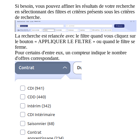
Si besoin, vous pouvez affiner les résultats de votre recherche
en sélectionnant des filtres et critères présents sous les critères
de recherche.
La recherche est relancée avec le filtre quand vous cliquez sur
le bouton « APPLIQUER LE FILTRE » ou quand le filtre se
ferme.
Pour certains d'entre eux, un compteur indique le nombre
d'offres correspondant.