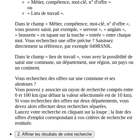
« Métier, compétence, mot-clé, n° d'offre »
ou
« Lieu de travail ».
Dans le champ « Métier, compétence, mot-clé, n° d'offre »,
vous pouvez saisir, par exemple, « serveur », « anglais »,
« brasserie » en tapant sur la touche « entrée » entre chaque
mot. Vous recherchez une offre précise ? Saisissez
directement sa référence, par exemple 049RSNK.
Dans le champ « lieu de travail », vous avez la possibilité de
saisir une commune, un département, une région, un pays ou
un continent.
Vous recherchez des offres sur une commune et ses
alentours ?
Vous pouvez y associer un rayon de recherche compris entre
0 et 100 km (par défaut la valeur sélectionnée est de 10 km).
Si vous recherchez des offres sur deux départements, vous
devez alors effectuer deux recherches séparées.
Lancez votre recherche en cliquant sur la loupe ; la liste des
offres d'emploi correspondant à vos critères de recherche est
restituée.
2. Affiner les résultats de votre recherche