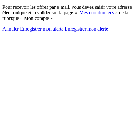
Pour recevoir les offres par e-mail, vous devez saisir votre adresse
électronique et la valider sur la page «
Mes coordonnées
» de la
rubrique « Mon compte »
Annuler
Enregistrer mon alerte
Enregistrer
mon alerte