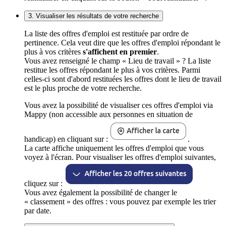
3. Visualiser les résultats de votre recherche
La liste des offres d'emploi est restituée par ordre de
pertinence. Cela veut dire que les offres d'emploi répondant le
plus à vos critères
s'affichent en premier
.
Vous avez renseigné le champ « Lieu de travail » ? La liste
restitue les offres répondant le plus à vos critères. Parmi
celles-ci sont d'abord restituées les offres dont le lieu de travail
est le plus proche de votre recherche.
Vous avez la possibilité de visualiser ces offres d'emploi via
Mappy (non accessible aux personnes en situation de
handicap) en cliquant sur :
.
La carte affiche uniquement les offres d'emploi que vous
voyez à l'écran. Pour visualiser les offres d'emploi suivantes,
cliquez sur :
Vous avez également la possibilité de changer le
« classement » des offres : vous pouvez par exemple les trier
par date.