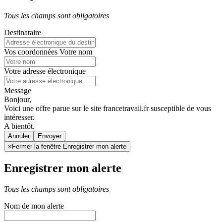
Tous les champs sont obligatoires
Destinataire
Vos coordonnées
Votre nom
Votre adresse électronique
Message
Bonjour,
Voici une offre parue sur le site francetravail.fr susceptible de vous
intéresser.
A bientôt.
Annuler
×
Fermer la fenêtre Enregistrer mon alerte
Enregistrer mon alerte
Tous les champs sont obligatoires
Nom de mon alerte