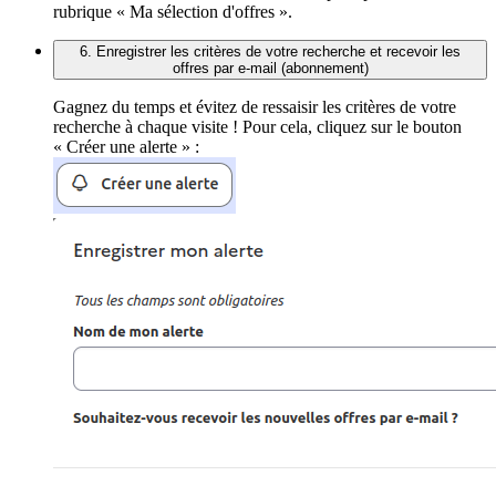
rubrique « Ma sélection d'offres ».
6. Enregistrer les critères de votre recherche et recevoir les
offres par e-mail (abonnement)
Gagnez du temps et évitez de ressaisir les critères de votre
recherche à chaque visite ! Pour cela, cliquez sur le bouton
« Créer une alerte » :