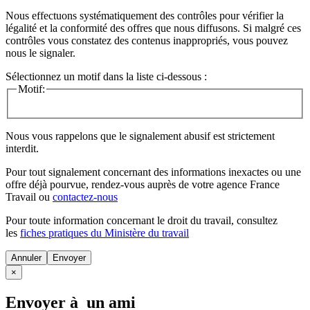
Nous effectuons systématiquement des contrôles pour vérifier la
légalité et la conformité des offres que nous diffusons. Si malgré ces
contrôles vous constatez des contenus inappropriés, vous pouvez
nous le signaler.
Sélectionnez un motif dans la liste ci-dessous :
Motif:
Nous vous rappelons que le signalement abusif est strictement
interdit.
Pour tout signalement concernant des
informations inexactes
ou une
offre déjà pourvue
, rendez-vous auprès de votre agence France
Travail ou
contactez-nous
Pour toute information concernant le
droit du travail
, consultez
les
fiches pratiques du Ministère du travail
Annuler
×
Envoyer à un ami