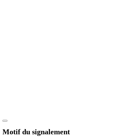
Motif du signalement