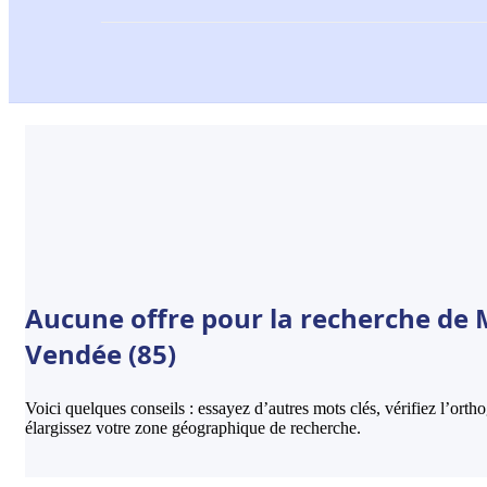
Aucune offre pour la recherche de M
Vendée (85)
Voici quelques conseils : essayez d’autres mots clés, vérifiez l’ort
élargissez votre zone géographique de recherche.