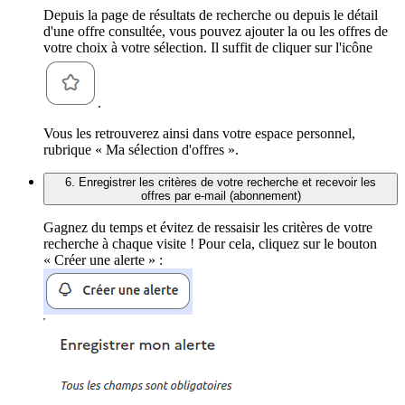
Depuis la page de résultats de recherche ou depuis le détail
d'une offre consultée, vous pouvez ajouter la ou les offres de
votre choix à votre sélection. Il suffit de cliquer sur l'icône
.
Vous les retrouverez ainsi dans votre espace personnel,
rubrique « Ma sélection d'offres ».
6. Enregistrer les critères de votre recherche et recevoir les
offres par e-mail (abonnement)
Gagnez du temps et évitez de ressaisir les critères de votre
recherche à chaque visite ! Pour cela, cliquez sur le bouton
« Créer une alerte » :