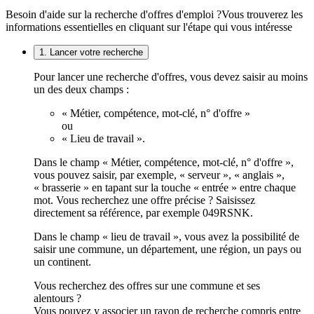
Besoin d'aide sur la recherche d'offres d'emploi ?
Vous trouverez les
informations essentielles en cliquant sur l'étape qui vous intéresse
1. Lancer votre recherche
Pour lancer une recherche d'offres, vous devez saisir au moins
un des deux champs :
« Métier, compétence, mot-clé, n° d'offre »
ou
« Lieu de travail ».
Dans le champ « Métier, compétence, mot-clé, n° d'offre »,
vous pouvez saisir, par exemple, « serveur », « anglais »,
« brasserie » en tapant sur la touche « entrée » entre chaque
mot. Vous recherchez une offre précise ? Saisissez
directement sa référence, par exemple 049RSNK.
Dans le champ « lieu de travail », vous avez la possibilité de
saisir une commune, un département, une région, un pays ou
un continent.
Vous recherchez des offres sur une commune et ses
alentours ?
Vous pouvez y associer un rayon de recherche compris entre