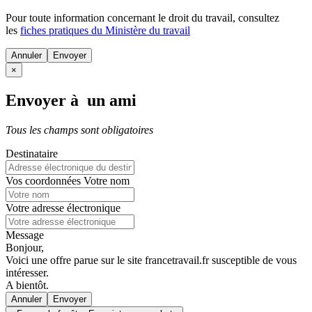
Pour toute information concernant le
droit du travail
, consultez
les
fiches pratiques du Ministère du travail
Annuler
×
Envoyer à un ami
Tous les champs sont obligatoires
Destinataire
Vos coordonnées
Votre nom
Votre adresse électronique
Message
Bonjour,
Voici une offre parue sur le site francetravail.fr susceptible de vous
intéresser.
A bientôt.
Annuler