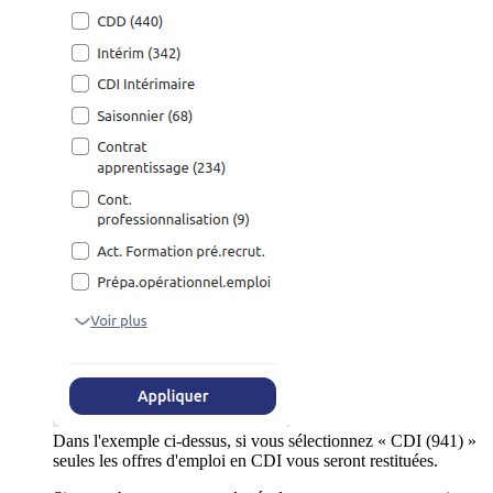
Dans l'exemple ci-dessus, si vous sélectionnez « CDI (941) »
seules les offres d'emploi en CDI vous seront restituées.