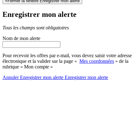
×
Fermer la fenêtre Enregistrer mon alerte
Enregistrer mon alerte
Tous les champs sont obligatoires
Nom de mon alerte
Pour recevoir les offres par e-mail, vous devez saisir votre adresse
électronique et la valider sur la page «
Mes coordonnées
» de la
rubrique « Mon compte »
Annuler
Enregistrer mon alerte
Enregistrer
mon alerte