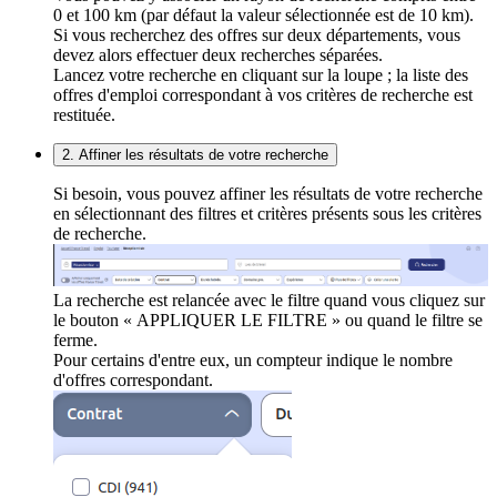
0 et 100 km (par défaut la valeur sélectionnée est de 10 km).
Si vous recherchez des offres sur deux départements, vous
devez alors effectuer deux recherches séparées.
Lancez votre recherche en cliquant sur la loupe ; la liste des
offres d'emploi correspondant à vos critères de recherche est
restituée.
2. Affiner les résultats de votre recherche
Si besoin, vous pouvez affiner les résultats de votre recherche
en sélectionnant des filtres et critères présents sous les critères
de recherche.
La recherche est relancée avec le filtre quand vous cliquez sur
le bouton « APPLIQUER LE FILTRE » ou quand le filtre se
ferme.
Pour certains d'entre eux, un compteur indique le nombre
d'offres correspondant.