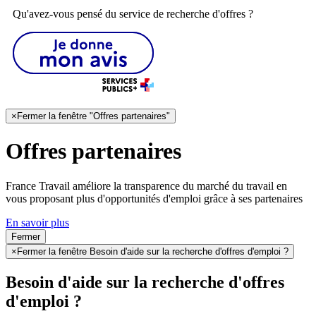
Qu'avez-vous pensé du service de recherche d'offres ?
×
Fermer la fenêtre "Offres partenaires"
Offres partenaires
France Travail améliore la transparence du marché du travail en
vous proposant plus d'opportunités d'emploi grâce à ses partenaires
En savoir plus
Fermer
×
Fermer la fenêtre Besoin d'aide sur la recherche d'offres d'emploi ?
Besoin d'aide sur la recherche d'offres
d'emploi ?