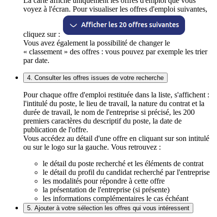
La carte affiche uniquement les offres d'emploi que vous
voyez à l'écran. Pour visualiser les offres d'emploi suivantes,
cliquez sur :
Vous avez également la possibilité de changer le
« classement » des offres : vous pouvez par exemple les trier
par date.
4. Consulter les offres issues de votre recherche
Pour chaque offre d'emploi restituée dans la liste, s'affichent :
l'intitulé du poste, le lieu de travail, la nature du contrat et la
durée de travail, le nom de l'entreprise si précisé, les 200
premiers caractères du descriptif du poste, la date de
publication de l'offre.
Vous accédez au détail d'une offre en cliquant sur son intitulé
ou sur le logo sur la gauche. Vous retrouvez :
le détail du poste recherché et les éléments de contrat
le détail du profil du candidat recherché par l'entreprise
les modalités pour répondre à cette offre
la présentation de l'entreprise (si présente)
les informations complémentaires le cas échéant
5. Ajouter à votre sélection les offres qui vous intéressent