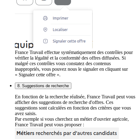
France Travail effectue systématiquement des contrôles pour
vérifier la légalité et la conformité des offres diffusées. Si
malgré ces contrôles vous constatez des contenus
inappropriés, vous pouvez nous le signaler en cliquant sur
« Signaler cette offre ».
8. Suggestions de recherche
En fonction de la recherche réalisée, France Travail peut vous
afficher des suggestions de recherche d'offres. Ces
suggestions sont calculées en fonction des critères que vous
avez saisis.
Par exemple si vous cherchez un métier d'ouvrier agricole,
France Travail peut vous proposer :