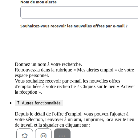
Donnez un nom à votre recherche.
Retrouvez-la dans la rubrique « Mes alertes emploi » de votre
espace personnel.
Vous souhaitez recevoir par e-mail les nouvelles offres
d'emploi liées à votre recherche ? Cliquez sur le lien « Activer
la réception ».
7. Autres fonctionnalités
Depuis le détail de l'offre d'emploi, vous pouvez l'ajouter à
votre sélection, l'envoyer à un ami, l'imprimer, localiser le lieu
de travail et la signaler en cliquant sur :