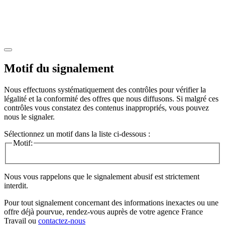
Motif du signalement
Nous effectuons systématiquement des contrôles pour vérifier la
légalité et la conformité des offres que nous diffusons. Si malgré ces
contrôles vous constatez des contenus inappropriés, vous pouvez
nous le signaler.
Sélectionnez un motif dans la liste ci-dessous :
Motif:
Nous vous rappelons que le signalement abusif est strictement
interdit.
Pour tout signalement concernant des
informations inexactes
ou une
offre déjà pourvue
, rendez-vous auprès de votre agence France
Travail ou
contactez-nous