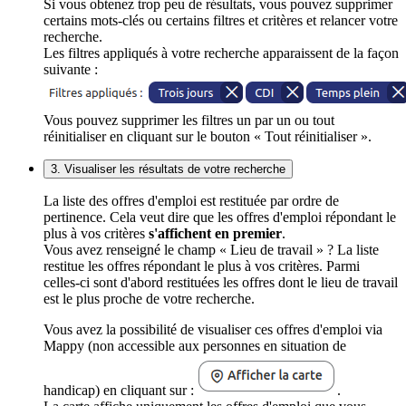
Si vous obtenez trop peu de résultats, vous pouvez supprimer
certains mots-clés ou certains filtres et critères et relancer votre
recherche.
Les filtres appliqués à votre recherche apparaissent de la façon
suivante :
Vous pouvez supprimer les filtres un par un ou tout
réinitialiser en cliquant sur le bouton « Tout réinitialiser ».
3. Visualiser les résultats de votre recherche
La liste des offres d'emploi est restituée par ordre de
pertinence. Cela veut dire que les offres d'emploi répondant le
plus à vos critères
s'affichent en premier
.
Vous avez renseigné le champ « Lieu de travail » ? La liste
restitue les offres répondant le plus à vos critères. Parmi
celles-ci sont d'abord restituées les offres dont le lieu de travail
est le plus proche de votre recherche.
Vous avez la possibilité de visualiser ces offres d'emploi via
Mappy (non accessible aux personnes en situation de
handicap) en cliquant sur :
.