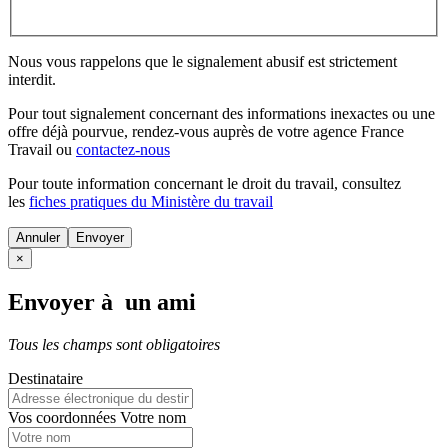
Nous vous rappelons que le signalement abusif est strictement
interdit.
Pour tout signalement concernant des
informations inexactes
ou une
offre déjà pourvue
, rendez-vous auprès de votre agence France
Travail ou
contactez-nous
Pour toute information concernant le
droit du travail
, consultez
les
fiches pratiques du Ministère du travail
Annuler
×
Envoyer à un ami
Tous les champs sont obligatoires
Destinataire
Vos coordonnées
Votre nom