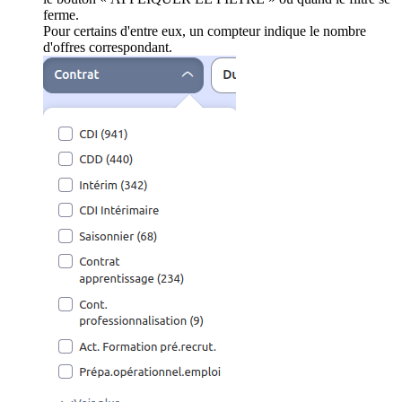
ferme.
Pour certains d'entre eux, un compteur indique le nombre
d'offres correspondant.