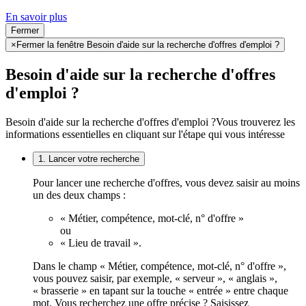
En savoir plus
Fermer
×
Fermer la fenêtre Besoin d'aide sur la recherche d'offres d'emploi ?
Besoin d'aide sur la recherche d'offres
d'emploi ?
Besoin d'aide sur la recherche d'offres d'emploi ?
Vous trouverez les
informations essentielles en cliquant sur l'étape qui vous intéresse
1. Lancer votre recherche
Pour lancer une recherche d'offres, vous devez saisir au moins
un des deux champs :
« Métier, compétence, mot-clé, n° d'offre »
ou
« Lieu de travail ».
Dans le champ « Métier, compétence, mot-clé, n° d'offre »,
vous pouvez saisir, par exemple, « serveur », « anglais »,
« brasserie » en tapant sur la touche « entrée » entre chaque
mot. Vous recherchez une offre précise ? Saisissez