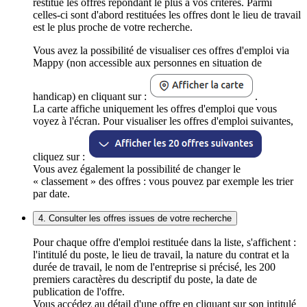
restitue les offres répondant le plus à vos critères. Parmi
celles-ci sont d'abord restituées les offres dont le lieu de travail
est le plus proche de votre recherche.
Vous avez la possibilité de visualiser ces offres d'emploi via
Mappy (non accessible aux personnes en situation de
handicap) en cliquant sur :
.
La carte affiche uniquement les offres d'emploi que vous
voyez à l'écran. Pour visualiser les offres d'emploi suivantes,
cliquez sur :
Vous avez également la possibilité de changer le
« classement » des offres : vous pouvez par exemple les trier
par date.
4. Consulter les offres issues de votre recherche
Pour chaque offre d'emploi restituée dans la liste, s'affichent :
l'intitulé du poste, le lieu de travail, la nature du contrat et la
durée de travail, le nom de l'entreprise si précisé, les 200
premiers caractères du descriptif du poste, la date de
publication de l'offre.
Vous accédez au détail d'une offre en cliquant sur son intitulé