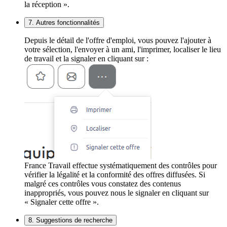
la réception ».
7. Autres fonctionnalités
Depuis le détail de l'offre d'emploi, vous pouvez l'ajouter à
votre sélection, l'envoyer à un ami, l'imprimer, localiser le lieu
de travail et la signaler en cliquant sur :
France Travail effectue systématiquement des contrôles pour
vérifier la légalité et la conformité des offres diffusées. Si
malgré ces contrôles vous constatez des contenus
inappropriés, vous pouvez nous le signaler en cliquant sur
« Signaler cette offre ».
8. Suggestions de recherche