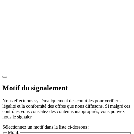
Motif du signalement
Nous effectuons systématiquement des contrôles pour vérifier la
légalité et la conformité des offres que nous diffusons. Si malgré ces
contrôles vous constatez des contenus inappropriés, vous pouvez
nous le signaler.
Sélectionnez un motif dans la liste ci-dessous :
Motif: