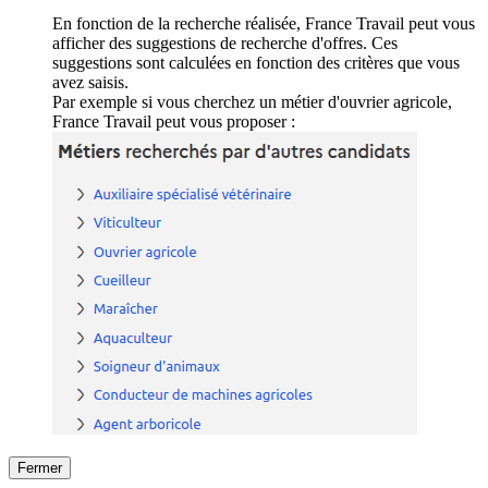
En fonction de la recherche réalisée, France Travail peut vous
afficher des suggestions de recherche d'offres. Ces
suggestions sont calculées en fonction des critères que vous
avez saisis.
Par exemple si vous cherchez un métier d'ouvrier agricole,
France Travail peut vous proposer :
Fermer