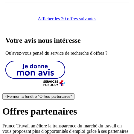
Afficher les 20 offres suivantes
Votre avis nous intéresse
Qu'avez-vous pensé du service de recherche d'offres ?
×
Fermer la fenêtre "Offres partenaires"
Offres partenaires
France Travail améliore la transparence du marché du travail en
vous proposant plus d'opportunités d'emploi grâce à ses partenaires