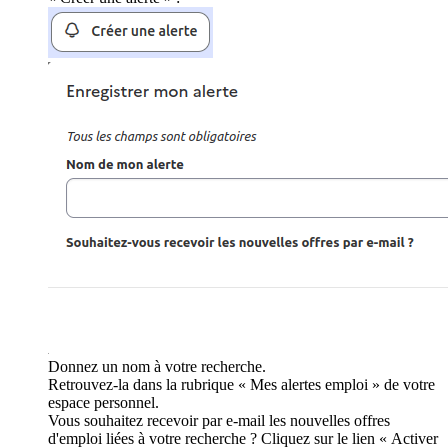
Donnez un nom à votre recherche.
Retrouvez-la dans la rubrique « Mes alertes emploi » de votre
espace personnel.
Vous souhaitez recevoir par e-mail les nouvelles offres
d'emploi liées à votre recherche ? Cliquez sur le lien « Activer