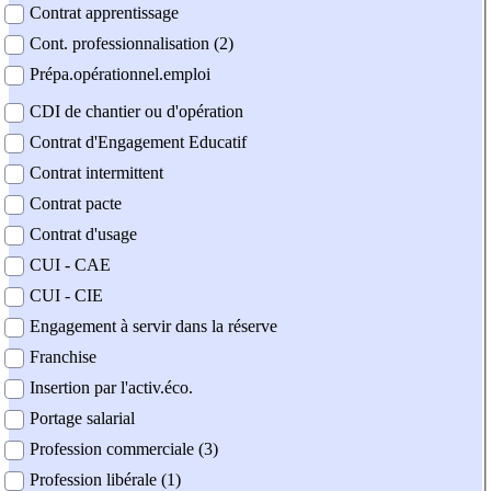
Contrat apprentissage
Cont. professionnalisation (2)
Prépa.opérationnel.emploi
CDI de chantier ou d'opération
Contrat d'Engagement Educatif
Contrat intermittent
Contrat pacte
Contrat d'usage
CUI - CAE
CUI - CIE
Engagement à servir dans la réserve
Franchise
Insertion par l'activ.éco.
Portage salarial
Profession commerciale (3)
Profession libérale (1)