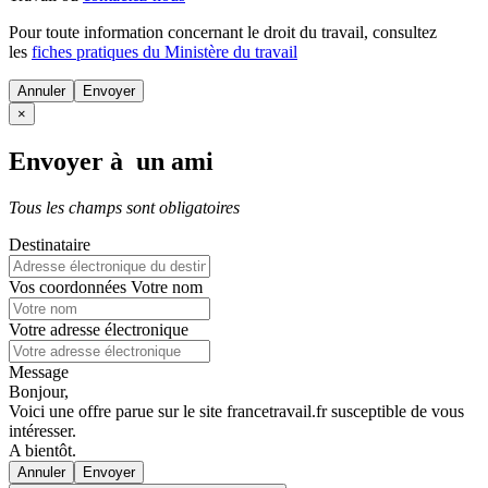
Pour toute information concernant le
droit du travail
, consultez
les
fiches pratiques du Ministère du travail
Annuler
×
Envoyer à un ami
Tous les champs sont obligatoires
Destinataire
Vos coordonnées
Votre nom
Votre adresse électronique
Message
Bonjour,
Voici une offre parue sur le site francetravail.fr susceptible de vous
intéresser.
A bientôt.
Annuler