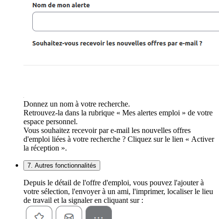
Donnez un nom à votre recherche.
Retrouvez-la dans la rubrique « Mes alertes emploi » de votre
espace personnel.
Vous souhaitez recevoir par e-mail les nouvelles offres
d'emploi liées à votre recherche ? Cliquez sur le lien « Activer
la réception ».
7. Autres fonctionnalités
Depuis le détail de l'offre d'emploi, vous pouvez l'ajouter à
votre sélection, l'envoyer à un ami, l'imprimer, localiser le lieu
de travail et la signaler en cliquant sur :