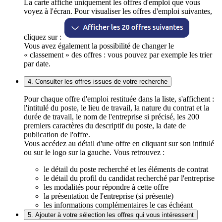
La carte affiche uniquement les offres d'emploi que vous
voyez à l'écran. Pour visualiser les offres d'emploi suivantes,
cliquez sur :
Vous avez également la possibilité de changer le
« classement » des offres : vous pouvez par exemple les trier
par date.
4. Consulter les offres issues de votre recherche
Pour chaque offre d'emploi restituée dans la liste, s'affichent :
l'intitulé du poste, le lieu de travail, la nature du contrat et la
durée de travail, le nom de l'entreprise si précisé, les 200
premiers caractères du descriptif du poste, la date de
publication de l'offre.
Vous accédez au détail d'une offre en cliquant sur son intitulé
ou sur le logo sur la gauche. Vous retrouvez :
le détail du poste recherché et les éléments de contrat
le détail du profil du candidat recherché par l'entreprise
les modalités pour répondre à cette offre
la présentation de l'entreprise (si présente)
les informations complémentaires le cas échéant
5. Ajouter à votre sélection les offres qui vous intéressent