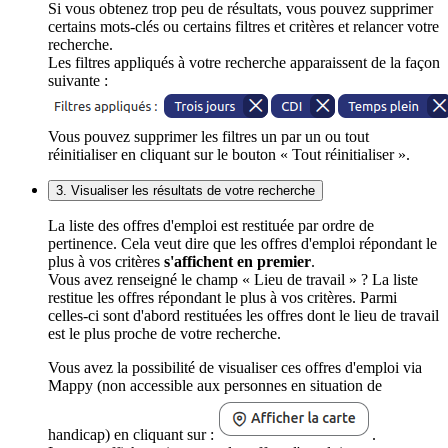
Si vous obtenez trop peu de résultats, vous pouvez supprimer
certains mots-clés ou certains filtres et critères et relancer votre
recherche.
Les filtres appliqués à votre recherche apparaissent de la façon
suivante :
Vous pouvez supprimer les filtres un par un ou tout
réinitialiser en cliquant sur le bouton « Tout réinitialiser ».
3. Visualiser les résultats de votre recherche
La liste des offres d'emploi est restituée par ordre de
pertinence. Cela veut dire que les offres d'emploi répondant le
plus à vos critères
s'affichent en premier
.
Vous avez renseigné le champ « Lieu de travail » ? La liste
restitue les offres répondant le plus à vos critères. Parmi
celles-ci sont d'abord restituées les offres dont le lieu de travail
est le plus proche de votre recherche.
Vous avez la possibilité de visualiser ces offres d'emploi via
Mappy (non accessible aux personnes en situation de
handicap) en cliquant sur :
.