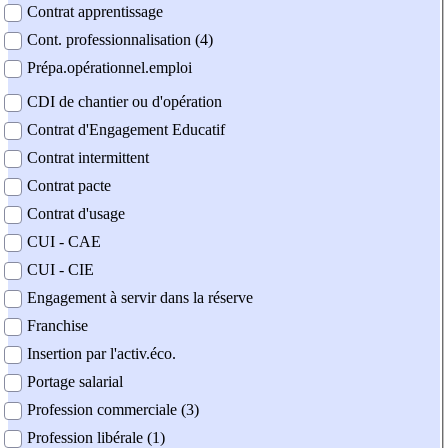
Contrat apprentissage
Cont. professionnalisation (4)
Prépa.opérationnel.emploi
CDI de chantier ou d'opération
Contrat d'Engagement Educatif
Contrat intermittent
Contrat pacte
Contrat d'usage
CUI - CAE
CUI - CIE
Engagement à servir dans la réserve
Franchise
Insertion par l'activ.éco.
Portage salarial
Profession commerciale (3)
Profession libérale (1)