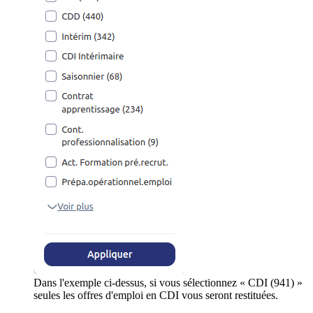
Dans l'exemple ci-dessus, si vous sélectionnez « CDI (941) »
seules les offres d'emploi en CDI vous seront restituées.