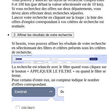
0 et 100 km (par défaut la valeur sélectionnée est de 10 km).
Si vous recherchez des offres sur deux départements, vous
devez alors effectuer deux recherches séparées.
Lancez votre recherche en cliquant sur la loupe ; la liste des
offres d'emploi correspondant à vos critères de recherche est
restituée.
2. Affiner les résultats de votre recherche
Si besoin, vous pouvez affiner les résultats de votre recherche
en sélectionnant des filtres et critères présents sous les critères
de recherche.
La recherche est relancée avec le filtre quand vous cliquez sur
le bouton « APPLIQUER LE FILTRE » ou quand le filtre se
ferme.
Pour certains d'entre eux, un compteur indique le nombre
d'offres correspondant.