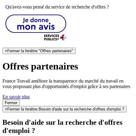
Qu'avez-vous pensé du service de recherche d'offres ?
×
Fermer la fenêtre "Offres partenaires"
Offres partenaires
France Travail améliore la transparence du marché du travail en
vous proposant plus d'opportunités d'emploi grâce à ses partenaires
En savoir plus
Fermer
×
Fermer la fenêtre Besoin d'aide sur la recherche d'offres d'emploi ?
Besoin d'aide sur la recherche d'offres
d'emploi ?