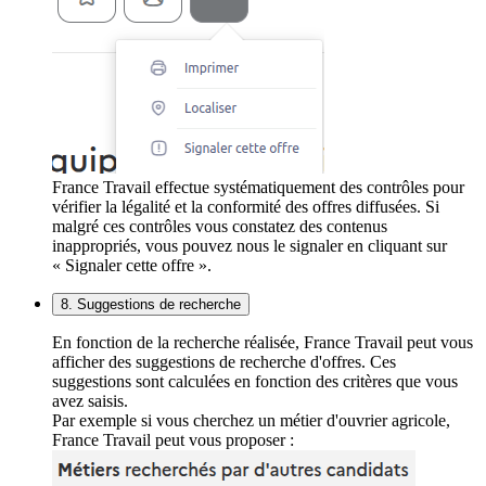
France Travail effectue systématiquement des contrôles pour
vérifier la légalité et la conformité des offres diffusées. Si
malgré ces contrôles vous constatez des contenus
inappropriés, vous pouvez nous le signaler en cliquant sur
« Signaler cette offre ».
8. Suggestions de recherche
En fonction de la recherche réalisée, France Travail peut vous
afficher des suggestions de recherche d'offres. Ces
suggestions sont calculées en fonction des critères que vous
avez saisis.
Par exemple si vous cherchez un métier d'ouvrier agricole,
France Travail peut vous proposer :