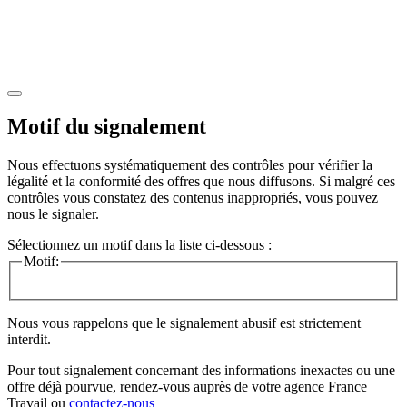
Motif du signalement
Nous effectuons systématiquement des contrôles pour vérifier la
légalité et la conformité des offres que nous diffusons. Si malgré ces
contrôles vous constatez des contenus inappropriés, vous pouvez
nous le signaler.
Sélectionnez un motif dans la liste ci-dessous :
Motif:
Nous vous rappelons que le signalement abusif est strictement
interdit.
Pour tout signalement concernant des
informations inexactes
ou une
offre déjà pourvue
, rendez-vous auprès de votre agence France
Travail ou
contactez-nous