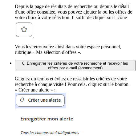
Depuis la page de résultats de recherche ou depuis le détail
d'une offre consultée, vous pouvez ajouter la ou les offres de
votre choix à votre sélection. Il suffit de cliquer sur l'icône
.
Vous les retrouverez ainsi dans votre espace personnel,
rubrique « Ma sélection d'offres ».
6. Enregistrer les critères de votre recherche et recevoir les
offres par e-mail (abonnement)
Gagnez du temps et évitez de ressaisir les critères de votre
recherche à chaque visite ! Pour cela, cliquez sur le bouton
« Créer une alerte » :