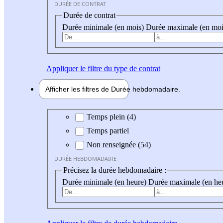
DURÉE DE CONTRAT
Durée de contrat
Durée minimale (en mois)
Durée maximale (en moi
Appliquer
le filtre du type de contrat
Afficher les filtres de
Durée hebdo
madaire
Durée hebdomadaire
Temps plein (4)
Temps partiel
Non renseignée (54)
DURÉE HEBDOMADAIRE
Précisez la durée hebdomadaire :
Durée minimale (en heure)
Durée maximale (en he