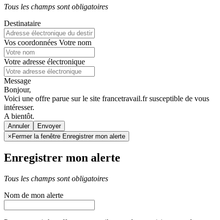
Tous les champs sont obligatoires
Destinataire
Vos coordonnées
Votre nom
Votre adresse électronique
Message
Bonjour,
Voici une offre parue sur le site francetravail.fr susceptible de vous
intéresser.
A bientôt.
Annuler
×
Fermer la fenêtre Enregistrer mon alerte
Enregistrer mon alerte
Tous les champs sont obligatoires
Nom de mon alerte