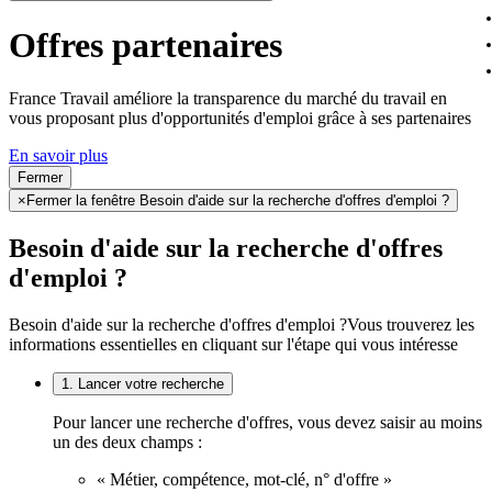
Offres partenaires
France Travail améliore la transparence du marché du travail en
vous proposant plus d'opportunités d'emploi grâce à ses partenaires
En savoir plus
Fermer
×
Fermer la fenêtre Besoin d'aide sur la recherche d'offres d'emploi ?
Besoin d'aide sur la recherche d'offres
d'emploi ?
Besoin d'aide sur la recherche d'offres d'emploi ?
Vous trouverez les
informations essentielles en cliquant sur l'étape qui vous intéresse
1. Lancer votre recherche
Pour lancer une recherche d'offres, vous devez saisir au moins
un des deux champs :
« Métier, compétence, mot-clé, n° d'offre »