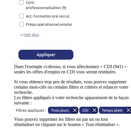
Dans l'exemple ci-dessus, si vous sélectionnez « CDI (941) »
seules les offres d'emploi en CDI vous seront restituées.
Si vous obtenez trop peu de résultats, vous pouvez supprimer
certains mots-clés ou certains filtres et critères et relancer votre
recherche.
Les filtres appliqués à votre recherche apparaissent de la façon
suivante :
Vous pouvez supprimer les filtres un par un ou tout
réinitialiser en cliquant sur le bouton « Tout réinitialiser ».