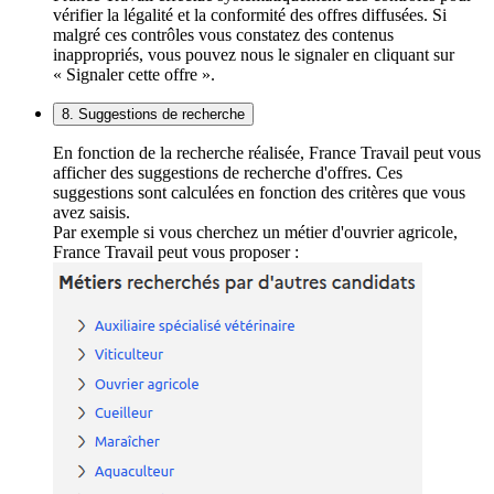
vérifier la légalité et la conformité des offres diffusées. Si
malgré ces contrôles vous constatez des contenus
inappropriés, vous pouvez nous le signaler en cliquant sur
« Signaler cette offre ».
8. Suggestions de recherche
En fonction de la recherche réalisée, France Travail peut vous
afficher des suggestions de recherche d'offres. Ces
suggestions sont calculées en fonction des critères que vous
avez saisis.
Par exemple si vous cherchez un métier d'ouvrier agricole,
France Travail peut vous proposer :