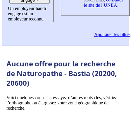
engagé ?
le site de l’UNEA
.
Un employeur handi-
engagé est un
employeur reconnu
Appliquer
les filtres
Aucune offre pour la recherche
de Naturopathe - Bastia (20200,
20600)
Voici quelques conseils : essayez d’autres mots clés, vérifiez
l’orthographe ou élargissez votre zone géographique de
recherche.