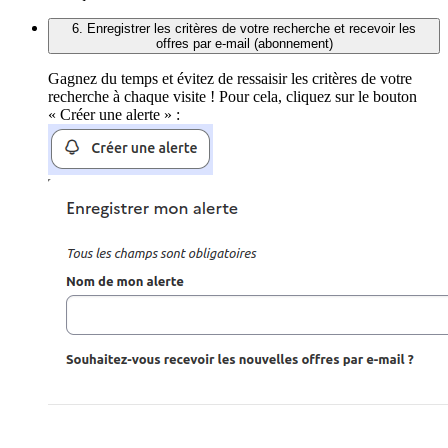
6. Enregistrer les critères de votre recherche et recevoir les
offres par e-mail (abonnement)
Gagnez du temps et évitez de ressaisir les critères de votre
recherche à chaque visite ! Pour cela, cliquez sur le bouton
« Créer une alerte » :