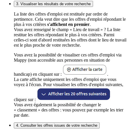
3. Visualiser les résultats de votre recherche
La liste des offres d'emploi est restituée par ordre de
pertinence. Cela veut dire que les offres d'emploi répondant le
plus à vos critères
s'affichent en premier
.
Vous avez renseigné le champ « Lieu de travail » ? La liste
restitue les offres répondant le plus à vos critères. Parmi
celles-ci sont d'abord restituées les offres dont le lieu de travail
est le plus proche de votre recherche.
Vous avez la possibilité de visualiser ces offres d'emploi via
Mappy (non accessible aux personnes en situation de
handicap) en cliquant sur :
.
La carte affiche uniquement les offres d'emploi que vous
voyez à l'écran. Pour visualiser les offres d'emploi suivantes,
cliquez sur :
Vous avez également la possibilité de changer le
« classement » des offres : vous pouvez par exemple les trier
par date.
4. Consulter les offres issues de votre recherche