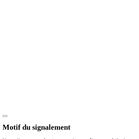
Motif du signalement