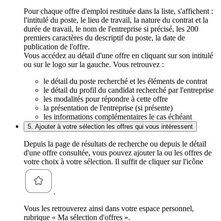
Pour chaque offre d'emploi restituée dans la liste, s'affichent :
l'intitulé du poste, le lieu de travail, la nature du contrat et la
durée de travail, le nom de l'entreprise si précisé, les 200
premiers caractères du descriptif du poste, la date de
publication de l'offre.
Vous accédez au détail d'une offre en cliquant sur son intitulé
ou sur le logo sur la gauche. Vous retrouvez :
le détail du poste recherché et les éléments de contrat
le détail du profil du candidat recherché par l'entreprise
les modalités pour répondre à cette offre
la présentation de l'entreprise (si présente)
les informations complémentaires le cas échéant
5. Ajouter à votre sélection les offres qui vous intéressent
Depuis la page de résultats de recherche ou depuis le détail
d'une offre consultée, vous pouvez ajouter la ou les offres de
votre choix à votre sélection. Il suffit de cliquer sur l'icône
.
Vous les retrouverez ainsi dans votre espace personnel,
rubrique « Ma sélection d'offres ».