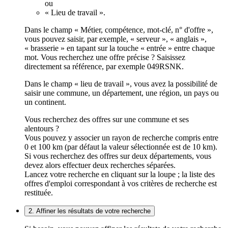
ou
« Lieu de travail ».
Dans le champ « Métier, compétence, mot-clé, n° d'offre »,
vous pouvez saisir, par exemple, « serveur », « anglais »,
« brasserie » en tapant sur la touche « entrée » entre chaque
mot. Vous recherchez une offre précise ? Saisissez
directement sa référence, par exemple 049RSNK.
Dans le champ « lieu de travail », vous avez la possibilité de
saisir une commune, un département, une région, un pays ou
un continent.
Vous recherchez des offres sur une commune et ses
alentours ?
Vous pouvez y associer un rayon de recherche compris entre
0 et 100 km (par défaut la valeur sélectionnée est de 10 km).
Si vous recherchez des offres sur deux départements, vous
devez alors effectuer deux recherches séparées.
Lancez votre recherche en cliquant sur la loupe ; la liste des
offres d'emploi correspondant à vos critères de recherche est
restituée.
2. Affiner les résultats de votre recherche