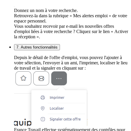
Donnez un nom à votre recherche.
Retrouvez-la dans la rubrique « Mes alertes emploi » de votre
espace personnel.
Vous souhaitez recevoir par e-mail les nouvelles offres
d'emploi liées à votre recherche ? Cliquez sur le lien « Activer
la réception ».
7. Autres fonctionnalités
Depuis le détail de l'offre d'emploi, vous pouvez l'ajouter à
votre sélection, l'envoyer à un ami, l'imprimer, localiser le lieu
de travail et la signaler en cliquant sur :
France Travail effectue systématiquement des contrôles pour