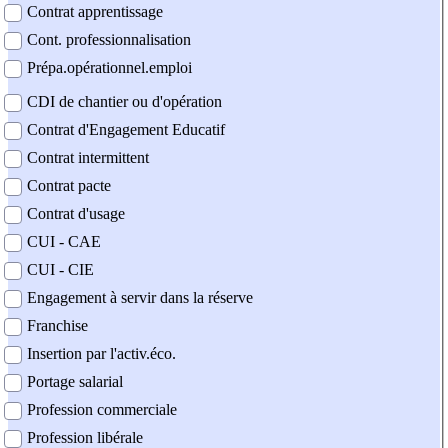
Contrat apprentissage
Cont. professionnalisation
Prépa.opérationnel.emploi
CDI de chantier ou d'opération
Contrat d'Engagement Educatif
Contrat intermittent
Contrat pacte
Contrat d'usage
CUI - CAE
CUI - CIE
Engagement à servir dans la réserve
Franchise
Insertion par l'activ.éco.
Portage salarial
Profession commerciale
Profession libérale