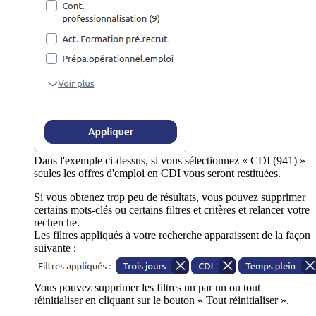
Dans l'exemple ci-dessus, si vous sélectionnez « CDI (941) »
seules les offres d'emploi en CDI vous seront restituées.
Si vous obtenez trop peu de résultats, vous pouvez supprimer
certains mots-clés ou certains filtres et critères et relancer votre
recherche.
Les filtres appliqués à votre recherche apparaissent de la façon
suivante :
Vous pouvez supprimer les filtres un par un ou tout
réinitialiser en cliquant sur le bouton « Tout réinitialiser ».