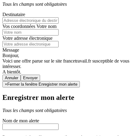
Tous les champs sont obligatoires
Destinataire
Vos coordonnées
Votre nom
Votre adresse électronique
Message
Bonjour,
Voici une offre parue sur le site francetravail.fr susceptible de vous
intéresser.
A bientôt.
Annuler
×
Fermer la fenêtre Enregistrer mon alerte
Enregistrer mon alerte
Tous les champs sont obligatoires
Nom de mon alerte