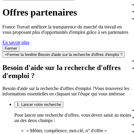
Offres partenaires
France Travail améliore la transparence du marché du travail en
vous proposant plus d'opportunités d'emploi grâce à ses partenaires
En savoir plus
Fermer
×
Fermer la fenêtre Besoin d'aide sur la recherche d'offres d'emploi ?
Besoin d'aide sur la recherche d'offres
d'emploi ?
Besoin d'aide sur la recherche d'offres d'emploi ?
Vous trouverez les
informations essentielles en cliquant sur l'étape qui vous intéresse
1. Lancer votre recherche
Pour lancer une recherche d'offres, vous devez saisir au moins
un des deux champs :
« Métier, compétence, mot-clé, n° d'offre »