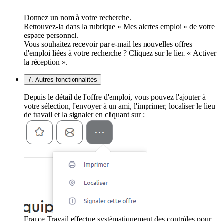
Donnez un nom à votre recherche.
Retrouvez-la dans la rubrique « Mes alertes emploi » de votre
espace personnel.
Vous souhaitez recevoir par e-mail les nouvelles offres
d'emploi liées à votre recherche ? Cliquez sur le lien « Activer
la réception ».
7. Autres fonctionnalités
Depuis le détail de l'offre d'emploi, vous pouvez l'ajouter à
votre sélection, l'envoyer à un ami, l'imprimer, localiser le lieu
de travail et la signaler en cliquant sur :
France Travail effectue systématiquement des contrôles pour