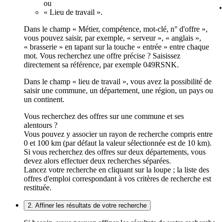
ou
« Lieu de travail ».
Dans le champ « Métier, compétence, mot-clé, n° d'offre »,
vous pouvez saisir, par exemple, « serveur », « anglais »,
« brasserie » en tapant sur la touche « entrée » entre chaque
mot. Vous recherchez une offre précise ? Saisissez
directement sa référence, par exemple 049RSNK.
Dans le champ « lieu de travail », vous avez la possibilité de
saisir une commune, un département, une région, un pays ou
un continent.
Vous recherchez des offres sur une commune et ses
alentours ?
Vous pouvez y associer un rayon de recherche compris entre
0 et 100 km (par défaut la valeur sélectionnée est de 10 km).
Si vous recherchez des offres sur deux départements, vous
devez alors effectuer deux recherches séparées.
Lancez votre recherche en cliquant sur la loupe ; la liste des
offres d'emploi correspondant à vos critères de recherche est
restituée.
2. Affiner les résultats de votre recherche