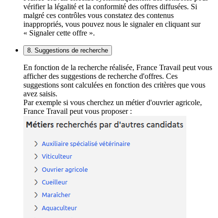
vérifier la légalité et la conformité des offres diffusées. Si
malgré ces contrôles vous constatez des contenus
inappropriés, vous pouvez nous le signaler en cliquant sur
« Signaler cette offre ».
8. Suggestions de recherche
En fonction de la recherche réalisée, France Travail peut vous
afficher des suggestions de recherche d'offres. Ces
suggestions sont calculées en fonction des critères que vous
avez saisis.
Par exemple si vous cherchez un métier d'ouvrier agricole,
France Travail peut vous proposer :