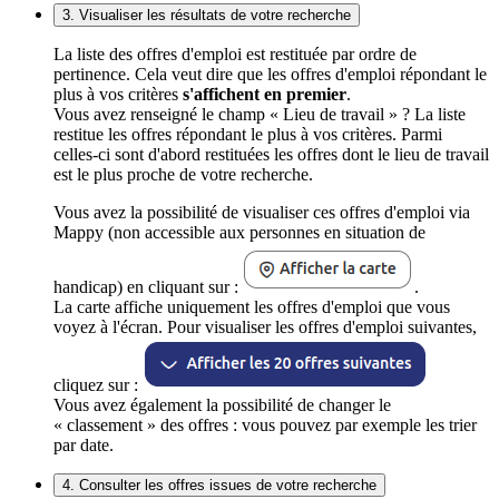
3. Visualiser les résultats de votre recherche
La liste des offres d'emploi est restituée par ordre de
pertinence. Cela veut dire que les offres d'emploi répondant le
plus à vos critères
s'affichent en premier
.
Vous avez renseigné le champ « Lieu de travail » ? La liste
restitue les offres répondant le plus à vos critères. Parmi
celles-ci sont d'abord restituées les offres dont le lieu de travail
est le plus proche de votre recherche.
Vous avez la possibilité de visualiser ces offres d'emploi via
Mappy (non accessible aux personnes en situation de
handicap) en cliquant sur :
.
La carte affiche uniquement les offres d'emploi que vous
voyez à l'écran. Pour visualiser les offres d'emploi suivantes,
cliquez sur :
Vous avez également la possibilité de changer le
« classement » des offres : vous pouvez par exemple les trier
par date.
4. Consulter les offres issues de votre recherche