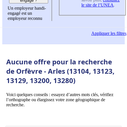
engagé ?
le site de l’UNEA
.
Un employeur handi-
engagé est un
employeur reconnu
Appliquer
les filtres
Aucune offre pour la recherche
de Orfèvre - Arles (13104, 13123,
13129, 13200, 13280)
Voici quelques conseils : essayez d’autres mots clés, vérifiez
l’orthographe ou élargissez votre zone géographique de
recherche.