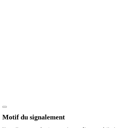
Motif du signalement