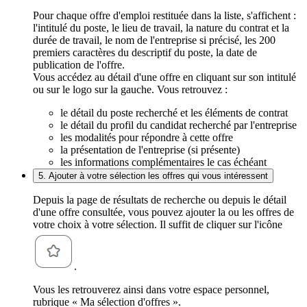
Pour chaque offre d'emploi restituée dans la liste, s'affichent :
l'intitulé du poste, le lieu de travail, la nature du contrat et la
durée de travail, le nom de l'entreprise si précisé, les 200
premiers caractères du descriptif du poste, la date de
publication de l'offre.
Vous accédez au détail d'une offre en cliquant sur son intitulé
ou sur le logo sur la gauche. Vous retrouvez :
le détail du poste recherché et les éléments de contrat
le détail du profil du candidat recherché par l'entreprise
les modalités pour répondre à cette offre
la présentation de l'entreprise (si présente)
les informations complémentaires le cas échéant
5. Ajouter à votre sélection les offres qui vous intéressent
Depuis la page de résultats de recherche ou depuis le détail
d'une offre consultée, vous pouvez ajouter la ou les offres de
votre choix à votre sélection. Il suffit de cliquer sur l'icône
.
Vous les retrouverez ainsi dans votre espace personnel,
rubrique « Ma sélection d'offres ».