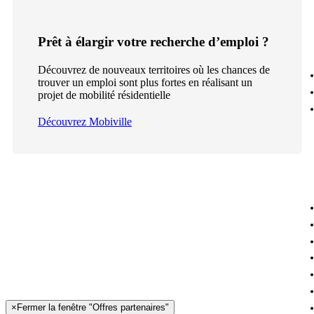
Prêt à élargir votre recherche d’emploi ?
Découvrez de nouveaux territoires où les chances de
trouver un emploi sont plus fortes en réalisant un
projet de mobilité résidentielle
Découvrez Mobiville
×
Fermer la fenêtre "Offres partenaires"