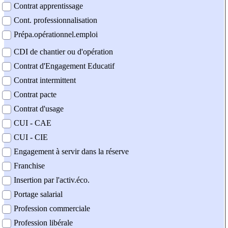
Contrat apprentissage
Cont. professionnalisation
Prépa.opérationnel.emploi
CDI de chantier ou d'opération
Contrat d'Engagement Educatif
Contrat intermittent
Contrat pacte
Contrat d'usage
CUI - CAE
CUI - CIE
Engagement à servir dans la réserve
Franchise
Insertion par l'activ.éco.
Portage salarial
Profession commerciale
Profession libérale