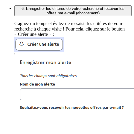
6. Enregistrer les critères de votre recherche et recevoir les
offres par e-mail (abonnement)
Gagnez du temps et évitez de ressaisir les critères de votre
recherche à chaque visite ! Pour cela, cliquez sur le bouton
« Créer une alerte » :