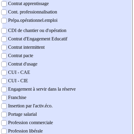
Contrat apprentissage
Cont. professionnalisation
Prépa.opérationnel.emploi
CDI de chantier ou d'opération
Contrat d'Engagement Educatif
Contrat intermittent
Contrat pacte
Contrat d'usage
CUI - CAE
CUI - CIE
Engagement à servir dans la réserve
Franchise
Insertion par l'activ.éco.
Portage salarial
Profession commerciale
Profession libérale