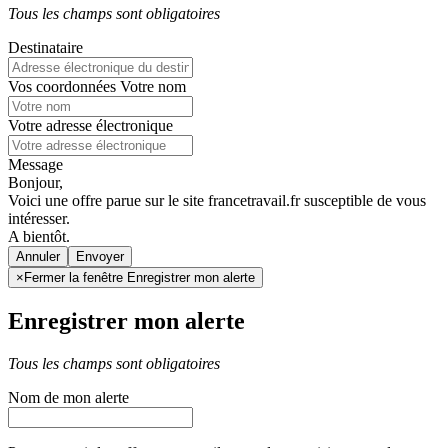
Tous les champs sont obligatoires
Destinataire
Vos coordonnées
Votre nom
Votre adresse électronique
Message
Bonjour,
Voici une offre parue sur le site francetravail.fr susceptible de vous
intéresser.
A bientôt.
Annuler
×
Fermer la fenêtre Enregistrer mon alerte
Enregistrer mon alerte
Tous les champs sont obligatoires
Nom de mon alerte