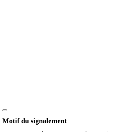
Motif du signalement