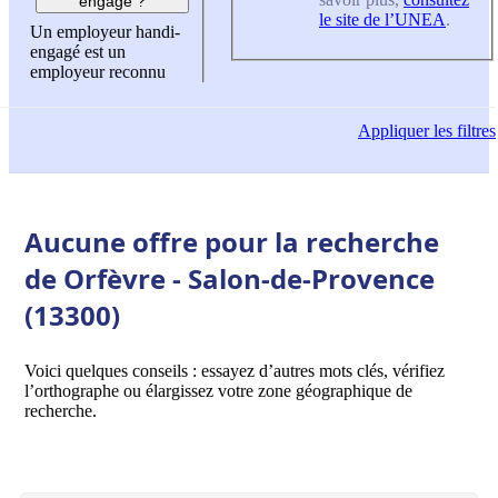
engagé ?
le site de l’UNEA
.
Un employeur handi-
engagé est un
employeur reconnu
Appliquer
les filtres
Aucune offre pour la recherche
de Orfèvre - Salon-de-Provence
(13300)
Voici quelques conseils : essayez d’autres mots clés, vérifiez
l’orthographe ou élargissez votre zone géographique de
recherche.