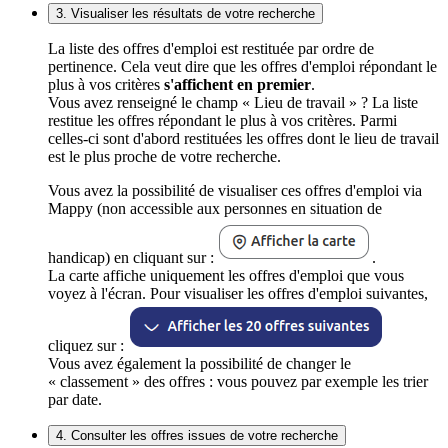
3. Visualiser les résultats de votre recherche
La liste des offres d'emploi est restituée par ordre de
pertinence. Cela veut dire que les offres d'emploi répondant le
plus à vos critères
s'affichent en premier
.
Vous avez renseigné le champ « Lieu de travail » ? La liste
restitue les offres répondant le plus à vos critères. Parmi
celles-ci sont d'abord restituées les offres dont le lieu de travail
est le plus proche de votre recherche.
Vous avez la possibilité de visualiser ces offres d'emploi via
Mappy (non accessible aux personnes en situation de
handicap) en cliquant sur :
.
La carte affiche uniquement les offres d'emploi que vous
voyez à l'écran. Pour visualiser les offres d'emploi suivantes,
cliquez sur :
Vous avez également la possibilité de changer le
« classement » des offres : vous pouvez par exemple les trier
par date.
4. Consulter les offres issues de votre recherche