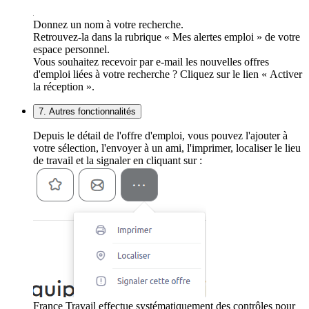
Donnez un nom à votre recherche.
Retrouvez-la dans la rubrique « Mes alertes emploi » de votre
espace personnel.
Vous souhaitez recevoir par e-mail les nouvelles offres
d'emploi liées à votre recherche ? Cliquez sur le lien « Activer
la réception ».
7. Autres fonctionnalités
Depuis le détail de l'offre d'emploi, vous pouvez l'ajouter à
votre sélection, l'envoyer à un ami, l'imprimer, localiser le lieu
de travail et la signaler en cliquant sur :
France Travail effectue systématiquement des contrôles pour