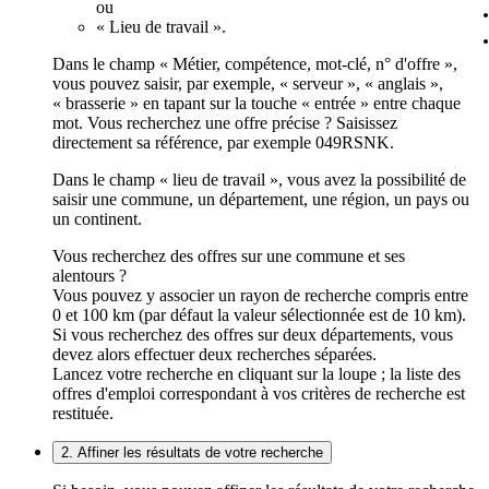
ou
« Lieu de travail ».
Dans le champ « Métier, compétence, mot-clé, n° d'offre »,
vous pouvez saisir, par exemple, « serveur », « anglais »,
« brasserie » en tapant sur la touche « entrée » entre chaque
mot. Vous recherchez une offre précise ? Saisissez
directement sa référence, par exemple 049RSNK.
Dans le champ « lieu de travail », vous avez la possibilité de
saisir une commune, un département, une région, un pays ou
un continent.
Vous recherchez des offres sur une commune et ses
alentours ?
Vous pouvez y associer un rayon de recherche compris entre
0 et 100 km (par défaut la valeur sélectionnée est de 10 km).
Si vous recherchez des offres sur deux départements, vous
devez alors effectuer deux recherches séparées.
Lancez votre recherche en cliquant sur la loupe ; la liste des
offres d'emploi correspondant à vos critères de recherche est
restituée.
2. Affiner les résultats de votre recherche