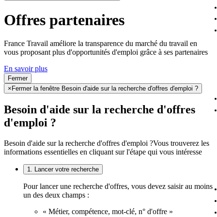
Offres partenaires
France Travail améliore la transparence du marché du travail en
vous proposant plus d'opportunités d'emploi grâce à ses partenaires
En savoir plus
Fermer
×
Fermer la fenêtre Besoin d'aide sur la recherche d'offres d'emploi ?
Besoin d'aide sur la recherche d'offres
d'emploi ?
Besoin d'aide sur la recherche d'offres d'emploi ?
Vous trouverez les
informations essentielles en cliquant sur l'étape qui vous intéresse
1. Lancer votre recherche
Pour lancer une recherche d'offres, vous devez saisir au moins
un des deux champs :
« Métier, compétence, mot-clé, n° d'offre »