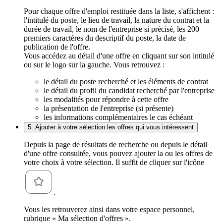
Pour chaque offre d'emploi restituée dans la liste, s'affichent :
l'intitulé du poste, le lieu de travail, la nature du contrat et la
durée de travail, le nom de l'entreprise si précisé, les 200
premiers caractères du descriptif du poste, la date de
publication de l'offre.
Vous accédez au détail d'une offre en cliquant sur son intitulé
ou sur le logo sur la gauche. Vous retrouvez :
le détail du poste recherché et les éléments de contrat
le détail du profil du candidat recherché par l'entreprise
les modalités pour répondre à cette offre
la présentation de l'entreprise (si présente)
les informations complémentaires le cas échéant
5. Ajouter à votre sélection les offres qui vous intéressent
Depuis la page de résultats de recherche ou depuis le détail
d'une offre consultée, vous pouvez ajouter la ou les offres de
votre choix à votre sélection. Il suffit de cliquer sur l'icône
.
Vous les retrouverez ainsi dans votre espace personnel,
rubrique « Ma sélection d'offres ».