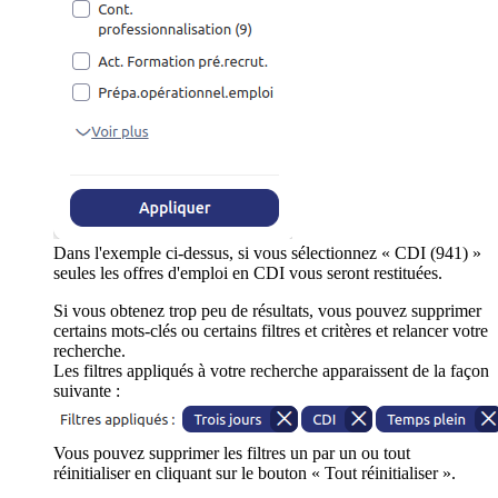
Dans l'exemple ci-dessus, si vous sélectionnez « CDI (941) »
seules les offres d'emploi en CDI vous seront restituées.
Si vous obtenez trop peu de résultats, vous pouvez supprimer
certains mots-clés ou certains filtres et critères et relancer votre
recherche.
Les filtres appliqués à votre recherche apparaissent de la façon
suivante :
Vous pouvez supprimer les filtres un par un ou tout
réinitialiser en cliquant sur le bouton « Tout réinitialiser ».