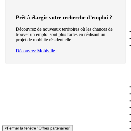
Prêt à élargir votre recherche d’emploi ?
Découvrez de nouveaux territoires où les chances de
trouver un emploi sont plus fortes en réalisant un
projet de mobilité résidentielle
Découvrez Mobiville
×
Fermer la fenêtre "Offres partenaires"