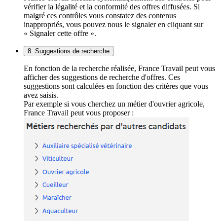
vérifier la légalité et la conformité des offres diffusées. Si
malgré ces contrôles vous constatez des contenus
inappropriés, vous pouvez nous le signaler en cliquant sur
« Signaler cette offre ».
8. Suggestions de recherche
En fonction de la recherche réalisée, France Travail peut vous
afficher des suggestions de recherche d'offres. Ces
suggestions sont calculées en fonction des critères que vous
avez saisis.
Par exemple si vous cherchez un métier d'ouvrier agricole,
France Travail peut vous proposer :