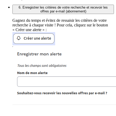
6. Enregistrer les critères de votre recherche et recevoir les
offres par e-mail (abonnement)
Gagnez du temps et évitez de ressaisir les critères de votre
recherche à chaque visite ! Pour cela, cliquez sur le bouton
« Créer une alerte » :